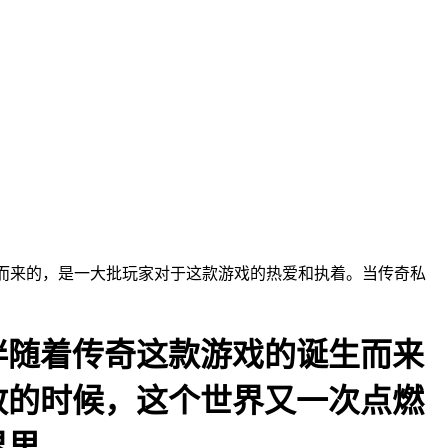
而来的，是一大批玩家对于这款游戏的热爱和执着。当传奇私
伴随着传奇这款游戏的诞生而来
放的时候，这个世界又一次点燃
界里。