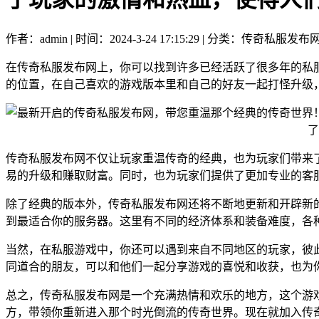
作者：admin | 时间：2024-3-24 17:15:29 | 分类：传奇私服发布
在传奇私服发布网上，你可以找到许多已经活跃了很多年的私
的位置，在自己喜欢的游戏版本里和自己的好友一起打怪升级
传奇私服发布网不仅让玩家重温传奇的经典，也为玩家们带来
易的升级和赚取财富。同时，也为玩家们提供了更加专业的客
除了经典的版本外，传奇私服发布网还将不断地更新和开辟新的
到最适合你的服务器。这里有不同的经济体系和装备难度，各
当然，在私服游戏中，你还可以遇到来自不同地区的玩家，彼
同道合的朋友，可以和他们一起分享游戏的喜悦和收获，也为
总之，传奇私服发布网是一个充满热情和欢乐的地方，这个游
方，带领你重新进入那个时光倒流的传奇世界。现在就加入传