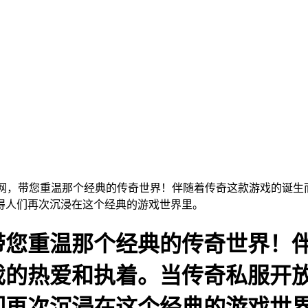
布网，带您重温那个经典的传奇世界！伴随着传奇这款游戏的诞生
得人们再次沉浸在这个经典的游戏世界里。
带您重温那个经典的传奇世界！
戏的热爱和执着。当传奇私服开
们再次沉浸在这个经典的游戏世