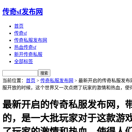
传奇sf发布网
首页
传奇sf
传奇私服发布网
热血传奇sf
新开传奇私服
全部标签
当前位置：
首页
>
传奇私服发布网
> 最新开启的传奇私服发
服开放的时候，这个世界又一次点燃了玩家的激情和热血，使
最新开启的传奇私服发布网，
的，是一大批玩家对于这款游
了玩家的激情和热血，使得人