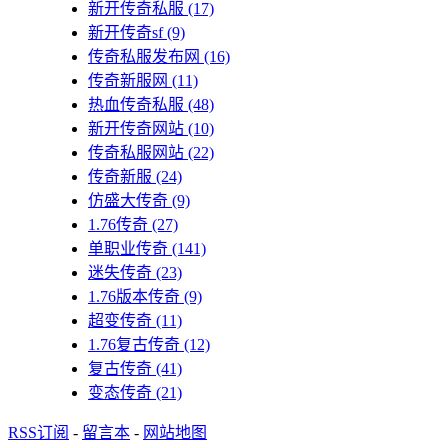
新开传奇私服
(17)
新开传奇sf
(9)
传奇私服发布网
(16)
传奇新服网
(11)
热血传奇私服
(48)
新开传奇网站
(10)
传奇私服网站
(22)
传奇新服
(24)
仿盛大传奇
(9)
1.76传奇
(27)
单职业传奇
(141)
迷失传奇
(23)
1.76版本传奇
(9)
超变传奇
(11)
1.76复古传奇
(12)
复古传奇
(41)
变态传奇
(21)
RSS订阅
-
留言本
-
网站地图