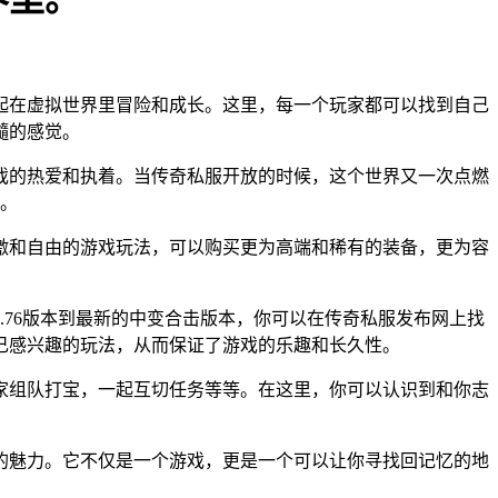
起在虚拟世界里冒险和成长。这里，每一个玩家都可以找到自己
髓的感觉。
激和自由的游戏玩法，可以购买更为高端和稀有的装备，更为容
76版本到最新的中变合击版本，你可以在传奇私服发布网上找
己感兴趣的玩法，从而保证了游戏的乐趣和长久性。
家组队打宝，一起互切任务等等。在这里，你可以认识到和你志
的魅力。它不仅是一个游戏，更是一个可以让你寻找回记忆的地