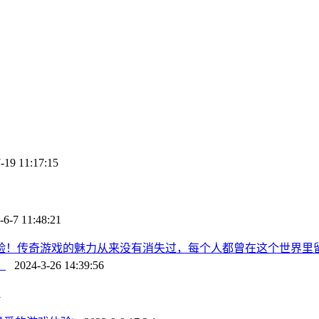
19 11:17:15
6-7 11:48:21
体验！传奇游戏的魅力从来没有消失过，每个人都曾在这个世界里留
。
2024-3-26 14:39:56
1