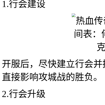
1.行会建设
开服后，尽快建立行会并
直接影响攻城战的胜负。
2.行会升级