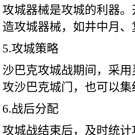
攻城器械是攻城的利器。
造攻城器械，如井中月、
5.攻城策略
沙巴克攻城战期间，采用
攻沙巴克城门，也可以集
6.战后分配
攻城战结束后，及时统计