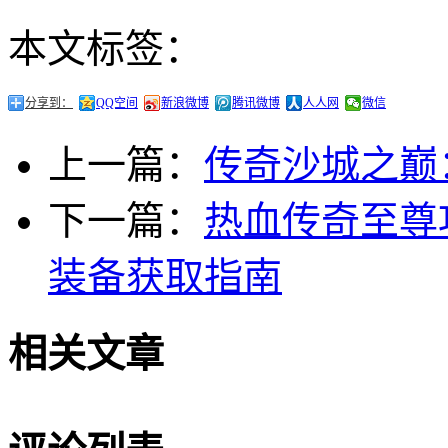
本文标签：
分享到：
QQ空间
新浪微博
腾讯微博
人人网
微信
上一篇：
传奇沙城之巅
下一篇：
热血传奇至尊
装备获取指南
相关文章