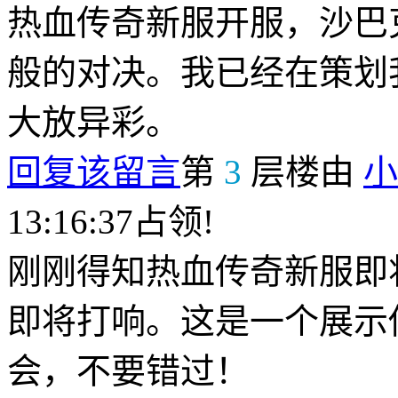
热血传奇新服开服，沙巴
般的对决。我已经在策划
大放异彩。
回复该留言
第
3
层楼由
小
13:16:37占领!
刚刚得知热血传奇新服即
即将打响。这是一个展示
会，不要错过！