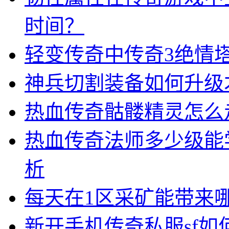
时间？
轻变传奇中传奇3绝情
神兵切割装备如何升级
热血传奇骷髅精灵怎么
热血传奇法师多少级能
析
每天在1区采矿能带来
新开手机传奇私服sf