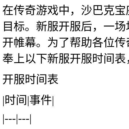
在传奇游戏中，沙巴克宝
目标。新服开服后，一场
开帷幕。为了帮助各位传
奉上以下新服开服时间表
开服时间表
|时间|事件|
|---|---|