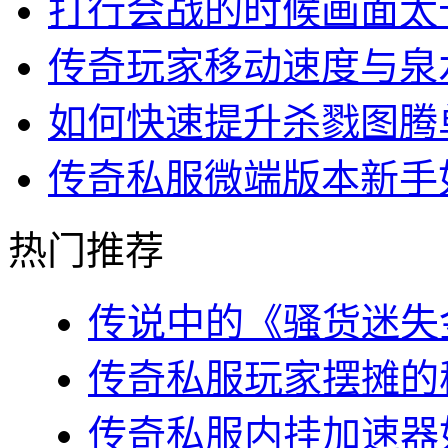
打行会战的时候画面太
传奇玩家移动速度与泉
如何快速提升杀戮图腾
传奇私服微端版本新手
热门推荐
传说中的《骚货迷失金
传奇私服玩家摆摊的秘
传奇私服内挂加速器如