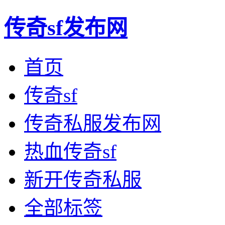
传奇sf发布网
首页
传奇sf
传奇私服发布网
热血传奇sf
新开传奇私服
全部标签