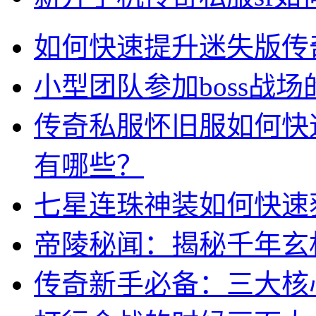
如何快速提升迷失版传
小型团队参加boss战场
传奇私服怀旧服如何快
有哪些？
七星连珠神装如何快速
帝陵秘闻：揭秘千年玄
传奇新手必备：三大核