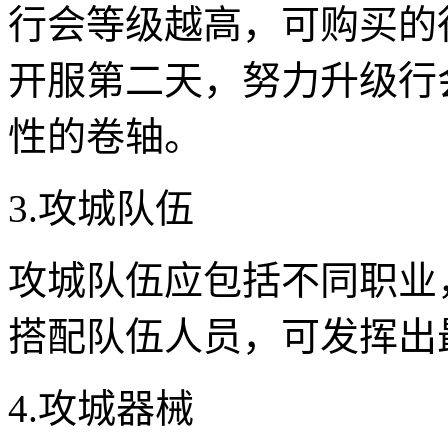
行会等级越高，可购买的
开服第二天，努力升级行
性的卷轴。
3.攻城队伍
攻城队伍应包括不同职业
搭配队伍人员，可发挥出
4.攻城器械