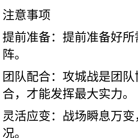
注意事项
提前准备：提前准备好所
阵。
团队配合：攻城战是团队
合，才能发挥最大实力。
灵活应变：战场瞬息万变
况。