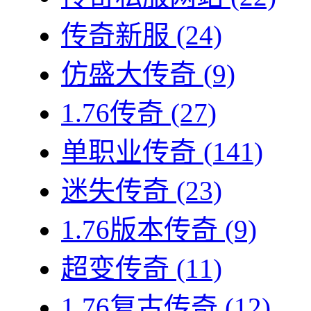
传奇新服
(24)
仿盛大传奇
(9)
1.76传奇
(27)
单职业传奇
(141)
迷失传奇
(23)
1.76版本传奇
(9)
超变传奇
(11)
1.76复古传奇
(12)