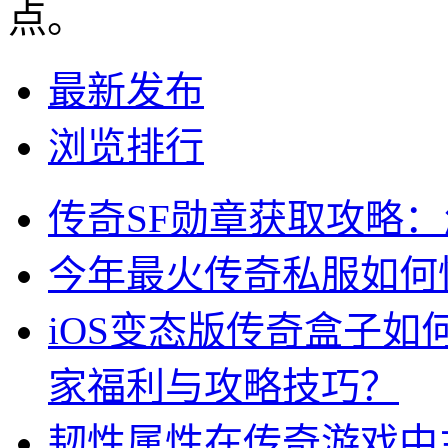
点。
最新发布
浏览排行
传奇SF勋章获取攻略
今年最火传奇私服如何
iOS变态版传奇盒子
家福利与攻略技巧？
韧性属性在传奇游戏中