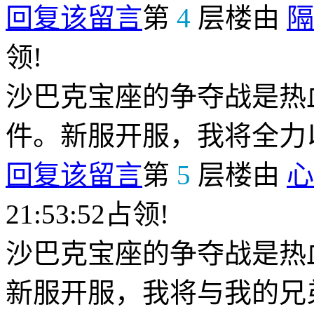
回复该留言
第
4
层楼由
隔
领!
沙巴克宝座的争夺战是热
件。新服开服，我将全力
回复该留言
第
5
层楼由
心
21:53:52占领!
沙巴克宝座的争夺战是热
新服开服，我将与我的兄