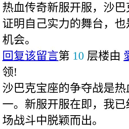
热血传奇新服开服，沙巴
证明自己实力的舞台，也
机会。
回复该留言
第
10
层楼由
领!
沙巴克宝座的争夺战是热
一。新服开服在即，我已
场战斗中脱颖而出。