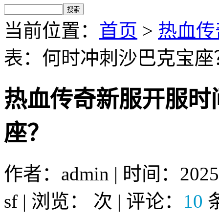
当前位置：
首页
>
热血传奇
表：何时冲刺沙巴克宝座
热血传奇新服开服时
座？
作者：admin | 时间：2025
sf | 浏览：
次 | 评论：
10