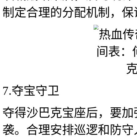
制定合理的分配机制，保
7.夺宝守卫
夺得沙巴克宝座后，要加
袭。合理安排巡逻和防守