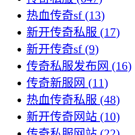
热血传奇sf
(13)
新开传奇私服
(17)
新开传奇sf
(9)
传奇私服发布网
(16)
传奇新服网
(11)
热血传奇私服
(48)
新开传奇网站
(10)
传奇私服网站
(22)