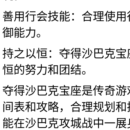
善用行会技能：合理使用
御能力。
持之以恒：夺得沙巴克宝
恒的努力和团结。
夺得沙巴克宝座是传奇游
间表和攻略，合理规划和
能在沙巴克攻城战中一展