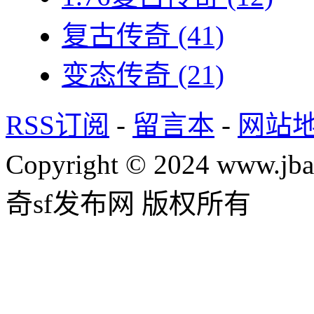
复古传奇
(41)
变态传奇
(21)
RSS订阅
-
留言本
-
网站
Copyright © 2024 www.jba
奇sf发布网 版权所有