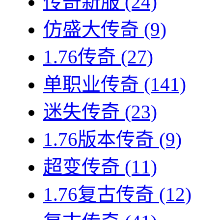
传奇新服
(24)
仿盛大传奇
(9)
1.76传奇
(27)
单职业传奇
(141)
迷失传奇
(23)
1.76版本传奇
(9)
超变传奇
(11)
1.76复古传奇
(12)