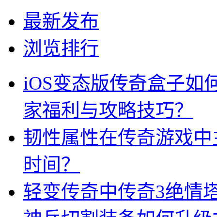
最新发布
浏览排行
iOS变态版传奇盒子
家福利与攻略技巧？
韧性属性在传奇游戏中
时间？
轻变传奇中传奇3绝情