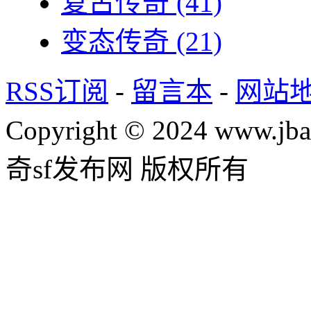
复古传奇
(41)
变态传奇
(21)
RSS订阅
-
留言本
-
网站
Copyright © 2024 www.jba
奇sf发布网 版权所有