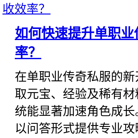
如何快速提升单职业
率？
在单职业传奇私服的新
取元宝、经验及稀有材
统能显著加速角色成长
以问答形式提供专业攻