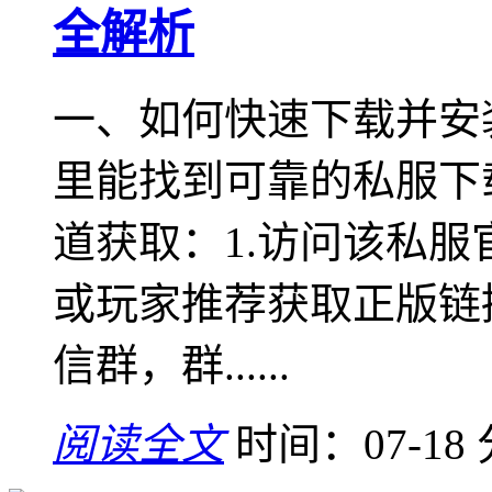
全解析
一、如何快速下载并安
里能找到可靠的私服下
道获取：1.访问该私
或玩家推荐获取正版链接
信群，群......
阅读全文
时间：07-18