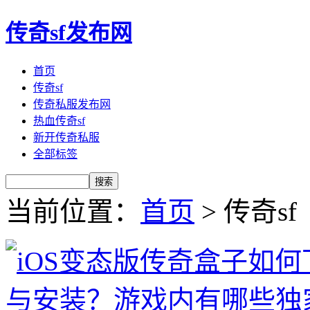
传奇sf发布网
首页
传奇sf
传奇私服发布网
热血传奇sf
新开传奇私服
全部标签
当前位置：
首页
> 传奇sf