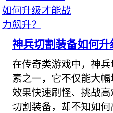
神兵切割装备如何升
在传奇类游戏中，神兵
素之一，它不仅能大幅
效果快速刷怪、挑战高
切割装备，却不知如何