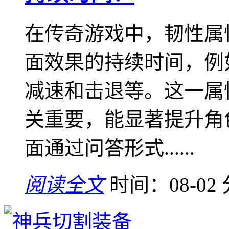
在传奇游戏中，韧性属
面效果的持续时间，例
减速和击退等。这一属
关重要，能显著提升角
面通过问答形式......
阅读全文
时间：08-02