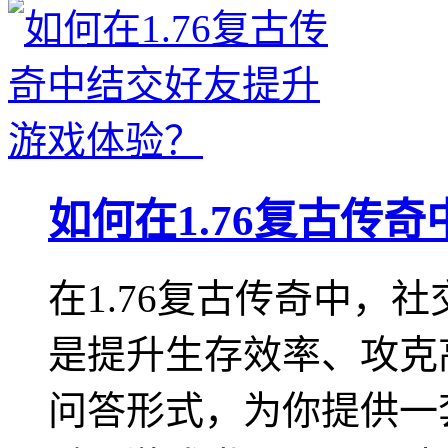
如何在1.76复古传
在1.76复古传奇中，
是提升生存效率、攻克
问答形式，为你提供一