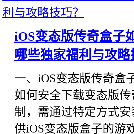
iOS变态版传奇盒
哪些独家福利与攻略
一、iOS变态版传奇盒
如何安全下载变态版传
制，需通过特定方式安
供iOS变态版盒子的