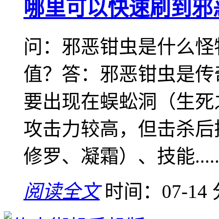
哪里可以快速刷到邪
问：邪恶钳虫是什么怪
值？答：邪恶钳虫是传
要出现在蜈蚣洞（生死
攻击力较高，但击杀后
修罗、凝霜）、技能.....
阅读全文
时间：07-14