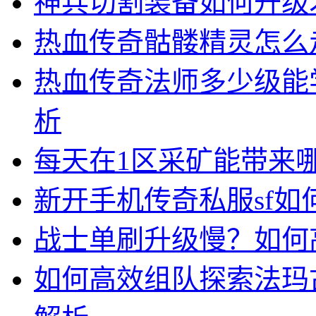
神兵切割装备如何升级
热血传奇骷髅精灵怎么
热血传奇法师多少级能
析
每天在1区采矿能带来
新开手机传奇私服sf
战士单刷升级慢？如何
如何高效组队探索法玛