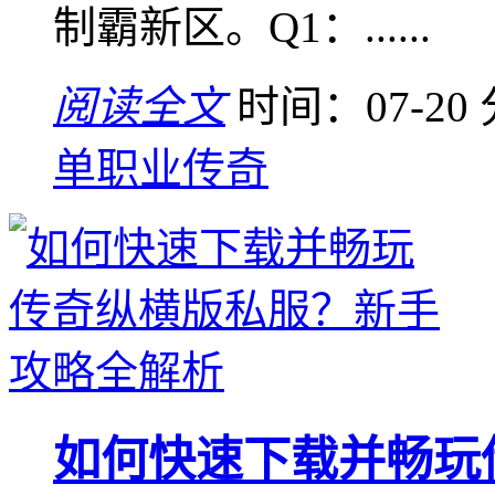
制霸新区。Q1：......
阅读全文
时间：07-20
单职业传奇
如何快速下载并畅玩