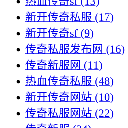
热血传奇sf
(13)
新开传奇私服
(17)
新开传奇sf
(9)
传奇私服发布网
(16)
传奇新服网
(11)
热血传奇私服
(48)
新开传奇网站
(10)
传奇私服网站
(22)