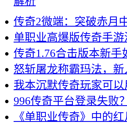
解析
传奇2微端：突破赤月中
单职业高爆版传奇手游深
传奇1.76合击版本新
怒斩屠龙称霸玛法，新
我本沉默传奇玩家可以
996传奇平台登录失
《单职业传奇》中的红