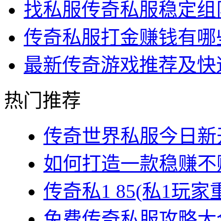
找私服传奇私服稳定组
传奇私服打金赚钱有哪
最新传奇游戏推荐及快
热门推荐
传奇世界私服今日新开
如何打造一款稳赚不赔
传奇私1 85(私1玩家
免费传奇私服攻略大全