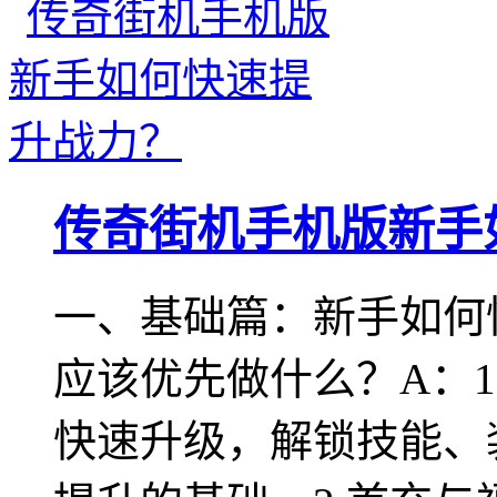
传奇街机手机版新手
一、基础篇：新手如何
应该优先做什么？A：
快速升级，解锁技能、