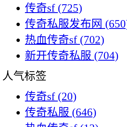
传奇sf
(725)
传奇私服发布网
(650
热血传奇sf
(702)
新开传奇私服
(704)
人气标签
传奇sf
(20)
传奇私服
(646)