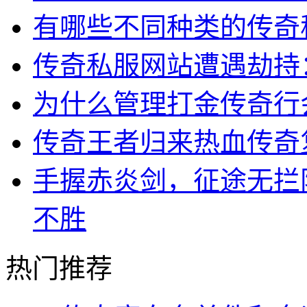
有哪些不同种类的传奇
传奇私服网站遭遇劫持
为什么管理打金传奇行
传奇王者归来热血传奇
手握赤炎剑，征途无拦
不胜
热门推荐