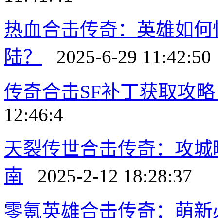
热血合击传奇：英雄如何
陆？
2025-6-29 11:42:50
传奇合击SF补丁获取攻
12:46:4
天裂传世合击传奇：攻城
南
2025-2-12 18:28:37
零氪英雄合击传奇：萌新