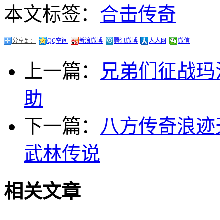
本文标签：
合击传奇
分享到：
QQ空间
新浪微博
腾讯微博
人人网
微信
上一篇：
兄弟们征战玛
助
下一篇：
八方传奇浪迹
武林传说
相关文章