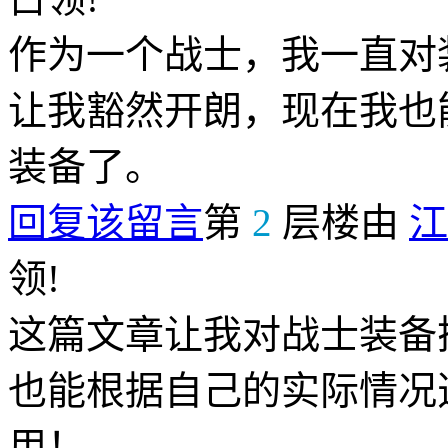
作为一个战士，我一直对
让我豁然开朗，现在我也
装备了。
回复该留言
第
2
层楼由
江
领!
这篇文章让我对战士装备
也能根据自己的实际情况
用！