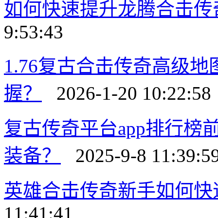
如何快速提升龙腾合击传
9:53:43
1.76复古合击传奇高级
握？
2026-1-20 10:22:58
复古传奇平台app排行
装备？
2025-9-8 11:39:5
英雄合击传奇新手如何快
11:41:41