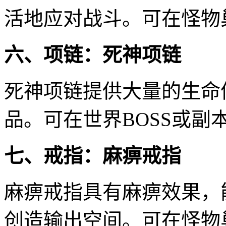
活地应对战斗。可在怪物
六、项链：死神项链
死神项链提供大量的生命
品。可在世界BOSS或副
七、戒指：麻痹戒指
麻痹戒指具有麻痹效果，
创造输出空间。可在怪物