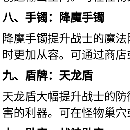
八、手镯：降魔手镯
降魔手镯提升战士的魔法
时更加从容。可通过商店
九、盾牌：天龙盾
天龙盾大幅提升战士的防
害的利器。可在怪物巢穴