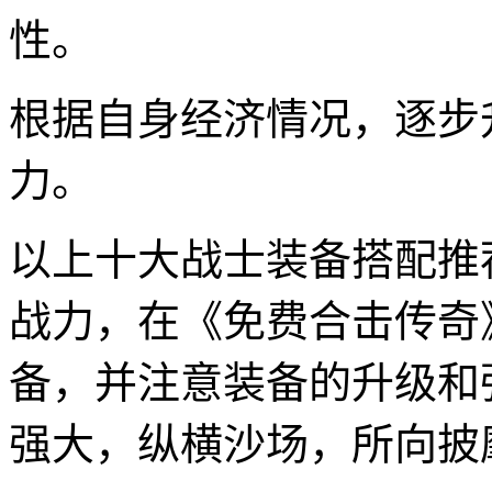
性。
根据自身经济情况，逐步
力。
以上十大战士装备搭配推
战力，在《免费合击传奇
备，并注意装备的升级和
强大，纵横沙场，所向披