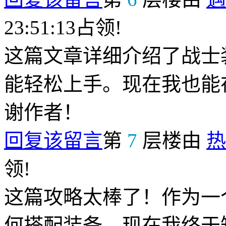
23:51:13占领!
这篇文章详细介绍了战士
能轻松上手。现在我也能
谢作者！
回复该留言
第
7
层楼由
热
领!
这篇攻略太棒了！作为一
何搭配装备。现在我终于