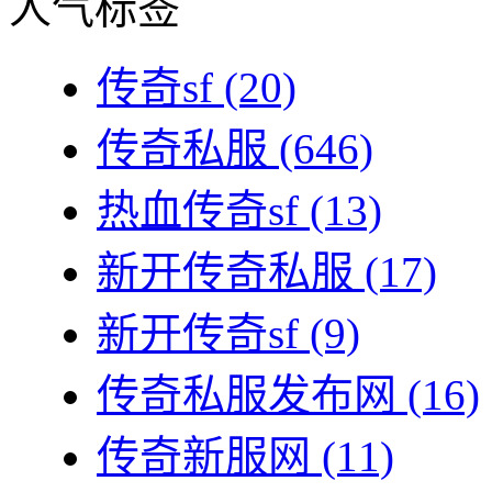
人气标签
传奇sf
(20)
传奇私服
(646)
热血传奇sf
(13)
新开传奇私服
(17)
新开传奇sf
(9)
传奇私服发布网
(16)
传奇新服网
(11)