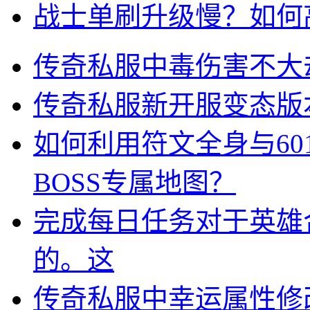
战士单刷升级慢？如何
传奇私服中毒伤害不大
传奇私服新开服变态版
如何利用符文全身与60
BOSS专属地图？
完成每日任务对于英雄
的。这
传奇私服中幸运属性修