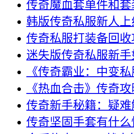
传奇魔血套单件和套装
韩版传奇私服新人上线
传奇私服打装备回收攻
迷失版传奇私服新手如
《传奇霸业：中变私服
《热血合击》传奇攻略
传奇新手秘籍：疑难解
传奇坚固手套有什么性