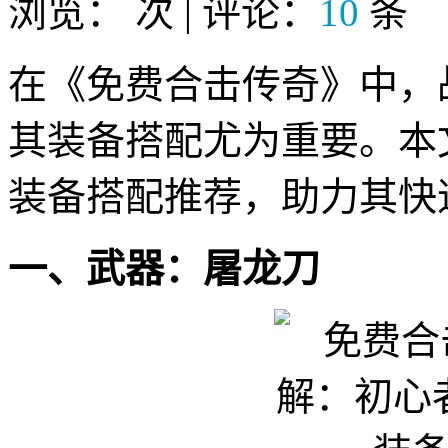
浏览：
次 | 评论：
10
条
在《免费合击传奇》中，
其装备搭配尤为重要。本
装备搭配推荐，助力其快
一、武器：屠龙刀