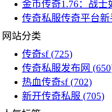
金币传奇1.76：战士
传奇私服传奇平台新手
网站分类
传奇sf
(725)
传奇私服发布网
(650
热血传奇sf
(702)
新开传奇私服
(705)