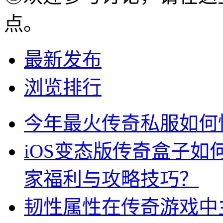
点。
最新发布
浏览排行
今年最火传奇私服如何
iOS变态版传奇盒子
家福利与攻略技巧？
韧性属性在传奇游戏中