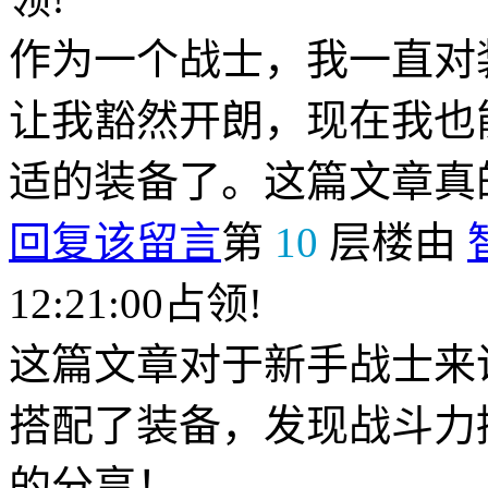
作为一个战士，我一直对
让我豁然开朗，现在我也
适的装备了。这篇文章真
回复该留言
第
10
层楼由
12:21:00占领!
这篇文章对于新手战士来
搭配了装备，发现战斗力
的分享！