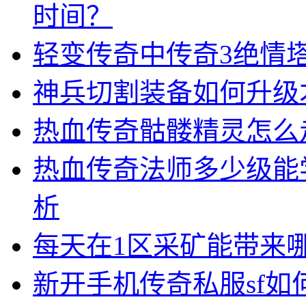
时间？
轻变传奇中传奇3绝情
神兵切割装备如何升级
热血传奇骷髅精灵怎么
热血传奇法师多少级能
析
每天在1区采矿能带来
新开手机传奇私服sf