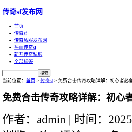
传奇sf发布网
首页
传奇sf
传奇私服发布网
热血传奇sf
新开传奇私服
全部标签
当前位置：
首页
>
传奇sf
> 免费合击传奇攻略详解：初心者必
免费合击传奇攻略详解：初心
作者：admin | 时间：2025-3