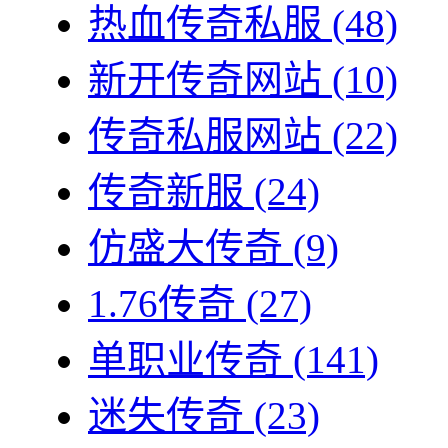
热血传奇私服
(48)
新开传奇网站
(10)
传奇私服网站
(22)
传奇新服
(24)
仿盛大传奇
(9)
1.76传奇
(27)
单职业传奇
(141)
迷失传奇
(23)