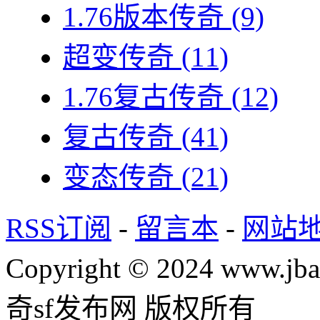
1.76版本传奇
(9)
超变传奇
(11)
1.76复古传奇
(12)
复古传奇
(41)
变态传奇
(21)
RSS订阅
-
留言本
-
网站
Copyright © 2024 www.jba
奇sf发布网 版权所有