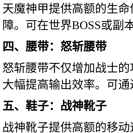
天魔神甲提供高额的生命
障。可在世界BOSS或副
四、腰带：怒斩腰带
怒斩腰带不仅增加战士的
大幅提高输出效率。可通
五、鞋子：战神靴子
战神靴子提供高额的移动