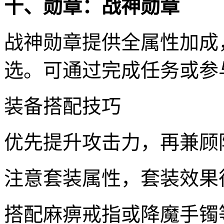
十、勋章：战神勋章
战神勋章提供全属性加成
选。可通过完成任务或参
装备搭配技巧
优先提升攻击力，再兼顾
注意套装属性，套装效果
搭配麻痹戒指或降魔手镯