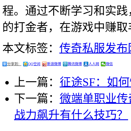
程。通过不断学习和实践
的打金者，在游戏中赚取
本文标签：
传奇私服发布
分享到：
QQ空间
新浪微博
腾讯微博
人人网
微信
上一篇：
征途SF：如
下一篇：
微端单职业传
战力飙升有什么技巧？