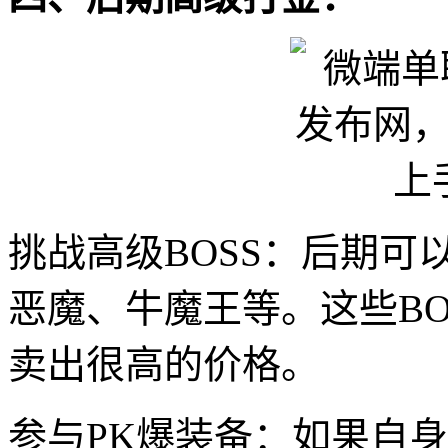
挑战高级BOSS：后期可
恶魔、牛魔王等。这些B
卖出很高的价格。
参与PK爆装备：如果自