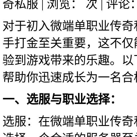
奇私服 | 浏览：
次 | 评论
对于初入微端单职业传奇
手打金至关重要，这不仅
验到游戏带来的乐趣。以
帮助你迅速成长为一名合
一、选服与职业选择：
选服：在微端单职业传奇