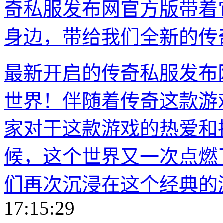
奇私服发布网官方版带着
身边，带给我们全新的传
最新开启的传奇私服发布
世界！伴随着传奇这款游
家对于这款游戏的热爱和
候，这个世界又一次点燃
们再次沉浸在这个经典的
17:15:29