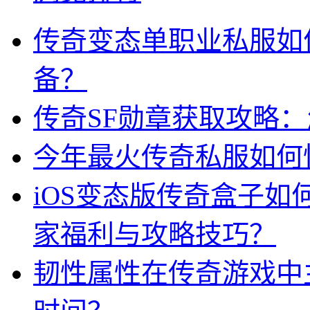
传奇变态单职业私服如
备？
传奇SF勋章获取攻略
今年最火传奇私服如何
iOS变态版传奇盒子
家福利与攻略技巧？
韧性属性在传奇游戏中