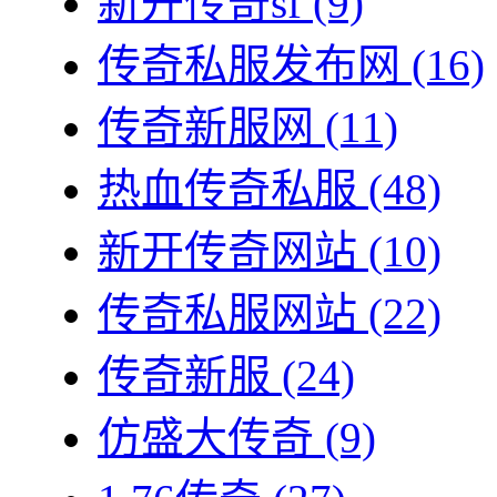
新开传奇sf
(9)
传奇私服发布网
(16)
传奇新服网
(11)
热血传奇私服
(48)
新开传奇网站
(10)
传奇私服网站
(22)
传奇新服
(24)
仿盛大传奇
(9)