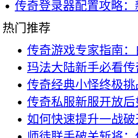
传奇登录器配置攻略：
热门推荐
传奇游戏专家指南：白
玛法大陆新手必看传奇s
传奇经典小怪终极挑战
传奇私服新服开放后如
如何快速提升一战破天
师徒联手破关斩将：传