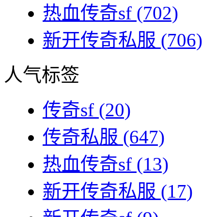
热血传奇sf
(702)
新开传奇私服
(706)
人气标签
传奇sf
(20)
传奇私服
(647)
热血传奇sf
(13)
新开传奇私服
(17)