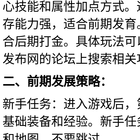
心技能和属性加点方式。
存能力强，适合前期发育
合后期打金。具体玩法可
发布网的论坛上搜索相关
二、前期发展策略：
新手任务：进入游戏后，
基础装备和经验。新手任
和地图，不要跳过。