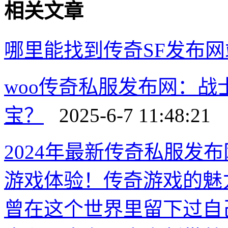
相关文章
哪里能找到传奇SF发布网
woo传奇私服发布网：
宝？
2025-6-7 11:48:21
2024年最新传奇私服发
游戏体验！传奇游戏的魅
曾在这个世界里留下过自己