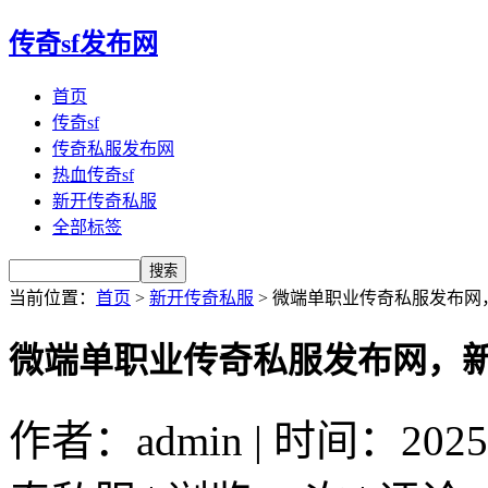
传奇sf发布网
首页
传奇sf
传奇私服发布网
热血传奇sf
新开传奇私服
全部标签
当前位置：
首页
>
新开传奇私服
> 微端单职业传奇私服发布
微端单职业传奇私服发布网，
作者：admin | 时间：2025-