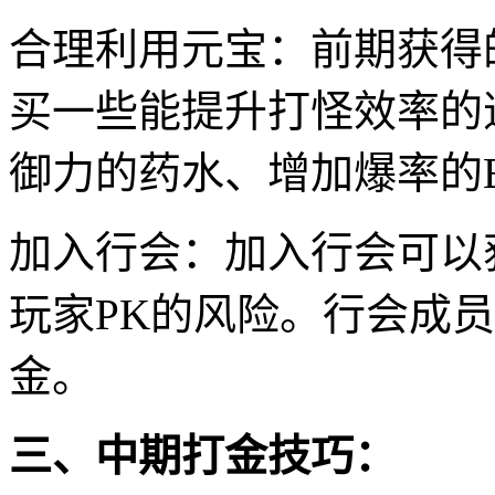
合理利用元宝：前期获得
买一些能提升打怪效率的
御力的药水、增加爆率的B
加入行会：加入行会可以
玩家PK的风险。行会成
金。
三、中期打金技巧：