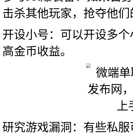
击杀其他玩家，抢夺他们
开设小号：可以开设多个
高金币收益。
研究游戏漏洞：有些私服