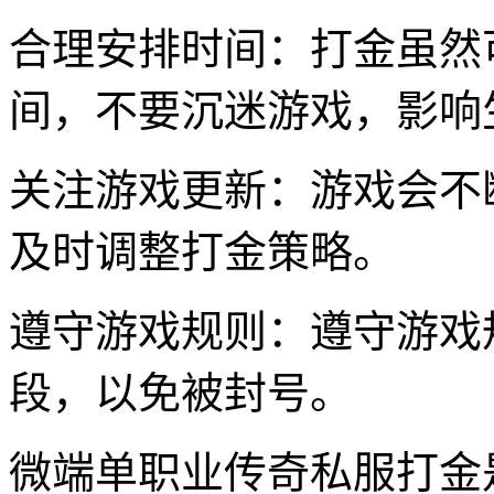
合理安排时间：打金虽然
间，不要沉迷游戏，影响
关注游戏更新：游戏会不
及时调整打金策略。
遵守游戏规则：遵守游戏
段，以免被封号。
微端单职业传奇私服打金