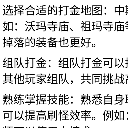
选择合适的打金地图：中
如：沃玛寺庙、祖玛寺庙
掉落的装备也更好。
组队打金：组队打金可以
其他玩家组队，共同挑战
熟练掌握技能：熟悉自身
可以提高刷怪效率。例如