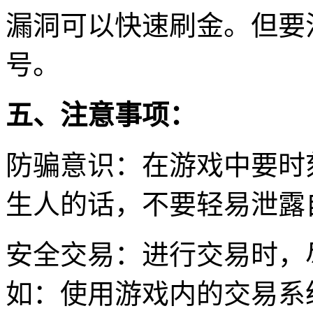
漏洞可以快速刷金。但要
号。
五、注意事项：
防骗意识：在游戏中要时
生人的话，不要轻易泄露
安全交易：进行交易时，
如：使用游戏内的交易系