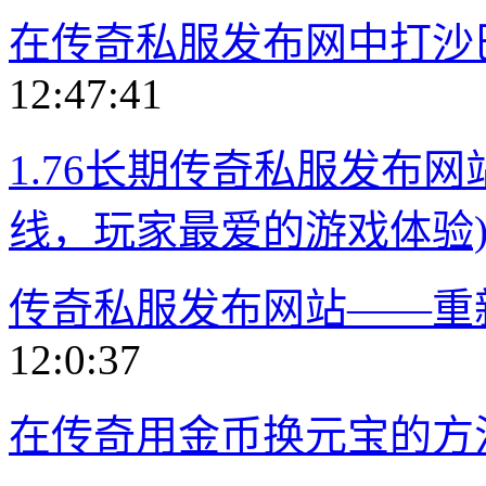
在传奇私服发布网中打沙
12:47:41
1.76长期传奇私服发布网
线，玩家最爱的游戏体验
传奇私服发布网站——重
12:0:37
在传奇用金币换元宝的方