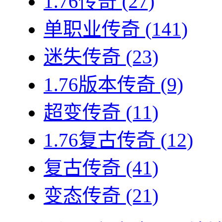
1.76传奇
(27)
单职业传奇
(141)
迷失传奇
(23)
1.76版本传奇
(9)
超变传奇
(11)
1.76复古传奇
(12)
复古传奇
(41)
变态传奇
(21)