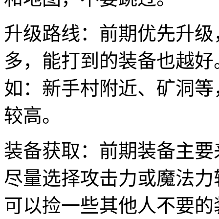
升级路线：前期优先升级
多，能打到的装备也越好
如：新手村附近、矿洞等
较高。
装备获取：前期装备主要
尽量选择攻击力或魔法力
可以捡一些其他人不要的