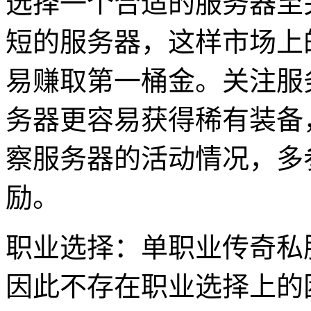
选择一个合适的服务器至
短的服务器，这样市场上
易赚取第一桶金。关注服
务器更容易获得稀有装备
察服务器的活动情况，多
励。
职业选择：单职业传奇私
因此不存在职业选择上的