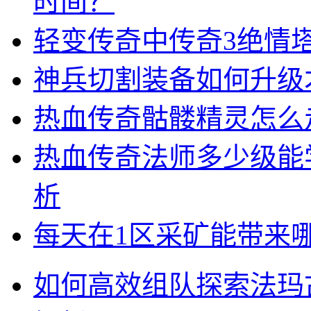
时间？
轻变传奇中传奇3绝情
神兵切割装备如何升级
热血传奇骷髅精灵怎么
热血传奇法师多少级能
析
每天在1区采矿能带来
如何高效组队探索法玛