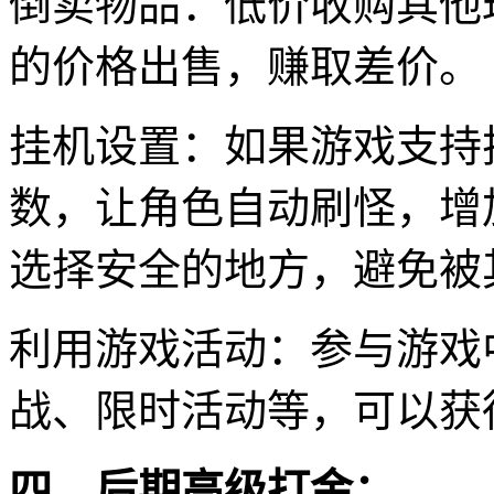
倒卖物品：低价收购其他
的价格出售，赚取差价。
挂机设置：如果游戏支持
数，让角色自动刷怪，增
选择安全的地方，避免被
利用游戏活动：参与游戏
战、限时活动等，可以获
四、后期高级打金：