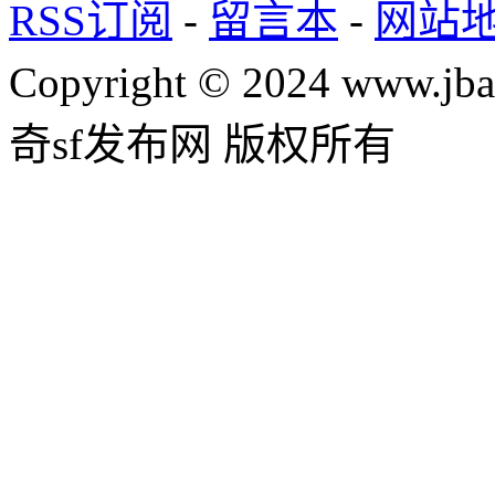
RSS订阅
-
留言本
-
网站
Copyright © 2024 www.jba
奇sf发布网 版权所有