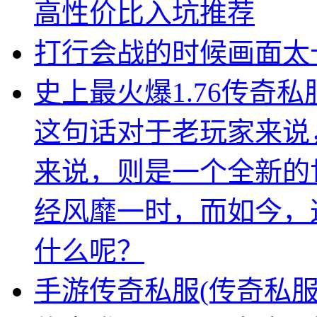
高性价比入坑推荐
打行会战的时候画面太
史上最火爆1.76传奇
这句话对于老玩家来说
来说，则是一个全新的世
经风靡一时，而如今，
什么呢？
手游传奇私服(传奇私