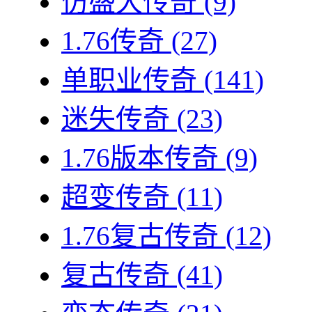
仿盛大传奇
(9)
1.76传奇
(27)
单职业传奇
(141)
迷失传奇
(23)
1.76版本传奇
(9)
超变传奇
(11)
1.76复古传奇
(12)
复古传奇
(41)