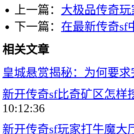
上一篇：
大极品传奇玩
下一篇：
在最新传奇s
相关文章
皇城悬赏揭秘：为何要求
新开传奇sf比奇矿区怎样
10:12:36
新开传奇sf玩家打牛魔大