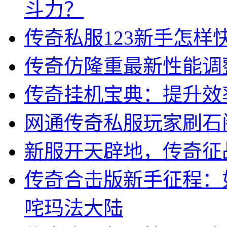
斗力？
传奇私服123新手怎样
传奇仿隆重最新性能调
传奇挂机宝典：提升效
网通传奇私服玩家刷石
新服开天辟地，传奇征
传奇合击版新手征程：
咤玛法大陆