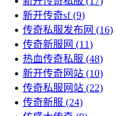
新开传奇私服
(17)
新开传奇sf
(9)
传奇私服发布网
(16)
传奇新服网
(11)
热血传奇私服
(48)
新开传奇网站
(10)
传奇私服网站
(22)
传奇新服
(24)