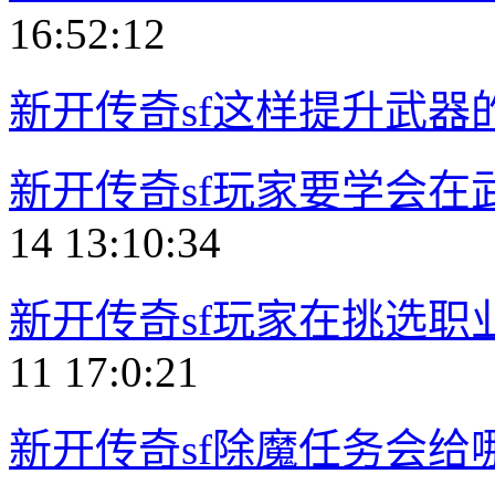
16:52:12
新开传奇sf这样提升武器
新开传奇sf玩家要学会在
14 13:10:34
新开传奇sf玩家在挑选
11 17:0:21
新开传奇sf除魔任务会给