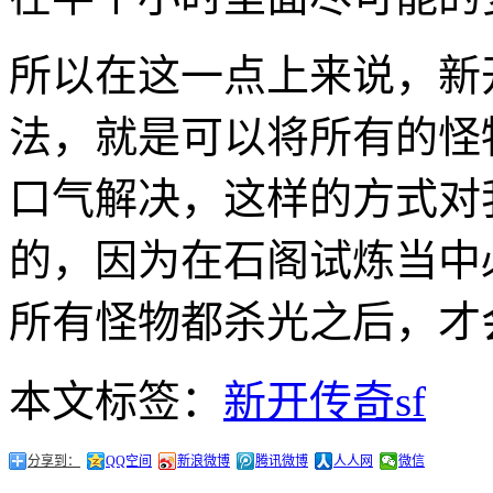
所以在这一点上来说，新
法，就是可以将所有的怪
口气解决，这样的方式对
的，因为在石阁试炼当中
所有怪物都杀光之后，才
本文标签：
新开传奇sf
分享到：
QQ空间
新浪微博
腾讯微博
人人网
微信