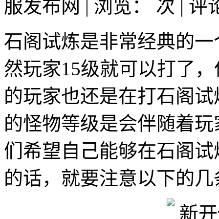
服发布网 | 浏览：
次 | 
石阁试炼是非常经典的一
然玩家15级就可以打了，
的玩家也还是在打石阁试
的怪物等级是会伴随着玩
们希望自己能够在石阁试
的话，就要注意以下的几