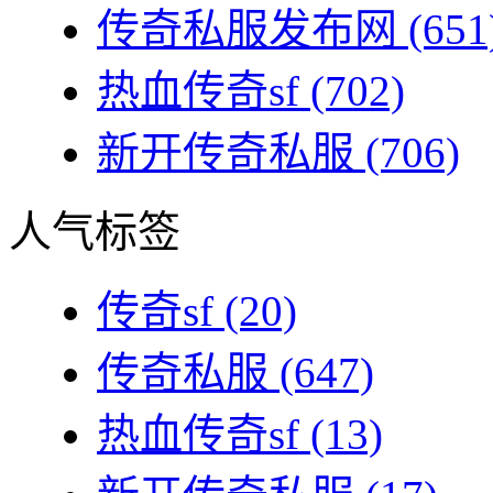
传奇私服发布网
(651
热血传奇sf
(702)
新开传奇私服
(706)
人气标签
传奇sf
(20)
传奇私服
(647)
热血传奇sf
(13)