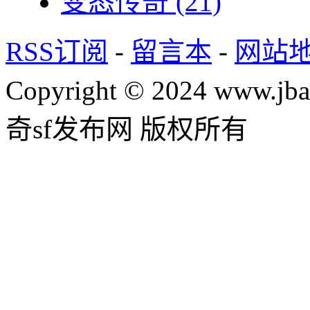
变态传奇
(21)
RSS订阅
-
留言本
-
网站
Copyright © 2024 www.jba
奇sf发布网 版权所有