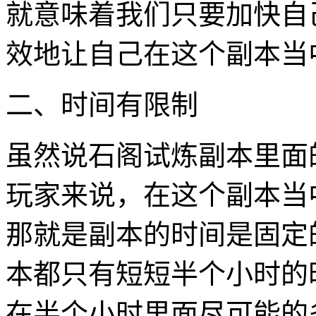
就意味着我们只要加快自
效地让自己在这个副本当
二、时间有限制
虽然说石阁试炼副本里面
玩家来说，在这个副本当
那就是副本的时间是固定
本都只有短短半个小时的
在半个小时里面尽可能的