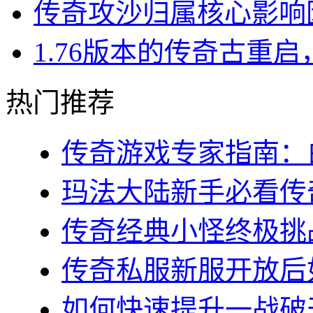
传奇攻沙归属核心影响
1.76版本的传奇古重
热门推荐
传奇游戏专家指南：白
玛法大陆新手必看传奇s
传奇经典小怪终极挑战
传奇私服新服开放后如
如何快速提升一战破天