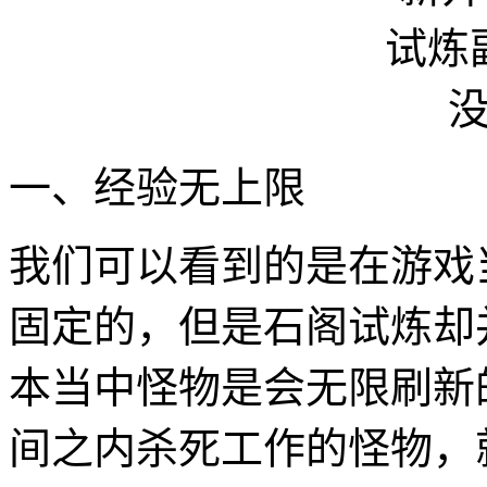
一、经验无上限
我们可以看到的是在游戏
固定的，但是石阁试炼却
本当中怪物是会无限刷新
间之内杀死工作的怪物，