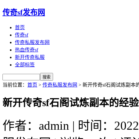
传奇sf发布网
首页
传奇sf
传奇私服发布网
热血传奇sf
新开传奇私服
全部标签
当前位置：
首页
>
传奇私服发布网
> 新开传奇sf石阁试炼副
新开传奇sf石阁试炼副本的经
作者：admin | 时间：2022-