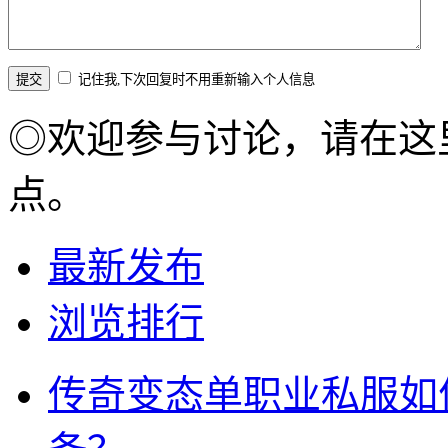
记住我,下次回复时不用重新输入个人信息
◎欢迎参与讨论，请在这
点。
最新发布
浏览排行
传奇变态单职业私服如