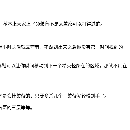
，基本上大家上了50装备不是太差都可以打得过的。
半小时之后就去守着，不然刷出来之后你没有第一时间找到的
飞鞋可以让你瞬间移动到下一个精英怪所在的区域，那就不用在
率是会掉装备的，只要多杀几个，装备就轻松到手了。
古墓的三层等等。