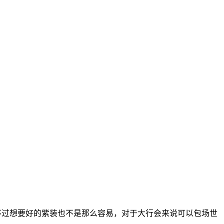
，不过想要好的紫装也不是那么容易，对于大行会来说可以包场世