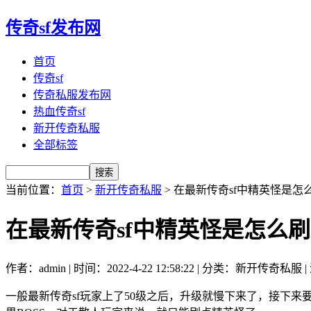
传奇sf发布网
首页
传奇sf
传奇私服发布网
热血传奇sf
新开传奇私服
全部标签
当前位置：
首页
>
新开传奇私服
> 在最新传奇sf中精英怪是怎
在最新传奇sf中精英怪是怎么
作者：admin | 时间：2022-4-22 12:58:22 | 分类：新开传奇私服 
一般最新传奇sf玩家上了50级之后，升级就慢下来了，接下