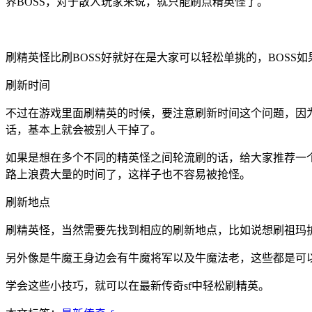
界BOSS，对于散人玩家来说，就只能刷点精英怪了。
刷精英怪比刷BOSS好就好在是大家可以轻松单挑的，BOS
刷新时间
不过在游戏里面刷精英的时候，要注意刷新时间这个问题，因
话，基本上就会被别人干掉了。
如果是想在多个不同的精英怪之间轮流刷的话，给大家推荐一
路上浪费大量的时间了，这样子也不容易被抢怪。
刷新地点
刷精英怪，当然需要先找到相应的刷新地点，比如说想刷祖玛
另外像是牛魔王身边会有牛魔将军以及牛魔法老，这些都是可
学会这些小技巧，就可以在最新传奇sf中轻松刷精英。