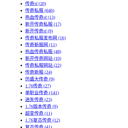
传奇sf
(20)
传奇私服
(646)
热血传奇sf
(13)
新开传奇私服
(17)
新开传奇sf
(9)
传奇私服发布网
(16)
传奇新服网
(11)
热血传奇私服
(48)
新开传奇网站
(10)
传奇私服网站
(22)
传奇新服
(24)
仿盛大传奇
(9)
1.76传奇
(27)
单职业传奇
(141)
迷失传奇
(23)
1.76版本传奇
(9)
超变传奇
(11)
1.76复古传奇
(12)
复古传奇
(41)