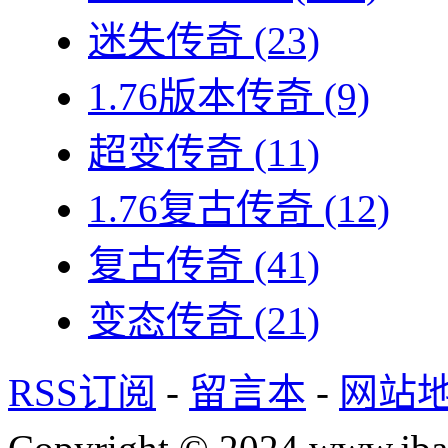
迷失传奇
(23)
1.76版本传奇
(9)
超变传奇
(11)
1.76复古传奇
(12)
复古传奇
(41)
变态传奇
(21)
RSS订阅
-
留言本
-
网站