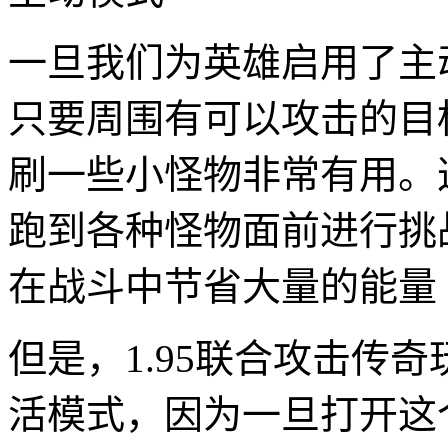
一旦我们为英雄启用了主
只要周围有可以攻击的目
刷一些小怪物非常有用。
跑到各种怪物面前进行挑
在战斗中节省大量的能量
但是，1.95联合攻击传
活模式，因为一旦打开这