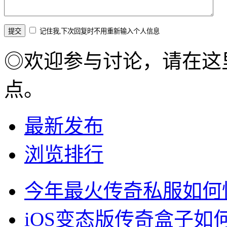
记住我,下次回复时不用重新输入个人信息
◎欢迎参与讨论，请在这
点。
最新发布
浏览排行
今年最火传奇私服如何
iOS变态版传奇盒子