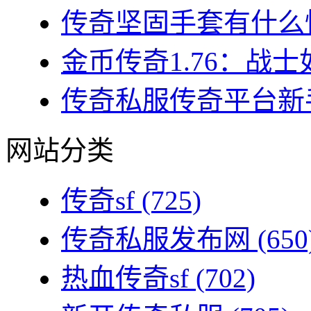
传奇坚固手套有什么性
金币传奇1.76：战士
传奇私服传奇平台新手
网站分类
传奇sf
(725)
传奇私服发布网
(650
热血传奇sf
(702)