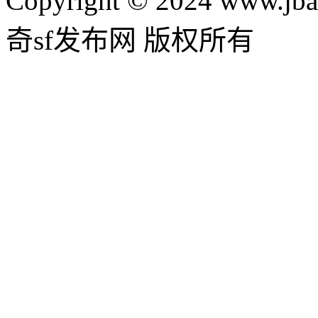
Copyright © 2024 www.jba
奇sf发布网 版权所有