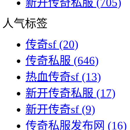
新开传奇私服
(705)
人气标签
传奇sf
(20)
传奇私服
(646)
热血传奇sf
(13)
新开传奇私服
(17)
新开传奇sf
(9)
传奇私服发布网
(16)