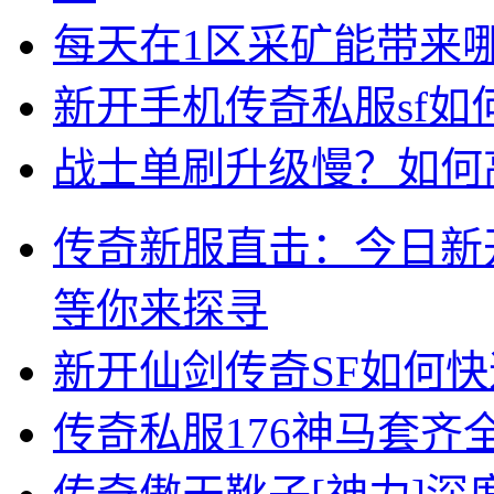
每天在1区采矿能带来
新开手机传奇私服sf
战士单刷升级慢？如何
传奇新服直击：今日新
等你来探寻
新开仙剑传奇SF如何
传奇私服176神马套齐