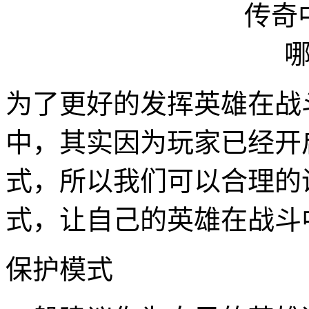
为了更好的发挥英雄在战斗
中，其实因为玩家已经开
式，所以我们可以合理的
式，让自己的英雄在战斗
保护模式