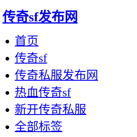
传奇sf发布网
首页
传奇sf
传奇私服发布网
热血传奇sf
新开传奇私服
全部标签