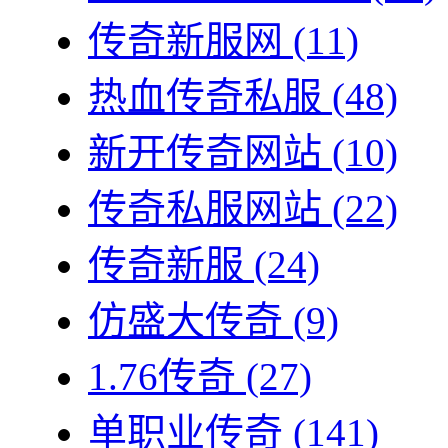
传奇新服网
(11)
热血传奇私服
(48)
新开传奇网站
(10)
传奇私服网站
(22)
传奇新服
(24)
仿盛大传奇
(9)
1.76传奇
(27)
单职业传奇
(141)