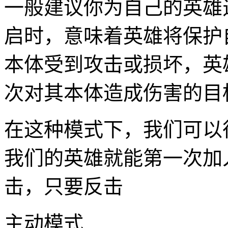
一般建议你为自己的英雄
启时，意味着英雄将保护
本体受到攻击或损坏，英
次对其本体造成伤害的目
在这种模式下，我们可以
我们的英雄就能第一次加
击，只要反击
主动模式