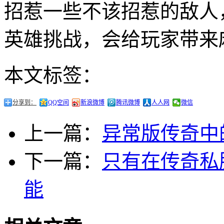
招惹一些不该招惹的敌人
英雄挑战，会给玩家带来
本文标签：
分享到：
QQ空间
新浪微博
腾讯微博
人人网
微信
上一篇：
异常版传奇中
下一篇：
只有在传奇私
能