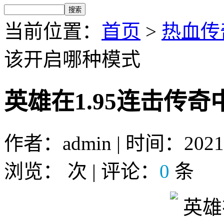
当前位置：
首页
>
热血传奇
该开启哪种模式
英雄在1.95连击传
作者：admin | 时间：2021-
浏览：
次 | 评论：
0
条