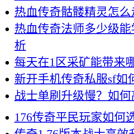
热血传奇骷髅精灵怎么
热血传奇法师多少级能
析
每天在1区采矿能带来
新开手机传奇私服sf
战士单刷升级慢？如何
176传奇平民玩家如何
传奇1.76版本战士高