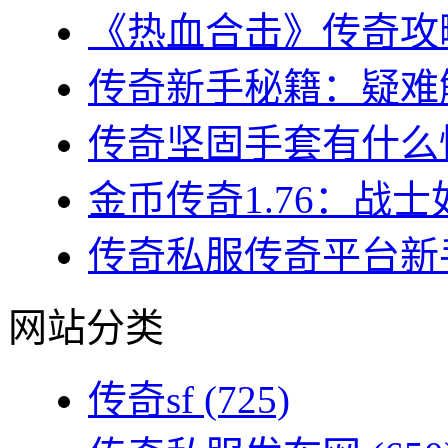
《热血合击》传奇攻略
传奇新手秘籍：疑难解
传奇坚固手套有什么性
金币传奇1.76：战士
传奇私服传奇平台新手
网站分类
传奇sf
(725)