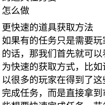
更快速的道具获取方法
如果有的任务只是需要玩
的话，那我们首先就可以
为快速的获取方式，比如
以很多的玩家在得到了这
完成任务，而是直接拿到