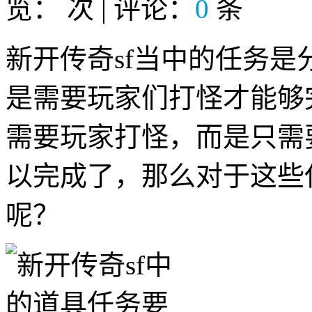
览：
次 | 评论：
0
条
新开传奇sf当中的任务
是需要玩家们打怪才能够
需要玩家打怪，而是只需
以完成了，那么对于这些
呢？