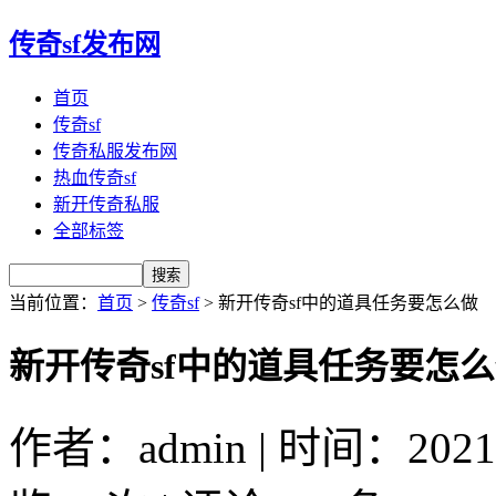
传奇sf发布网
首页
传奇sf
传奇私服发布网
热血传奇sf
新开传奇私服
全部标签
当前位置：
首页
>
传奇sf
> 新开传奇sf中的道具任务要怎么做
新开传奇sf中的道具任务要怎
作者：admin | 时间：2021-1