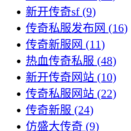
新开传奇sf
(9)
传奇私服发布网
(16)
传奇新服网
(11)
热血传奇私服
(48)
新开传奇网站
(10)
传奇私服网站
(22)
传奇新服
(24)
仿盛大传奇
(9)