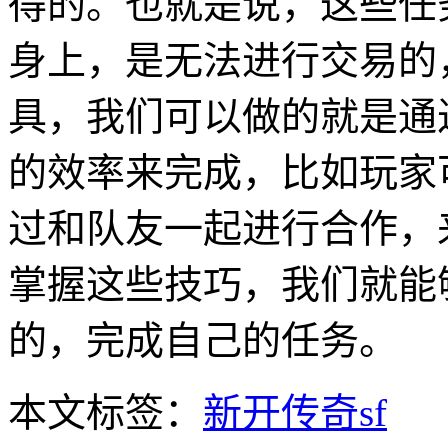
得的。也就是说，这些任
身上，是无法进行交易的
具，我们可以做的就是通
的效率来完成，比如玩家
过和队友一起进行合作，
掌握这些技巧，我们就能
的，完成自己的任务。
本文标签：
新开传奇sf