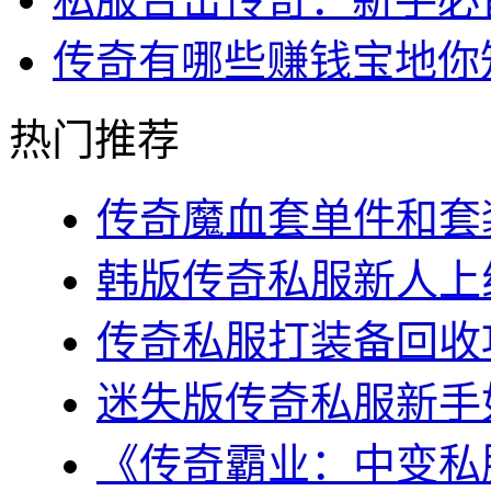
传奇有哪些赚钱宝地你
热门推荐
传奇魔血套单件和套装
韩版传奇私服新人上线
传奇私服打装备回收攻
迷失版传奇私服新手如
《传奇霸业：中变私服