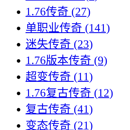
1.76传奇
(27)
单职业传奇
(141)
迷失传奇
(23)
1.76版本传奇
(9)
超变传奇
(11)
1.76复古传奇
(12)
复古传奇
(41)
变态传奇
(21)