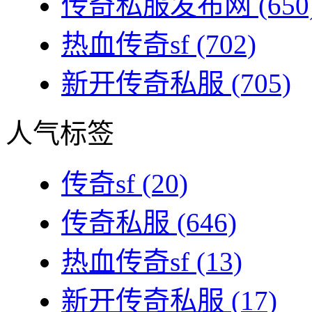
传奇私服发布网
(650
热血传奇sf
(702)
新开传奇私服
(705)
人气标签
传奇sf
(20)
传奇私服
(646)
热血传奇sf
(13)
新开传奇私服
(17)