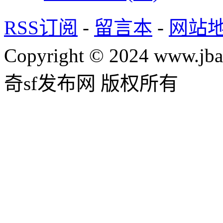
RSS订阅
-
留言本
-
网站
Copyright © 2024 www.jba
奇sf发布网 版权所有