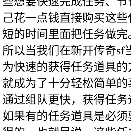
些想要快速完成任务、节
己花一点钱直接购买这些
短的时间里面把任务做完
所以当我们在新开传奇s
为快速的获得任务道具的
就成为了十分轻松简单的
通过组队更快，获得任务
如果有的任务道具是必须