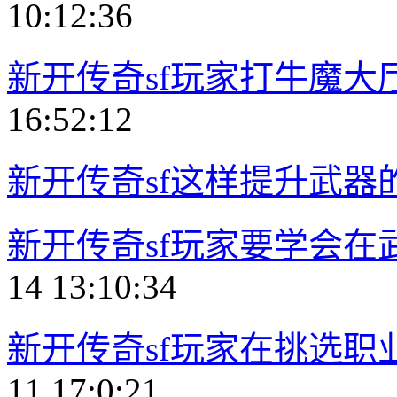
10:12:36
新开传奇sf玩家打牛魔大
16:52:12
新开传奇sf这样提升武器
新开传奇sf玩家要学会在
14 13:10:34
新开传奇sf玩家在挑选
11 17:0:21