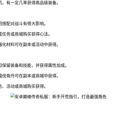
机，有一定几率获得高品级装备。
招搭配对战斗有很大影响。
成任务或商城购买获得心法。
强化材料可在副本或活动中获得。
但保留装备和技能，并获得属性加成。
髓伐骨丹可在副本或商城中获得。
务、活动或商城购买获得。
。