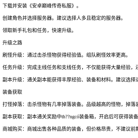
下载并安装《安卓巅峰传奇私服》。
创建角色并选择服务器。建议选择人多且稳定的服务器。
领取新手礼包和任务，快速升级。
升级之路
刷怪升级：通过击杀怪物获得经验值。组队刷怪效率更高。
任务升级：完成主线任务和支线任务，不仅能获得大量经验，
副本升级：通关副本能获得丰厚经验、装备和材料。建议选择
装备获取
打怪掉落：击杀怪物有几率掉落装备。品级越高的怪物，掉落
副本获取：副本通关奖励中th??ngcó装备箱，开启后可获得装
商城购买：商城出售各种品质的装备，但价格昂贵，不建议前