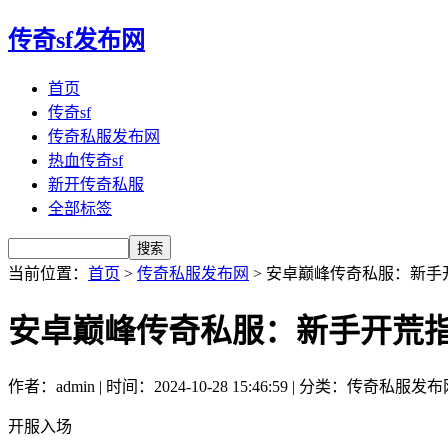
传奇sf发布网
首页
传奇sf
传奇私服发布网
热血传奇sf
新开传奇私服
全部标签
当前位置：
首页
>
传奇私服发布网
> 安卓巅峰传奇私服：新
安卓巅峰传奇私服：新手开荒
作者：admin | 时间：2024-10-28 15:46:59 | 分类：传奇私服发
开服入场