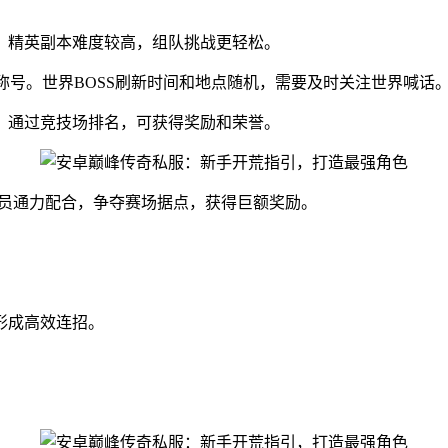
。精英副本难度较高，组队挑战更轻松。
和称号。世界BOSS刷新时间和地点随机，需要及时关注世界喊话
。通过竞技场排名，可获得奖励和荣誉。
成员通力配合，争夺赛场据点，获得巨额奖励。
。
形成高效连招。