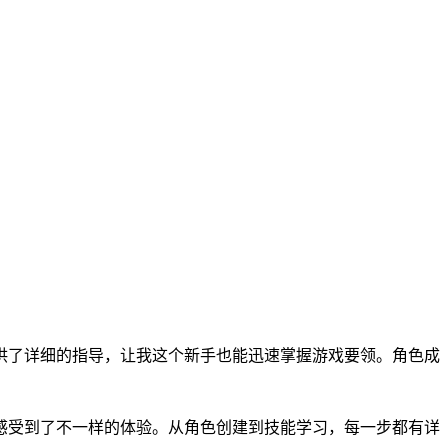
供了详细的指导，让我这个新手也能迅速掌握游戏要领。角色成
感受到了不一样的体验。从角色创建到技能学习，每一步都有详