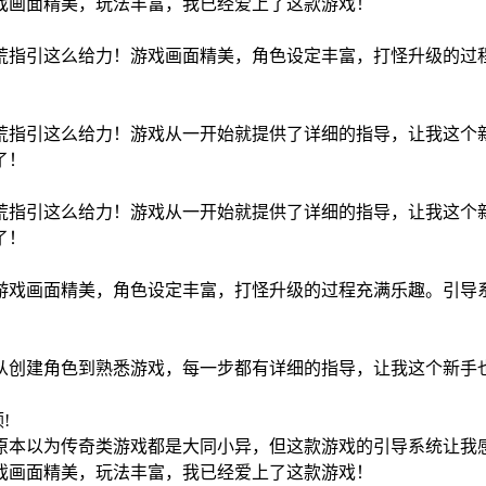
戏画面精美，玩法丰富，我已经爱上了这款游戏！
荒指引这么给力！游戏画面精美，角色设定丰富，打怪升级的过
荒指引这么给力！游戏从一开始就提供了详细的指导，让我这个
了！
荒指引这么给力！游戏从一开始就提供了详细的指导，让我这个
了！
游戏画面精美，角色设定丰富，打怪升级的过程充满乐趣。引导
从创建角色到熟悉游戏，每一步都有详细的指导，让我这个新手
领!
原本以为传奇类游戏都是大同小异，但这款游戏的引导系统让我
戏画面精美，玩法丰富，我已经爱上了这款游戏！