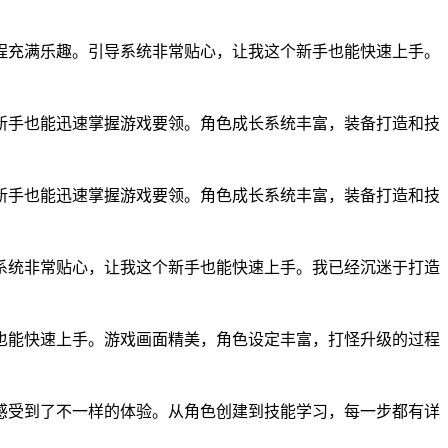
程充满乐趣。引导系统非常贴心，让我这个新手也能快速上手。
新手也能迅速掌握游戏要领。角色成长系统丰富，装备打造和技
新手也能迅速掌握游戏要领。角色成长系统丰富，装备打造和技
系统非常贴心，让我这个新手也能快速上手。我已经沉迷于打造
也能快速上手。游戏画面精美，角色设定丰富，打怪升级的过程
感受到了不一样的体验。从角色创建到技能学习，每一步都有详