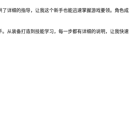
供了详细的指导，让我这个新手也能迅速掌握游戏要领。角色成
手。从装备打造到技能学习，每一步都有详细的说明，让我快速