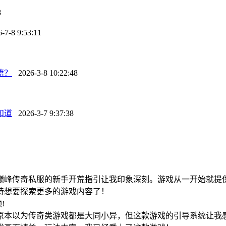
8
7-8 9:53:11
籍？
2026-3-8 10:22:48
知道
2026-3-7 9:37:38
巅峰传奇私服的新手开荒指引让我印象深刻。游戏从一开始就提
待想要探索更多的游戏内容了！
领!
原本以为传奇类游戏都是大同小异，但这款游戏的引导系统让我