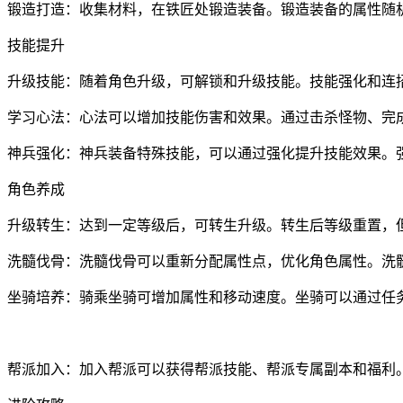
锻造打造：收集材料，在铁匠处锻造装备。锻造装备的属性随
技能提升
升级技能：随着角色升级，可解锁和升级技能。技能强化和连
学习心法：心法可以增加技能伤害和效果。通过击杀怪物、完
神兵强化：神兵装备特殊技能，可以通过强化提升技能效果。
角色养成
升级转生：达到一定等级后，可转生升级。转生后等级重置，
洗髓伐骨：洗髓伐骨可以重新分配属性点，优化角色属性。洗
坐骑培养：骑乘坐骑可增加属性和移动速度。坐骑可以通过任
帮派加入：加入帮派可以获得帮派技能、帮派专属副本和福利