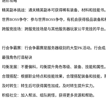
进阶攻略
精英副本挑战：通关精英副本可获得稀有装备、材料和技能书
世界BOSS争夺：参与世界BOSS争夺，有机会获得极品装备
跨服竞技场：跨服竞技场是与其他服务器玩家公平竞技的平台
行会争霸赛：行会争霸赛是服务器级别的大型PK活动。行会
最强角色打造秘诀
均衡发展：不要偏科，均衡提升角色等级、装备、技能和属性
合理搭配：根据职业特点和技能效果，合理搭配装备和技能，
及时转生：转生后可获得属性加成，及时转生提升实力。
积极社交：加入帮派、组队刷怪，获得更多资源和帮助。