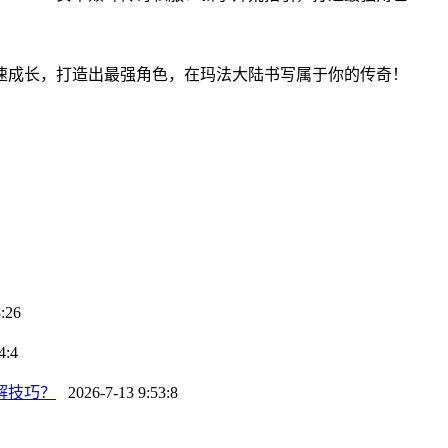
。
速成长，打造出最强角色，在玛法大陆书写属于你的传奇！
:26
4:4
解技巧？
2026-7-13 9:53:8