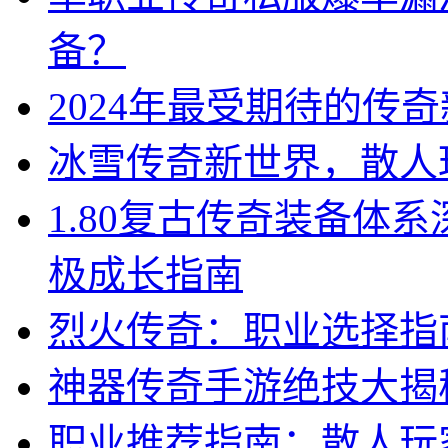
备？
2024年最受期待的传
冰雪传奇新世界，散人
1.80复古传奇装备体
极成长指南
烈火传奇：职业选择指
神器传奇手游绝技大揭
职业推荐指南：散人玩