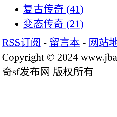
复古传奇
(41)
变态传奇
(21)
RSS订阅
-
留言本
-
网站
Copyright © 2024 www.jba
奇sf发布网 版权所有