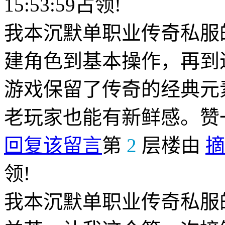
15:53:59占领!
我本沉默单职业传奇私服
建角色到基本操作，再到
游戏保留了传奇的经典元
老玩家也能有新鲜感。赞
回复该留言
第
2
层楼由
摘
领!
我本沉默单职业传奇私服