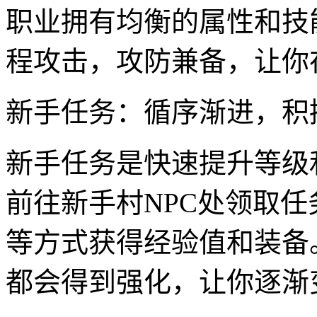
职业拥有均衡的属性和技
程攻击，攻防兼备，让你
新手任务：循序渐进，积
新手任务是快速提升等级
前往新手村NPC处领取
等方式获得经验值和装备
都会得到强化，让你逐渐