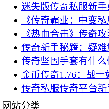
迷失版传奇私服新手如
《传奇霸业：中变私服
《热血合击》传奇攻略
传奇新手秘籍：疑难解
传奇坚固手套有什么性
金币传奇1.76：战士
传奇私服传奇平台新手
网站分类