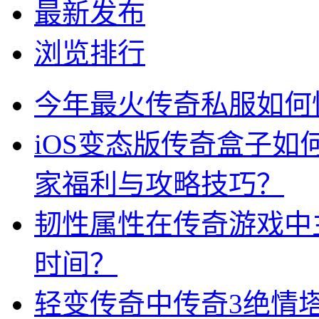
最新发布
浏览排行
今年最火传奇私服如何
iOS变态版传奇盒子
家福利与攻略技巧？
韧性属性在传奇游戏中
时间？
轻变传奇中传奇3绝情