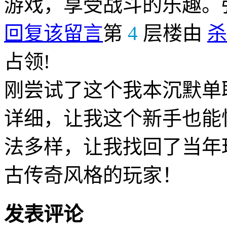
游戏，享受战斗的乐趣。
回复该留言
第
4
层楼由
杀
占领!
刚尝试了这个我本沉默单
详细，让我这个新手也能
法多样，让我找回了当年
古传奇风格的玩家！
发表评论