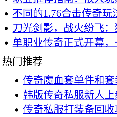
不同的1.76合击传奇
刀光剑影，战火纷飞：
单职业传奇正式开幕，
热门推荐
传奇魔血套单件和套装
韩版传奇私服新人上线
传奇私服打装备回收攻