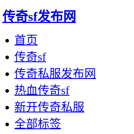
传奇sf发布网
首页
传奇sf
传奇私服发布网
热血传奇sf
新开传奇私服
全部标签