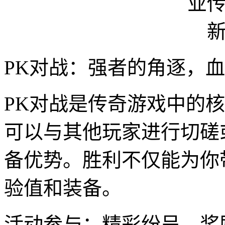
PK对战：强者的角逐，
PK对战是传奇游戏中的
可以与其他玩家进行切磋
备优势。胜利不仅能为你
验值和装备。
活动参与：精彩纷呈，奖