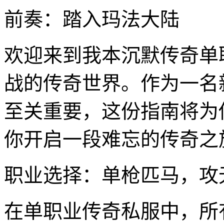
前奏：踏入玛法大陆
欢迎来到我本沉默传奇单
战的传奇世界。作为一名
至关重要，这份指南将为
你开启一段难忘的传奇之
职业选择：单枪匹马，攻
在单职业传奇私服中，所