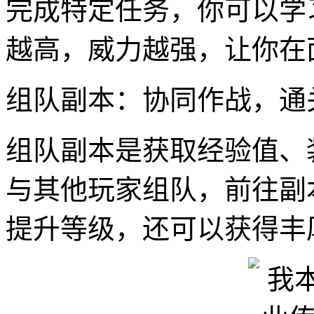
完成特定任务，你可以学
越高，威力越强，让你在
组队副本：协同作战，通
组队副本是获取经验值、
与其他玩家组队，前往副
提升等级，还可以获得丰