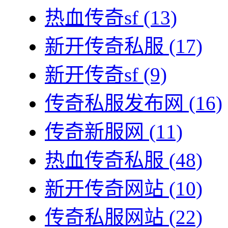
热血传奇sf
(13)
新开传奇私服
(17)
新开传奇sf
(9)
传奇私服发布网
(16)
传奇新服网
(11)
热血传奇私服
(48)
新开传奇网站
(10)
传奇私服网站
(22)