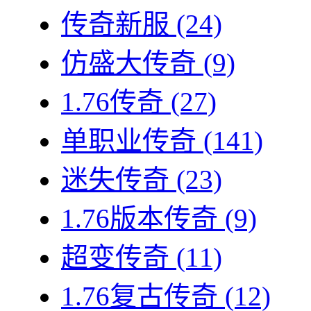
传奇新服
(24)
仿盛大传奇
(9)
1.76传奇
(27)
单职业传奇
(141)
迷失传奇
(23)
1.76版本传奇
(9)
超变传奇
(11)
1.76复古传奇
(12)