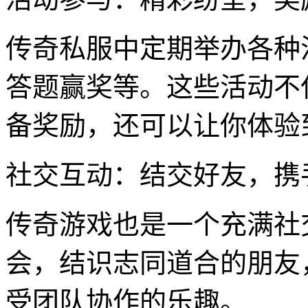
传奇私服中定期举办各种
答题赢奖等。这些活动不
备奖励，还可以让你体验
社交互动：结交好友，携
传奇游戏也是一个充满社
会，结识志同道合的朋友
受团队协作的乐趣。