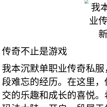
传奇不止是游戏
我本沉默单职业传奇私服
段难忘的经历。在这里，
交的乐趣和成长的喜悦。