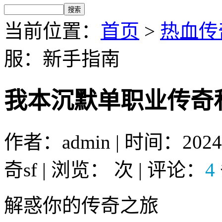
当前位置：
首页
>
热血传奇
服：新手指南
我本沉默单职业传奇
作者：admin | 时间：2024-
奇sf | 浏览：
次 | 评论：
4
解惑你的传奇之旅