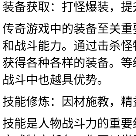
装备获取：打怪爆装，提
传奇游戏中的装备至关重
和战斗能力。通过击杀怪
获得各种各样的装备。等
战斗中也越具优势。
技能修炼：因材施教，精
技能是人物战斗力的重要