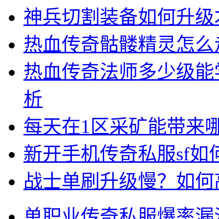
神兵切割装备如何升级
热血传奇骷髅精灵怎么
热血传奇法师多少级能
析
每天在1区采矿能带来
新开手机传奇私服sf
战士单刷升级慢？如何
单职业传奇私服爆率漏