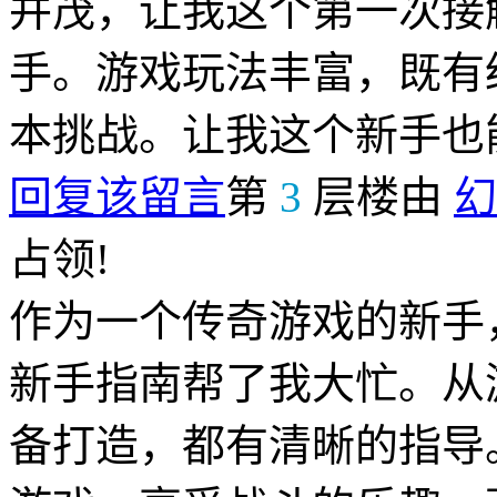
并茂，让我这个第一次接
手。游戏玩法丰富，既有
本挑战。让我这个新手也
回复该留言
第
3
层楼由
幻
占领!
作为一个传奇游戏的新手
新手指南帮了我大忙。从
备打造，都有清晰的指导