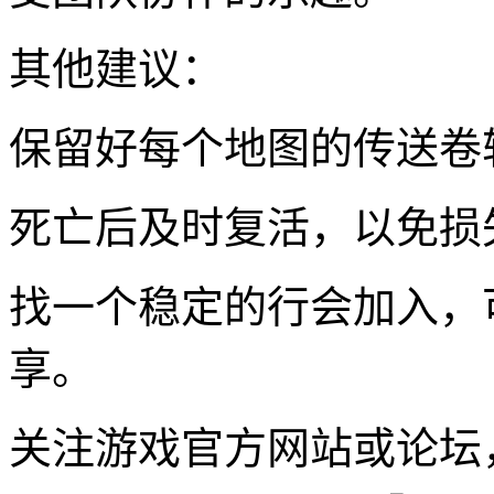
其他建议：
保留好每个地图的传送卷
死亡后及时复活，以免损
找一个稳定的行会加入，
享。
关注游戏官方网站或论坛