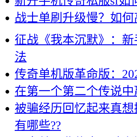
新开手机传奇私服sf
战士单刷升级慢？如何
征战《我本沉默》：新
法
传奇单机版革命版：20
在第一个第二个传说中
被骗经历回忆起来真想
有哪些??