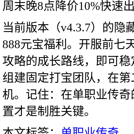
周末晚8点降价10%快速
当前版本（v4.3.7）的隐藏
888元宝福利。开服前七
攻略的成长路线，即可稳
组建固定打宝团队，在第
机。记住：在单职业传奇
置才是制胜关键。
本文标签：
单职业传奇