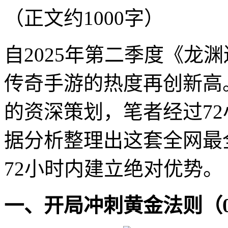
（正文约1000字）
自2025年第二季度《龙
传奇手游的热度再创新高
的资深策划，笔者经过7
据分析整理出这套全网最
72小时内建立绝对优势。
一、开局冲刺黄金法则（0