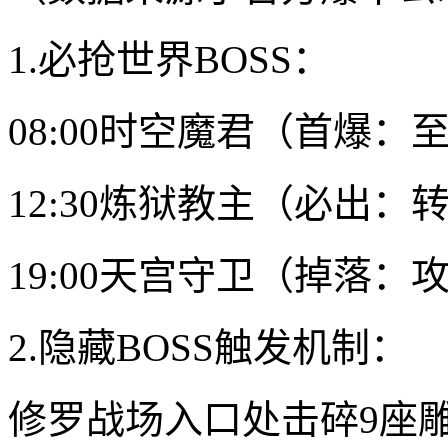
1.必抢世界BOSS：
08:00时空魔君（首爆：
12:30炼狱教主（必出：
19:00天宫守卫（掉落：
2.隐藏BOSS触发机制：
修罗战场入口处击碎9座