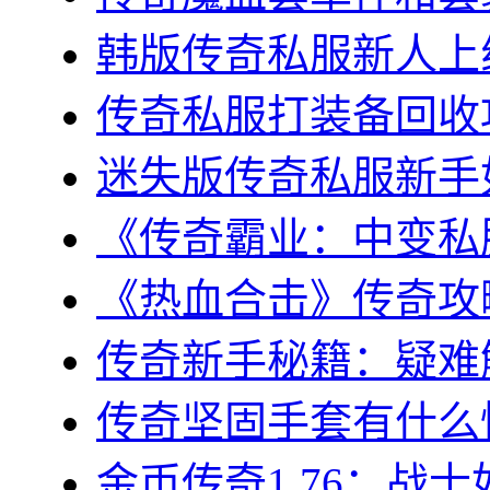
韩版传奇私服新人上线
传奇私服打装备回收攻
迷失版传奇私服新手如
《传奇霸业：中变私服
《热血合击》传奇攻略
传奇新手秘籍：疑难解
传奇坚固手套有什么性
金币传奇1.76：战士