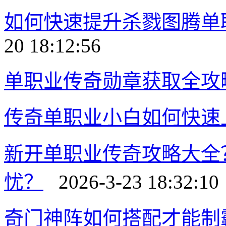
如何快速提升杀戮图腾单
20 18:12:56
单职业传奇勋章获取全攻
传奇单职业小白如何快速
新开单职业传奇攻略大全
忧？
2026-3-23 18:32:10
奇门神阵如何搭配才能制