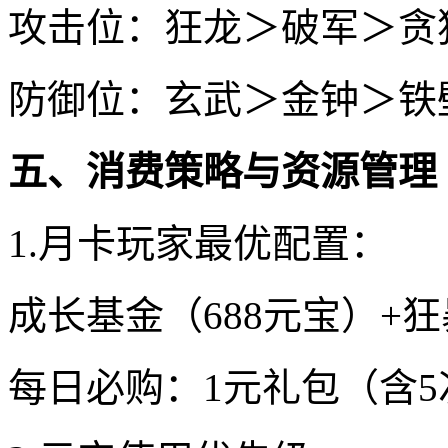
攻击位：狂龙＞破军＞贪
防御位：玄武＞金钟＞铁
五、消费策略与资源管理
1.月卡玩家最优配置：
成长基金（688元宝）+狂
每日必购：1元礼包（含