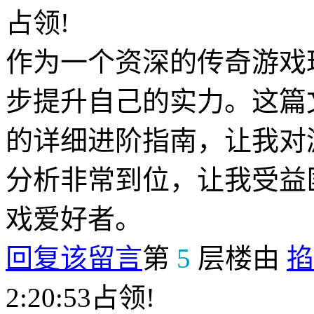
占领!
作为一个资深的传奇游戏
步提升自己的实力。这篇
的详细进阶指南，让我对
分析非常到位，让我受益
戏爱好者。
回复该留言
第
5
层楼由
掐
2:20:53占领!