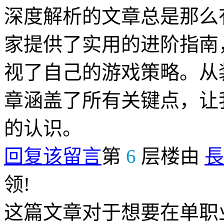
深度解析的文章总是那么
家提供了实用的进阶指南
视了自己的游戏策略。从
章涵盖了所有关键点，让
的认识。
回复该留言
第
6
层楼由
長
领!
这篇文章对于想要在单职