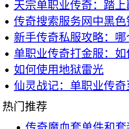
天宗单职业传奇：踏上
传奇搜索服务网中黑色
新手传奇私服攻略：哪
单职业传奇打金服：如
如何使用地狱雷光
仙灵战记：单职业传奇
热门推荐
传奇魔血套单件和套装