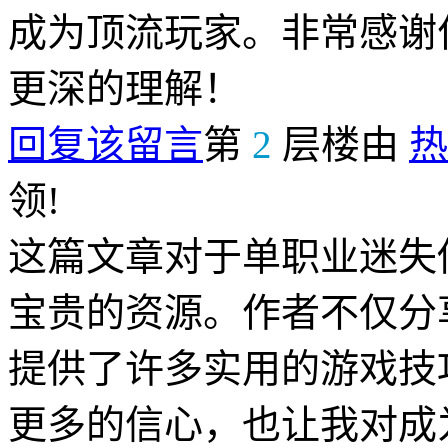
成为顶流玩家。非常感谢
更深的理解！
回复该留言
第
2
层楼由
热
领!
这篇文章对于单职业迷失
宝贵的资源。作者不仅分
提供了许多实用的游戏技
更多的信心，也让我对成