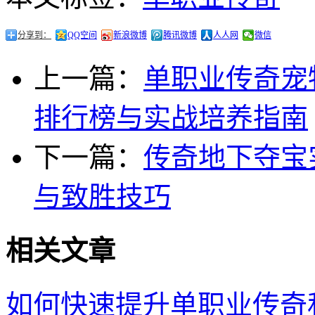
分享到：
QQ空间
新浪微博
腾讯微博
人人网
微信
上一篇：
单职业传奇宠
排行榜与实战培养指南
下一篇：
传奇地下夺宝
与致胜技巧
相关文章
如何快速提升单职业传奇