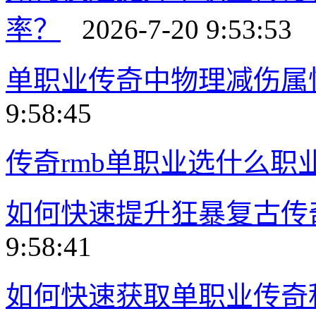
率？
2026-7-20 9:53:53
单职业传奇中物理减伤属
9:58:45
传奇rmb单职业选什么职
如何快速提升狂暴复古传
9:58:41
如何快速获取单职业传奇