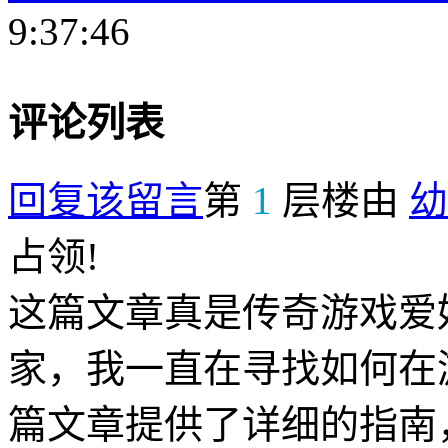
9:37:46
评论列表
回复该留言
第
1
层楼由
幼
占领!
这篇文章真是传奇游戏爱
家，我一直在寻找如何在
篇文章提供了详细的指南