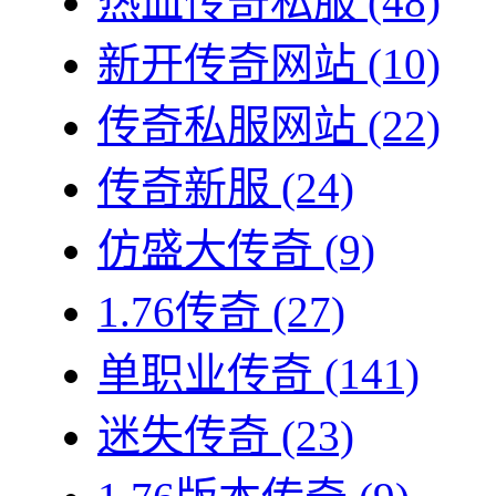
热血传奇私服
(48)
新开传奇网站
(10)
传奇私服网站
(22)
传奇新服
(24)
仿盛大传奇
(9)
1.76传奇
(27)
单职业传奇
(141)
迷失传奇
(23)