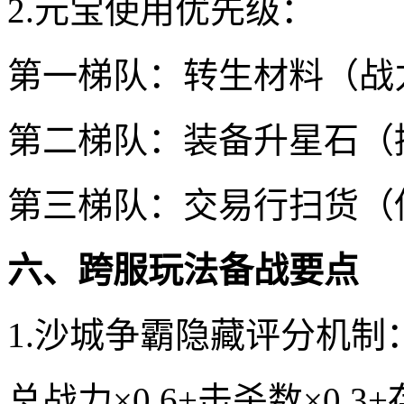
2.元宝使用优先级：
第一梯队：转生材料（战力
第二梯队：装备升星石（
第三梯队：交易行扫货（
六、跨服玩法备战要点
1.沙城争霸隐藏评分机制
总战力×0.6+击杀数×0.3+