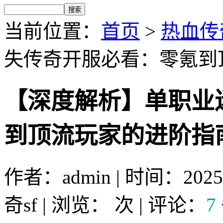
当前位置：
首页
>
热血传奇
失传奇开服必看：零氪到
【深度解析】单职业
到顶流玩家的进阶指
作者：admin | 时间：2025-
奇sf | 浏览：
次 | 评论：
7