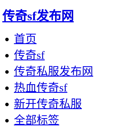
传奇sf发布网
首页
传奇sf
传奇私服发布网
热血传奇sf
新开传奇私服
全部标签