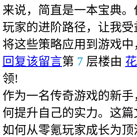
来说，简直是一本宝典。
玩家的进阶路径，让我受
将这些策略应用到游戏中
回复该留言
第
7
层楼由
花
领!
作为一名传奇游戏的新手
何提升自己的实力。这篇
如何从零氪玩家成长为顶