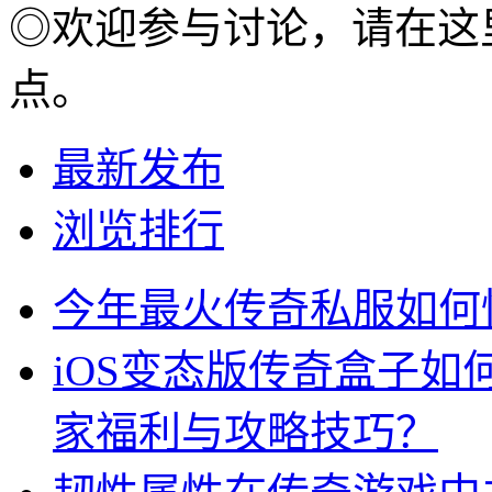
◎欢迎参与讨论，请在这
点。
最新发布
浏览排行
今年最火传奇私服如何
iOS变态版传奇盒子
家福利与攻略技巧？