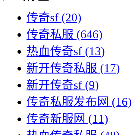
传奇sf
(20)
传奇私服
(646)
热血传奇sf
(13)
新开传奇私服
(17)
新开传奇sf
(9)
传奇私服发布网
(16)
传奇新服网
(11)