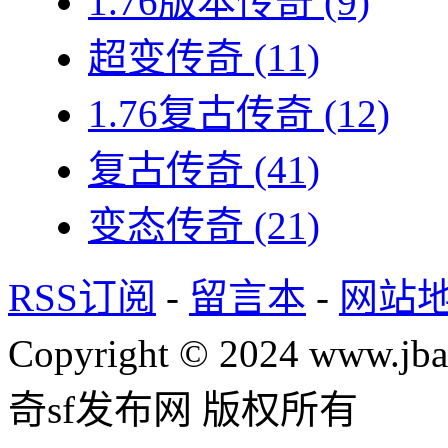
1.76版本传奇
(9)
超变传奇
(11)
1.76复古传奇
(12)
复古传奇
(41)
变态传奇
(21)
RSS订阅
-
留言本
-
网站
Copyright © 2024 www.jba
奇sf发布网 版权所有