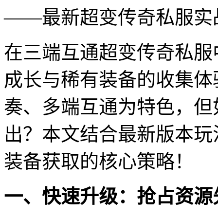
——最新超变传奇私服实
在三端互通超变传奇私服
成长与稀有装备的收集体
奏、多端互通为特色，但
出？本文结合最新版本玩
装备获取的核心策略！
一、快速升级：抢占资源