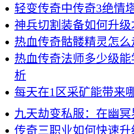
轻变传奇中传奇3绝情
神兵切割装备如何升级
热血传奇骷髅精灵怎么
热血传奇法师多少级能
析
每天在1区采矿能带来
九天劫变私服：在幽冥
传奇三职业如何快速升