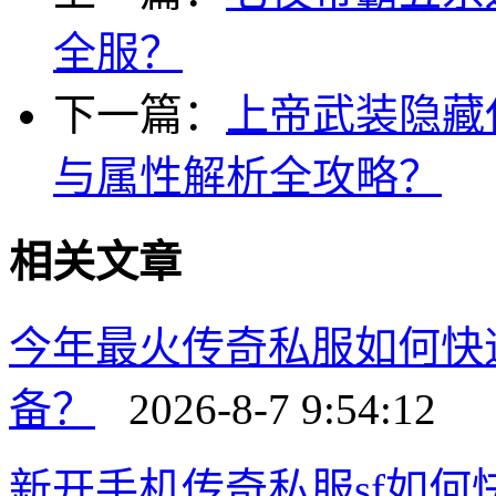
全服？
下一篇：
上帝武装隐藏
与属性解析全攻略？
相关文章
今年最火传奇私服如何快
备？
2026-8-7 9:54:12
新开手机传奇私服sf如