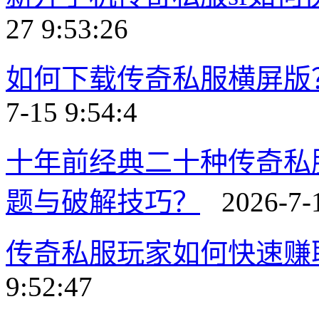
27 9:53:26
如何下载传奇私服横屏版
7-15 9:54:4
十年前经典二十种传奇私
题与破解技巧？
2026-7-1
传奇私服玩家如何快速赚
9:52:47