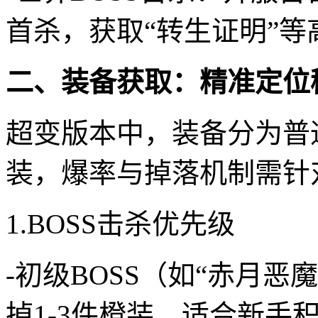
首杀，获取“转生证明”等
二、装备获取：精准定位
超变版本中，装备分为普
装，爆率与掉落机制需针
1.BOSS击杀优先级
-初级BOSS（如“赤月恶
掉1-3件橙装，适合新手