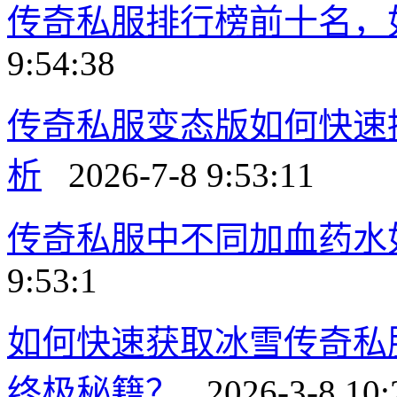
传奇私服排行榜前十名，
9:54:38
传奇私服变态版如何快速
析
2026-7-8 9:53:11
传奇私服中不同加血药水
9:53:1
如何快速获取冰雪传奇私
终极秘籍？
2026-3-8 10: