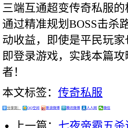
三端互通超变传奇私服的
通过精准规划BOSS击
动收益，即使是平民玩家
即登录游戏，实践本篇攻
者！
本文标签：
传奇私服
分享到：
QQ空间
新浪微博
腾讯微博
人人网
微信
上一篇：
七夜帝霸五杀