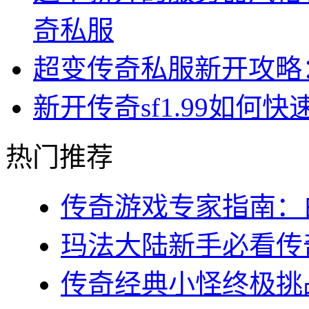
奇私服
超变传奇私服新开攻略
新开传奇sf1.99如何
热门推荐
传奇游戏专家指南：白
玛法大陆新手必看传奇s
传奇经典小怪终极挑战