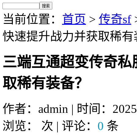
当前位置：
首页
>
传奇sf
快速提升战力并获取稀有
三端互通超变传奇私
取稀有装备？
作者：admin | 时间：2025-9
浏览：
次 | 评论：
0
条