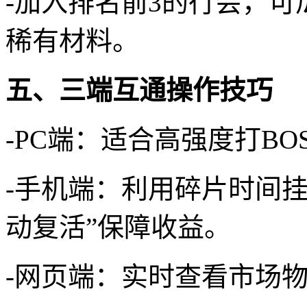
-加入排名前3的行会，可
稀有材料。
五、三端互通操作技巧
-PC端：适合高强度打BO
-手机端：利用碎片时间挂
动复活”保障收益。
-网页端：实时查看市场