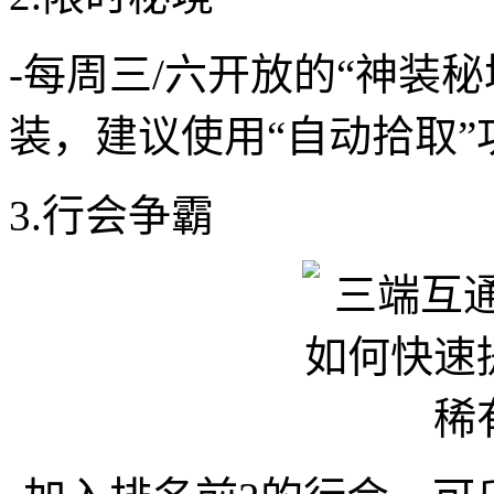
-每周三/六开放的“神装
装，建议使用“自动拾取
3.行会争霸