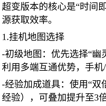
超变版本的核心是“时间
源获取效率。
1.挂机地图选择
-初级地图：优先选择“幽
利用多端互通优势，手机/
-经验加成道具：使用“双倍经
经验），可叠加提升至3