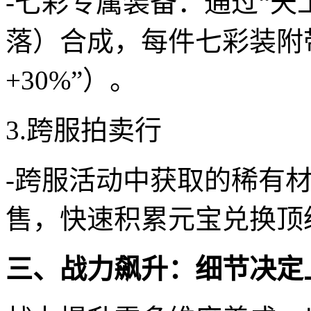
-七彩专属装备：通过“天工
落）合成，每件七彩装附
+30%”）。
3.跨服拍卖行
-跨服活动中获取的稀有材
售，快速积累元宝兑换顶
三、战力飙升：细节决定