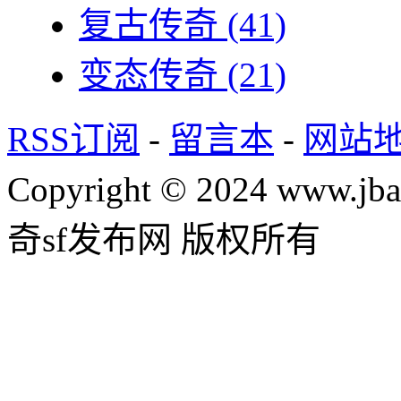
复古传奇
(41)
变态传奇
(21)
RSS订阅
-
留言本
-
网站
Copyright © 2024 www.jba
奇sf发布网 版权所有