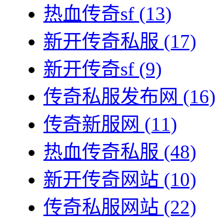
热血传奇sf
(13)
新开传奇私服
(17)
新开传奇sf
(9)
传奇私服发布网
(16)
传奇新服网
(11)
热血传奇私服
(48)
新开传奇网站
(10)
传奇私服网站
(22)