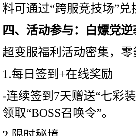
料可通过“跨服竞技场”兑
四、活动参与：白嫖党逆
超变服福利活动密集，零
1.每日签到+在线奖励
-连续签到7天赠送“七彩
领取“BOSS召唤令”。
2.限时秘境