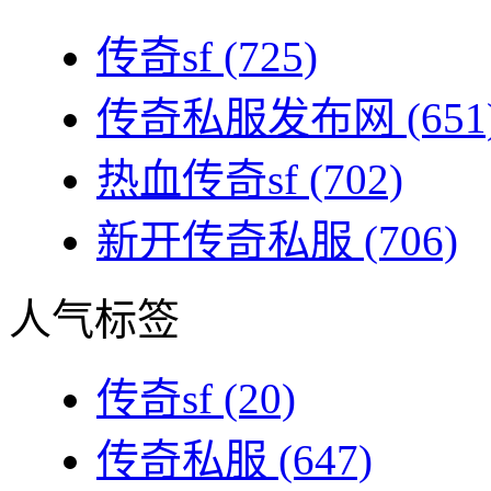
传奇sf
(725)
传奇私服发布网
(651
热血传奇sf
(702)
新开传奇私服
(706)
人气标签
传奇sf
(20)
传奇私服
(647)