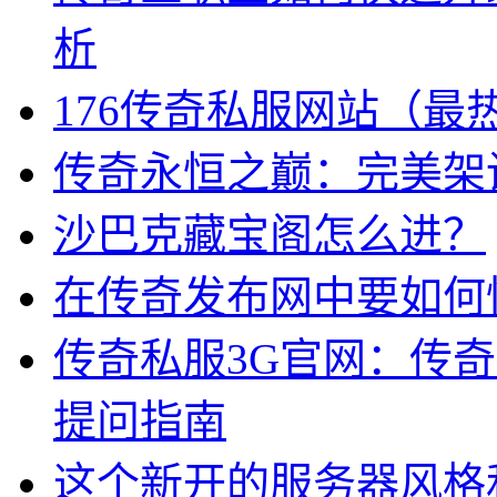
析
176传奇私服网站（最
传奇永恒之巅：完美架
沙巴克藏宝阁怎么进？
在传奇发布网中要如何
传奇私服3G官网：传
提问指南
这个新开的服务器风格