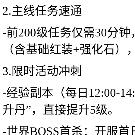
2.主线任务速通
-前200级任务仅需30分
（含基础红装+强化石）
3.限时活动冲刺
-经验副本（每日12:00-
升丹”，直接提升5级。
-世界BOSS首杀：开服