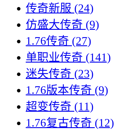
传奇新服
(24)
仿盛大传奇
(9)
1.76传奇
(27)
单职业传奇
(141)
迷失传奇
(23)
1.76版本传奇
(9)
超变传奇
(11)
1.76复古传奇
(12)