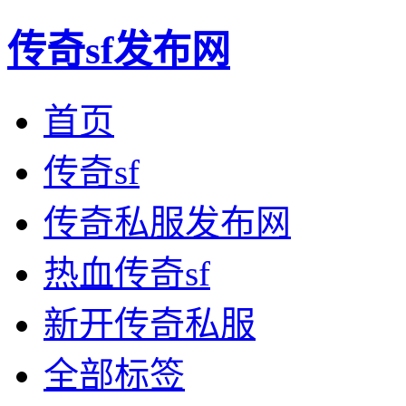
传奇sf发布网
首页
传奇sf
传奇私服发布网
热血传奇sf
新开传奇私服
全部标签