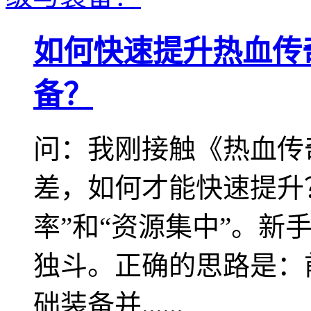
如何快速提升热血传
备？
问：我刚接触《热血传
差，如何才能快速提升
率”和“资源集中”。新
独斗。正确的思路是：
础装备并......