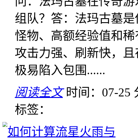
问：法玛古墓在传奇游
组队？答：法玛古墓是
怪物、高额经验值和稀
攻击力强、刷新快，且
极易陷入包围......
阅读全文
时间：07-25
标签：