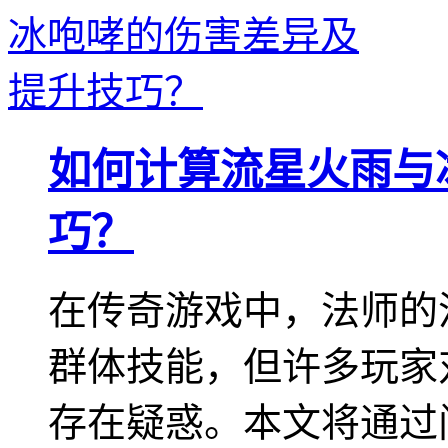
如何计算流星火雨与
巧？
在传奇游戏中，法师的
群体技能，但许多玩家
存在疑惑。本文将通过