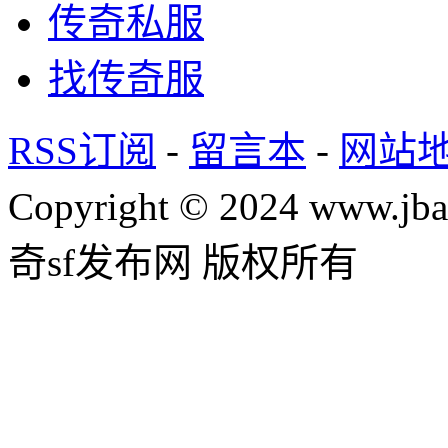
传奇私服
找传奇服
RSS订阅
-
留言本
-
网站
Copyright © 2024 www.jba
奇sf发布网 版权所有