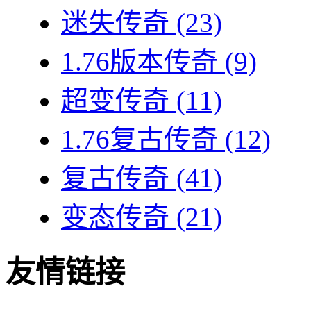
迷失传奇
(23)
1.76版本传奇
(9)
超变传奇
(11)
1.76复古传奇
(12)
复古传奇
(41)
变态传奇
(21)
友情链接