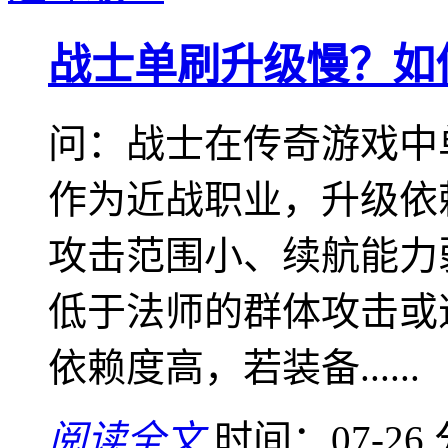
战士单刷升级慢？如
问：战士在传奇游戏中
作为近战职业，升级依
攻击范围小、续航能力
低于法师的群体攻击或
依赖度高，若装备......
阅读全文
时间：07-26