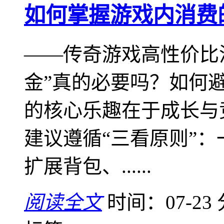
如何掌握游戏内消费
——传奇游戏高性价比
金”真的必要吗？如何
的核心乐趣在于成长与
建议遵循“三看原则”
扩展背包、......
阅读全文
时间：07-23