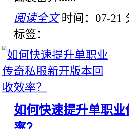
阅读全文
时间：07-21
标签：
如何快速提升单职业
率？