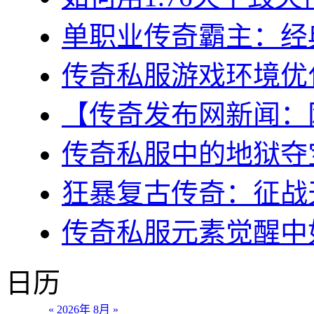
单职业传奇霸主：经典
传奇私服游戏环境优化
【传奇发布网新闻：网
传奇私服中的地狱夺宝
狂暴复古传奇：征战天
传奇私服元素觉醒中如
日历
«
2026年 8月
»