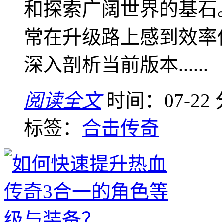
和探索广阔世界的基石
常在升级路上感到效率
深入剖析当前版本......
阅读全文
时间：07-22
标签：
合击传奇