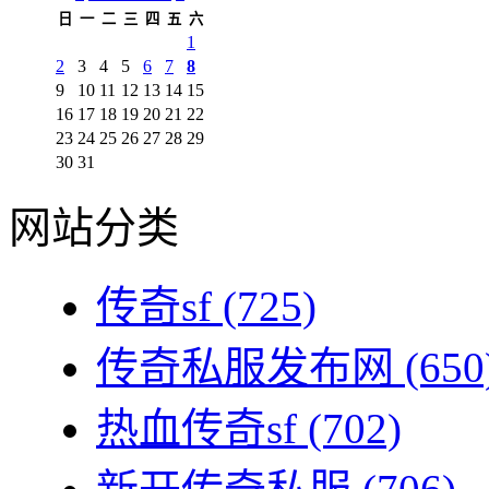
日
一
二
三
四
五
六
1
2
3
4
5
6
7
8
9
10
11
12
13
14
15
16
17
18
19
20
21
22
23
24
25
26
27
28
29
30
31
网站分类
传奇sf
(725)
传奇私服发布网
(650
热血传奇sf
(702)