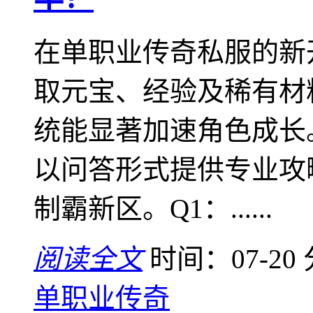
在单职业传奇私服的新
取元宝、经验及稀有材
统能显著加速角色成长
以问答形式提供专业攻
制霸新区。Q1：......
阅读全文
时间：07-20
单职业传奇