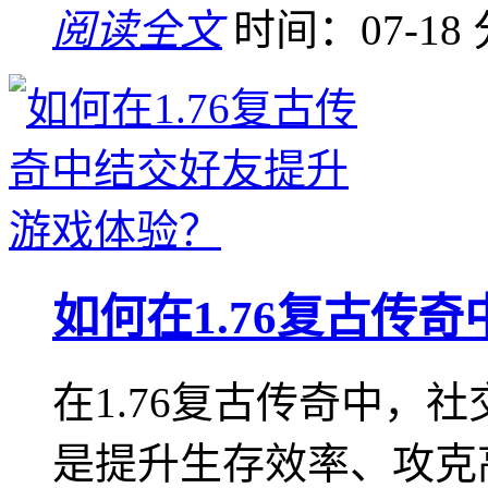
阅读全文
时间：07-18
如何在1.76复古传
在1.76复古传奇中，
是提升生存效率、攻克