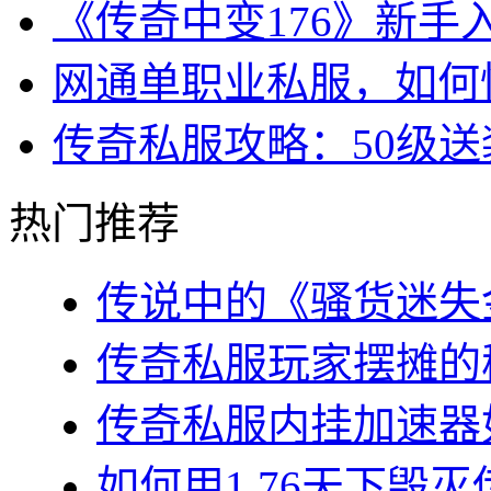
《传奇中变176》新
网通单职业私服，如何
传奇私服攻略：50级
热门推荐
传说中的《骚货迷失金
传奇私服玩家摆摊的秘
传奇私服内挂加速器如
如何用1.76天下毁灭