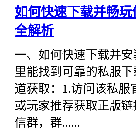
如何快速下载并畅玩
全解析
一、如何快速下载并安
里能找到可靠的私服下
道获取：1.访问该私
或玩家推荐获取正版链接
信群，群......