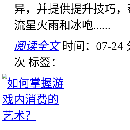
异，并提供提升技巧，
流星火雨和冰咆......
阅读全文
时间：07-24
次
标签：