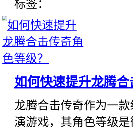
标签：
如何快速提升龙腾合
龙腾合击传奇作为一款
演游戏，其角色等级是