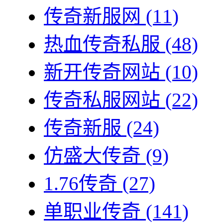
传奇新服网
(11)
热血传奇私服
(48)
新开传奇网站
(10)
传奇私服网站
(22)
传奇新服
(24)
仿盛大传奇
(9)
1.76传奇
(27)
单职业传奇
(141)