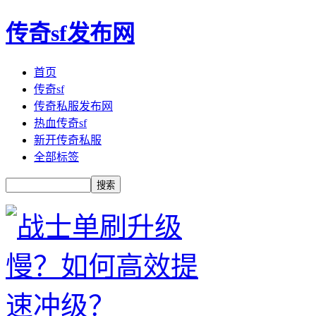
传奇sf发布网
首页
传奇sf
传奇私服发布网
热血传奇sf
新开传奇私服
全部标签