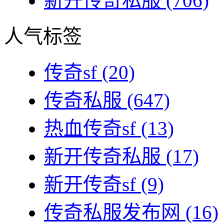
新开传奇私服
(706)
人气标签
传奇sf
(20)
传奇私服
(647)
热血传奇sf
(13)
新开传奇私服
(17)
新开传奇sf
(9)
传奇私服发布网
(16)