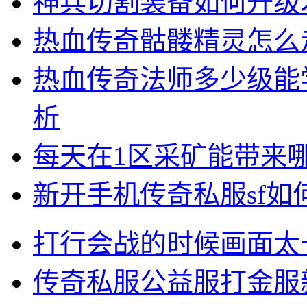
神兵切割装备如何升级
热血传奇骷髅精灵怎么
热血传奇法师多少级能
析
每天在1区采矿能带来
新开手机传奇私服sf
打行会战的时候画面太
传奇私服公益服打金服