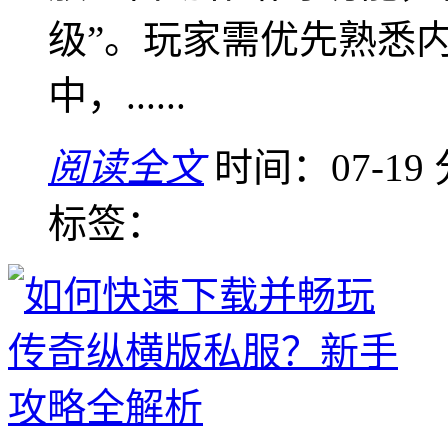
级”。玩家需优先熟悉
中，......
阅读全文
时间：07-19
标签：