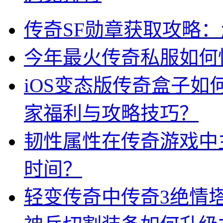
传奇SF勋章获取攻略
今年最火传奇私服如何
iOS变态版传奇盒子
家福利与攻略技巧？
韧性属性在传奇游戏中
时间？
轻变传奇中传奇3绝情