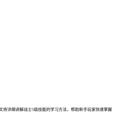
本文将详细讲解战士5级技能的学习方法，帮助新手玩家快速掌握