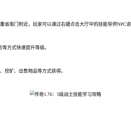
重省南门附近，玩家可以通过右键点击大厅中的技能导师NPC
务等方式快速提升等级。
怪、挖矿、出售物品等方式获得。