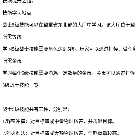
技能提升之路。
技能学习地点
战士5级技能可以在盟重省东北部的大厅中学习。该大厅位于盟
所需等级
学习5级战士技能需要角色达到5级。玩家可以通过打怪、做任
所需金币
学习每个5级技能需要消耗一定数量的金币。金币可以通过打
5级战士技能一览
战士5级技能共有三种，分别是：
1.野蛮冲撞：对目标造成中量物理伤害，并击退目标。
2.烈火剑法：对目标造成大额物理伤害，但耗蓝量较高。