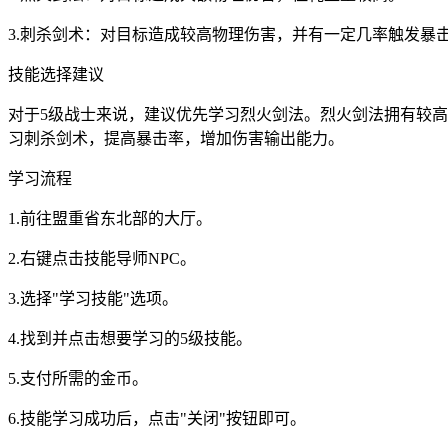
3.刺杀剑术：对目标造成较高物理伤害，并有一定几率触发暴
技能选择建议
对于5级战士来说，建议优先学习烈火剑法。烈火剑法拥有较高
习刺杀剑术，提高暴击率，增加伤害输出能力。
学习流程
1.前往盟重省东北部的大厅。
2.右键点击技能导师NPC。
3.选择"学习技能"选项。
4.找到并点击想要学习的5级技能。
5.支付所需的金币。
6.技能学习成功后，点击"关闭"按钮即可。