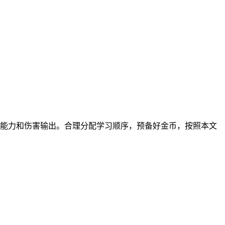
制能力和伤害输出。合理分配学习顺序，预备好金币，按照本文