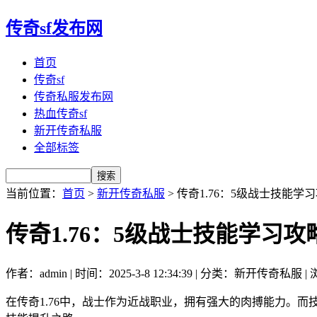
传奇sf发布网
首页
传奇sf
传奇私服发布网
热血传奇sf
新开传奇私服
全部标签
当前位置：
首页
>
新开传奇私服
> 传奇1.76：5级战士技能学
传奇1.76：5级战士技能学习攻
作者：admin | 时间：2025-3-8 12:34:39 | 分类：新开传奇私服 |
在传奇1.76中，战士作为近战职业，拥有强大的肉搏能力。