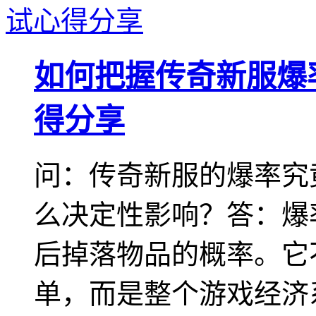
如何把握传奇新服爆
得分享
问：传奇新服的爆率究
么决定性影响？答：爆
后掉落物品的概率。它
单，而是整个游戏经济