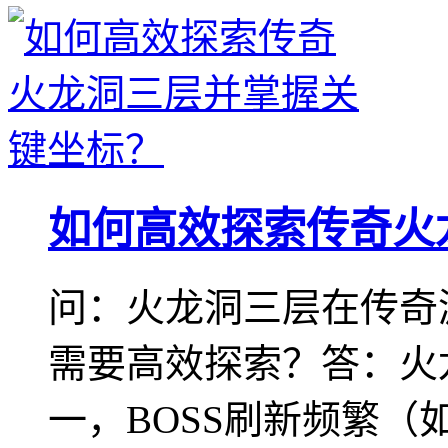
如何高效探索传奇火
问：火龙洞三层在传奇
需要高效探索？答：火
一，BOSS刷新频繁