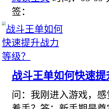
签：
战斗王单如何快速提
问：我刚进入游戏，感
着手？答：新手期是奠