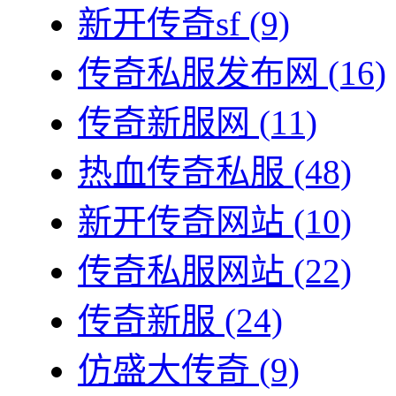
新开传奇sf
(9)
传奇私服发布网
(16)
传奇新服网
(11)
热血传奇私服
(48)
新开传奇网站
(10)
传奇私服网站
(22)
传奇新服
(24)
仿盛大传奇
(9)