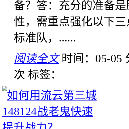
备？答：充分的准备是
性，需重点强化以下三点
标准队，......
阅读全文
时间：05-05
次
标签：