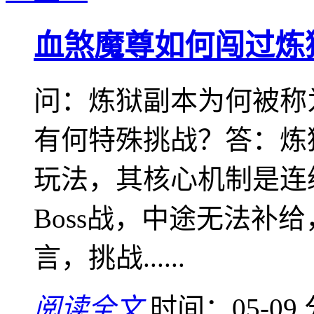
血煞魔尊如何闯过炼
问：炼狱副本为何被称
有何特殊挑战？答：炼
玩法，其核心机制是连
Boss战，中途无法补
言，挑战......
阅读全文
时间：05-09