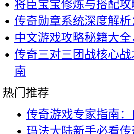
将臣宝宝修炼与搭配攻
传奇勋章系统深度解析
中文游戏攻略秘籍大全
传奇三对三团战核心战
南
热门推荐
传奇游戏专家指南：白
玛法大陆新手必看传奇s