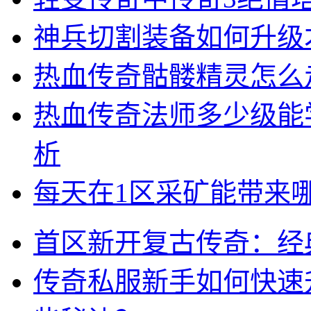
神兵切割装备如何升级
热血传奇骷髅精灵怎么
热血传奇法师多少级能
析
每天在1区采矿能带来
首区新开复古传奇：经
传奇私服新手如何快速