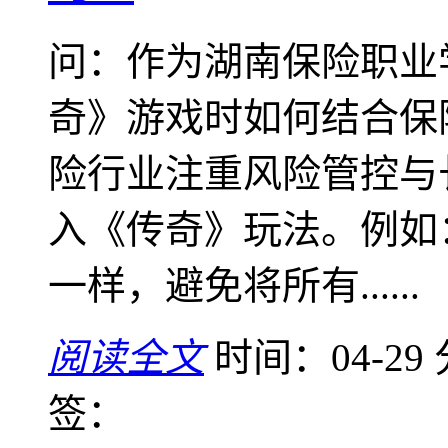
问：作为湖南保险职业
奇》游戏时如何结合保
险行业注重风险管控与
入《传奇》玩法。例如
一样，避免将所有......
阅读全文
时间：04-29
签：