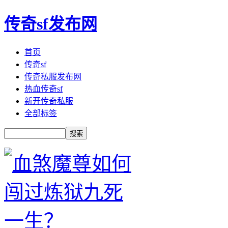
传奇sf发布网
首页
传奇sf
传奇私服发布网
热血传奇sf
新开传奇私服
全部标签