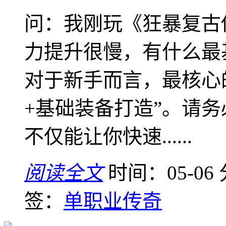
问：我刚玩《狂暴复古
力提升很慢，有什么最
对于新手而言，最核心
+基础装备打造”。请
不仅能让你快速......
阅读全文
时间：05-06
签：
单职业传奇