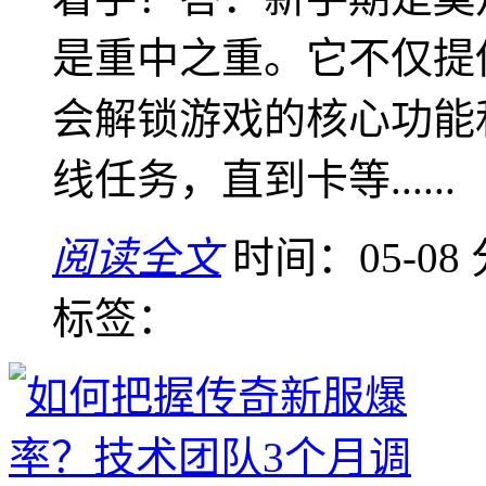
是重中之重。它不仅提
会解锁游戏的核心功能
线任务，直到卡等......
阅读全文
时间：05-08
标签：