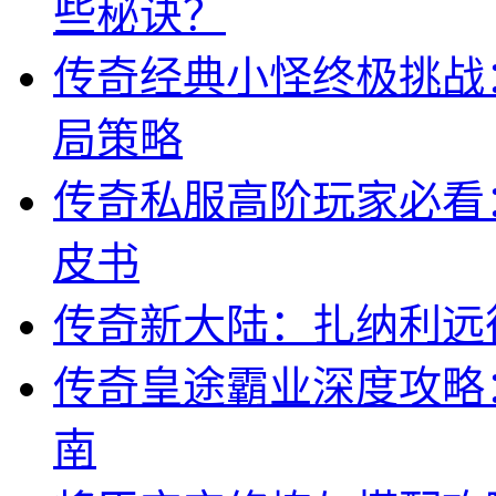
些秘诀？
传奇经典小怪终极挑战
局策略
传奇私服高阶玩家必看
皮书
传奇新大陆：扎纳利远
传奇皇途霸业深度攻略
南