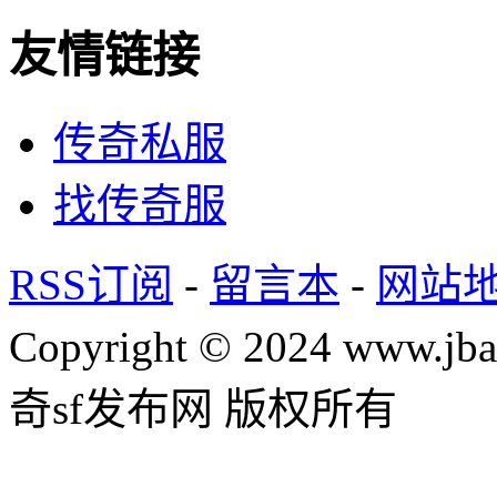
友情链接
传奇私服
找传奇服
RSS订阅
-
留言本
-
网站
Copyright © 2024 www.jba
奇sf发布网 版权所有