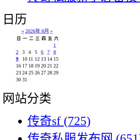
日历
«
2026年 8月
»
日
一
二
三
四
五
六
1
2
3
4
5
6
7
8
9
10
11
12
13
14
15
16
17
18
19
20
21
22
23
24
25
26
27
28
29
30
31
网站分类
传奇sf
(725)
传奇私服发布网
(651