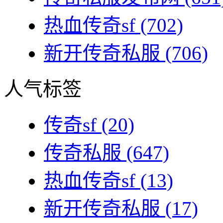
热血传奇sf
(702)
新开传奇私服
(706)
人气标签
传奇sf
(20)
传奇私服
(647)
热血传奇sf
(13)
新开传奇私服
(17)