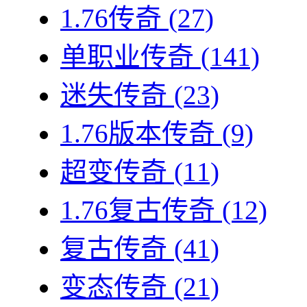
1.76传奇
(27)
单职业传奇
(141)
迷失传奇
(23)
1.76版本传奇
(9)
超变传奇
(11)
1.76复古传奇
(12)
复古传奇
(41)
变态传奇
(21)