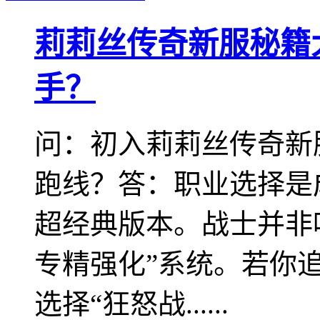
莉莉丝传奇新服秘籍
手？
问：初入莉莉丝传奇新
跑线？答：职业选择是
超经典版本。战士并非
专精强化”系统。若你
选择“狂怒战......