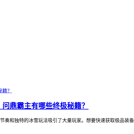
？问鼎霸主有哪些终极秘籍？
节奏和独特的冰雪玩法吸引了大量玩家。想要快速获取极品装备