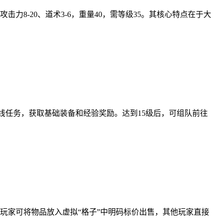
8-20、道术3-6，重量40，需等级35。其核心特点在于大
主线任务，获取基础装备和经验奖励。达到15级后，可组队前往
玩家可将物品放入虚拟“格子”中明码标价出售，其他玩家直接