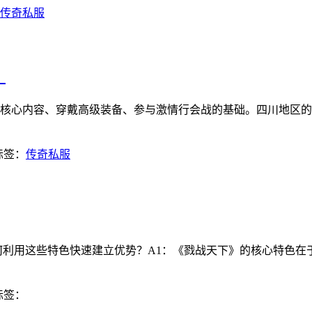
传奇私服
？
核心内容、穿戴高级装备、参与激情行会战的基础。四川地区的
标签：
传奇私服
利用这些特色快速建立优势？A1：《戮战天下》的核心特色在于
标签：