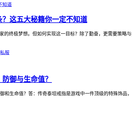
条？这五大秘籍你一定不知道
玩家的终极梦想。但如何实现这一目标？除了勤奋，更需要策略
私服
、防御与生命值？
御和生命值？答：传奇泰坦戒指是游戏中一件顶级的特殊饰品，