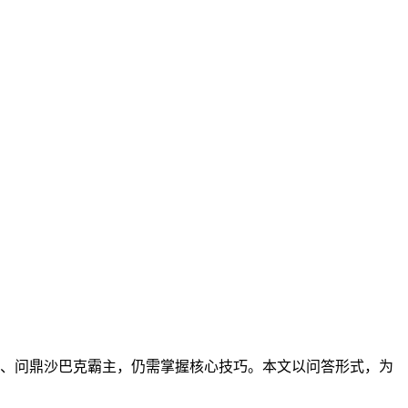
、问鼎沙巴克霸主，仍需掌握核心技巧。本文以问答形式，为