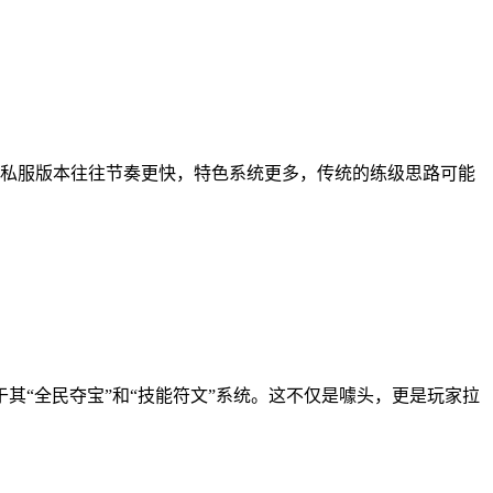
私服版本往往节奏更快，特色系统更多，传统的练级思路可能
其“全民夺宝”和“技能符文”系统。这不仅是噱头，更是玩家拉