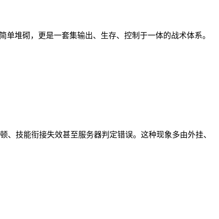
的简单堆砌，更是一套集输出、生存、控制于一体的战术体系。
顿、技能衔接失效甚至服务器判定错误。这种现象多由外挂、