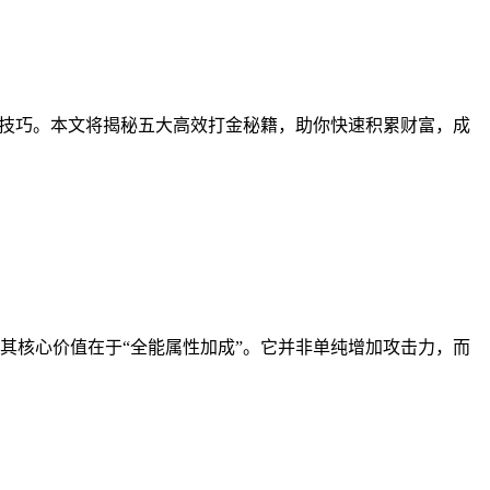
与技巧。本文将揭秘五大高效打金秘籍，助你快速积累财富，成
其核心价值在于“全能属性加成”。它并非单纯增加攻击力，而