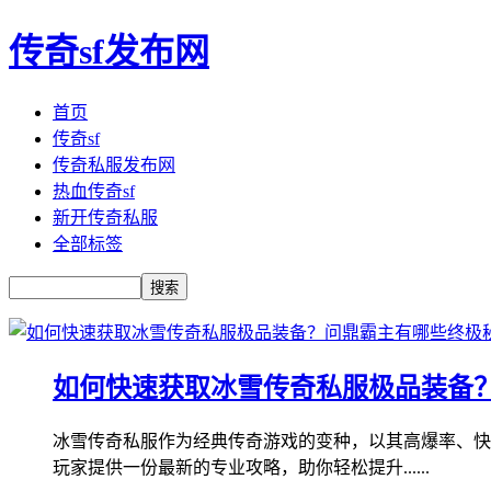
传奇sf发布网
首页
传奇sf
传奇私服发布网
热血传奇sf
新开传奇私服
全部标签
如何快速获取冰雪传奇私服极品装备
冰雪传奇私服作为经典传奇游戏的变种，以其高爆率、快
玩家提供一份最新的专业攻略，助你轻松提升......