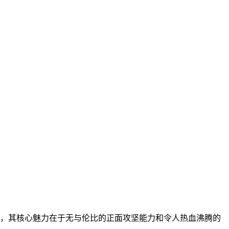
，其核心魅力在于无与伦比的正面攻坚能力和令人热血沸腾的