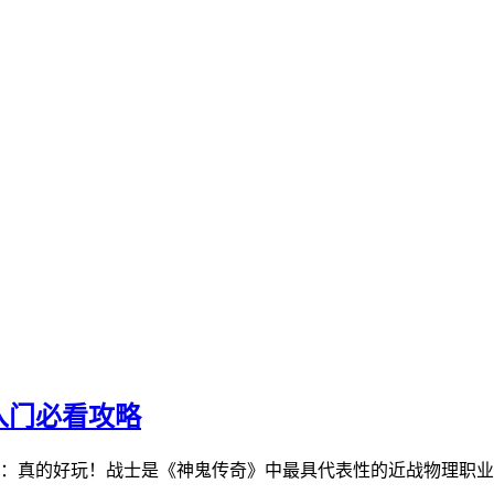
入门必看攻略
：真的好玩！战士是《神鬼传奇》中最具代表性的近战物理职业