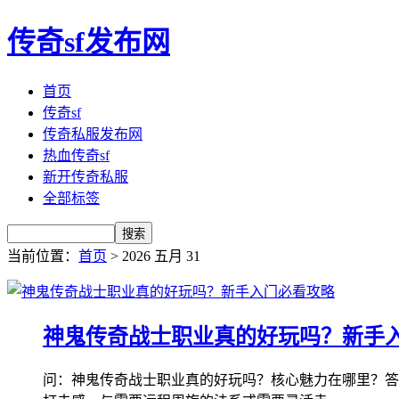
传奇sf发布网
首页
传奇sf
传奇私服发布网
热血传奇sf
新开传奇私服
全部标签
当前位置：
首页
> 2026 五月 31
神鬼传奇战士职业真的好玩吗？新手
问：神鬼传奇战士职业真的好玩吗？核心魅力在哪里？答