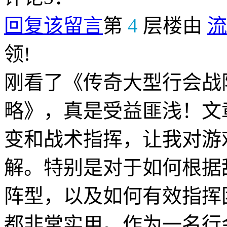
回复该留言
第
4
层楼由
流
领!
刚看了《传奇大型行会战
略》，真是受益匪浅！文
变和战术指挥，让我对游
解。特别是对于如何根据
阵型，以及如何有效指挥
都非常实用。作为一名行