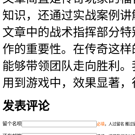
知识，还通过实战案例讲
文章中的战术指挥部分特
作的重要性。在传奇这样
能够带领团队走向胜利。
用到游戏中，效果显著，
发表评论
留个名呗
必填
，人过留名 雁过