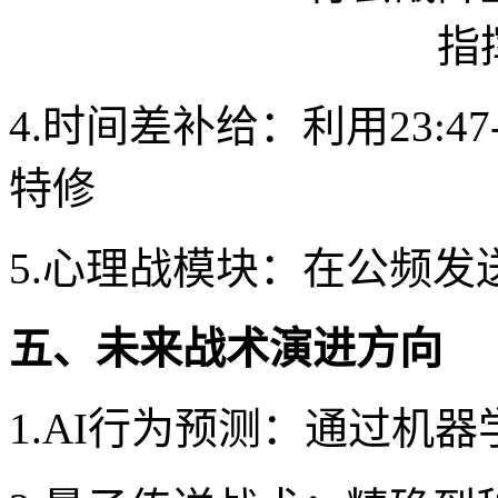
4.时间差补给：利用23:4
特修
5.心理战模块：在公频
五、未来战术演进方向
1.AI行为预测：通过机