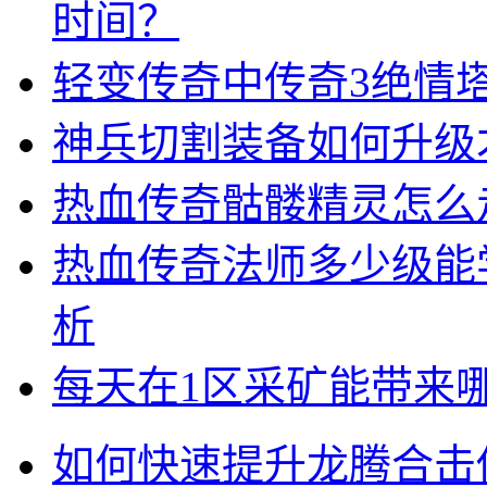
时间？
轻变传奇中传奇3绝情
神兵切割装备如何升级
热血传奇骷髅精灵怎么
热血传奇法师多少级能
析
每天在1区采矿能带来
如何快速提升龙腾合击