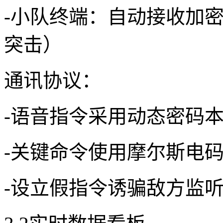
-小队终端：自动接收加密
突击）
通讯协议：
-语音指令采用动态密码
-关键命令使用摩尔斯电码
-设立假指令诱骗敌方监