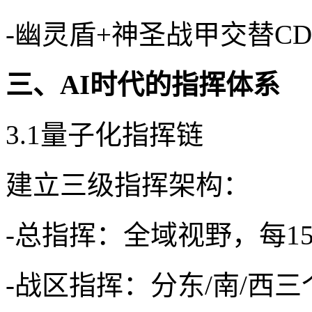
-幽灵盾+神圣战甲交替C
三、AI时代的指挥体系
3.1量子化指挥链
建立三级指挥架构：
-总指挥：全域视野，每1
-战区指挥：分东/南/西