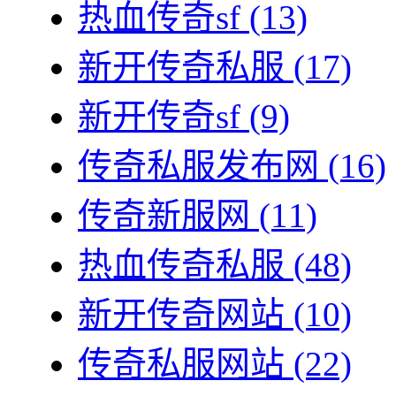
热血传奇sf
(13)
新开传奇私服
(17)
新开传奇sf
(9)
传奇私服发布网
(16)
传奇新服网
(11)
热血传奇私服
(48)
新开传奇网站
(10)
传奇私服网站
(22)