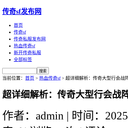
传奇sf发布网
首页
传奇sf
传奇私服发布网
热血传奇sf
新开传奇私服
全部标签
当前位置：
首页
>
热血传奇sf
> 超详细解析：传奇大型行会战
超详细解析：传奇大型行会战
作者：admin | 时间：2025-