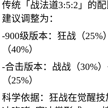
传统「战法道3:5:2」
建议调整为：
-900级版本：狂战（25%
（40%）
-合击版本：战战（30%）
（25%）
科学依据：狂战在觉醒技