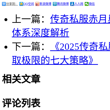
分享到：
QQ空间
新浪微博
腾讯微博
人人网
微信
上一篇：
传奇私服赤月
体系深度解析
下一篇：
《2025传
取极限的七大策略》
相关文章
评论列表