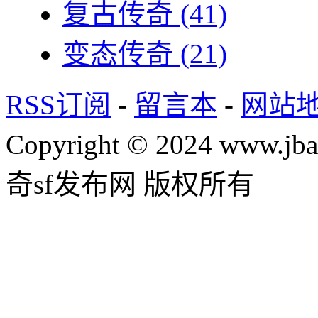
复古传奇
(41)
变态传奇
(21)
RSS订阅
-
留言本
-
网站
Copyright © 2024 www.jba
奇sf发布网 版权所有