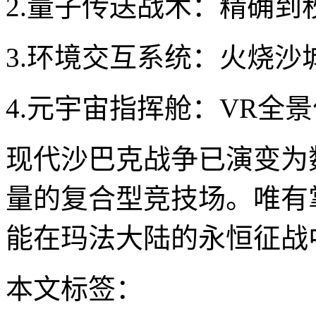
2.量子传送战术：精确到
3.环境交互系统：火烧沙
4.元宇宙指挥舱：VR全
现代沙巴克战争已演变为
量的复合型竞技场。唯有
能在玛法大陆的永恒征战
本文标签：