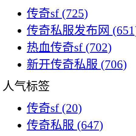
传奇sf
(725)
传奇私服发布网
(651
热血传奇sf
(702)
新开传奇私服
(706)
人气标签
传奇sf
(20)
传奇私服
(647)