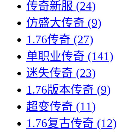
传奇新服
(24)
仿盛大传奇
(9)
1.76传奇
(27)
单职业传奇
(141)
迷失传奇
(23)
1.76版本传奇
(9)
超变传奇
(11)
1.76复古传奇
(12)