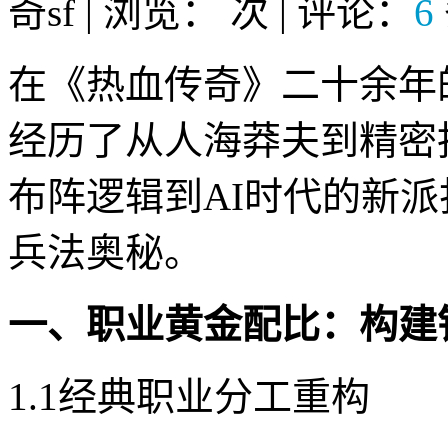
奇sf | 浏览：
次 | 评论：
6
在《热血传奇》二十余年
经历了从人海莽夫到精密
布阵逻辑到AI时代的新
兵法奥秘。
一、职业黄金配比：构建
1.1经典职业分工重构