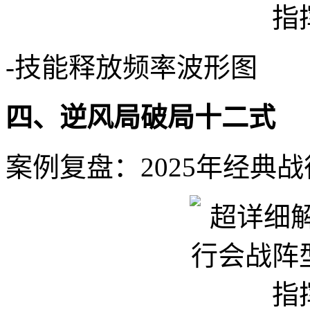
-技能释放频率波形图
四、逆风局破局十二式
案例复盘：2025年经典