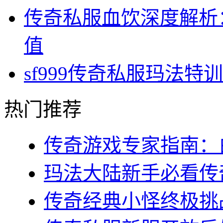
传奇私服血饮深度解析
值
sf999传奇私服玛法
热门推荐
传奇游戏专家指南：白
玛法大陆新手必看传奇s
传奇经典小怪终极挑战