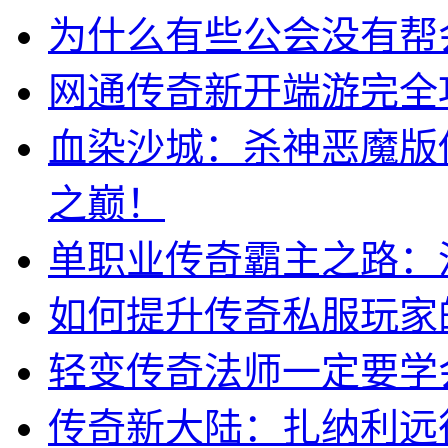
为什么有些公会没有帮
网通传奇新开端游完全
血染沙城：杀神恶魔版
之巅！
单职业传奇霸主之路：
如何提升传奇私服玩家
轻变传奇法师一定要学
传奇新大陆：扎纳利远