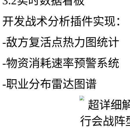
3.2实时数据看板
开发战术分析插件实现：
-敌方复活点热力图统计
-物资消耗速率预警系统
-职业分布雷达图谱