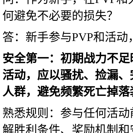
何避免不必要的损失？
答：新手参与PVP和活
安全第一：初期战力不足
活动，应以骚扰、捡漏、
人群，避免频繁死亡掉落
熟悉规则：参与任何活动
解胜利条件、奖励机制和