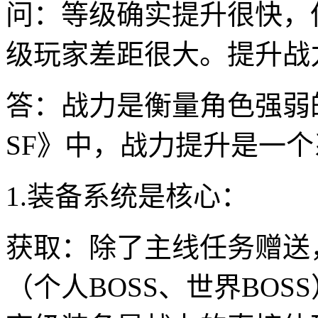
问：等级确实提升很快，
级玩家差距很大。提升战
答：战力是衡量角色强弱
SF》中，战力提升是一
1.装备系统是核心：
获取：除了主线任务赠送
（个人BOSS、世界BO