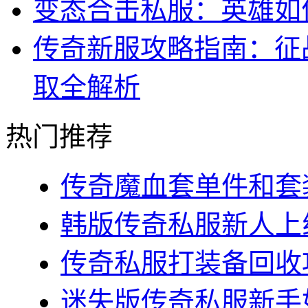
变态合击私服：英雄如
传奇新服攻略指南：征
取全解析
热门推荐
传奇魔血套单件和套装
韩版传奇私服新人上线
传奇私服打装备回收攻
迷失版传奇私服新手如