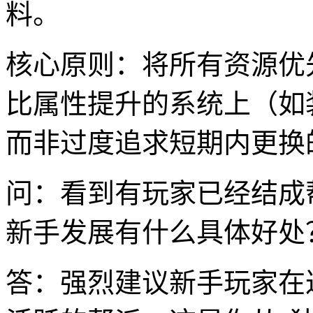
料。
核心原则：将所有资源优
比属性提升的系统上（如
而非过度追求短期内更换
问：看到有玩家已经结成
新手发展有什么具体好处
答：强烈建议新手玩家在