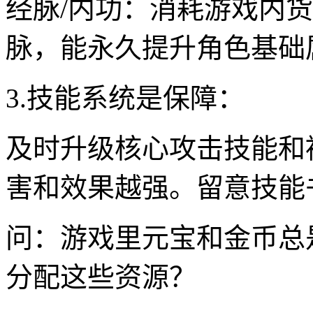
经脉/内功：消耗游戏内
脉，能永久提升角色基础
3.技能系统是保障：
及时升级核心攻击技能和
害和效果越强。留意技能
问：游戏里元宝和金币总
分配这些资源？