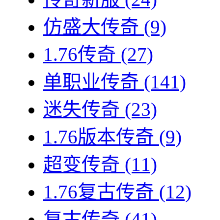
仿盛大传奇
(9)
1.76传奇
(27)
单职业传奇
(141)
迷失传奇
(23)
1.76版本传奇
(9)
超变传奇
(11)
1.76复古传奇
(12)
复古传奇
(41)