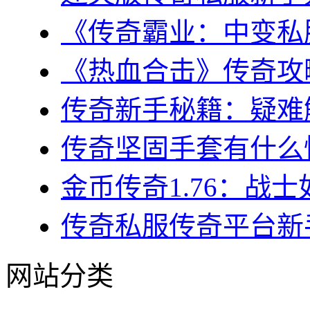
《传奇霸业：中变私服
《热血合击》传奇攻略
传奇新手秘籍：疑难解
传奇坚固手套有什么性
金币传奇1.76：战士
传奇私服传奇平台新手
网站分类