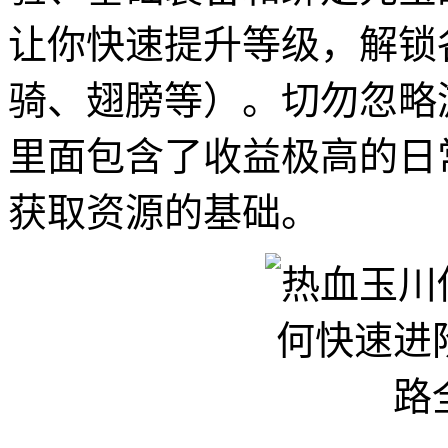
让你快速提升等级，解锁
骑、翅膀等）。切勿忽略
里面包含了收益极高的日
获取资源的基础。