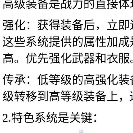
高级装备是战力的直接体
强化：获得装备后，立即
这些系统提供的属性加成
高。优先强化武器和衣服
传承：低等级的高强化装
级转移到高等级装备上，
2.特色系统是关键：