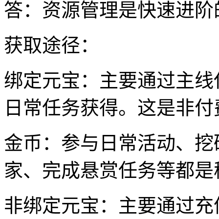
答：资源管理是快速进阶
获取途径：
绑定元宝：主要通过主线
日常任务获得。这是非付
金币：参与日常活动、挖
家、完成悬赏任务等都是
非绑定元宝：主要通过充