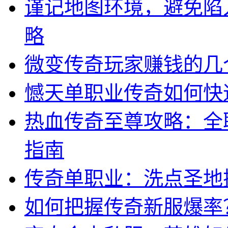
谨记地图环境，避免陷
略
微变传奇玩家赚钱的几
憾天单职业传奇如何快
热血传奇至尊攻略：全
指南
传奇单职业：洗点圣地
如何把握传奇新服爆率