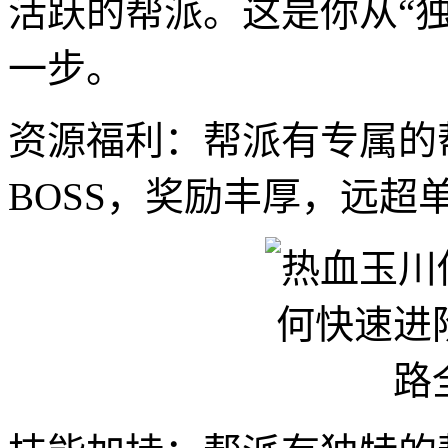
活跃的帮派。这是你从“独
一步。
资源福利：帮派有专属的
BOSS，奖励丰厚，远超