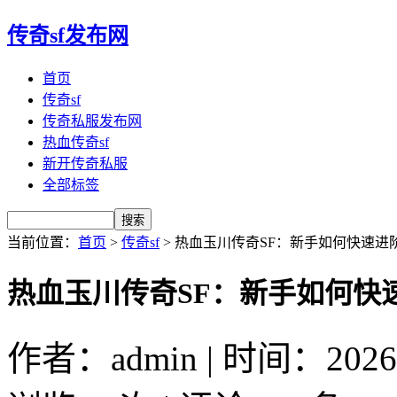
传奇sf发布网
首页
传奇sf
传奇私服发布网
热血传奇sf
新开传奇私服
全部标签
当前位置：
首页
>
传奇sf
> 热血玉川传奇SF：新手如何快速
热血玉川传奇SF：新手如何快
作者：admin | 时间：2026-5