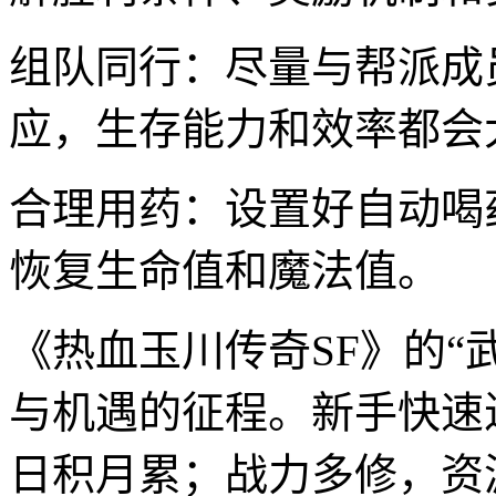
组队同行：尽量与帮派成
应，生存能力和效率都会
合理用药：设置好自动喝
恢复生命值和魔法值。
《热血玉川传奇SF》的“
与机遇的征程。新手快速
日积月累；战力多修，资