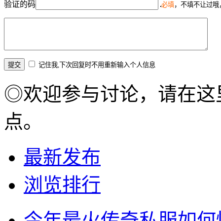
验证的码
必填
，不填不让过哦
记住我,下次回复时不用重新输入个人信息
◎欢迎参与讨论，请在这
点。
最新发布
浏览排行
今年最火传奇私服如何