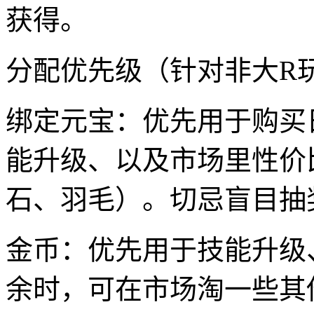
获得。
分配优先级（针对非大R
绑定元宝：优先用于购买
能升级、以及市场里性价
石、羽毛）。切忌盲目抽
金币：优先用于技能升级
余时，可在市场淘一些其