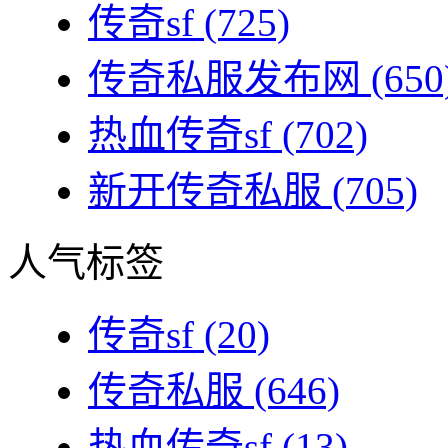
传奇sf
(725)
传奇私服发布网
(650
热血传奇sf
(702)
新开传奇私服
(705)
人气标签
传奇sf
(20)
传奇私服
(646)
热血传奇sf
(13)