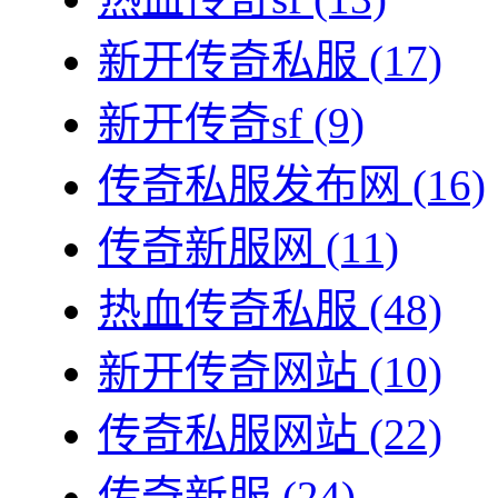
新开传奇私服
(17)
新开传奇sf
(9)
传奇私服发布网
(16)
传奇新服网
(11)
热血传奇私服
(48)
新开传奇网站
(10)
传奇私服网站
(22)
传奇新服
(24)