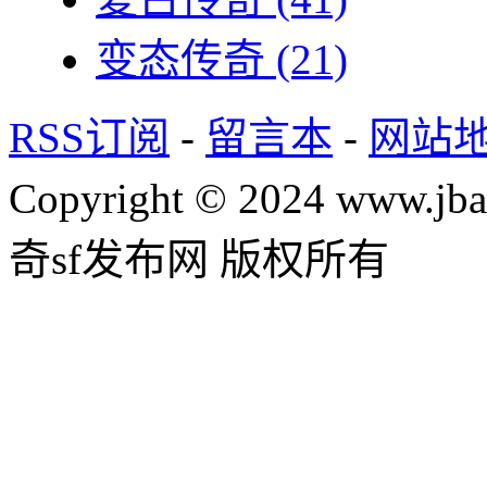
变态传奇
(21)
RSS订阅
-
留言本
-
网站
Copyright © 2024 www.jba
奇sf发布网 版权所有