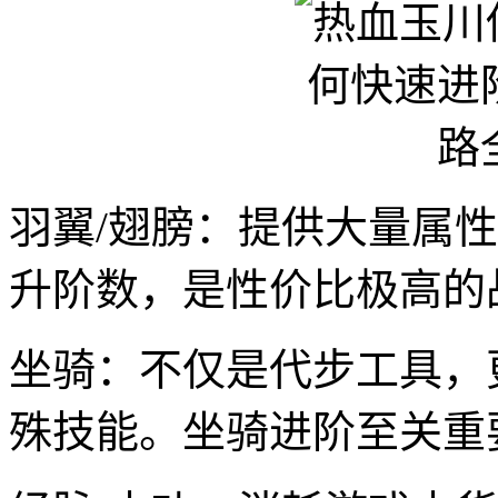
羽翼/翅膀：提供大量属
升阶数，是性价比极高的
坐骑：不仅是代步工具，
殊技能。坐骑进阶至关重