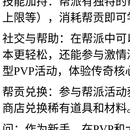
技能加持：帮派有独特的
上限等），消耗帮贡即可
社交与帮助：在帮派中可
本更轻松，还能参与激情
型PVP活动，体验传奇核
帮贡兑换：参与帮派活动
商店兑换稀有道具和材料
问：作为新手，在PVP