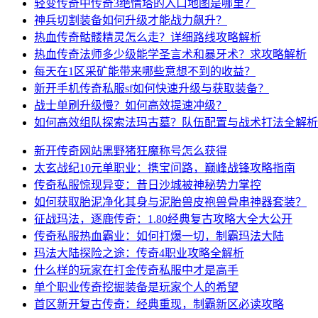
轻变传奇中传奇3绝情塔的入口地图是哪里？
神兵切割装备如何升级才能战力飙升？
热血传奇骷髅精灵怎么走？详细路线攻略解析
热血传奇法师多少级能学圣言术和暴牙术？求攻略解析
每天在1区采矿能带来哪些意想不到的收益？
新开手机传奇私服sf如何快速升级与获取装备？
战士单刷升级慢？如何高效提速冲级？
如何高效组队探索法玛古墓？队伍配置与战术打法全解析
新开传奇网站黑野猪狂魔称号怎么获得
太玄战纪10元单职业：携宝问路，巅峰战锋攻略指南
传奇私服惊现异变：昔日沙城被神秘势力掌控
如何获取胎泥净化其身与泥胎兽皮袍兽骨串神器套装？
征战玛法，逐鹿传奇：1.80经典复古攻略大全大公开
传奇私服热血霸业：如何打爆一切，制霸玛法大陆
玛法大陆探险之途：传奇4职业攻略全解析
什么样的玩家在打金传奇私服中才是高手
单个职业传奇挖掘装备是玩家个人的希望
首区新开复古传奇：经典重现，制霸新区必读攻略