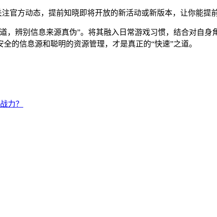
关注官方动态，提前知晓即将开放的新活动或新版本，让你能提
渠道，辨别信息来源真伪”。将其融入日常游戏习惯，结合对自身
全的信息源和聪明的资源管理，才是真正的“快速”之道。
战力？