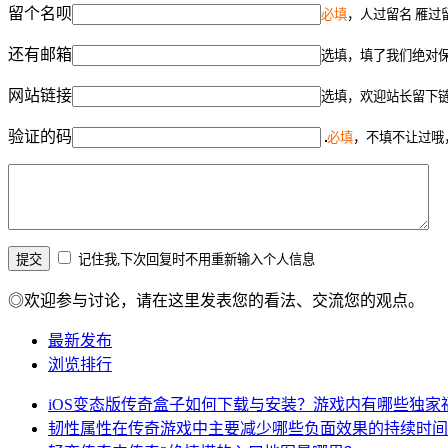
留个名呗
必填
，人过留名 雁过
还有邮箱
选填，填了我们绝对
网站链接
选填，欢迎站长留下
验证的码
必填
，不填不让过哦
记住我,下次回复时不用重新输入个人信息
◎欢迎参与讨论，请在这里发表您的看法、交流您的观点。
最新发布
浏览排行
iOS变态版传奇盒子如何下载与安装？游戏内有哪些独家
韧性属性在传奇游戏中主要减少哪些负面效果的持续时间