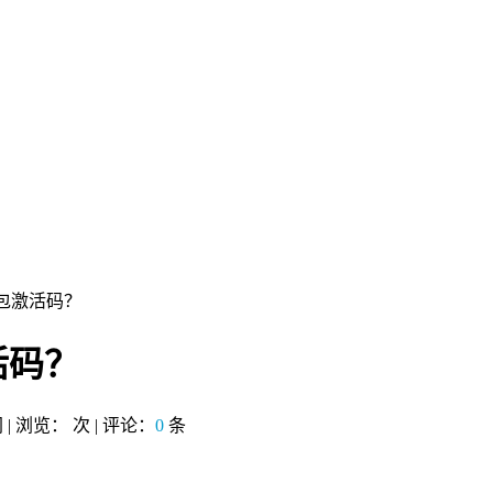
包激活码？
活码？
网 | 浏览：
次 | 评论：
0
条