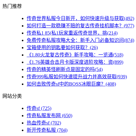
热门推荐
传奇世界私服今日新开，如何快速升级与获取(492)
如何打造一款稳赚不赔的复古传奇挂机脚本？(977)
传奇私1 85(私1玩家重返传奇世界，挑(214)
免费传奇私服攻略大全：新手入门必备知识问(874)
宝箱使用的钥匙要如何获取？(26)
《1.80火龙复古传奇》新手攻略：一览通(518)
《1.76英雄合击月卡版深度进阶攻略：资(899)
传奇的精英怪刷新点是固定的吗(54)
传奇999私服如何快速提升战力并高效获取(939)
如何击败传奇sf中的BOSS冰眼巨魔？(408)
网站分类
传奇sf
(725)
传奇私服发布网
(650)
热血传奇sf
(702)
新开传奇私服
(704)