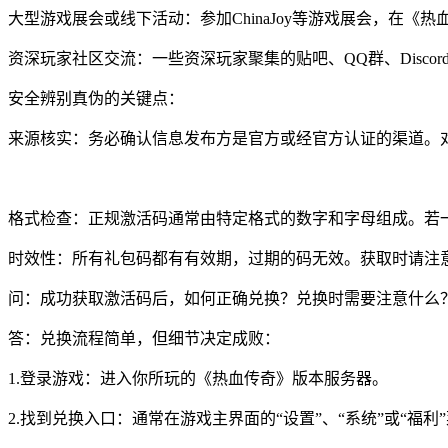
大型游戏展会或线下活动：参加ChinaJoy等游戏展会，在
资深玩家社区交流：一些资深玩家聚集的贴吧、QQ群、Disc
安全辨别真伪的关键点：
来源核实：务必确认信息发布方是官方或经官方认证的渠道。
格式检查：正规激活码通常由特定格式的数字和字母组成。若一
时效性：所有礼包码都有有效期，过期的码无效。获取时请注
问：成功获取激活码后，如何正确兑换？兑换时需要注意什么
答：兑换流程简单，但细节决定成败：
1.登录游戏：进入你所玩的《热血传奇》版本服务器。
2.找到兑换入口：通常在游戏主界面的“设置”、“系统”或“福利