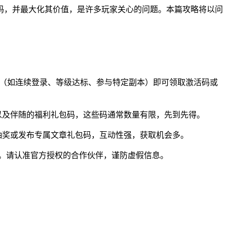
码，并最大化其价值，是许多玩家关心的问题。本篇攻略将以问
任务（如连续登录、等级达标、参与特定副本）即可领取激活码或
以及伴随的福利礼包码，这些码通常数量有限，先到先得。
抽奖或发布专属文章礼包码，互动性强，获取机会多。
码。请认准官方授权的合作伙伴，谨防虚假信息。