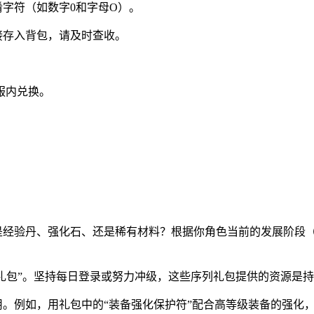
淆字符（如数字0和字母O）。
接存入背包，请及时查收。
服内兑换。
是经验丹、强化石、还是稀有材料？根据你角色当前的发展阶段
成长礼包”。坚持每日登录或努力冲级，这些序列礼包提供的资源是
用。例如，用礼包中的“装备强化保护符”配合高等级装备的强化