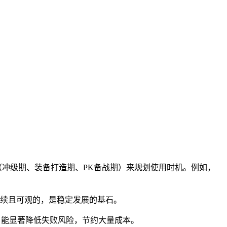
（冲级期、装备打造期、PK备战期）来规划使用时机。例如，
持续且可观的，是稳定发展的基石。
，能显著降低失败风险，节约大量成本。