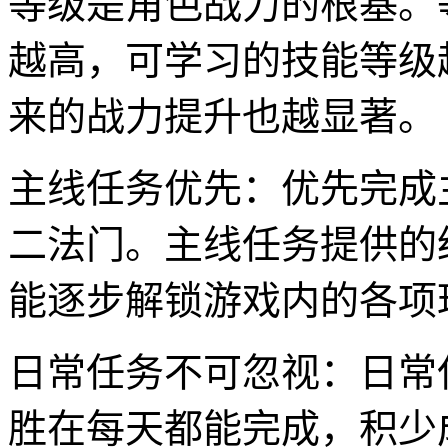
等级是角色战力的根基。
越高，可学习的技能等级
来的战力提升也越显著。
主线任务优先：优先完成
二法门。主线任务提供的
能逐步解锁游戏内的各项
日常任务不可忽视：日常
胜在每天都能完成，积少