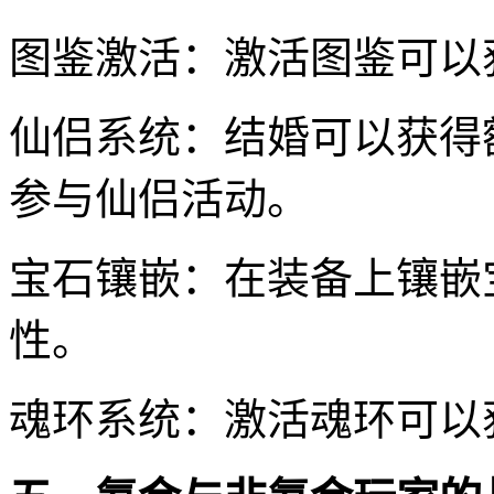
图鉴激活：激活图鉴可以
仙侣系统：结婚可以获得
参与仙侣活动。
宝石镶嵌：在装备上镶嵌
性。
魂环系统：激活魂环可以