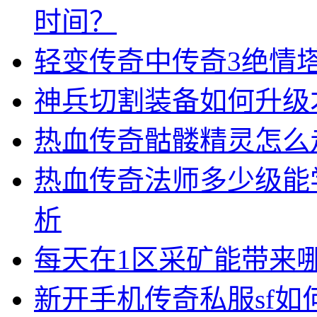
时间？
轻变传奇中传奇3绝情
神兵切割装备如何升级
热血传奇骷髅精灵怎么
热血传奇法师多少级能
析
每天在1区采矿能带来
新开手机传奇私服sf