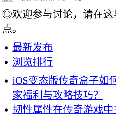
◎欢迎参与讨论，请在这
点。
最新发布
浏览排行
iOS变态版传奇盒子
家福利与攻略技巧？
韧性属性在传奇游戏中