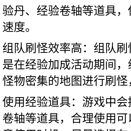
验丹、经验卷轴等道具，
速度。
组队刷怪效率高：组队刷
是在经验加成活动期间，
怪物密集的地图进行刷怪
使用经验道具：游戏中会
卷轴等道具，合理使用可