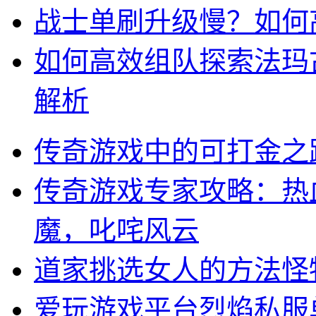
战士单刷升级慢？如何
如何高效组队探索法玛
解析
传奇游戏中的可打金之
传奇游戏专家攻略：热
魔，叱咤风云
道家挑选女人的方法怪
爱玩游戏平台烈焰私服