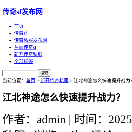
传奇sf发布网
首页
传奇sf
传奇私服发布网
热血传奇sf
新开传奇私服
全部标签
当前位置：
首页
>
新开传奇私服
> 江北神途怎么快速提升战力
江北神途怎么快速提升战力？
作者：admin | 时间：2025