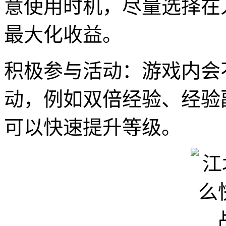
意使用时机，尽量选择在
最大化收益。
积极参与活动：游戏内会
动，例如双倍经验、经验
可以快速提升等级。