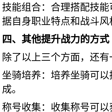
技能组合：合理搭配技能
据自身职业特点和战斗风
四、其他提升战力的方式
除了以上三个方面，还有
坐骑培养：培养坐骑可以
成。
称号收集：收集称号可以