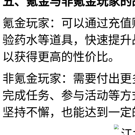
五、氪金与非氪金玩家的
氪金玩家：可以通过充值
验药水等道具，快速提升
以获得更高的性价比。
非氪金玩家：需要付出更
完成任务、参与活动等方
坚持不懈，也能达到一定