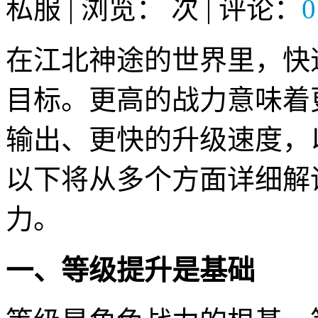
私服 | 浏览：
次 | 评论：
0
在江北神途的世界里，快
目标。更高的战力意味着
输出、更快的升级速度，
以下将从多个方面详细解
力。
一、等级提升是基础