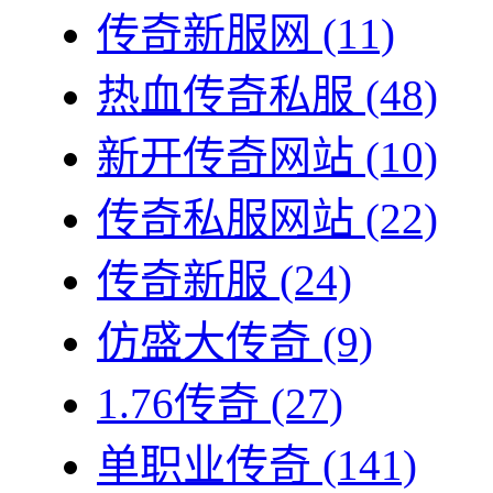
传奇新服网
(11)
热血传奇私服
(48)
新开传奇网站
(10)
传奇私服网站
(22)
传奇新服
(24)
仿盛大传奇
(9)
1.76传奇
(27)
单职业传奇
(141)