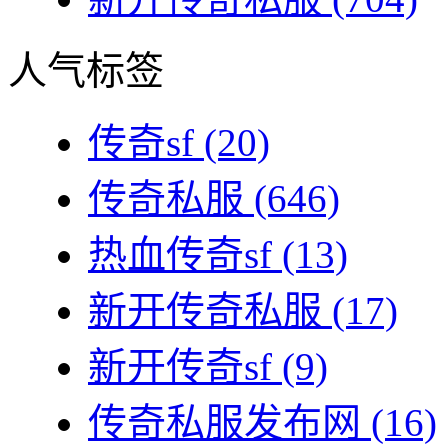
人气标签
传奇sf
(20)
传奇私服
(646)
热血传奇sf
(13)
新开传奇私服
(17)
新开传奇sf
(9)
传奇私服发布网
(16)