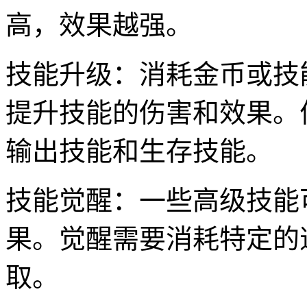
高，效果越强。
技能升级：消耗金币或技
提升技能的伤害和效果。
输出技能和生存技能。
技能觉醒：一些高级技能
果。觉醒需要消耗特定的
取。