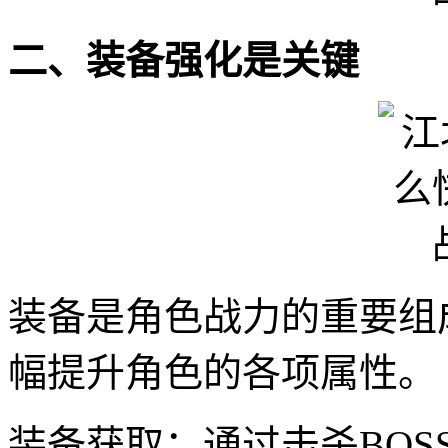
二、装备强化是关键
装备是角色战力的重要组
幅提升角色的各项属性。
装备获取：通过击杀BO