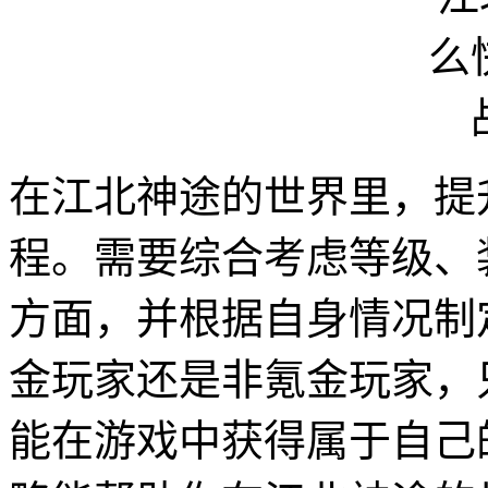
在江北神途的世界里，提
程。需要综合考虑等级、
方面，并根据自身情况制
金玩家还是非氪金玩家，
能在游戏中获得属于自己