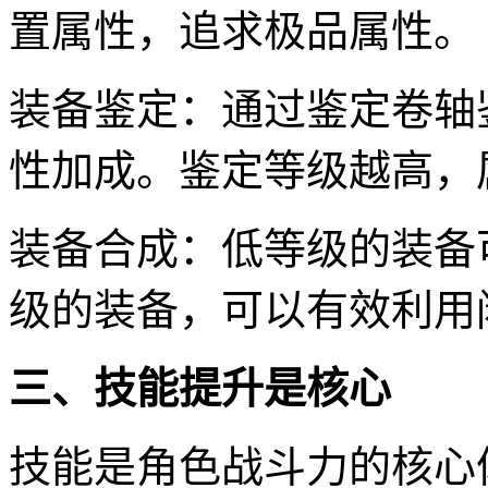
置属性，追求极品属性。
装备鉴定：通过鉴定卷轴
性加成。鉴定等级越高，
装备合成：低等级的装备
级的装备，可以有效利用
三、技能提升是核心
技能是角色战斗力的核心