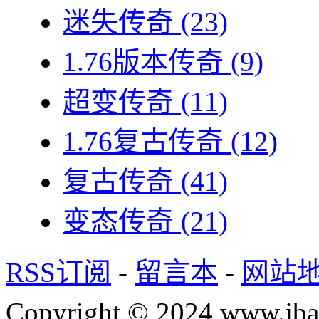
迷失传奇
(23)
1.76版本传奇
(9)
超变传奇
(11)
1.76复古传奇
(12)
复古传奇
(41)
变态传奇
(21)
RSS订阅
-
留言本
-
网站
Copyright © 2024 www.jba