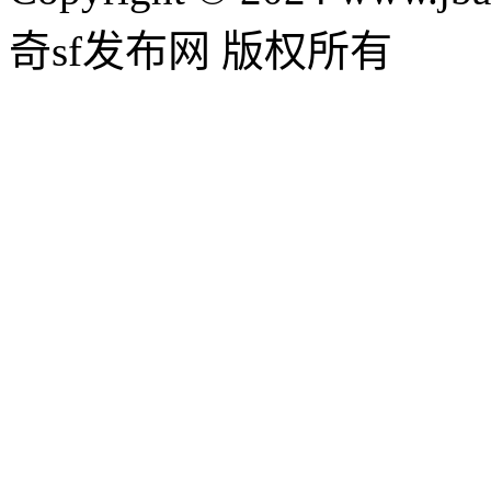
奇sf发布网 版权所有