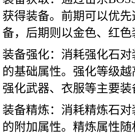
获得装备。前期可以优先
备，后期则以金色、红色
装备强化：消耗强化石对
的基础属性。强化等级越
强化武器、衣服等主要装
装备精炼：消耗精炼石对
的附加属性。精炼属性随