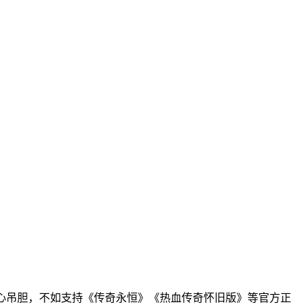
中提心吊胆，不如支持《传奇永恒》《热血传奇怀旧版》等官方正