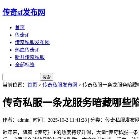
传奇sf发布网
首页
传奇sf
传奇私服发布网
热血传奇sf
新开传奇私服
全部标签
当前位置：
首页
>
传奇私服发布网
> 传奇私服一条龙服务暗
传奇私服一条龙服务暗藏哪些
作者：admin | 时间：2025-10-2 11:41:28 | 分类：传奇私服发布
近年来，随着《传奇》IP的热度持续升温，大量“传奇私服一