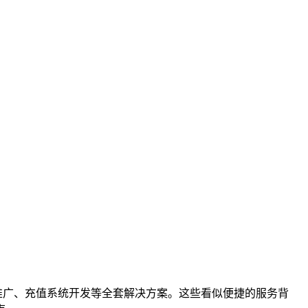
推广、充值系统开发等全套解决方案。这些看似便捷的服务背