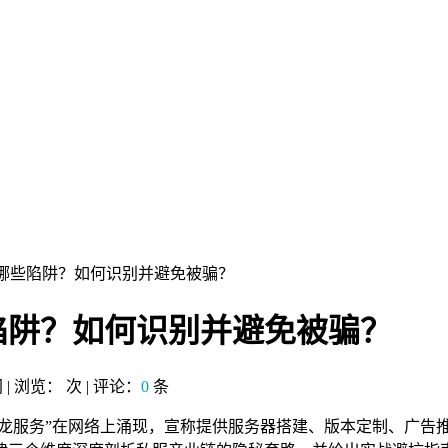
藏哪些陷阱？如何识别并避免被骗？
陷阱？如何识别并避免被骗？
网 | 浏览：
次 | 评论：
0
条
条龙服务”在网络上涌现，宣称提供服务器搭建、版本定制、广告