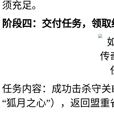
须充足。
阶段四：交付任务，领取
任务内容：成功击杀守关
“狐月之心”），返回盟重