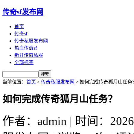
传奇sf发布网
首页
传奇sf
传奇私服发布网
热血传奇sf
新开传奇私服
全部标签
当前位置：
首页
>
传奇私服发布网
> 如何完成传奇狐月山任务
如何完成传奇狐月山任务？
作者：admin | 时间：2026-