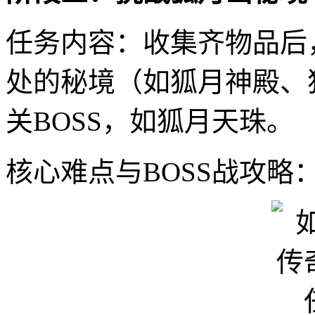
任务内容：收集齐物品后
处的秘境（如狐月神殿、
关BOSS，如狐月天珠。
核心难点与BOSS战攻略