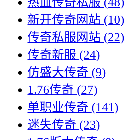
热血传奇私服
(48)
新开传奇网站
(10)
传奇私服网站
(22)
传奇新服
(24)
仿盛大传奇
(9)
1.76传奇
(27)
单职业传奇
(141)
迷失传奇
(23)