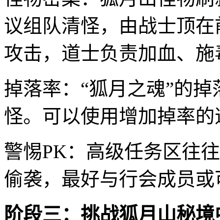
议组队清怪，由战士顶在
攻击，道士负责加血、施
掉落率：“狐月之魂”的
怪。可以使用增加掉率的
警惕PK：高级任务区往
偷袭，最好与行会成员或
阶段三：挑战狐月山秘境中