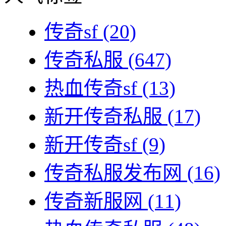
传奇sf
(20)
传奇私服
(647)
热血传奇sf
(13)
新开传奇私服
(17)
新开传奇sf
(9)
传奇私服发布网
(16)
传奇新服网
(11)