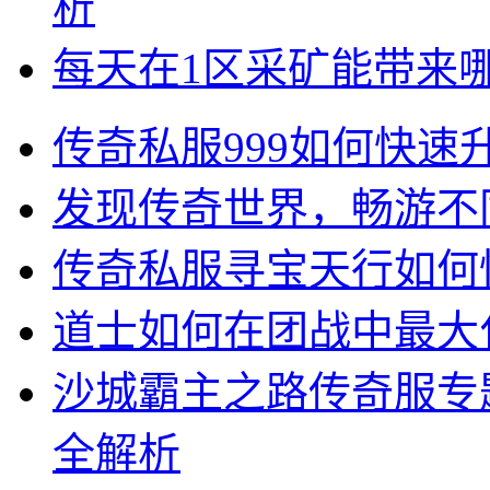
析
每天在1区采矿能带来
传奇私服999如何快
发现传奇世界，畅游不
传奇私服寻宝天行如何
道士如何在团战中最大
沙城霸主之路传奇服专
全解析