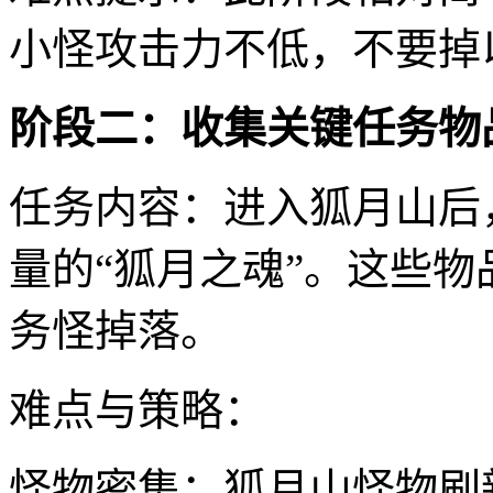
小怪攻击力不低，不要掉
阶段二：收集关键任务物
任务内容：进入狐月山后
量的“狐月之魂”。这些
务怪掉落。
难点与策略：
怪物密集：狐月山怪物刷