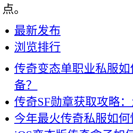
点。
最新发布
浏览排行
传奇变态单职业私服如
备？
传奇SF勋章获取攻略
今年最火传奇私服如何