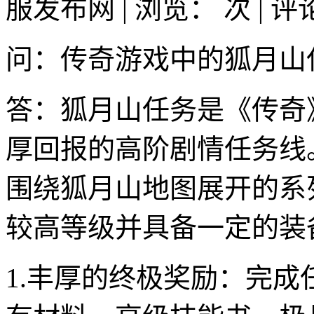
服发布网 | 浏览：
次 | 
问：传奇游戏中的狐月山
答：狐月山任务是《传奇
厚回报的高阶剧情任务线
围绕狐月山地图展开的系
较高等级并具备一定的装
1.丰厚的终极奖励：完