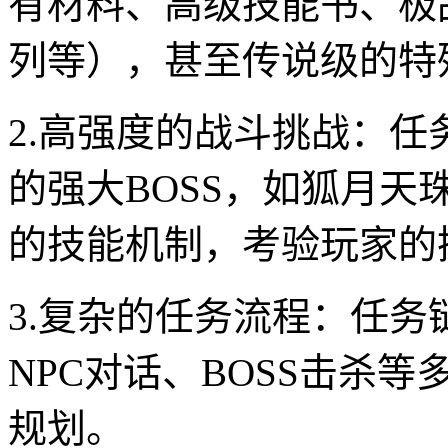
有材料、高级技能书、极
列等），甚至传说级的特
2.高强度的战斗挑战：
的强大BOSS，如狐月
的技能机制，考验玩家的
3.复杂的任务流程：任
NPC对话、BOSS击杀
规划。