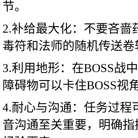
节。
2.补给最大化：不要吝
毒符和法师的随机传送卷
3.利用地形：在BOSS
障碍物可以卡住BOSS视
4.耐心与沟通：任务过
音沟通至关重要，明确指