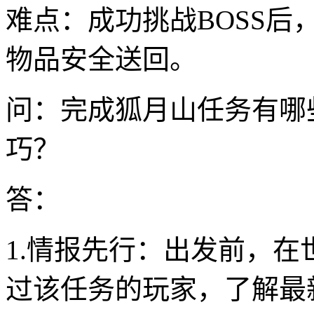
难点：成功挑战BOSS
物品安全送回。
问：完成狐月山任务有哪
巧？
答：
1.情报先行：出发前，
过该任务的玩家，了解最