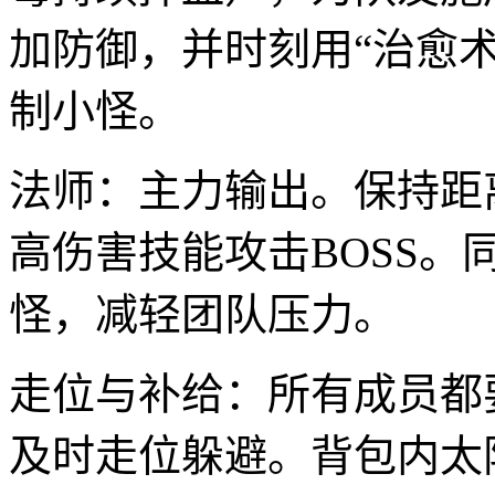
加防御，并时刻用“治愈
制小怪。
法师：主力输出。保持距
高伤害技能攻击BOSS。
怪，减轻团队压力。
走位与补给：所有成员都
及时走位躲避。背包内太