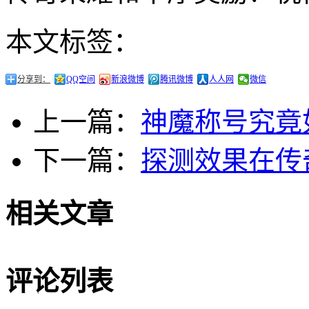
本文标签：
分享到：
QQ空间
新浪微博
腾讯微博
人人网
微信
上一篇：
神魔称号究竟
下一篇：
探测效果在传
相关文章
评论列表