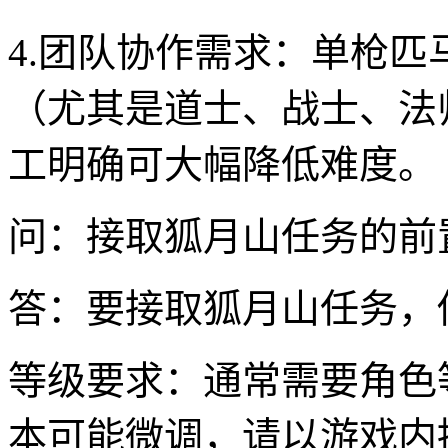
4.团队协作需求：单枪
（尤其是道士、战士、法
工明确可大幅降低难度。
问：接取狐月山任务的前
答：要接取狐月山任务，
等级要求：通常需要角色
本可能微调，请以游戏内