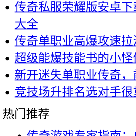
传奇私服荣耀版安卓下
大全
传奇单职业高爆攻速拉
超级能爆技能书的小怪
新开迷失单职业传奇，
竞技场升排名选对手很
热门推荐
传奇游戏专家指南：白