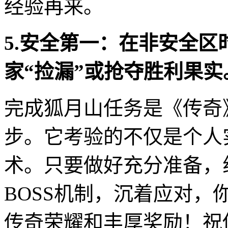
经验再来。
5.安全第一：在非安全
家“捡漏”或抢夺胜利果实
完成狐月山任务是《传奇
步。它考验的不仅是个人
术。只要做好充分准备，
BOSS机制，沉着应对
传奇荣耀和丰厚奖励！祝