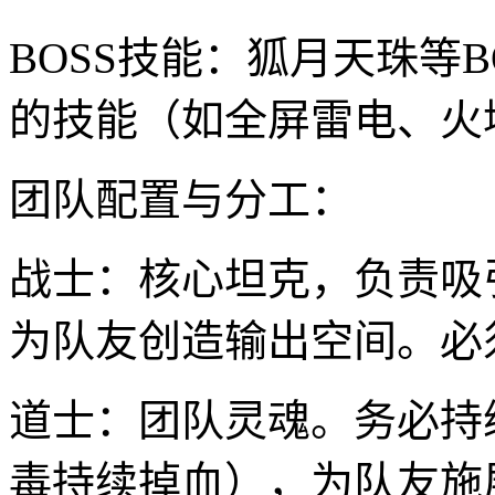
BOSS技能：狐月天珠等
的技能（如全屏雷电、火
团队配置与分工：
战士：核心坦克，负责吸
为队友创造输出空间。必
道士：团队灵魂。务必持
毒持续掉血），为队友施展