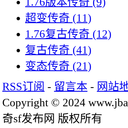
1.76版本传奇
(9)
超变传奇
(11)
1.76复古传奇
(12)
复古传奇
(41)
变态传奇
(21)
RSS订阅
-
留言本
-
网站
Copyright © 2024 www.jba
奇sf发布网 版权所有