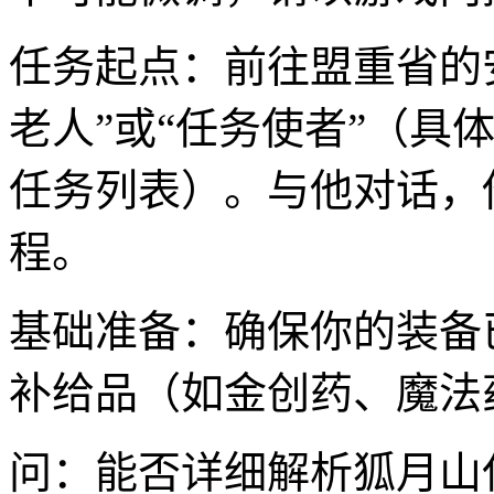
任务起点：前往盟重省的安
老人”或“任务使者”（具
任务列表）。与他对话，
程。
基础准备：确保你的装备
补给品（如金创药、魔法
问：能否详细解析狐月山