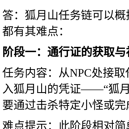
答：狐月山任务链可以概
都有其难点：
阶段一：通行证的获取与
任务内容：从NPC处接
入狐月山的凭证——“狐
要通过击杀特定小怪或完
难点提示：此阶段相对简