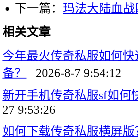
下一篇：
玛法大陆血战
相关文章
今年最火传奇私服如何快
备？
2026-8-7 9:54:12
新开手机传奇私服sf如
27 9:53:26
如何下载传奇私服横屏版