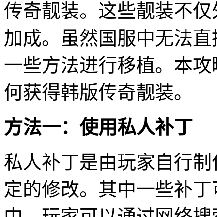
传奇靓装。这些靓装不仅
加成。虽然国服中无法直
一些方法进行移植。本攻
何获得韩版传奇靓装。
方法一：使用私人补丁
私人补丁是由玩家自行制
定的修改。其中一些补丁
中。玩家可以通过网络搜