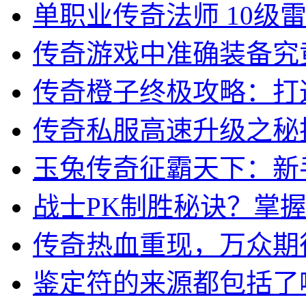
单职业传奇法师 10级
传奇游戏中准确装备究
传奇橙子终极攻略：打
传奇私服高速升级之秘
玉兔传奇征霸天下：新
战士PK制胜秘诀？掌
传奇热血重现，万众期
鉴定符的来源都包括了