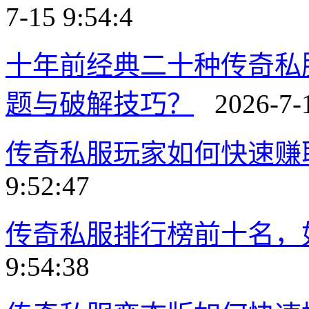
7-15 9:54:4
十年前经典二十种传奇私
题与破解技巧？
2026-7-1
传奇私服玩家如何快速赚
9:52:47
传奇私服排行榜前十名，
9:54:38