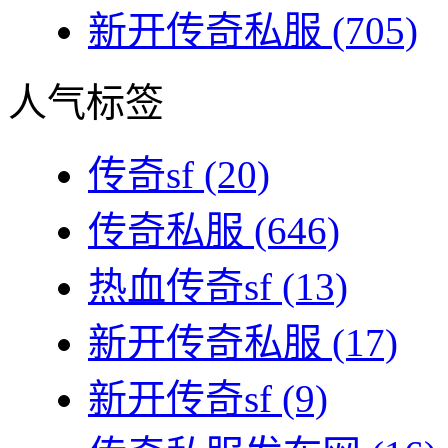
新开传奇私服
(705)
人气标签
传奇sf
(20)
传奇私服
(646)
热血传奇sf
(13)
新开传奇私服
(17)
新开传奇sf
(9)