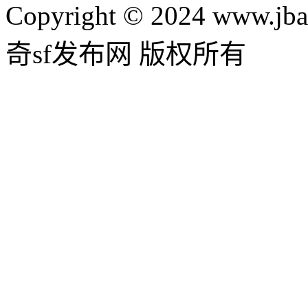
Copyright © 2024 www.jba
奇sf发布网 版权所有