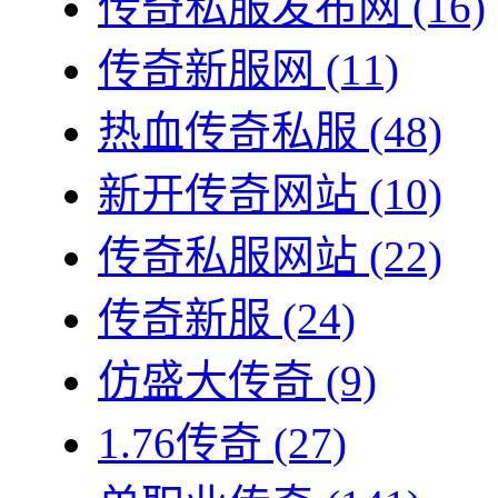
传奇私服发布网
(16)
传奇新服网
(11)
热血传奇私服
(48)
新开传奇网站
(10)
传奇私服网站
(22)
传奇新服
(24)
仿盛大传奇
(9)
1.76传奇
(27)