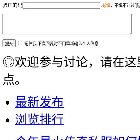
验证的码
必填
，不填不让过哦
记住我,下次回复时不用重新输入个人信息
◎欢迎参与讨论，请在这
点。
最新发布
浏览排行