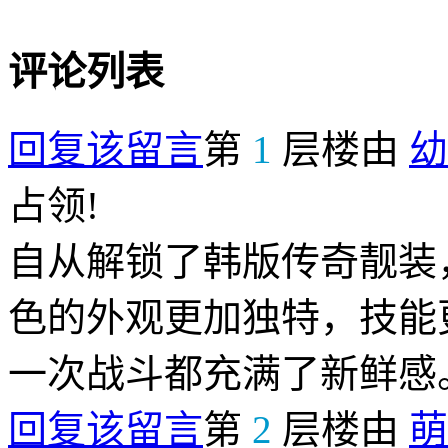
评论列表
回复该留言
第
1
层楼由
幼
占领!
自从解锁了韩版传奇靓装
色的外观更加独特，技能
一次战斗都充满了新鲜感
回复该留言
第
2
层楼由
萌