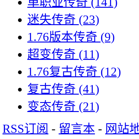
单职业传奇
(141)
迷失传奇
(23)
1.76版本传奇
(9)
超变传奇
(11)
1.76复古传奇
(12)
复古传奇
(41)
变态传奇
(21)
RSS订阅
-
留言本
-
网站