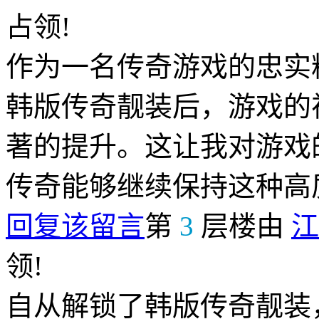
占领!
作为一名传奇游戏的忠实
韩版传奇靓装后，游戏的
著的提升。这让我对游戏
传奇能够继续保持这种高
回复该留言
第
3
层楼由
江
领!
自从解锁了韩版传奇靓装