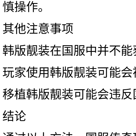
慎操作。
其他注意事项
韩版靓装在国服中并不能
玩家使用韩版靓装可能会
移植韩版靓装可能会违反
结论