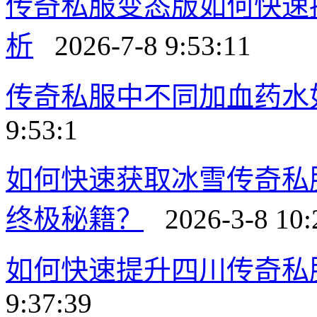
传奇私服变态版如何快速
析
2026-7-8 9:53:11
传奇私服中不同加血药水
9:53:1
如何快速获取冰雪传奇私
终极秘籍？
2026-3-8 10:
如何快速提升四川传奇私
9:37:39