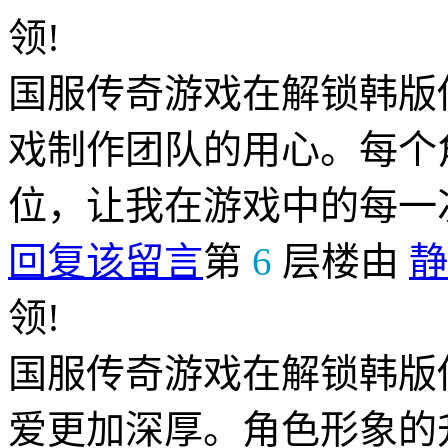
领!
国服传奇游戏在解锁韩版
戏制作团队的用心。每个
位，让我在游戏中的每一
回复该留言
第
6
层楼由
静
领!
国服传奇游戏在解锁韩版
爱更加深厚。角色形象的