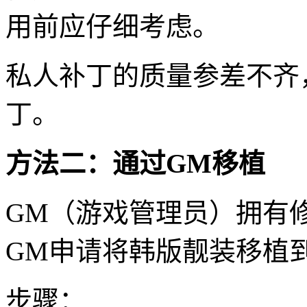
用前应仔细考虑。
私人补丁的质量参差不齐
丁。
方法二：通过GM移植
GM（游戏管理员）拥有
GM申请将韩版靓装移植
步骤：