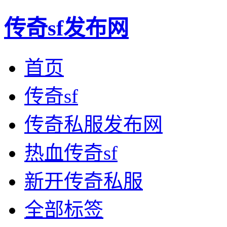
传奇sf发布网
首页
传奇sf
传奇私服发布网
热血传奇sf
新开传奇私服
全部标签