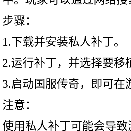
步骤：
1.下载并安装私人补丁。
2.运行补丁，并选择要移
3.启动国服传奇，即可
注意：
使用私人补丁可能会导致