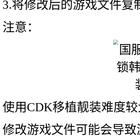
3.将修改后的游戏文件
注意：
使用CDK移植靓装难度
修改游戏文件可能会导致