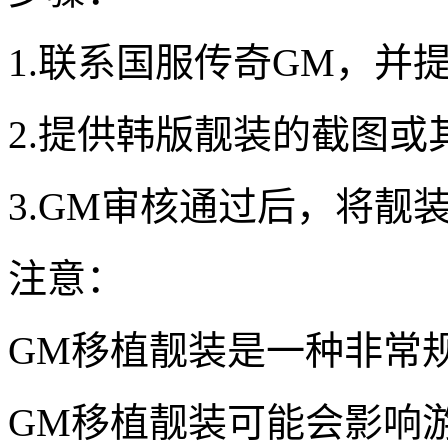
1.联系国服传奇GM，并
2.提供韩版靓装的截图或
3.GM审核通过后，将靓
注意：
GM移植靓装是一种非常
GM移植靓装可能会影响