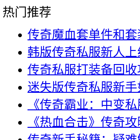
热门推荐
传奇魔血套单件和套装
韩版传奇私服新人上线
传奇私服打装备回收攻
迷失版传奇私服新手如
《传奇霸业：中变私服
《热血合击》传奇攻略
传奇新手秘籍：疑难解