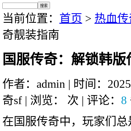
当前位置：
首页
>
热血传奇
奇靓装指南
国服传奇：解锁韩版
作者：admin | 时间：2025-
奇sf | 浏览：
次 | 评论：
8
在国服传奇中，玩家们总