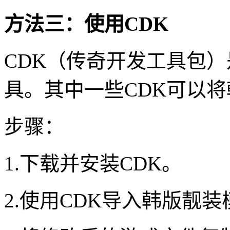
方法三：使用CDK
CDK（传奇开发工具包
具。其中一些CDK可以
步骤：
1.下载并安装CDK。
2.使用CDK导入韩版靓