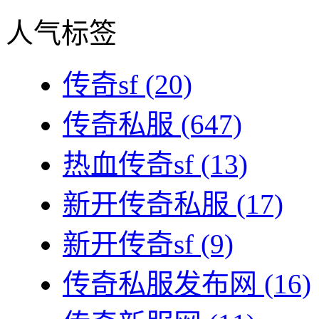
人气标签
传奇sf
(20)
传奇私服
(647)
热血传奇sf
(13)
新开传奇私服
(17)
新开传奇sf
(9)
传奇私服发布网
(16)