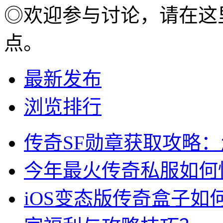
◎欢迎参与讨论，请在这
点。
最新发布
浏览排行
传奇SF勋章获取攻略
今年最火传奇私服如何
iOS变态版传奇盒子