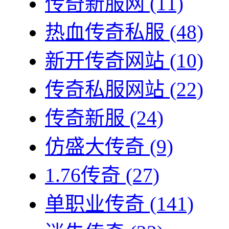
传奇新服网
(11)
热血传奇私服
(48)
新开传奇网站
(10)
传奇私服网站
(22)
传奇新服
(24)
仿盛大传奇
(9)
1.76传奇
(27)
单职业传奇
(141)