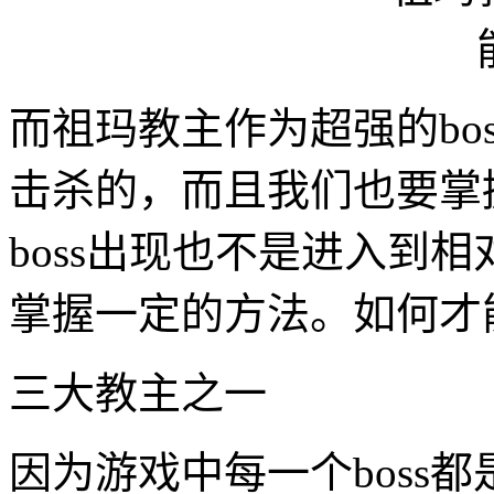
而祖玛教主作为超强的bo
击杀的，而且我们也要掌
boss出现也不是进入到
掌握一定的方法。如何才能
三大教主之一
因为游戏中每一个boss