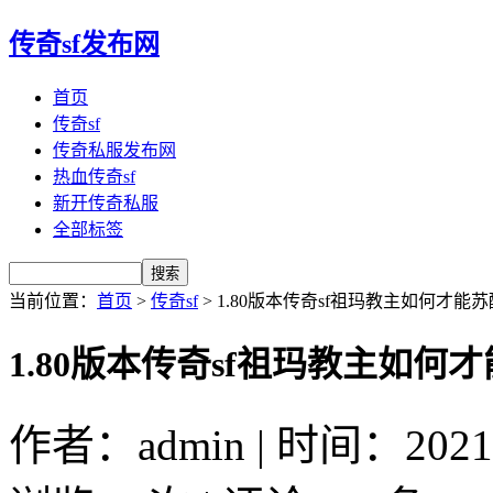
传奇sf发布网
首页
传奇sf
传奇私服发布网
热血传奇sf
新开传奇私服
全部标签
当前位置：
首页
>
传奇sf
> 1.80版本传奇sf祖玛教主如何才能苏
1.80版本传奇sf祖玛教主如何
作者：admin | 时间：2021-2