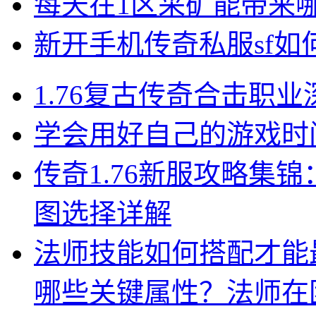
每天在1区采矿能带来
新开手机传奇私服sf
1.76复古传奇合击职
学会用好自己的游戏时
传奇1.76新服攻略集
图选择详解
法师技能如何搭配才能
哪些关键属性？法师在