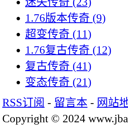
迷失传奇
(23)
1.76版本传奇
(9)
超变传奇
(11)
1.76复古传奇
(12)
复古传奇
(41)
变态传奇
(21)
RSS订阅
-
留言本
-
网站
Copyright © 2024 www.jba