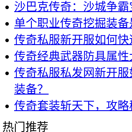
沙巴克传奇：沙城争霸
单个职业传奇挖掘装备
传奇私服新开服如何快
传奇经典武器防具属性
传奇私服私发网新开服
装备？
传奇套装斩天下，攻略
热门推荐