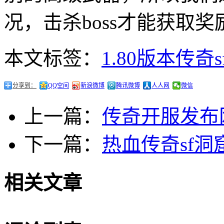
况，击杀boss才能获取奖
本文标签：
1.80版本传奇s
分享到：
QQ空间
新浪微博
腾讯微博
人人网
微信
上一篇：
传奇开服发布
下一篇：
热血传奇sf
相关文章