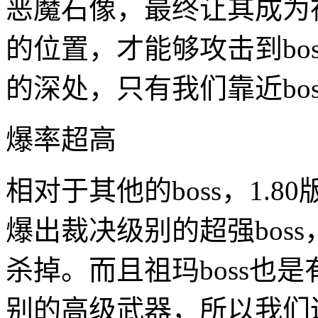
恶魔石像，最终让其成为神
的位置，才能够攻击到bos
的深处，只有我们靠近bo
爆率超高
相对于其他的boss，1.
爆出裁决级别的超强bos
杀掉。而且祖玛boss也
别的高级武器，所以我们