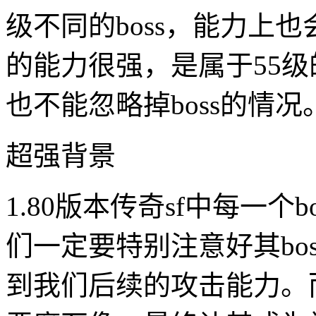
级不同的boss，能力上
的能力很强，是属于55级的
也不能忽略掉boss的情况
超强背景
1.80版本传奇sf中每一
们一定要特别注意好其bo
到我们后续的攻击能力。