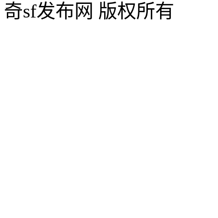
奇sf发布网 版权所有