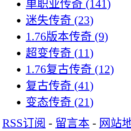
单职业传奇
(141)
迷失传奇
(23)
1.76版本传奇
(9)
超变传奇
(11)
1.76复古传奇
(12)
复古传奇
(41)
变态传奇
(21)
RSS订阅
-
留言本
-
网站