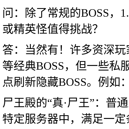
问：除了常规的BOSS，1
或精英怪值得挑战？
答：当然有！许多资深玩
等经典BOSS，但一些私
点刷新隐藏BOSS。例如
尸王殿的“真·尸王”：普
特定服务器中，满足一定