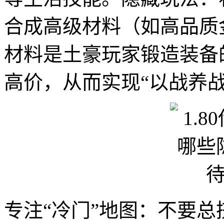
合成高级材料（如高品质
材料是土豪玩家锻造装备
高价，从而实现“以战养战
专注“冷门”地图：不要