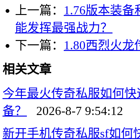
上一篇：
1.76版本
能发挥最强战力？
下一篇：
1.80西烈火
相关文章
今年最火传奇私服如何快
备？
2026-8-7 9:54:12
新开手机传奇私服sf如