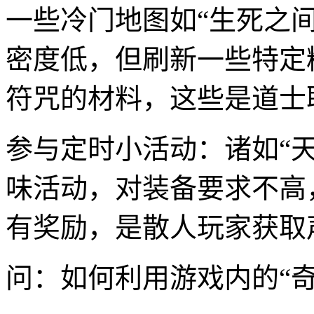
一些冷门地图如“生死之间
密度低，但刷新一些特定
符咒的材料，这些是道士
参与定时小活动：诸如“天
味活动，对装备要求不高
有奖励，是散人玩家获取
问：如何利用游戏内的“奇