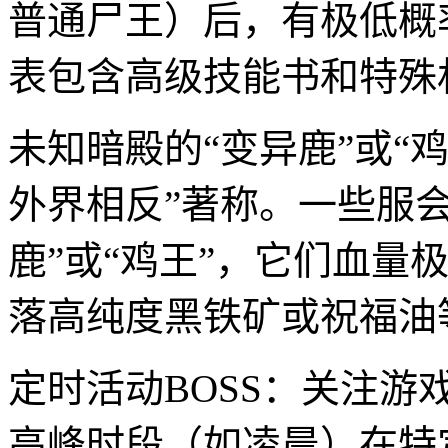
普通尸王）后，有极低概率
表包含高级技能书和特殊
未知暗殿的“变异鹿”或“
外界相反”著称。一些服
鹿”或“鸡王”，它们血量
落高纯度黑铁矿或祝福油
定时活动BOSS：关注
高峰时段（如凌晨）在特