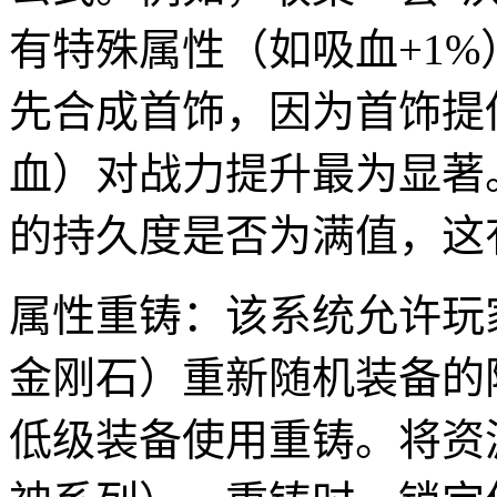
有特殊属性（如吸血+1
先合成首饰，因为首饰提
血）对战力提升最为显著
的持久度是否为满值，这
属性重铸：该系统允许玩
金刚石）重新随机装备的
低级装备使用重铸。将资