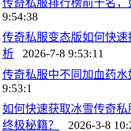
传奇私服排行榜前十名，
9:54:38
传奇私服变态版如何快速
析
2026-7-8 9:53:11
传奇私服中不同加血药水
9:53:1
如何快速获取冰雪传奇私
终极秘籍？
2026-3-8 10: