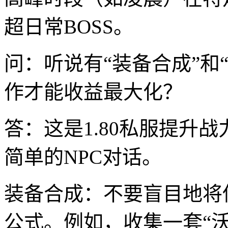
超日常BOSS。
问：听说有“装备合成”和
作才能收益最大化？
答：这是1.80私服提升
简单的NPC对话。
装备合成：不要盲目地将
公式。例如，收集一套“