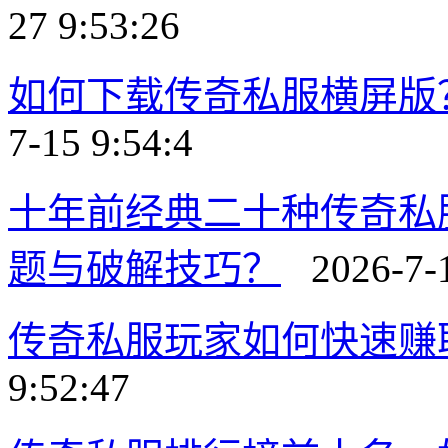
27 9:53:26
如何下载传奇私服横屏版
7-15 9:54:4
十年前经典二十种传奇私
题与破解技巧？
2026-7-1
传奇私服玩家如何快速赚
9:52:47