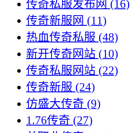
传奇私服发布网
(16)
传奇新服网
(11)
热血传奇私服
(48)
新开传奇网站
(10)
传奇私服网站
(22)
传奇新服
(24)
仿盛大传奇
(9)
1.76传奇
(27)