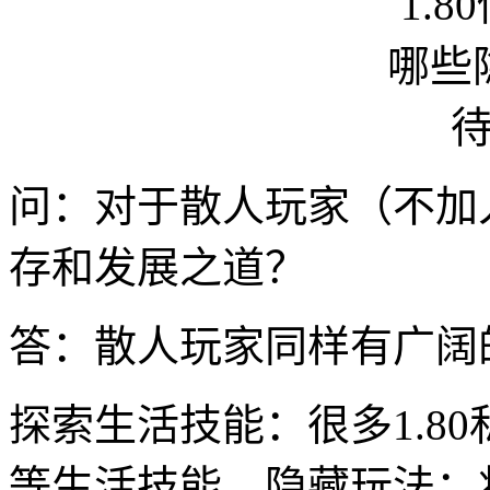
问：对于散人玩家（不加
存和发展之道？
答：散人玩家同样有广阔
探索生活技能：很多1.8
等生活技能。隐藏玩法：