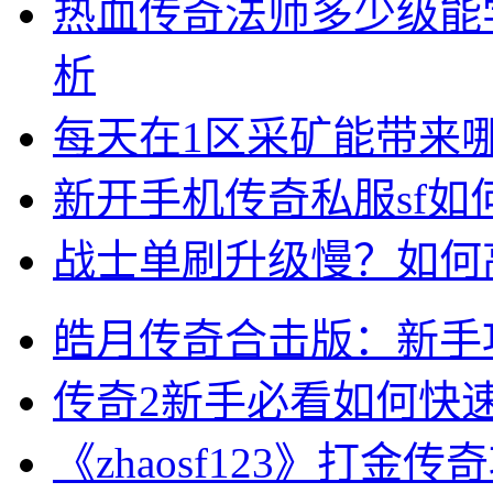
热血传奇法师多少级能
析
每天在1区采矿能带来
新开手机传奇私服sf
战士单刷升级慢？如何
皓月传奇合击版：新手
传奇2新手必看如何快
《zhaosf123》打