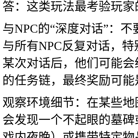
答：这类玩法最考验玩家
与NPC的“深度对话”：
与所有NPC反复对话，
某次对话后，他们可能会
的任务链，最终奖励可能
观察环境细节：在某些地
会发现一个不起眼的墓碑
戏内夜晚）或携带特定物