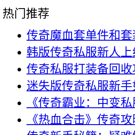
热门推荐
传奇魔血套单件和套装
韩版传奇私服新人上线
传奇私服打装备回收攻
迷失版传奇私服新手如
《传奇霸业：中变私服
《热血合击》传奇攻略