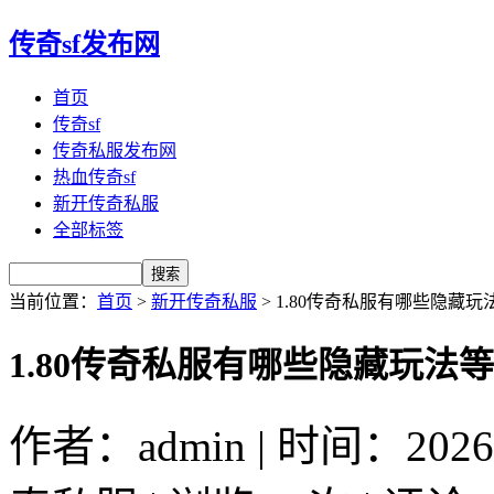
传奇sf发布网
首页
传奇sf
传奇私服发布网
热血传奇sf
新开传奇私服
全部标签
当前位置：
首页
>
新开传奇私服
> 1.80传奇私服有哪些隐藏
1.80传奇私服有哪些隐藏玩法
作者：admin | 时间：2026-