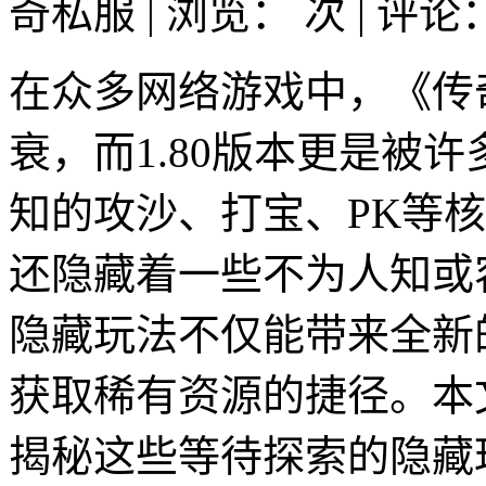
奇私服 | 浏览：
次 | 评论
在众多网络游戏中，《传
衰，而1.80版本更是被
知的攻沙、打宝、PK等核
还隐藏着一些不为人知或
隐藏玩法不仅能带来全新
获取稀有资源的捷径。本
揭秘这些等待探索的隐藏