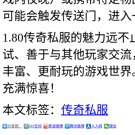
可能会触发传送门，进入
1.80传奇私服的魅力远
试、善于与其他玩家交流
丰富、更耐玩的游戏世界
充满惊喜！
本文标签：
传奇私服
分享到：
QQ空间
新浪微博
腾讯微博
人人网
微信