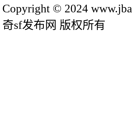
Copyright © 2024 www.jba
奇sf发布网 版权所有