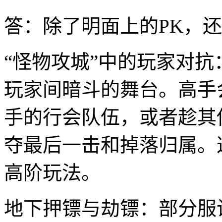
答：除了明面上的PK，
“怪物攻城”中的玩家对
玩家间暗斗的舞台。高手
手的行会队伍，或者趁其
夺最后一击和掉落归属。这
高阶玩法。
地下押镖与劫镖：部分服