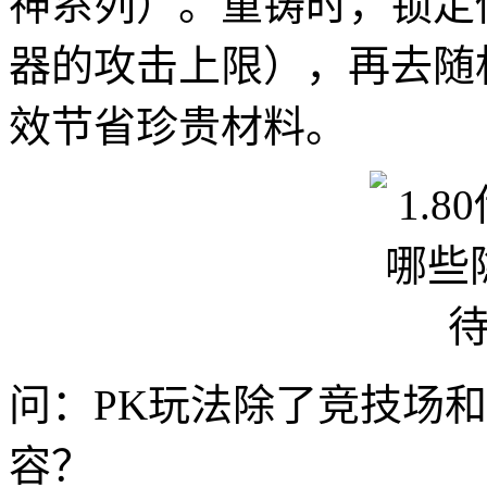
神系列）。重铸时，锁定
器的攻击上限），再去随
效节省珍贵材料。
问：PK玩法除了竞技场和
容？