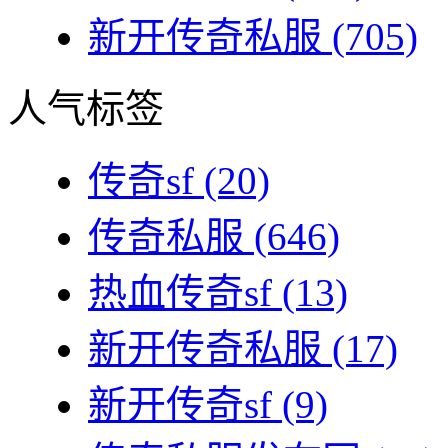
新开传奇私服
(705)
人气标签
传奇sf
(20)
传奇私服
(646)
热血传奇sf
(13)
新开传奇私服
(17)
新开传奇sf
(9)