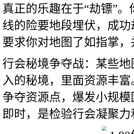
真正的乐趣在于“劫镖”
线的险要地段埋伏，成功
要求你对地图了如指掌，
行会秘境争夺战：某些地
入的秘境，里面资源丰富
争夺资源点，爆发小规模
即时，是检验行会凝聚力