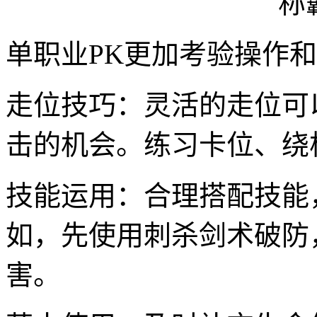
单职业PK更加考验操作
走位技巧：灵活的走位可
击的机会。练习卡位、绕
技能运用：合理搭配技能
如，先使用刺杀剑术破防
害。