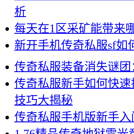
析
每天在1区采矿能带来
新开手机传奇私服sf
传奇私服装备消失谜团
传奇私服新手如何快速
技巧大揭秘
传奇私服手机版新手入
1.76精品传奇地狱雷