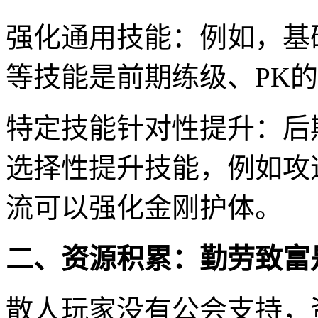
强化通用技能：例如，基
等技能是前期练级、PK
特定技能针对性提升：后
选择性提升技能，例如攻
流可以强化金刚护体。
二、资源积累：勤劳致富
散人玩家没有公会支持，