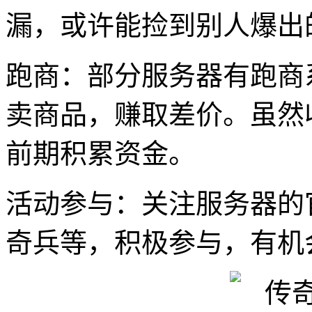
漏，或许能捡到别人爆出
跑商：部分服务器有跑商
卖商品，赚取差价。虽然
前期积累资金。
活动参与：关注服务器的
奇兵等，积极参与，有机