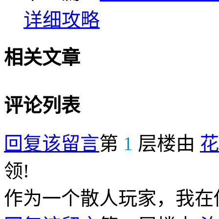
详细攻略
相关文章
评论列表
回复该留言
第
1
层楼由
花
领!
作为一个散人玩家，我在