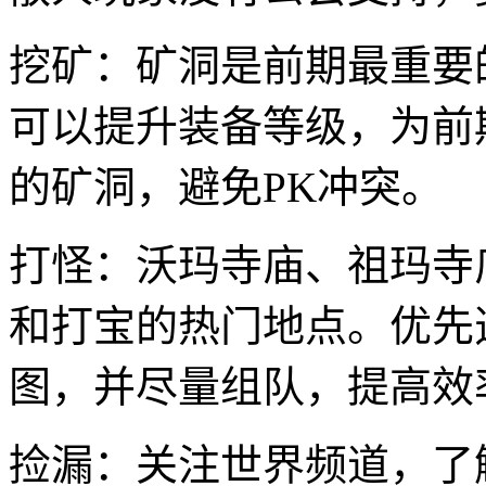
挖矿：矿洞是前期最重要
可以提升装备等级，为前
的矿洞，避免PK冲突。
打怪：沃玛寺庙、祖玛寺
和打宝的热门地点。优先
图，并尽量组队，提高效
捡漏：关注世界频道，了