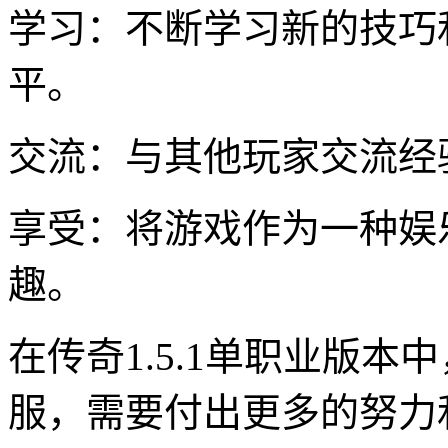
学习：不断学习新的技巧
平。
交流：与其他玩家交流经
享受：将游戏作为一种娱
趣。
在传奇1.5.1单职业版
服，需要付出更多的努力