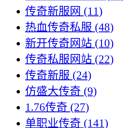
传奇新服网
(11)
热血传奇私服
(48)
新开传奇网站
(10)
传奇私服网站
(22)
传奇新服
(24)
仿盛大传奇
(9)
1.76传奇
(27)
单职业传奇
(141)