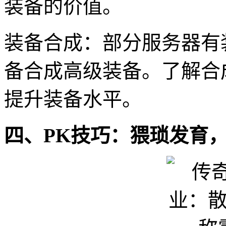
装备的价值。
装备合成：部分服务器有
备合成高级装备。了解合
提升装备水平。
四、PK技巧：猥琐发育