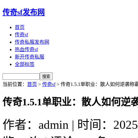
传奇sf发布网
首页
传奇sf
传奇私服发布网
热血传奇sf
新开传奇私服
全部标签
当前位置：
首页
>
传奇sf
> 传奇1.5.1单职业：散人如何逆袭称
传奇1.5.1单职业：散人如何
作者：admin | 时间：2025-6