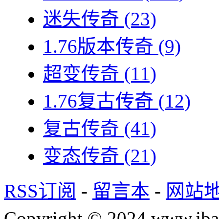
迷失传奇
(23)
1.76版本传奇
(9)
超变传奇
(11)
1.76复古传奇
(12)
复古传奇
(41)
变态传奇
(21)
RSS订阅
-
留言本
-
网站
Copyright © 2024 www.jba