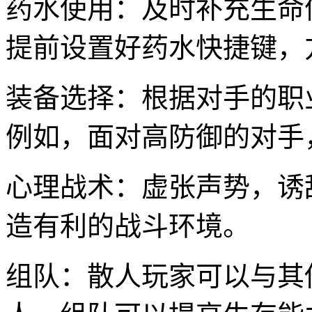
药水使用：及时补充生命
提前设置好药水快捷键，
装备选择：根据对手的职
例如，面对高防御的对手
心理战术：虚张声势，诱
造有利的战斗环境。
组队：散人玩家可以与其