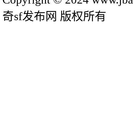
奇sf发布网 版权所有