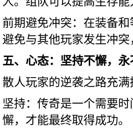
人。组队可以提高生存能
前期避免冲突：在装备和
避免与其他玩家发生冲突
五、心态：坚持不懈，永
散人玩家的逆袭之路充满
坚持：传奇是一个需要时
懈，才能最终取得成功。