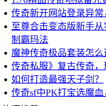
传奇新开网站登录异常
至尊合击变态版新手从
制霸玛法
魔神传奇极品套装怎么
传奇私服》复古传奇，
如何打造最强天子剑？
传奇sf中PK打宝选魔