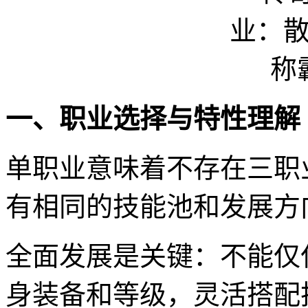
一、职业选择与特性理解
单职业意味着不存在三职
有相同的技能池和发展方
全面发展是关键：不能仅
身装备和等级，灵活搭配