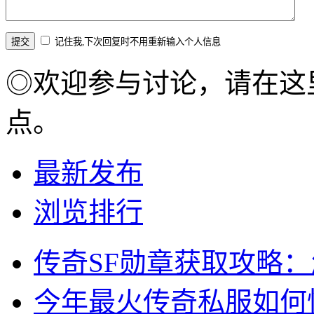
记住我,下次回复时不用重新输入个人信息
◎欢迎参与讨论，请在这
点。
最新发布
浏览排行
传奇SF勋章获取攻略
今年最火传奇私服如何