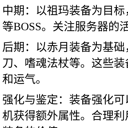
中期：以祖玛装备为目标
等BOSS。关注服务器
后期：以赤月装备为基础
刀、嗜魂法杖等。这些装
和运气。
强化与鉴定：装备强化可
机获得额外属性。合理利