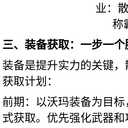
三、装备获取：一步一个
装备是提升实力的关键，
获取计划：
前期：以沃玛装备为目标
式获取。优先强化武器和