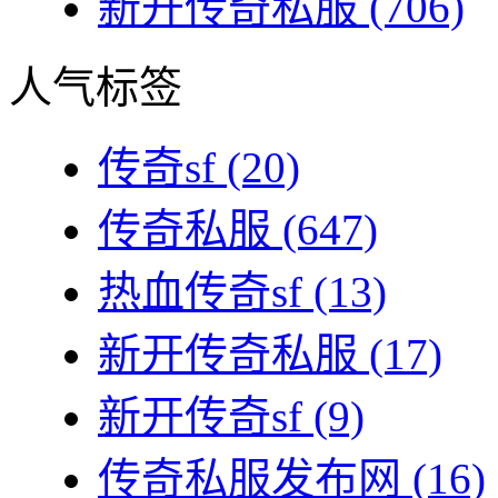
新开传奇私服
(706)
人气标签
传奇sf
(20)
传奇私服
(647)
热血传奇sf
(13)
新开传奇私服
(17)
新开传奇sf
(9)
传奇私服发布网
(16)