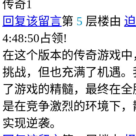
传奇1
回复该留言
第
5
层楼由
迫
4:48:50占领!
在这个版本的传奇游戏中
挑战，但也充满了机遇。
了游戏的精髓，最终在全
是在竞争激烈的环境下，
实现逆袭。