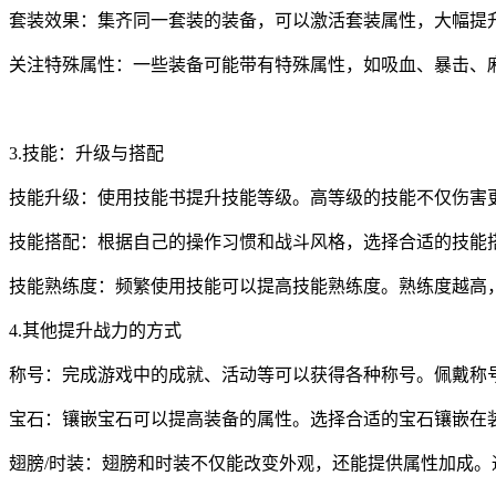
套装效果：集齐同一套装的装备，可以激活套装属性，大幅提
关注特殊属性：一些装备可能带有特殊属性，如吸血、暴击、
3.技能：升级与搭配
技能升级：使用技能书提升技能等级。高等级的技能不仅伤害
技能搭配：根据自己的操作习惯和战斗风格，选择合适的技能
技能熟练度：频繁使用技能可以提高技能熟练度。熟练度越高
4.其他提升战力的方式
称号：完成游戏中的成就、活动等可以获得各种称号。佩戴称
宝石：镶嵌宝石可以提高装备的属性。选择合适的宝石镶嵌在
翅膀/时装：翅膀和时装不仅能改变外观，还能提供属性加成