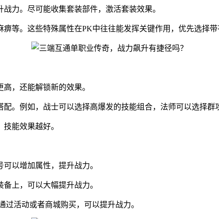
升战力。尽可能收集套装部件，激活套装效果。
麻痹等。这些特殊属性在PK中往往能发挥关键作用，优先选择带
更高，还能解锁新的效果。
搭配。例如，战士可以选择高爆发的技能组合，法师可以选择群
，技能效果越好。
号可以增加属性，提升战力。
装备上，可以大幅提升战力。
。通过活动或者商城购买，可以提升战力。