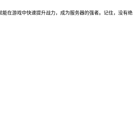
就能在游戏中快速提升战力，成为服务器的强者。记住，没有绝