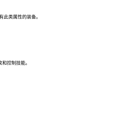
有此类属性的装备。
攻和控制技能。