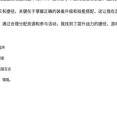
实有捷径。关键在于掌握正确的装备升级和技能搭配，这让我在
。通过合理分配资源和参与活动，我找到了提升战力的捷径，游
留声
保密
链接互访
，嘻嘻。