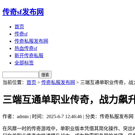
传奇sf发布网
首页
传奇sf
传奇私服发布网
热血传奇sf
新开传奇私服
全部标签
当前位置：
首页
>
传奇私服发布网
> 三端互通单职业传奇，战
三端互通单职业传奇，战力飙
作者：admin | 时间：2025-6-7 12:46:46 | 分类：传奇私服发布网
在风靡一时的传奇游戏中，单职业版本凭借其简化操作、突出