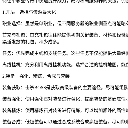
何在单职业传奇中快速提升战力，成为称霸服务器的关键，仍
1.开局：选择与资源最大化
职业选择：虽然是单职业，但不同服务器的职业侧重点可能略
首充与礼包：首充礼包往往能提供初期关键装备、材料和经验
渠道发放的礼包，积少成多。
任务：优先完成主线和支线任务。这些任务不仅能提供大量经
离线挂机：充分利用离线挂机功能。选择合适的挂机地图，能
2.装备：强化、精炼、合成与套装
装备获取：击杀BOSS是获取高级装备的主要途径。尽可能组
装备强化：使用强化石对装备进行强化，提高装备的基础属性
装备精炼：使用精炼石对装备进行精炼，可以增加额外的属性
装备合成：低级装备可以通过合成系统合成高级装备。尽可能