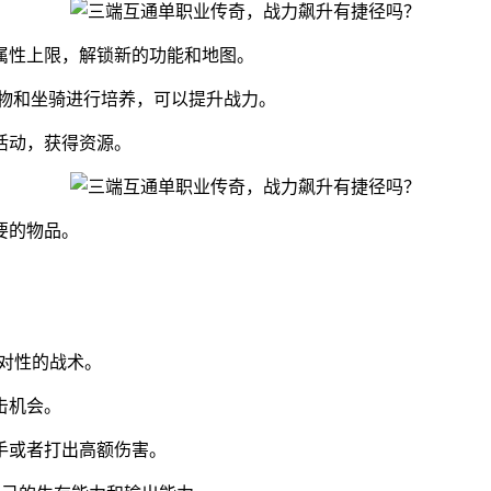
属性上限，解锁新的功能和地图。
宠物和坐骑进行培养，可以提升战力。
活动，获得资源。
要的物品。
对性的战术。
击机会。
手或者打出高额伤害。