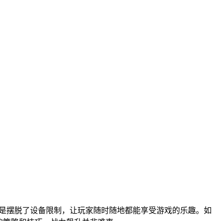
更是摆脱了设备限制，让玩家随时随地都能享受游戏的乐趣。如