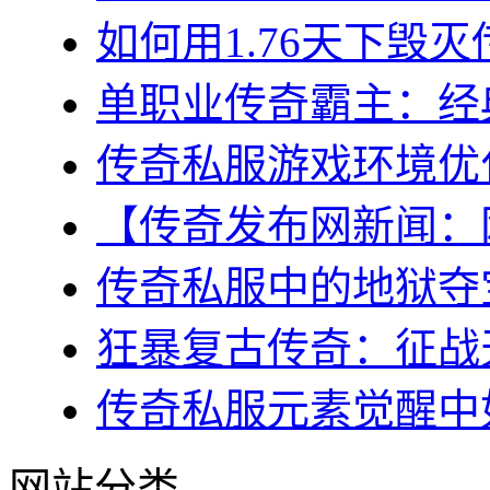
如何用1.76天下毁灭
单职业传奇霸主：经典
传奇私服游戏环境优化
【传奇发布网新闻：网
传奇私服中的地狱夺宝
狂暴复古传奇：征战天
传奇私服元素觉醒中如
网站分类