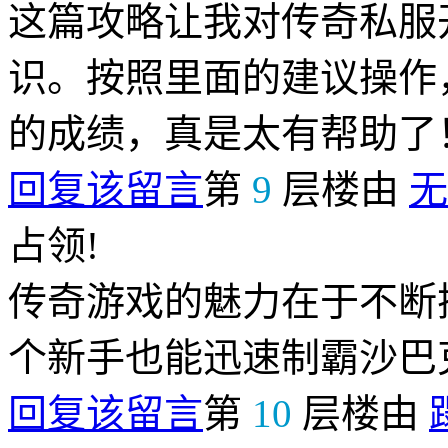
这篇攻略让我对传奇私服
识。按照里面的建议操作
的成绩，真是太有帮助了
回复该留言
第
9
层楼由
无
占领!
传奇游戏的魅力在于不断
个新手也能迅速制霸沙巴
回复该留言
第
10
层楼由