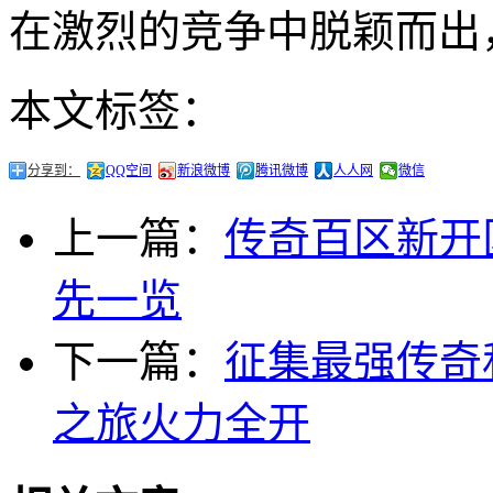
在激烈的竞争中脱颖而出
本文标签：
分享到：
QQ空间
新浪微博
腾讯微博
人人网
微信
上一篇：
传奇百区新开
先一览
下一篇：
征集最强传奇
之旅火力全开