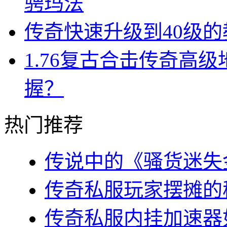
骋玛法
传奇快速升级到40级的
1.76复古合击传奇高
握？
热门推荐
传说中的《骚货迷失金
传奇私服玩家摆摊的秘
传奇私服内挂加速器如