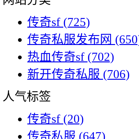
传奇sf
(725)
传奇私服发布网
(650
热血传奇sf
(702)
新开传奇私服
(706)
人气标签
传奇sf
(20)
传奇私服
(647)