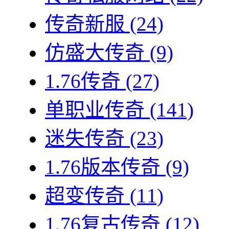
传奇新服
(24)
仿盛大传奇
(9)
1.76传奇
(27)
单职业传奇
(141)
迷失传奇
(23)
1.76版本传奇
(9)
超变传奇
(11)
1.76复古传奇
(12)