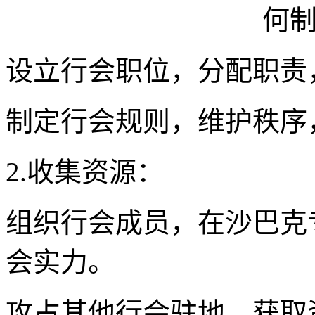
设立行会职位，分配职责
制定行会规则，维护秩序
2.收集资源：
组织行会成员，在沙巴克
会实力。
攻占其他行会驻地，获取