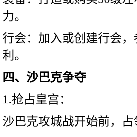
力。
行会：加入或创建行会，
利。
四、沙巴克争夺
1.抢占皇宫：
沙巴克攻城战开始前，占