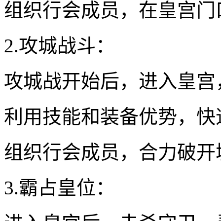
组织行会成员，在皇宫门
2.攻城战斗：
攻城战开始后，进入皇宫
利用技能和装备优势，快
组织行会成员，合力破开
3.霸占皇位：