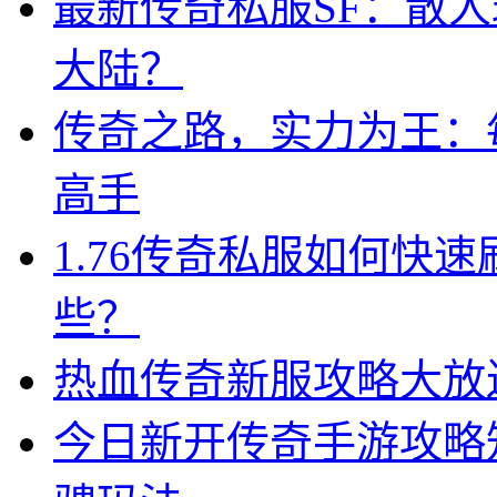
最新传奇私服SF：散
大陆？
传奇之路，实力为王：
高手
1.76传奇私服如何快
些？
热血传奇新服攻略大放
今日新开传奇手游攻略