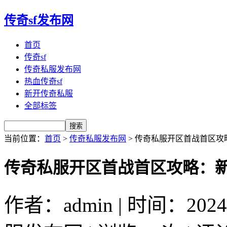
传奇sf发布网
首页
传奇sf
传奇私服发布网
热血传奇sf
新开传奇私服
全部标签
当前位置：
首页
>
传奇私服发布网
> 传奇私服开区首战首区
传奇私服开区首战首区攻略：
作者：admin | 时间：2024-