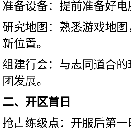
准备设备：提前准备好电
研究地图：熟悉游戏地图
新位置。
组建行会：与志同道合的
团发展。
二、开区首日
抢占练级点：开服后第一