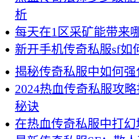
析
每天在1区采矿能带来
新开手机传奇私服sf
揭秘传奇私服中如何强
2024热血传奇私服攻
秘诀
在热血传奇私服中打幻