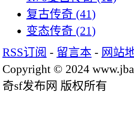
复古传奇
(41)
变态传奇
(21)
RSS订阅
-
留言本
-
网站
Copyright © 2024 www.jba
奇sf发布网 版权所有