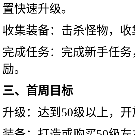
置快速升级。
收集装备：击杀怪物，收
完成任务：完成新手任务
励。
三、首周目标
升级：达到50级以上，
装备：打造或购买50级