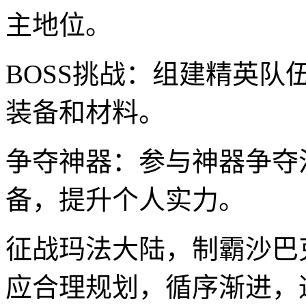
主地位。
BOSS挑战：组建精英队
装备和材料。
争夺神器：参与神器争夺
备，提升个人实力。
征战玛法大陆，制霸沙巴
应合理规划，循序渐进，