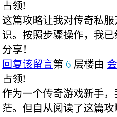
占领!
这篇攻略让我对传奇私服
识。按照步骤操作，我已
分享！
回复该留言
第
6
层楼由
会
占领!
作为一个传奇游戏新手，
茫。但自从阅读了这篇攻