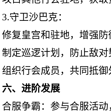
3.守卫沙巴克：
修复皇宫和驻地，增强防
制定巡逻计划，防止敌对
组织行会成员，共同抵御
六、进阶发展
合服争霸：参与合服活动