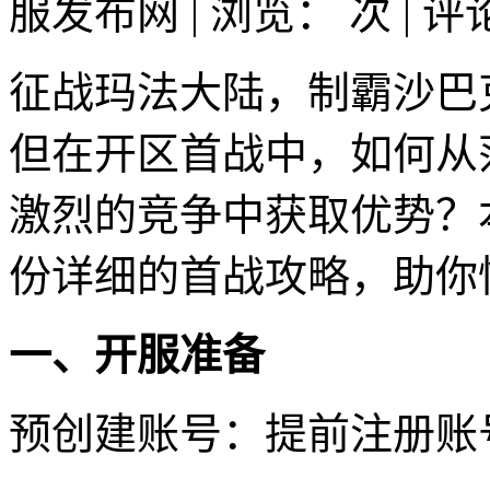
服发布网 | 浏览：
次 | 
征战玛法大陆，制霸沙巴
但在开区首战中，如何从
激烈的竞争中获取优势？
份详细的首战攻略，助你
一、开服准备
预创建账号：提前注册账