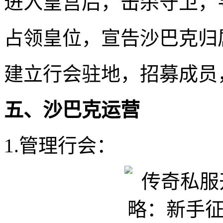
进入皇宫后，击杀守卫，
占领皇位，宣告沙巴克归
建立行会驻地，招募成员
五、沙巴克运营
1.管理行会：