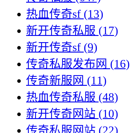
热血传奇sf
(13)
新开传奇私服
(17)
新开传奇sf
(9)
传奇私服发布网
(16)
传奇新服网
(11)
热血传奇私服
(48)
新开传奇网站
(10)
传奇私服网站
(22)