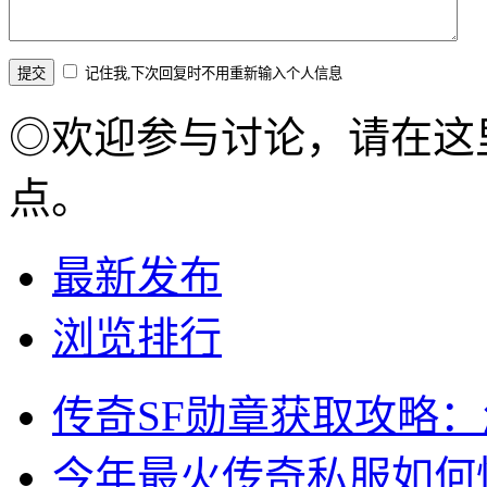
记住我,下次回复时不用重新输入个人信息
◎欢迎参与讨论，请在这
点。
最新发布
浏览排行
传奇SF勋章获取攻略
今年最火传奇私服如何