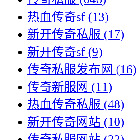
热血传奇sf
(13)
新开传奇私服
(17)
新开传奇sf
(9)
传奇私服发布网
(16)
传奇新服网
(11)
热血传奇私服
(48)
新开传奇网站
(10)
传奇私服网站
(22)