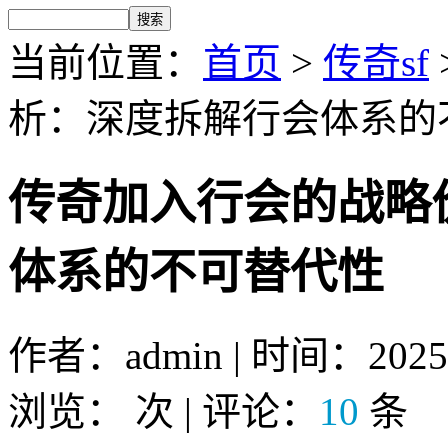
当前位置：
首页
>
传奇sf
析：深度拆解行会体系的
传奇加入行会的战略
体系的不可替代性
作者：admin | 时间：2025-4
浏览：
次 | 评论：
10
条