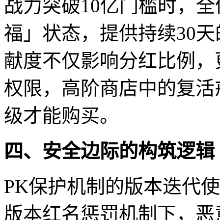
战力突破10亿门槛时，
福」状态，提供持续30天
献度不仅影响分红比例，
权限，高阶商店中的复活
级才能购买。
四、安全边际的构筑逻辑
PK保护机制的版本迭代
版本红名惩罚机制下，恶意