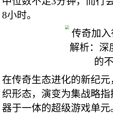
中位数不足3分钟，而行
8小时。
在传奇生态进化的新纪元
织形态，演变为集战略指
器于一体的超级游戏单元