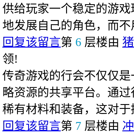
供给玩家一个稳定的游戏
地发展自己的角色，而不
回复该留言
第
6
层楼由
猪
领!
传奇游戏的行会不仅仅是
略资源的共享平台。通过
稀有材料和装备，这对于
回复该留言
第
7
层楼由
冲