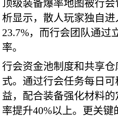
顶级装备爆率地图被行会
析显示，散人玩家独自进
23.7%，而行会团队通过
率。
行会资金池制度和共享仓
式。通过行会任务每日可稳
益，配合装备强化材料的
率提升40%以上。更关