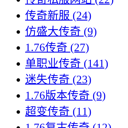
传奇新服
(24)
仿盛大传奇
(9)
1.76传奇
(27)
单职业传奇
(141)
迷失传奇
(23)
1.76版本传奇
(9)
超变传奇
(11)
1.76复古传奇
(12)