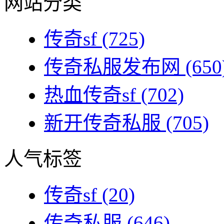
网站分类
传奇sf
(725)
传奇私服发布网
(650
热血传奇sf
(702)
新开传奇私服
(705)
人气标签
传奇sf
(20)
传奇私服
(646)