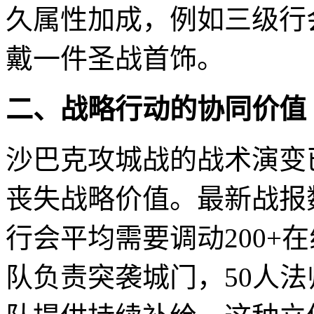
久属性加成，例如三级行
戴一件圣战首饰。
二、战略行动的协同价值
沙巴克攻城战的战术演变已
丧失战略价值。最新战报
行会平均需要调动200+
队负责突袭城门，50人法