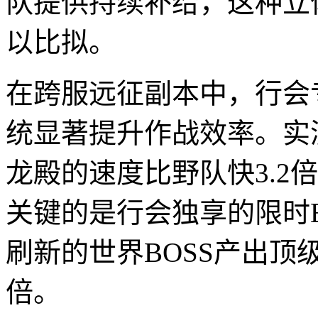
队提供持续补给，这种立
以比拟。
在跨服远征副本中，行会
统显著提升作战效率。实
龙殿的速度比野队快3.2
关键的是行会独享的限时
刷新的世界BOSS产出顶级
倍。