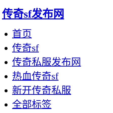
传奇sf发布网
首页
传奇sf
传奇私服发布网
热血传奇sf
新开传奇私服
全部标签