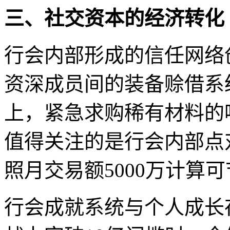
三、社交资本的经济转化
行会内部形成的信任网络
资深成员间的装备赊借系
上，紧急求购稀有材料的
值得关注的是行会内部点
照月交易额5000万计算可
行会成就系统与个人成长