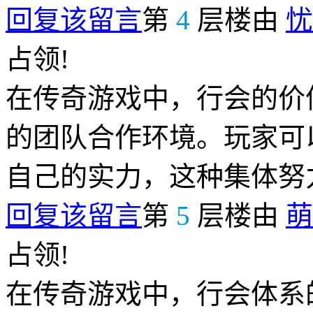
回复该留言
第
4
层楼由
忧
占领!
在传奇游戏中，行会的价
的团队合作环境。玩家可
自己的实力，这种集体努
回复该留言
第
5
层楼由
萌
占领!
在传奇游戏中，行会体系