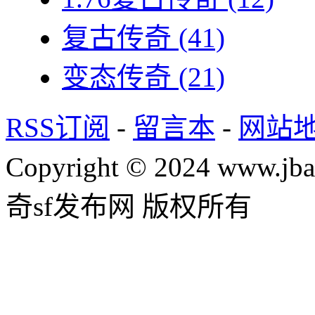
复古传奇
(41)
变态传奇
(21)
RSS订阅
-
留言本
-
网站
Copyright © 2024 www.jba
奇sf发布网 版权所有