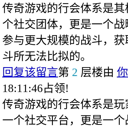
传奇游戏的行会体系是其
个社交团体，更是一个战
参与更大规模的战斗，获
斗所无法比拟的。
回复该留言
第
2
层楼由
你
18:11:46占领!
传奇游戏的行会体系是玩
一个社交平台，更是一个