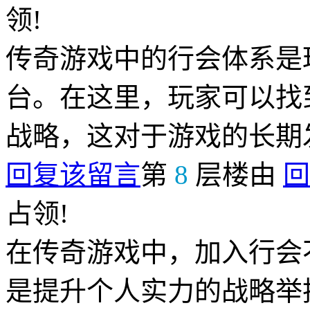
领!
传奇游戏中的行会体系是
台。在这里，玩家可以找
战略，这对于游戏的长期
回复该留言
第
8
层楼由
回
占领!
在传奇游戏中，加入行会
是提升个人实力的战略举