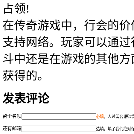
占领!
在传奇游戏中，行会的价
支持网络。玩家可以通过
斗中还是在游戏的其他方
获得的。
发表评论
留个名呗
必填
，人过留名 雁过
还有邮箱
选填，填了我们绝对