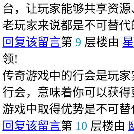
台，让玩家能够共享资源
老玩家来说都是不可替代
回复该留言
第
9
层楼由
星
领!
传奇游戏中的行会是玩家
行会，意味着你可以获得
游戏中取得优势是不可替
回复该留言
第
10
层楼由