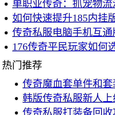
单职业传奇：抓宠物流
如何快速提升185内挂
传奇私服电脑手机互通
176传奇平民玩家如何
热门推荐
传奇魔血套单件和套装
韩版传奇私服新人上线
传奇私服打装备回收攻