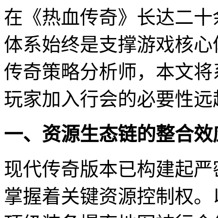
在《热血传奇》长达二十
体系始终是支撑游戏核心
传奇策略分析师，本文将
玩家加入行会的必要性远
一、资源生态链的整合效
现代传奇版本已构建起严
掌握着关键资源控制权。