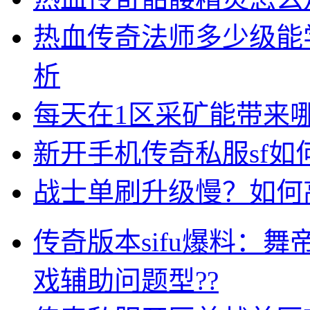
热血传奇法师多少级能
析
每天在1区采矿能带来
新开手机传奇私服sf
战士单刷升级慢？如何
传奇版本sifu爆料：
戏辅助问题型??