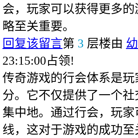
会，玩家可以获得更多的
略至关重要。
回复该留言
第
3
层楼由
幼
23:15:00占领!
传奇游戏的行会体系是玩
分。它不仅提供了一个社
集中地。通过行会，玩家
线，这对于游戏的成功至