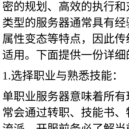
密的规划、高效的执行和
类型的服务器通常具有经
属性变态等特点，因此传
适用。下面提供一份详细
1.选择职业与熟悉技能：
单职业服务器意味着所有
常会通过转职、技能书、
流派。开服前务必了解当