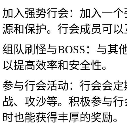
加入强势行会：加入一个
源和保护。行会成员可以
组队刷怪与BOSS：与其
以提高效率和安全性。
参与行会活动：行会会定
战、攻沙等。积极参与行
时也能获得丰厚的奖励。