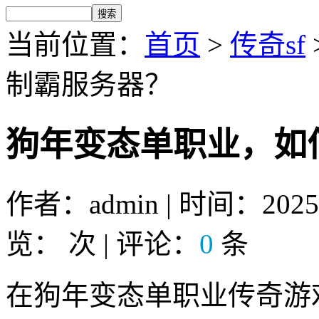
当前位置：
首页
>
传奇sf
制霸服务器？
狗年变态单职业，如
作者：admin | 时间：2025-8
览：
次 | 评论：
0
条
在狗年变态单职业传奇游