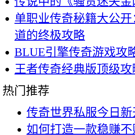
传说中的《骚货迷失金
单职业传奇秘籍大公开
道的终极攻略
BLUE引擎传奇游戏
王者传奇经典版顶级攻
热门推荐
传奇世界私服今日新开
如何打造一款稳赚不赔