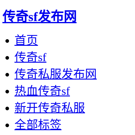
传奇sf发布网
首页
传奇sf
传奇私服发布网
热血传奇sf
新开传奇私服
全部标签