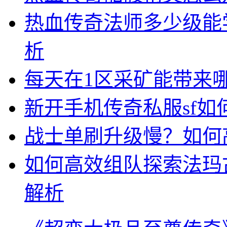
热血传奇法师多少级能
析
每天在1区采矿能带来
新开手机传奇私服sf
战士单刷升级慢？如何
如何高效组队探索法玛
解析