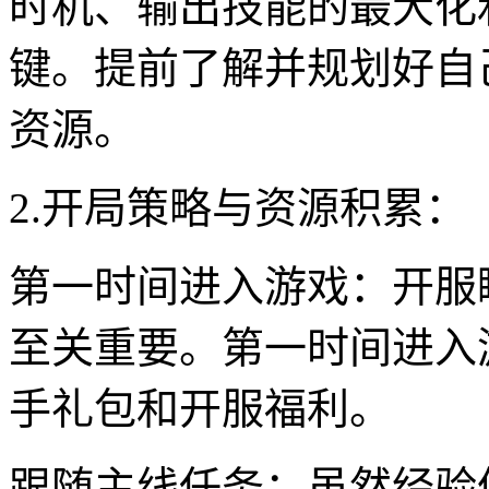
时机、输出技能的最大化
键。提前了解并规划好自
资源。
2.开局策略与资源积累：
第一时间进入游戏：开服
至关重要。第一时间进入
手礼包和开服福利。
跟随主线任务：虽然经验