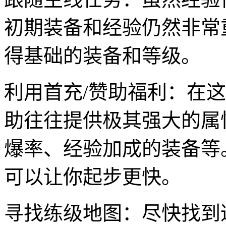
初期装备和经验仍然非常
得基础的装备和等级。
利用首充/赞助福利：在
助往往提供极其强大的属
爆率、经验加成的装备等
可以让你起步更快。
寻找练级地图：尽快找到