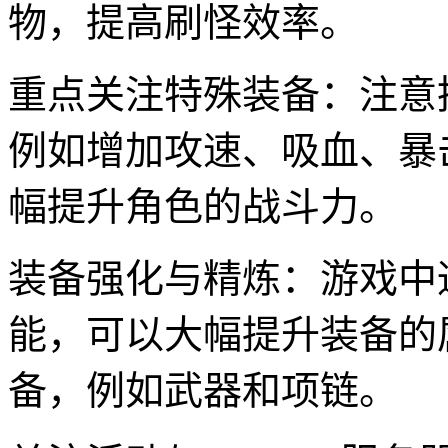
物，提高刷怪效率。
重点关注特殊装备：注意
例如增加攻速、吸血、暴
幅提升角色的战斗力。
装备强化与精炼：游戏中
能，可以大幅提升装备的
备，例如武器和项链。