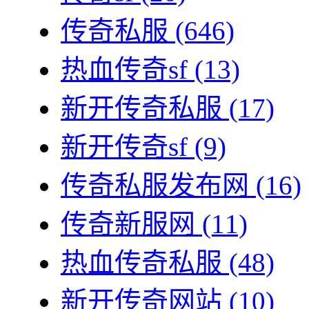
传奇私服
(646)
热血传奇sf
(13)
新开传奇私服
(17)
新开传奇sf
(9)
传奇私服发布网
(16)
传奇新服网
(11)
热血传奇私服
(48)
新开传奇网站
(10)