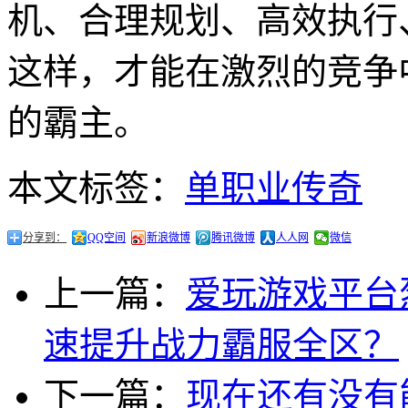
机、合理规划、高效执行
这样，才能在激烈的竞争
的霸主。
本文标签：
单职业传奇
分享到：
QQ空间
新浪微博
腾讯微博
人人网
微信
上一篇：
爱玩游戏平台
速提升战力霸服全区？
下一篇：
现在还有没有能