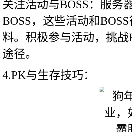
关注活动与BOSS：服务
BOSS，这些活动和BO
料。积极参与活动，挑战
途径。
4.PK与生存技巧：