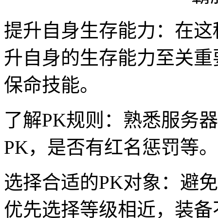
提升自身生存能力：在这
升自身的生存能力至关重
保命技能。
了解PK规则：熟悉服务
PK，是否有红名惩罚等
选择合适的PK对象：避
优先选择等级相近，装备