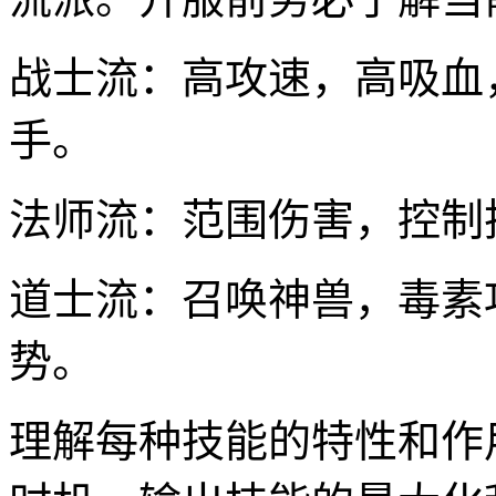
战士流：高攻速，高吸血
手。
法师流：范围伤害，控制
道士流：召唤神兽，毒素
势。
理解每种技能的特性和作