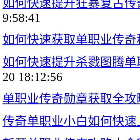
如何快速提升狂暴复古传
9:58:41
如何快速获取单职业传奇
如何快速提升杀戮图腾单
20 18:12:56
单职业传奇勋章获取全攻
传奇单职业小白如何快速