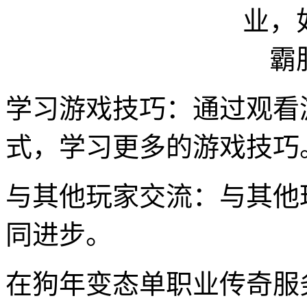
学习游戏技巧：通过观看
式，学习更多的游戏技巧
与其他玩家交流：与其他
同进步。
在狗年变态单职业传奇服