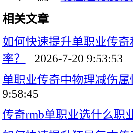
相关文章
如何快速提升单职业传奇
率？
2026-7-20 9:53:53
单职业传奇中物理减伤属
9:58:45
传奇rmb单职业选什么职