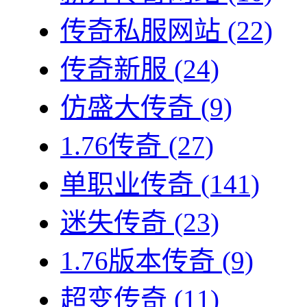
传奇私服网站
(22)
传奇新服
(24)
仿盛大传奇
(9)
1.76传奇
(27)
单职业传奇
(141)
迷失传奇
(23)
1.76版本传奇
(9)
超变传奇
(11)