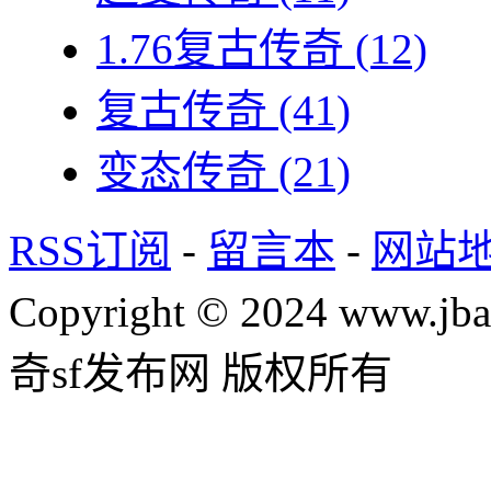
1.76复古传奇
(12)
复古传奇
(41)
变态传奇
(21)
RSS订阅
-
留言本
-
网站
Copyright © 2024 www.jba
奇sf发布网 版权所有