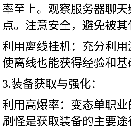
率至上。观察服务器聊天
点。注意安全，避免被其
利用离线挂机：充分利用
使离线也能获得经验和基
3.装备获取与强化：
利用高爆率：变态单职业
刷怪是获取装备的主要途