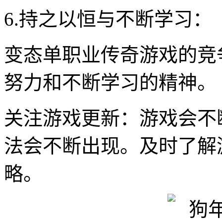
6.持之以恒与不断学习：
变态单职业传奇游戏的竞
努力和不断学习的精神。
关注游戏更新：游戏会不
法会不断出现。及时了解
略。