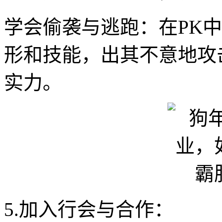
学会偷袭与逃跑：在PK
形和技能，出其不意地攻
实力。
5.加入行会与合作：