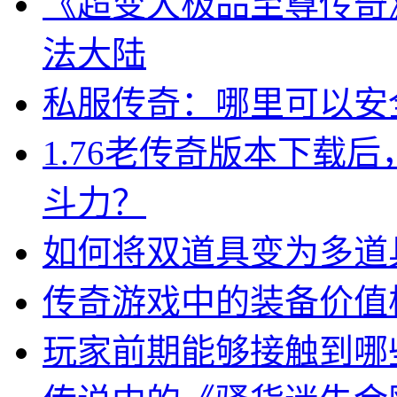
《超变大极品至尊传奇
法大陆
私服传奇：哪里可以安
1.76老传奇版本下载
斗力？
如何将双道具变为多道
传奇游戏中的装备价值
玩家前期能够接触到哪