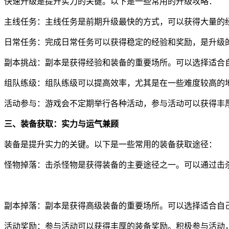
快速升级是提升实力的关键。以下是一些常用的升级攻略：
主线任务：主线任务是前期升级最快的方式，可以获得大量的
日常任务：完成日常任务可以获得稳定的经验和奖励，是升级
副本挑战：副本是获得经验和装备的重要场所。可以选择适合
组队练级：组队练级可以提高效率，尤其是在一些难度较高的
活动参与：游戏会不定期举行各种活动，参与活动可以获得丰
三、装备获取：实力与运气兼顾
装备是提升实力的关键。以下是一些常用的装备获取途径：
怪物掉落：击杀怪物是获得装备的主要途径之一。可以通过击杀
副本掉落：副本是获得高级装备的重要场所。可以选择适合自
活动奖励：参与活动可以获得丰厚的装备奖励。积极参与活动