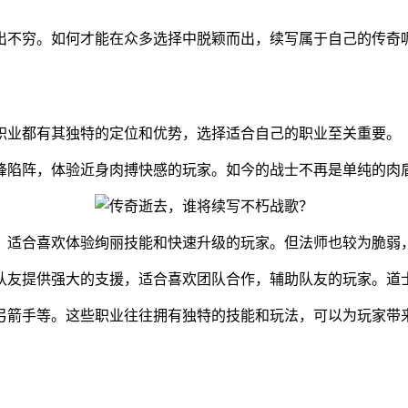
出不穷。如何才能在众多选择中脱颖而出，续写属于自己的传奇
职业都有其独特的定位和优势，选择适合自己的职业至关重要。
锋陷阵，体验近身肉搏快感的玩家。如今的战士不再是单纯的肉
，适合喜欢体验绚丽技能和快速升级的玩家。但法师也较为脆弱
队友提供强大的支援，适合喜欢团队合作，辅助队友的玩家。道
弓箭手等。这些职业往往拥有独特的技能和玩法，可以为玩家带