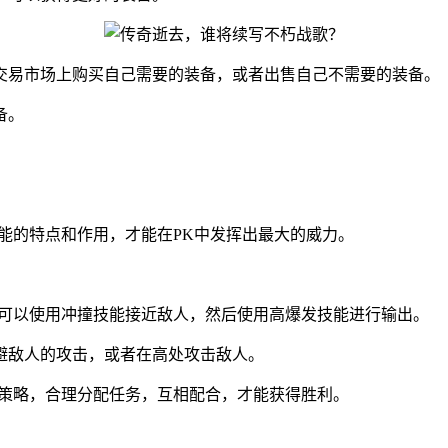
交易市场上购买自己需要的装备，或者出售自己不需要的装备。
备。
能的特点和作用，才能在PK中发挥出最大的威力。
。
士可以使用冲撞技能接近敌人，然后使用高爆发技能进行输出。
避敌人的攻击，或者在高处攻击敌人。
的策略，合理分配任务，互相配合，才能获得胜利。