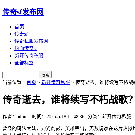
传奇sf发布网
首页
传奇sf
传奇私服发布网
热血传奇sf
新开传奇私服
全部标签
当前位置：
首页
>
新开传奇私服
> 传奇逝去，谁将续写不朽战
传奇逝去，谁将续写不朽战歌
作者：admin | 时间：2025-6-18 11:48:36 | 分类：新开传奇私服 
曾经的玛法大陆，刀光剑影，英雄辈出，无数玩家在这片虚拟