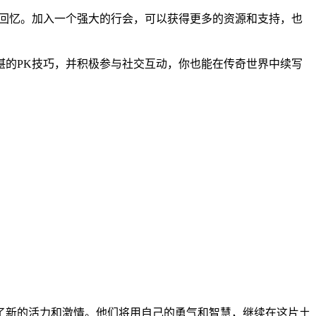
的回忆。加入一个强大的行会，可以获得更多的资源和支持，也
湛的PK技巧，并积极参与社交互动，你也能在传奇世界中续写
了新的活力和激情。他们将用自己的勇气和智慧，继续在这片土