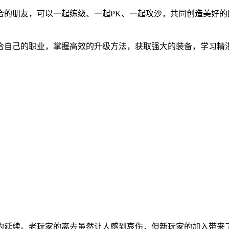
合的朋友，可以一起练级、一起PK、一起攻沙，共同创造美好
合自己的职业，掌握高效的升级方法，获取强大的装备，学习精
的延续。老玩家的离去虽然让人感到哀伤，但新玩家的加入带来