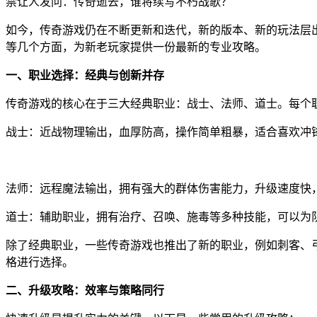
禁让人发问：传奇逝去，谁将续写不朽战歌？
如今，传奇游戏仍在不断更新和迭代，新的版本、新的玩法层
等几个方面，为新老玩家提供一份最新的专业攻略。
一、职业选择：经典与创新并存
传奇游戏的核心在于三大经典职业：战士、法师、道士。每个
战士：近战物理输出，血厚防高，操作简单粗暴，适合喜欢冲
法师：远程魔法输出，拥有强大的群体伤害能力，升级速度快
道士：辅助职业，拥有治疗、召唤、施毒等多种技能，可以为
除了经典职业，一些传奇游戏也推出了新的职业，例如刺客、
格进行选择。
二、升级攻略：效率与策略同行