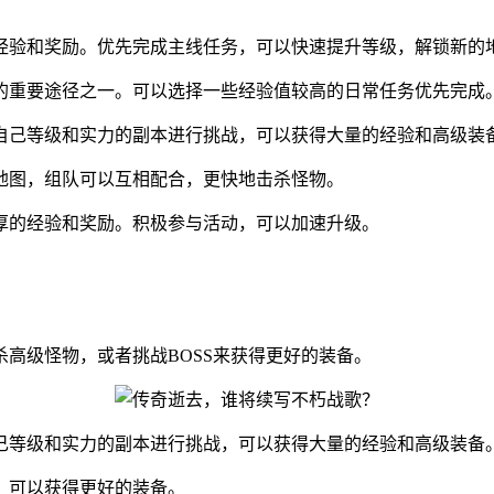
经验和奖励。优先完成主线任务，可以快速提升等级，解锁新的
的重要途径之一。可以选择一些经验值较高的日常任务优先完成
自己等级和实力的副本进行挑战，可以获得大量的经验和高级装
地图，组队可以互相配合，更快地击杀怪物。
厚的经验和奖励。积极参与活动，可以加速升级。
高级怪物，或者挑战BOSS来获得更好的装备。
己等级和实力的副本进行挑战，可以获得大量的经验和高级装备
，可以获得更好的装备。