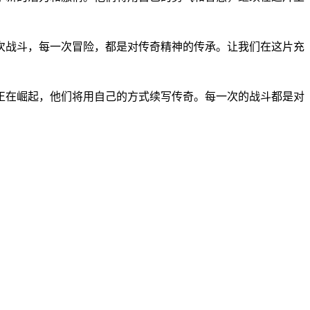
次战斗，每一次冒险，都是对传奇精神的传承。让我们在这片充
正在崛起，他们将用自己的方式续写传奇。每一次的战斗都是对