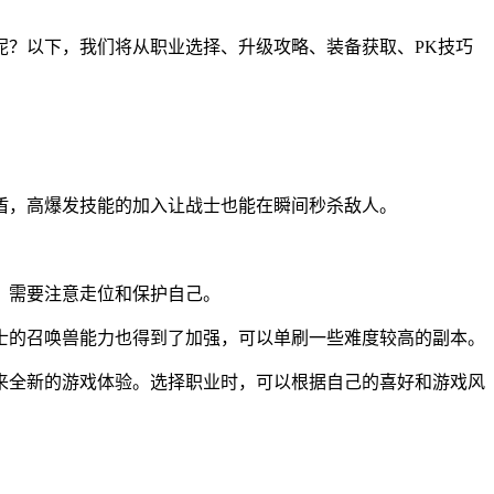
呢？以下，我们将从职业选择、升级攻略、装备获取、PK技巧
盾，高爆发技能的加入让战士也能在瞬间秒杀敌人。
，需要注意走位和保护自己。
士的召唤兽能力也得到了加强，可以单刷一些难度较高的副本。
来全新的游戏体验。选择职业时，可以根据自己的喜好和游戏风