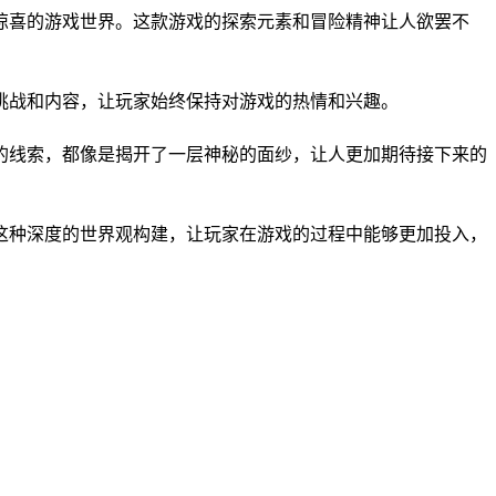
和惊喜的游戏世界。这款游戏的探索元素和冒险精神让人欲罢不
的挑战和内容，让玩家始终保持对游戏的热情和兴趣。
新的线索，都像是揭开了一层神秘的面纱，让人更加期待接下来的
。这种深度的世界观构建，让玩家在游戏的过程中能够更加投入，