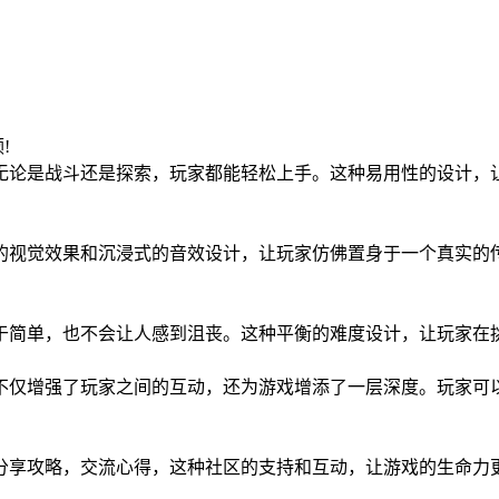
领!
，无论是战斗还是探索，玩家都能轻松上手。这种易用性的设计
美的视觉效果和沉浸式的音效设计，让玩家仿佛置身于一个真实
过于简单，也不会让人感到沮丧。这种平衡的难度设计，让玩家在
它不仅增强了玩家之间的互动，还为游戏增添了一层深度。玩家
里分享攻略，交流心得，这种社区的支持和互动，让游戏的生命