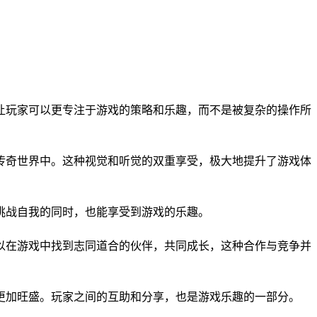
，让玩家可以更专注于游戏的策略和乐趣，而不是被复杂的操作所
的传奇世界中。这种视觉和听觉的双重享受，极大地提升了游戏体
挑战自我的同时，也能享受到游戏的乐趣。
可以在游戏中找到志同道合的伙伴，共同成长，这种合作与竞争并
力更加旺盛。玩家之间的互助和分享，也是游戏乐趣的一部分。