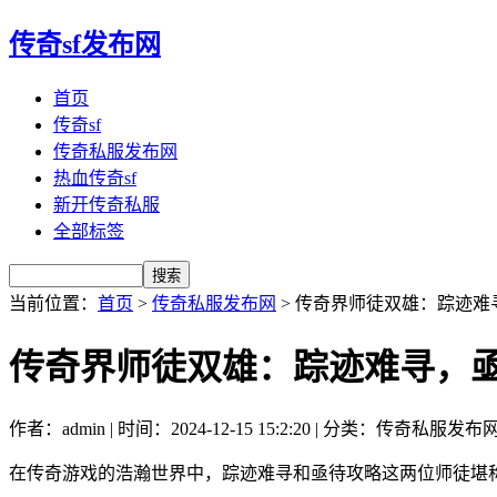
传奇sf发布网
首页
传奇sf
传奇私服发布网
热血传奇sf
新开传奇私服
全部标签
当前位置：
首页
>
传奇私服发布网
> 传奇界师徒双雄：踪迹难
传奇界师徒双雄：踪迹难寻，
作者：admin | 时间：2024-12-15 15:2:20 | 分类：传奇私服发布
在传奇游戏的浩瀚世界中，踪迹难寻和亟待攻略这两位师徒堪