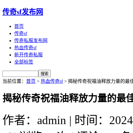
传奇sf发布网
首页
传奇sf
传奇私服发布网
热血传奇sf
新开传奇私服
全部标签
当前位置：
首页
>
热血传奇sf
> 揭秘传奇祝福油释放力量的最
揭秘传奇祝福油释放力量的最
作者：admin | 时间：2024