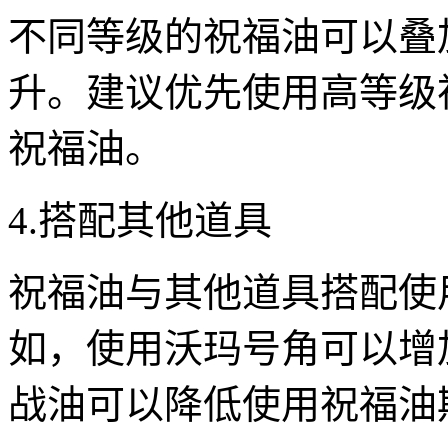
不同等级的祝福油可以叠
升。建议优先使用高等级
祝福油。
4.搭配其他道具
祝福油与其他道具搭配使
如，使用沃玛号角可以增
战油可以降低使用祝福油