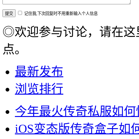
记住我,下次回复时不用重新输入个人信息
◎欢迎参与讨论，请在这
点。
最新发布
浏览排行
今年最火传奇私服如何
iOS变态版传奇盒子