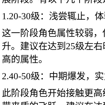
1.20-30级：浅尝辄止，
这一阶段角色属性较弱，
升。建议在达到25级左右
高的属性。
2.40-50级：中期爆发，
此阶段角色开始接触更高