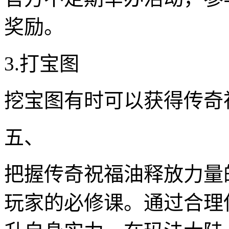
奖励。
3.打宝图
挖宝图有时可以获得传奇
五、
把握传奇祝福油释放力量
玩家的必修课。通过合理