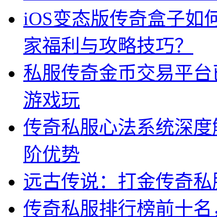
iOS变态版传奇盒子
家福利与攻略技巧？
私服传奇金币交易平台
游戏玩
传奇私服心法系统深度
阶优势
远古传说：打金传奇私
传奇私服排行榜前十名