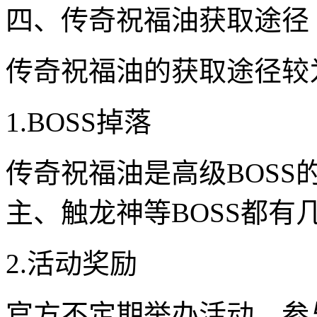
四、传奇祝福油获取途径
传奇祝福油的获取途径较
1.BOSS掉落
传奇祝福油是高级BOS
主、触龙神等BOSS都有
2.活动奖励
官方不定期举办活动，参