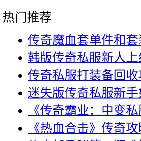
热门推荐
传奇魔血套单件和套装
韩版传奇私服新人上线
传奇私服打装备回收攻
迷失版传奇私服新手如
《传奇霸业：中变私服
《热血合击》传奇攻略