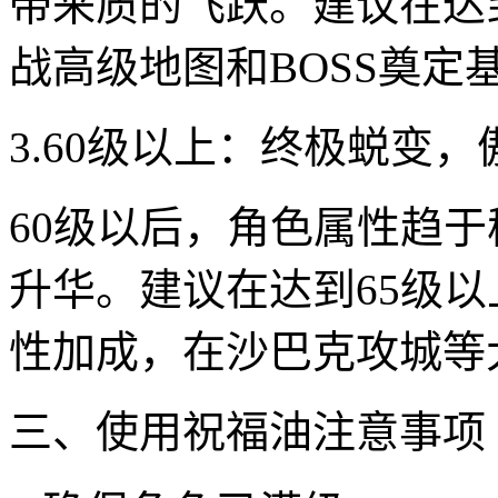
带来质的飞跃。建议在达
战高级地图和BOSS奠定
3.60级以上：终极蜕变
60级以后，角色属性趋
升华。建议在达到65级
性加成，在沙巴克攻城等
三、使用祝福油注意事项