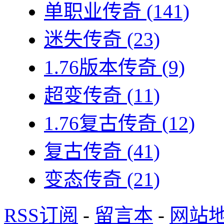
单职业传奇
(141)
迷失传奇
(23)
1.76版本传奇
(9)
超变传奇
(11)
1.76复古传奇
(12)
复古传奇
(41)
变态传奇
(21)
RSS订阅
-
留言本
-
网站