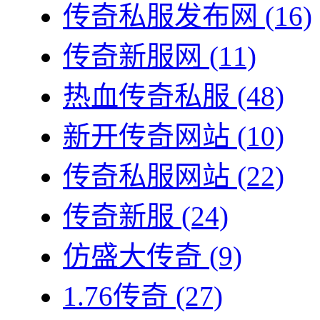
传奇私服发布网
(16)
传奇新服网
(11)
热血传奇私服
(48)
新开传奇网站
(10)
传奇私服网站
(22)
传奇新服
(24)
仿盛大传奇
(9)
1.76传奇
(27)