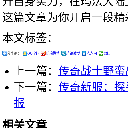
升自身实力，在玛法大陆
这篇文章为你开启一段精
本文标签：
分享到：
QQ空间
新浪微博
腾讯微博
人人网
微信
上一篇：
传奇战士野蛮
下一篇：
传奇新服：探
报
相关文章