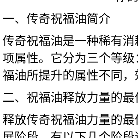
一、传奇祝福油简介
传奇祝福油是一种稀有消
项属性。它分为三个等级
福油所提升的属性不同，
二、祝福油释放力量的最
释放传奇祝福油力量的最
展阶段。有以下几个阶段