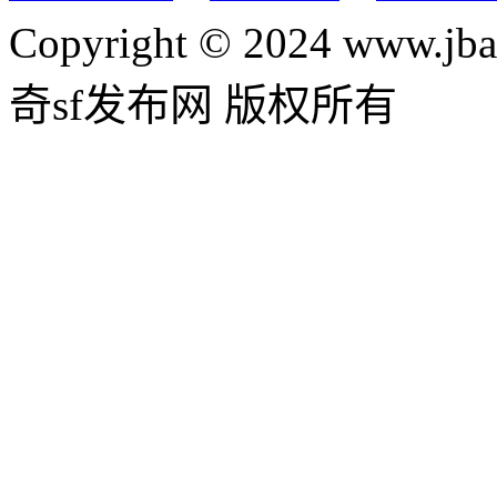
Copyright © 2024 www.jba
奇sf发布网 版权所有