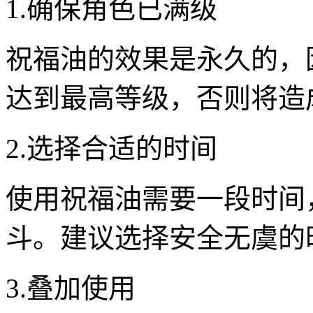
1.确保角色已满级
祝福油的效果是永久的，
达到最高等级，否则将造
2.选择合适的时间
使用祝福油需要一段时间
斗。建议选择安全无虞的
3.叠加使用