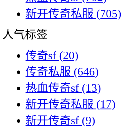
新开传奇私服
(705)
人气标签
传奇sf
(20)
传奇私服
(646)
热血传奇sf
(13)
新开传奇私服
(17)
新开传奇sf
(9)