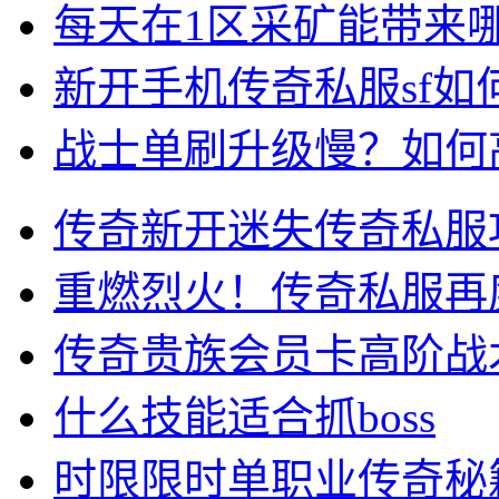
每天在1区采矿能带来
新开手机传奇私服sf
战士单刷升级慢？如何
传奇新开迷失传奇私服
重燃烈火！传奇私服再
传奇贵族会员卡高阶战
什么技能适合抓boss
时限限时单职业传奇秘