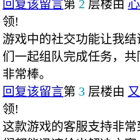
回复该留言
第
2
层楼由
心
领!
游戏中的社交功能让我结
们一起组队完成任务，共
非常棒。
回复该留言
第
3
层楼由
又
领!
这款游戏的客服支持非常