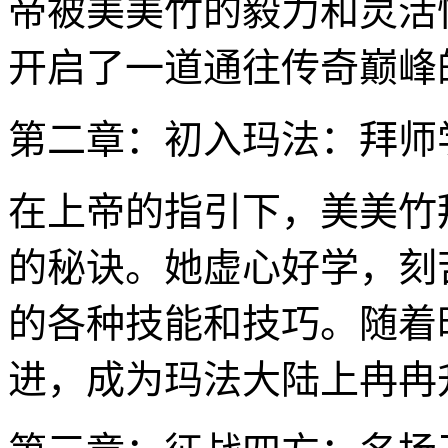
帝被美美竹的毅力和灵活
开启了一道通往传奇巅峰
第二章：初入玛法：拜师
在上帝的指引下，美美竹
的秘诀。她虚心好学，刻
的各种技能和技巧。随着
进，成为玛法大陆上冉冉