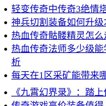
轻变传奇中传奇3绝情
神兵切割装备如何升级
热血传奇骷髅精灵怎么
热血传奇法师多少级能
析
每天在1区采矿能带来
《九霄幻界录》：踏上
传奇游戏高价装备值得