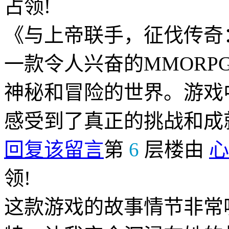
占领!
《与上帝联手，征伐传奇
一款令人兴奋的MMOR
神秘和冒险的世界。游戏
感受到了真正的挑战和成
回复该留言
第
6
层楼由
心
领!
这款游戏的故事情节非常