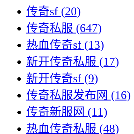
传奇sf
(20)
传奇私服
(647)
热血传奇sf
(13)
新开传奇私服
(17)
新开传奇sf
(9)
传奇私服发布网
(16)
传奇新服网
(11)
热血传奇私服
(48)