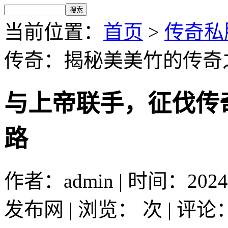
当前位置：
首页
>
传奇私
传奇：揭秘美美竹的传奇
与上帝联手，征伐传
路
作者：admin | 时间：2024
发布网 | 浏览：
次 | 评论