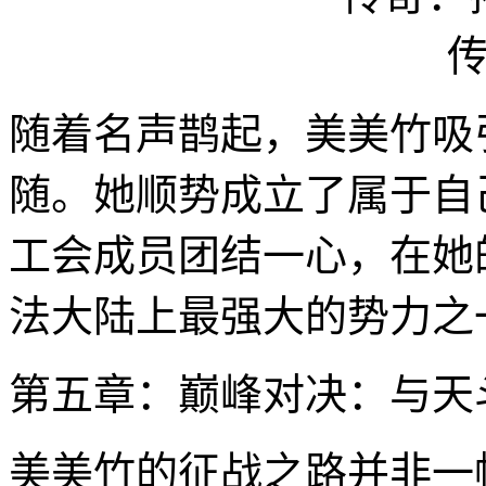
随着名声鹊起，美美竹吸
随。她顺势成立了属于自
工会成员团结一心，在她
法大陆上最强大的势力之
第五章：巅峰对决：与天
美美竹的征战之路并非一