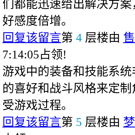
们都能迅速给出解决方案
好感度倍增。
回复该留言
第
4
层楼由
售
7:14:05占领!
游戏中的装备和技能系统
的喜好和战斗风格来定制
受游戏过程。
回复该留言
第
5
层楼由
梦