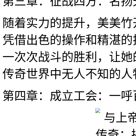
第三章：征战四方：名扬
随着实力的提升，美美竹
凭借出色的操作和精湛的
一次次战斗的胜利，让她
传奇世界中无人不知的人
第四章：成立工会：一呼