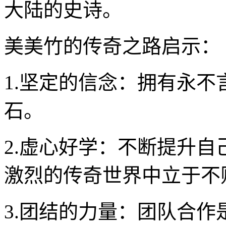
大陆的史诗。
美美竹的传奇之路启示：
1.坚定的信念：拥有永
石。
2.虚心好学：不断提升
激烈的传奇世界中立于不
3.团结的力量：团队合