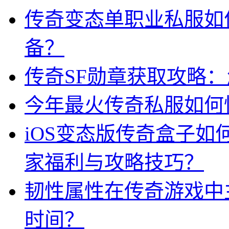
传奇变态单职业私服如
备？
传奇SF勋章获取攻略
今年最火传奇私服如何
iOS变态版传奇盒子
家福利与攻略技巧？
韧性属性在传奇游戏中
时间？