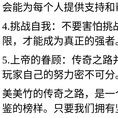
会能为每个人提供支持和
4.挑战自我：不要害怕
限，才能成为真正的强者
5.上帝的眷顾：传奇之
玩家自己的努力密不可分
美美竹的传奇之路，是一
鉴的榜样。只要我们拥有