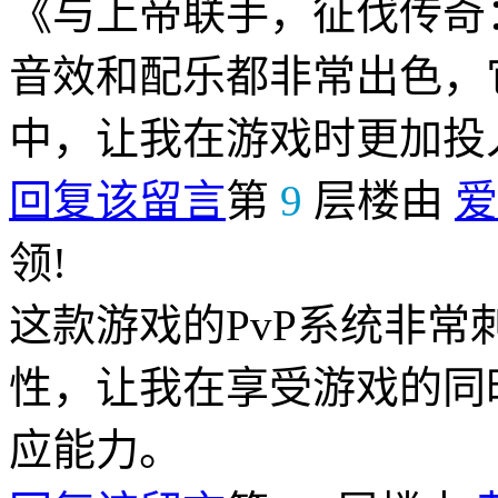
《与上帝联手，征伐传奇
音效和配乐都非常出色，
中，让我在游戏时更加投
回复该留言
第
9
层楼由
爱
领!
这款游戏的PvP系统非
性，让我在享受游戏的同
应能力。