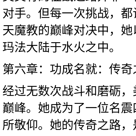
对手。但每一次挑战，都
天魔教的巅峰对决中，她
玛法大陆于水火之中。
第六章：功成名就：传奇
经过无数次战斗和磨砺，
巅峰。她成为了一位名震
所敬仰。她的传奇之路，