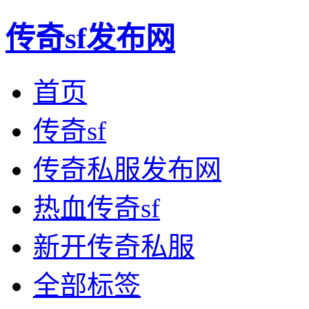
传奇sf发布网
首页
传奇sf
传奇私服发布网
热血传奇sf
新开传奇私服
全部标签