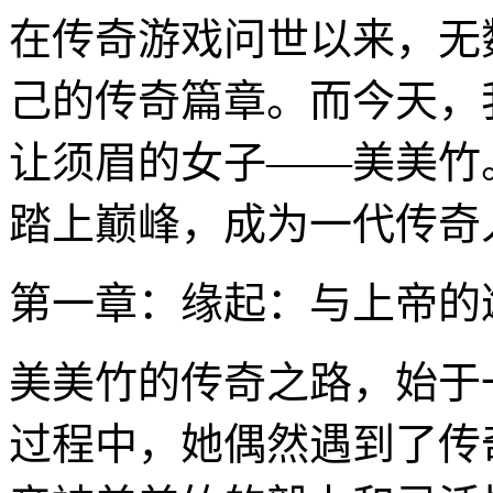
在传奇游戏问世以来，无
己的传奇篇章。而今天，
让须眉的女子——美美竹
踏上巅峰，成为一代传奇
第一章：缘起：与上帝的
美美竹的传奇之路，始于
过程中，她偶然遇到了传