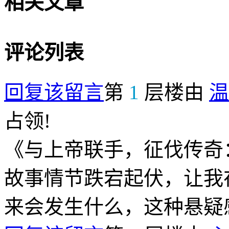
相关文章
评论列表
回复该留言
第
1
层楼由
温
占领!
《与上帝联手，征伐传奇
故事情节跌宕起伏，让我
来会发生什么，这种悬疑