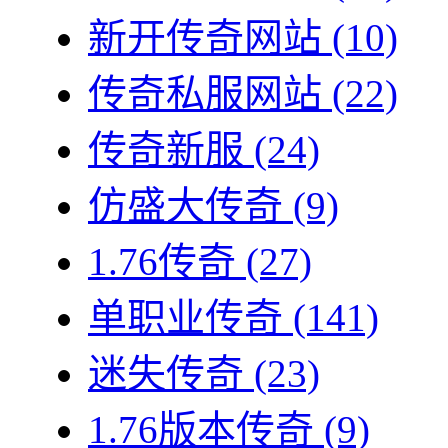
新开传奇网站
(10)
传奇私服网站
(22)
传奇新服
(24)
仿盛大传奇
(9)
1.76传奇
(27)
单职业传奇
(141)
迷失传奇
(23)
1.76版本传奇
(9)