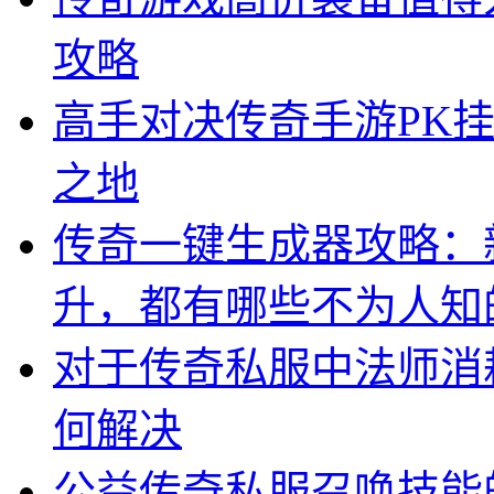
攻略
高手对决传奇手游PK
之地
传奇一键生成器攻略：
升，都有哪些不为人知
对于传奇私服中法师消
何解决
公益传奇私服召唤技能