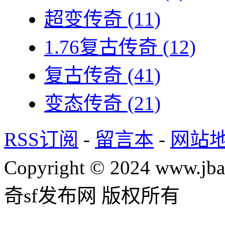
超变传奇
(11)
1.76复古传奇
(12)
复古传奇
(41)
变态传奇
(21)
RSS订阅
-
留言本
-
网站
Copyright © 2024 www.jba
奇sf发布网 版权所有