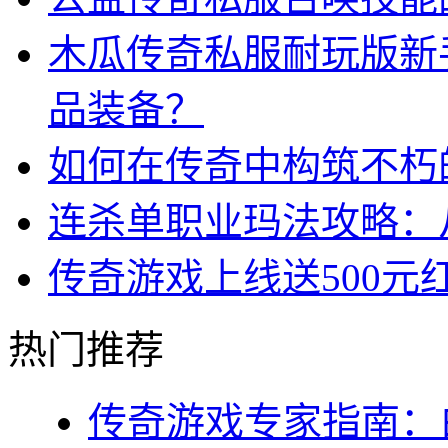
木瓜传奇私服耐玩版新
品装备？
如何在传奇中构筑不朽
连杀单职业玛法攻略：
传奇游戏上线送500
热门推荐
传奇游戏专家指南：白