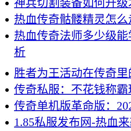
神兵切割装备如何升级
热血传奇骷髅精灵怎么
热血传奇法师多少级能
析
胜者为王活动在传奇里
传奇私服：不花钱称霸
传奇单机版革命版：20
1.85私服发布网-热血