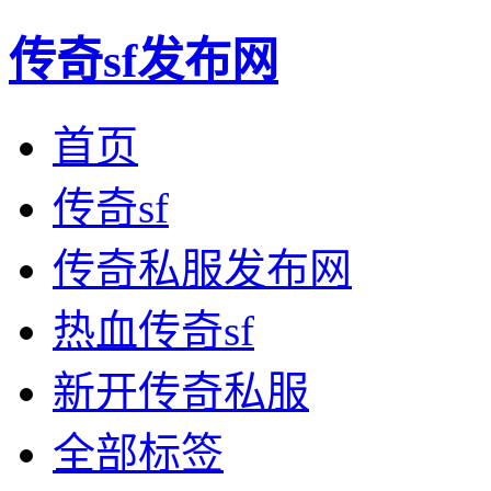
传奇sf发布网
首页
传奇sf
传奇私服发布网
热血传奇sf
新开传奇私服
全部标签