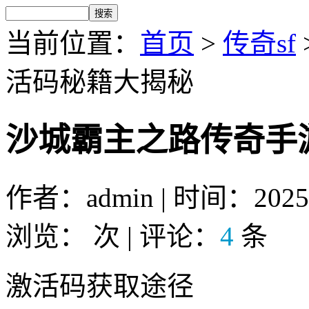
当前位置：
首页
>
传奇sf
活码秘籍大揭秘
沙城霸主之路传奇手
作者：admin | 时间：2025-2
浏览：
次 | 评论：
4
条
激活码获取途径