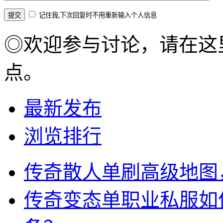
记住我,下次回复时不用重新输入个人信息
◎欢迎参与讨论，请在这
点。
最新发布
浏览排行
传奇散人单刷高级地图
传奇变态单职业私服如