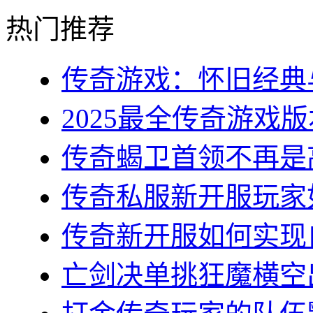
热门推荐
传奇游戏：怀旧经典与
2025最全传奇游戏版
传奇蝎卫首领不再是高
传奇私服新开服玩家如
传奇新开服如何实现自
亡剑决单挑狂魔横空出