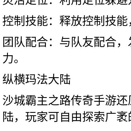
控制技能：释放控制技能
团队配合：与队友配合，
力。
纵横玛法大陆
沙城霸主之路传奇手游还
陆，玩家可自由探索广袤