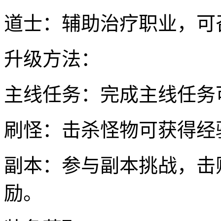
道士：辅助治疗职业，可
升级方法：
主线任务：完成主线任务
刷怪：击杀怪物可获得经
副本：参与副本挑战，击
励。