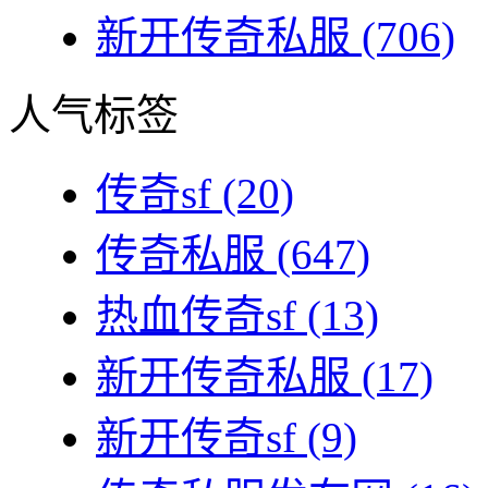
新开传奇私服
(706)
人气标签
传奇sf
(20)
传奇私服
(647)
热血传奇sf
(13)
新开传奇私服
(17)
新开传奇sf
(9)