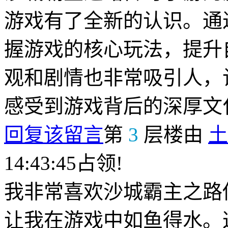
游戏有了全新的认识。通
握游戏的核心玩法，提升
观和剧情也非常吸引人，
感受到游戏背后的深厚文
回复该留言
第
3
层楼由
土
14:43:45占领!
我非常喜欢沙城霸主之路
让我在游戏中如鱼得水。