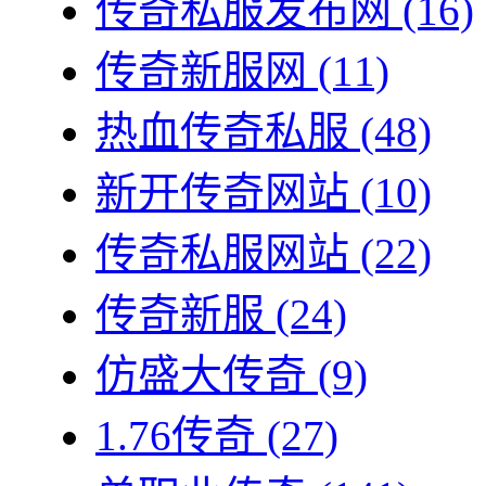
传奇私服发布网
(16)
传奇新服网
(11)
热血传奇私服
(48)
新开传奇网站
(10)
传奇私服网站
(22)
传奇新服
(24)
仿盛大传奇
(9)
1.76传奇
(27)