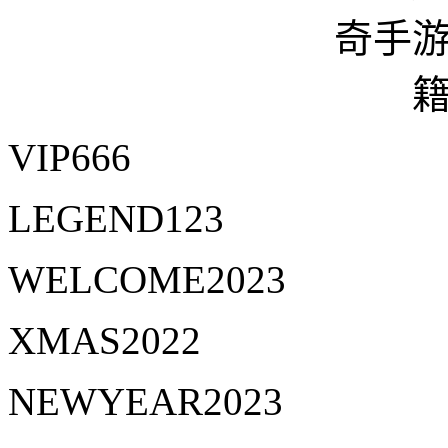
VIP666
LEGEND123
WELCOME2023
XMAS2022
NEWYEAR2023