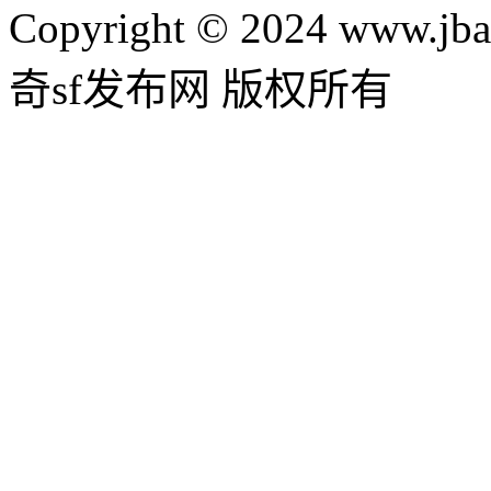
Copyright © 2024 www.jba
奇sf发布网 版权所有