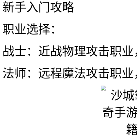
新手入门攻略
职业选择：
战士：近战物理攻击职业
法师：远程魔法攻击职业