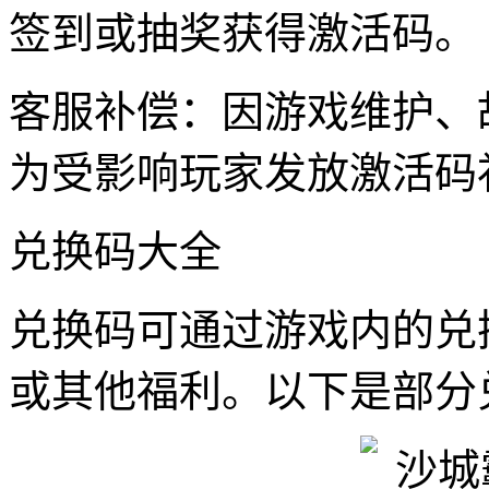
签到或抽奖获得激活码。
客服补偿：因游戏维护、
为受影响玩家发放激活码
兑换码大全
兑换码可通过游戏内的兑
或其他福利。以下是部分