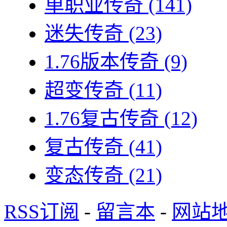
单职业传奇
(141)
迷失传奇
(23)
1.76版本传奇
(9)
超变传奇
(11)
1.76复古传奇
(12)
复古传奇
(41)
变态传奇
(21)
RSS订阅
-
留言本
-
网站