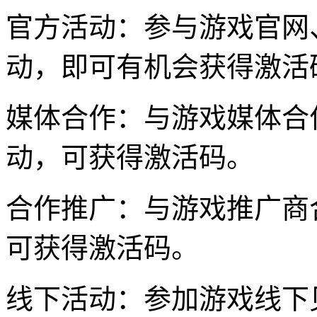
官方活动：参与游戏官网
动，即可有机会获得激活
媒体合作：与游戏媒体合
动，可获得激活码。
合作推广：与游戏推广商
可获得激活码。
线下活动：参加游戏线下