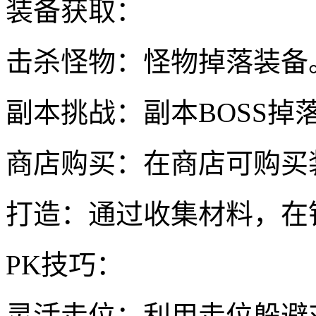
装备获取：
击杀怪物：怪物掉落装备
副本挑战：副本BOSS掉
商店购买：在商店可购买
打造：通过收集材料，在
PK技巧：
灵活走位：利用走位躲避