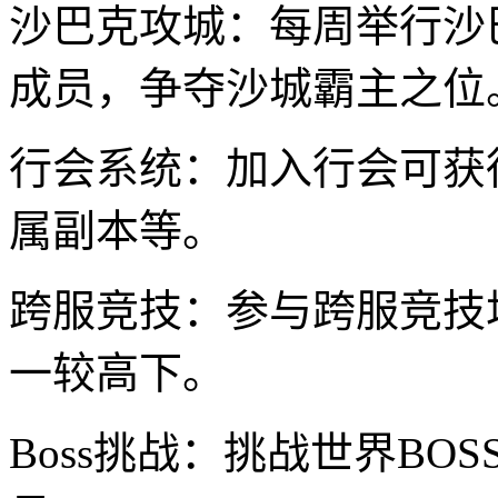
沙巴克攻城：每周举行沙
成员，争夺沙城霸主之位
行会系统：加入行会可获
属副本等。
跨服竞技：参与跨服竞技
一较高下。
Boss挑战：挑战世界B