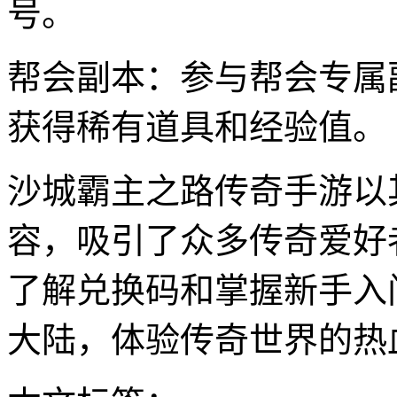
号。
帮会副本：参与帮会专属
获得稀有道具和经验值。
沙城霸主之路传奇手游以
容，吸引了众多传奇爱好
了解兑换码和掌握新手入
大陆，体验传奇世界的热