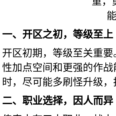
一、开区之初，等级至上
开区初期，等级至关重要
性加点空间和更强的作战
时，尽可能多刷怪升级，
二、职业选择，因人而异