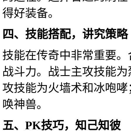
得好装备。
四、技能搭配，讲究策略
技能在传奇中非常重要。
战斗力。战士主攻技能为
攻技能为火墙术和冰咆哮
唤神兽。
五、PK技巧，知己知彼