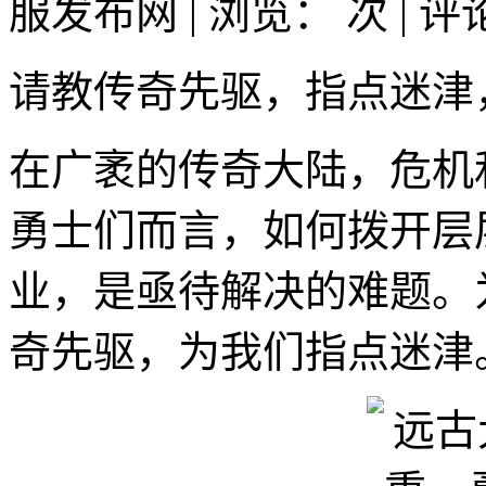
服发布网 | 浏览：
次 | 
请教传奇先驱，指点迷津
在广袤的传奇大陆，危机
勇士们而言，如何拨开层
业，是亟待解决的难题。
奇先驱，为我们指点迷津