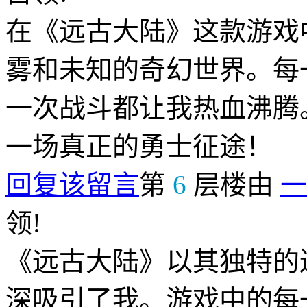
在《远古大陆》这款游戏
雾和未知的奇幻世界。每
一次战斗都让我热血沸腾
一场真正的勇士征途！
回复该留言
第
6
层楼由
一
领!
《远古大陆》以其独特的
深吸引了我。游戏中的每