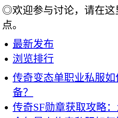
◎欢迎参与讨论，请在这
点。
最新发布
浏览排行
传奇变态单职业私服如
备？
传奇SF勋章获取攻略