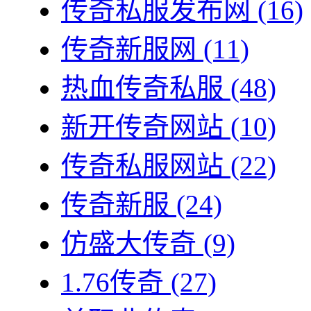
传奇私服发布网
(16)
传奇新服网
(11)
热血传奇私服
(48)
新开传奇网站
(10)
传奇私服网站
(22)
传奇新服
(24)
仿盛大传奇
(9)
1.76传奇
(27)