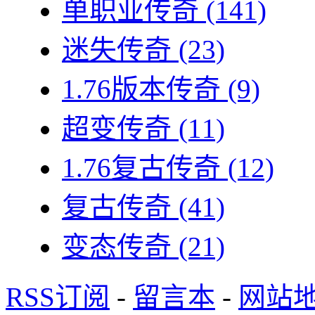
单职业传奇
(141)
迷失传奇
(23)
1.76版本传奇
(9)
超变传奇
(11)
1.76复古传奇
(12)
复古传奇
(41)
变态传奇
(21)
RSS订阅
-
留言本
-
网站