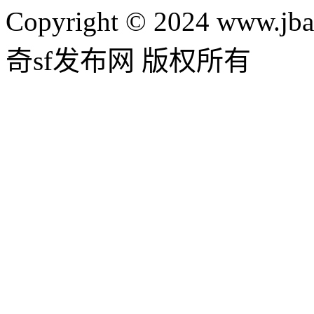
Copyright © 2024 www.jba
奇sf发布网 版权所有