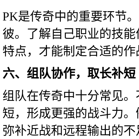
PK是传奇中的重要环节
彼。了解自己职业的技能
特点，才能制定合适的作
六、组队协作，取长补短
组队在传奇中十分常见。
短，形成更强的战斗力。
弥补近战和远程输出的不