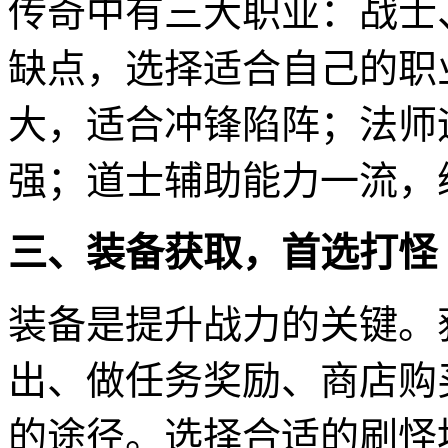
传奇中有三大职业：战士
缺点，选择适合自己的职
大，适合冲锋陷阵；法师
强；道士辅助能力一流，
三、装备获取，首选打怪
装备是提升战力的关键。
出、做任务奖励、商店购
的途径。选择合适的刷怪