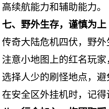
高续航能力和辅助能力。
七、野外生存，谨慎为上
传奇大陆危机四伏，野外
注意小地图上的红名玩家
选择人少的刷怪地点，避
在安全区外挂机时，记得