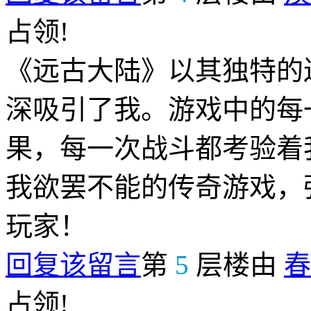
占领!
《远古大陆》以其独特的
深吸引了我。游戏中的每
果，每一次战斗都考验着
我欲罢不能的传奇游戏，
玩家！
回复该留言
第
5
层楼由
春
占领!