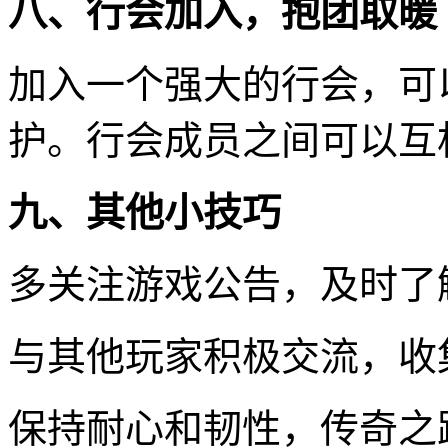
八、行会加入，抱团取暖
加入一个强大的行会，可
护。行会成员之间可以互
九、其他小技巧
多关注游戏公告，及时了
与其他玩家积极交流，收
保持耐心和韧性，传奇之