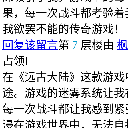
果，每一次战斗都考验着
我欲罢不能的传奇游戏！
回复该留言
第
7
层楼由
枫
占领!
在《远古大陆》这款游戏
途。游戏的迷雾系统让我
每一次战斗都让我感到紧
浸在游戏世界中，无法自