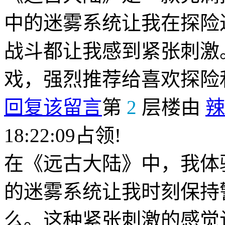
中的迷雾系统让我在探险
战斗都让我感到紧张刺激
戏，强烈推荐给喜欢探险
回复该留言
第
2
层楼由
辣
18:22:09占领!
在《远古大陆》中，我体
的迷雾系统让我时刻保持
么。这种紧张刺激的感觉