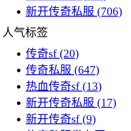
新开传奇私服
(706)
人气标签
传奇sf
(20)
传奇私服
(647)
热血传奇sf
(13)
新开传奇私服
(17)
新开传奇sf
(9)