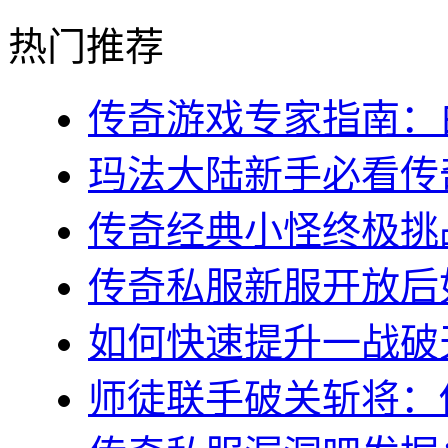
热门推荐
传奇游戏专家指南：白
玛法大陆新手必看传奇s
传奇经典小怪终极挑战
传奇私服新服开放后如
如何快速提升一战破天
师徒联手破关斩将：传