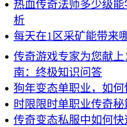
热血传奇法师多少级能
析
每天在1区采矿能带来
传奇游戏专家为您献上
南：终极知识问答
狗年变态单职业，如何
时限限时单职业传奇秘
传奇变态私服中如何快