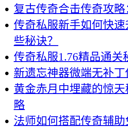
复古传奇合击传奇攻略
传奇私服新手如何快速
些秘诀？
传奇私服1.76精品通
新遗忘神器微端无补丁
黄金赤月中埋藏的惊天
略
法师如何搭配传奇辅助