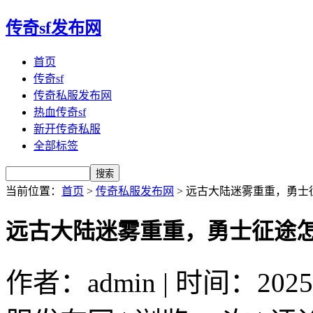
传奇sf发布网
首页
传奇sf
传奇私服发布网
热血传奇sf
新开传奇私服
全部标签
当前位置：
首页
>
传奇私服发布网
> 远古大陆迷雾重重，勇士
远古大陆迷雾重重，勇士征途
作者：admin | 时间：2025-