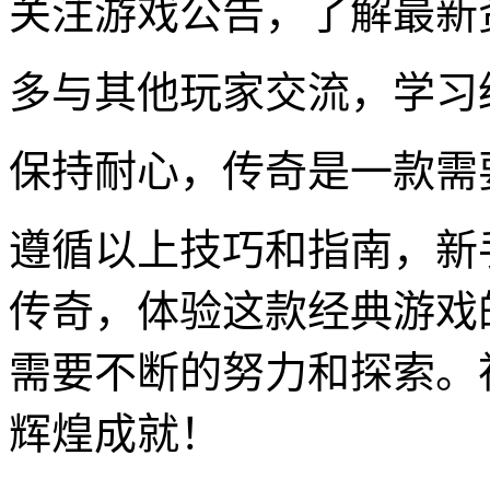
关注游戏公告，了解最新
多与其他玩家交流，学习
保持耐心，传奇是一款需
遵循以上技巧和指南，新
传奇，体验这款经典游戏
需要不断的努力和探索。
辉煌成就！