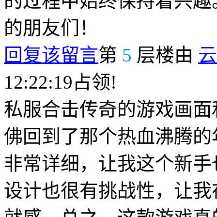
的过程中始终保持着兴趣
的朋友们！
回复该留言
第
5
层楼由
云
12:22:19占领!
私服合击传奇的游戏画面
佛回到了那个热血沸腾的
非常详细，让我这个新手
设计也很有挑战性，让我