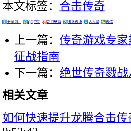
本文标签：
合击传奇
分享到：
QQ空间
新浪微博
腾讯微博
人人网
微信
上一篇：
传奇游戏专家
征战指南
下一篇：
绝世传奇戮战
相关文章
如何快速提升龙腾合击传