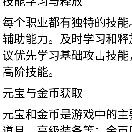
技能学习与释放
每个职业都有独特的技能
辅助能力。及时学习和释
议优先学习基础攻击技能
高阶技能。
元宝与金币获取
元宝和金币是游戏中的主
道具、高级装备等；金币