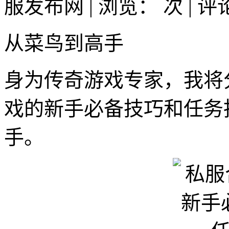
服发布网 | 浏览：
次 | 
从菜鸟到高手
身为传奇游戏专家，我将
戏的新手必备技巧和任务
手。