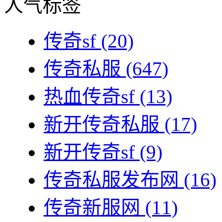
人气标签
传奇sf
(20)
传奇私服
(647)
热血传奇sf
(13)
新开传奇私服
(17)
新开传奇sf
(9)
传奇私服发布网
(16)
传奇新服网
(11)