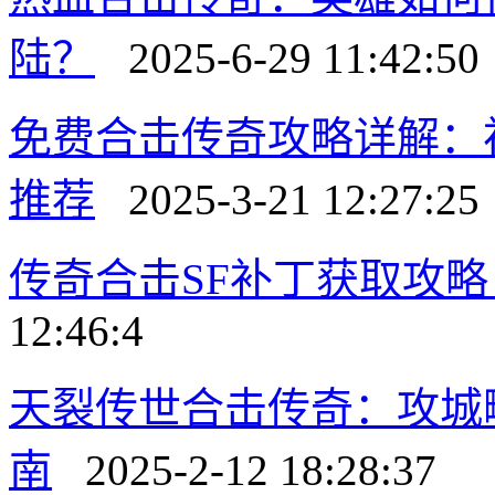
陆？
2025-6-29 11:42:50
免费合击传奇攻略详解：
推荐
2025-3-21 12:27:25
传奇合击SF补丁获取攻
12:46:4
天裂传世合击传奇：攻城
南
2025-2-12 18:28:37