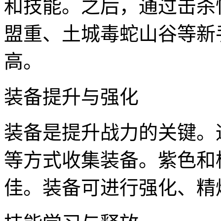
和技能。之后，通过击杀
盟重、土城毒蛇山谷等新
高。
装备提升与强化
装备是提升战力的关键。
等方式收集装备。紫色和
佳。装备可进行强化、精