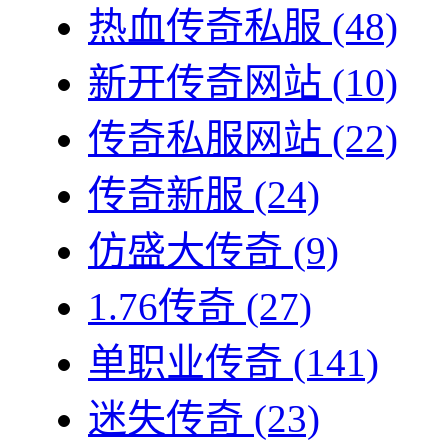
热血传奇私服
(48)
新开传奇网站
(10)
传奇私服网站
(22)
传奇新服
(24)
仿盛大传奇
(9)
1.76传奇
(27)
单职业传奇
(141)
迷失传奇
(23)