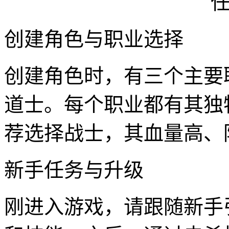
创建角色与职业选择
创建角色时，有三个主要
道士。每个职业都有其独
荐选择战士，其血量高、
新手任务与升级
刚进入游戏，请跟随新手