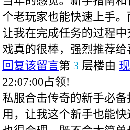
当年的感觉。新手指南和
个老玩家也能快速上手。
让我在完成任务的过程中
戏真的很棒，强烈推荐给
回复该留言
第
3
层楼由
现
22:07:00占领!
私服合击传奇的新手必备
用，让我这个新手也能快