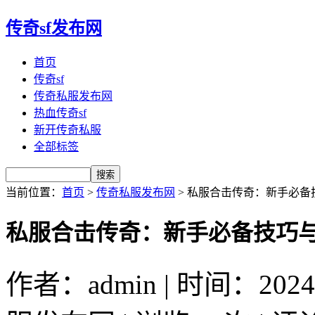
传奇sf发布网
首页
传奇sf
传奇私服发布网
热血传奇sf
新开传奇私服
全部标签
当前位置：
首页
>
传奇私服发布网
> 私服合击传奇：新手必备
私服合击传奇：新手必备技巧
作者：admin | 时间：2024-