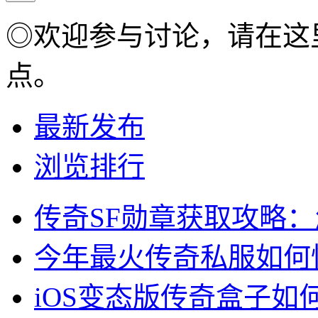
◎欢迎参与讨论，请在这
点。
最新发布
浏览排行
传奇SF勋章获取攻略
今年最火传奇私服如何
iOS变态版传奇盒子