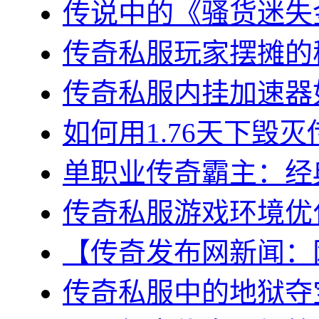
传说中的《骚货迷失金
传奇私服玩家摆摊的秘
传奇私服内挂加速器如
如何用1.76天下毁灭
单职业传奇霸主：经典
传奇私服游戏环境优化
【传奇发布网新闻：网
传奇私服中的地狱夺宝