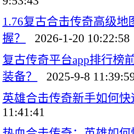
9:53:43
1.76复古合击传奇高级
握？
2026-1-20 10:22:58
复古传奇平台app排行
装备？
2025-9-8 11:39:5
英雄合击传奇新手如何快
11:41:41
热血合击传奇：英雄如何