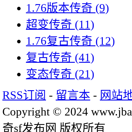
1.76版本传奇
(9)
超变传奇
(11)
1.76复古传奇
(12)
复古传奇
(41)
变态传奇
(21)
RSS订阅
-
留言本
-
网站
Copyright © 2024 www.jba
奇sf发布网 版权所有