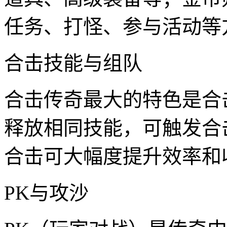
任务、打怪、参与活动等
合击技能与组队
合击传奇最大的特色是合
释放相同技能，可触发合
合击可大幅度提升效率和
PK与攻沙