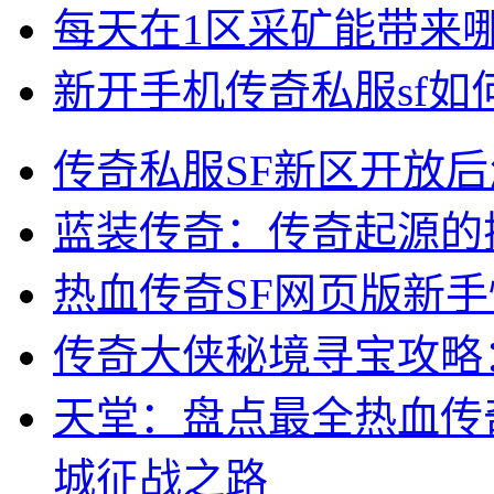
每天在1区采矿能带来
新开手机传奇私服sf
传奇私服SF新区开放
蓝装传奇：传奇起源的
热血传奇SF网页版新
传奇大侠秘境寻宝攻略
天堂：盘点最全热血传
城征战之路