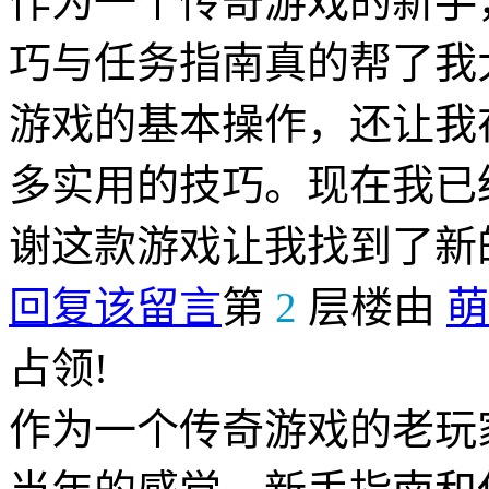
作为一个传奇游戏的新手
巧与任务指南真的帮了我
游戏的基本操作，还让我
多实用的技巧。现在我已
谢这款游戏让我找到了新
回复该留言
第
2
层楼由
萌
占领!
作为一个传奇游戏的老玩