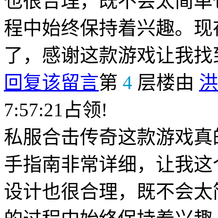
也很合理，既不会太简单
程中始终保持着兴趣。现
了，感谢这款游戏让我找
回复该留言
第
4
层楼由
洪
7:57:21占领!
私服合击传奇这款游戏真
手指南非常详细，让我这
设计也很合理，既不会太