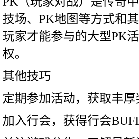
PK（玩家对战）是传奇
技场、PK地图等方式和其
玩家才能参与的大型PK
权。
其他技巧
定期参加活动，获取丰厚
加入行会，获得行会BUF