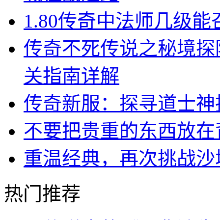
1.80传奇中法师几级
传奇不死传说之秘境探
关指南详解
传奇新服：探寻道士神技
不要把贵重的东西放在
重温经典，再次挑战沙
热门推荐