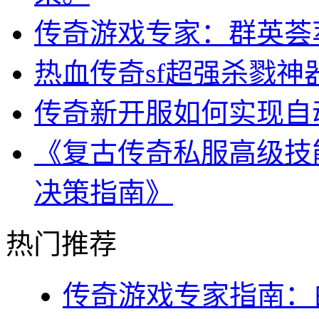
传奇游戏专家：群英荟
热血传奇sf超强杀戮神
传奇新开服如何实现自
《复古传奇私服高级技
决策指南》
热门推荐
传奇游戏专家指南：白