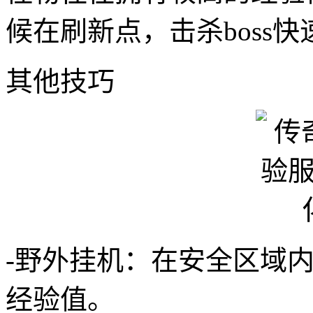
候在刷新点，击杀boss
其他技巧
-野外挂机：在安全区域
经验值。