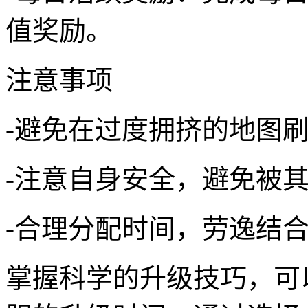
值奖励。
注意事项
-避免在过度拥挤的地图
-注意自身安全，避免被
-合理分配时间，劳逸结
掌握科学的升级技巧，可