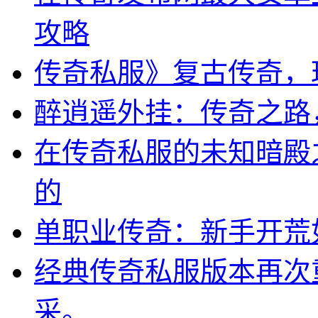
攻略
传奇私服》复古传奇，
醉逍遥外挂：传奇之路
在传奇私服的未知暗殿之
的
单职业传奇：新手开荒
经典传奇私服版本再次
采。