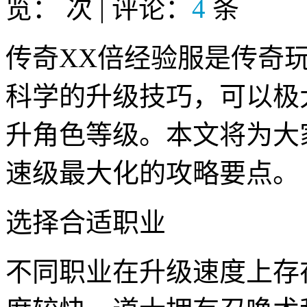
览：
次 | 评论：
4
条
传奇XX倍经验服是传奇
科学的升级技巧，可以极
升角色等级。本文将为大
速级最大化的攻略要点。
选择合适职业
不同职业在升级速度上存