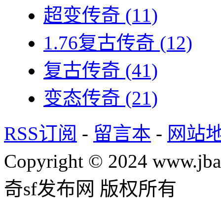
超变传奇
(11)
1.76复古传奇
(12)
复古传奇
(41)
变态传奇
(21)
RSS订阅
-
留言本
-
网站
Copyright © 2024 www.jba
奇sf发布网 版权所有