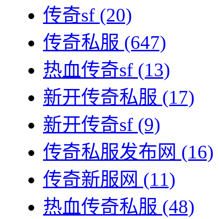
传奇sf
(20)
传奇私服
(647)
热血传奇sf
(13)
新开传奇私服
(17)
新开传奇sf
(9)
传奇私服发布网
(16)
传奇新服网
(11)
热血传奇私服
(48)