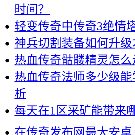
时间？
轻变传奇中传奇3绝情
神兵切割装备如何升级
热血传奇骷髅精灵怎么
热血传奇法师多少级能
析
每天在1区采矿能带来
在传奇发布网最大安卓