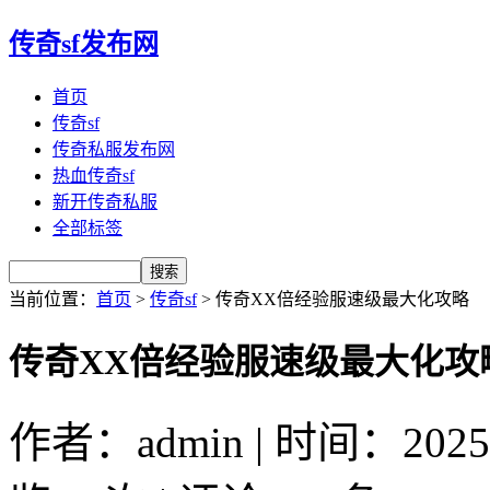
传奇sf发布网
首页
传奇sf
传奇私服发布网
热血传奇sf
新开传奇私服
全部标签
当前位置：
首页
>
传奇sf
> 传奇XX倍经验服速级最大化攻略
传奇XX倍经验服速级最大化攻
作者：admin | 时间：2025-1