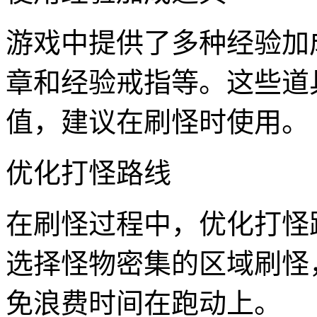
游戏中提供了多种经验加
章和经验戒指等。这些道
值，建议在刷怪时使用。
优化打怪路线
在刷怪过程中，优化打怪
选择怪物密集的区域刷怪
免浪费时间在跑动上。