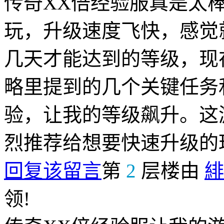
传奇XX倍经验服真是太
玩，升级速度飞快，感觉
几天才能达到的等级，现
略里提到的几个关键任务
验，让我的等级飙升。这
烈推荐给想要快速升级的
回复该留言
第
2
层楼由
緋
领!