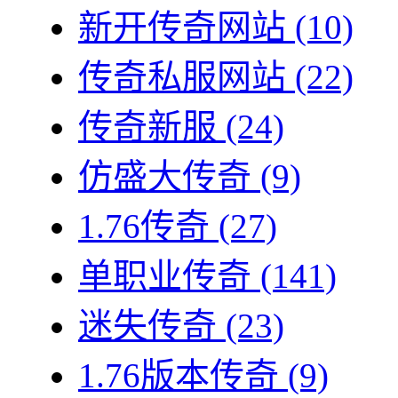
新开传奇网站
(10)
传奇私服网站
(22)
传奇新服
(24)
仿盛大传奇
(9)
1.76传奇
(27)
单职业传奇
(141)
迷失传奇
(23)
1.76版本传奇
(9)