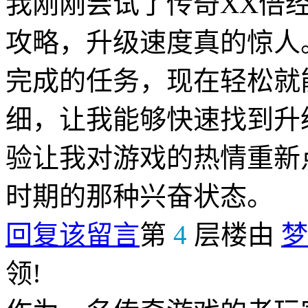
我刚刚尝试了传奇XX倍
攻略，升级速度真的惊人
完成的任务，现在轻松就
细，让我能够快速找到升
验让我对游戏的热情重新
时期的那种兴奋状态。
回复该留言
第
4
层楼由
梦
领!