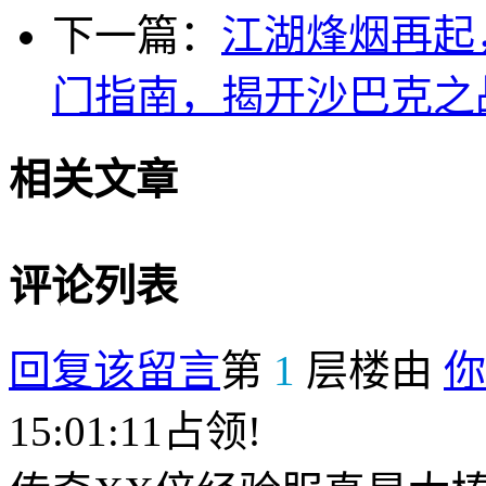
下一篇：
江湖烽烟再起
门指南，揭开沙巴克之
相关文章
评论列表
回复该留言
第
1
层楼由
你
15:01:11占领!