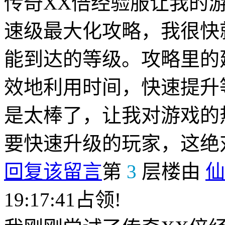
传奇XX倍经验服让我的
速级最大化攻略，我很快
能到达的等级。攻略里的
效地利用时间，快速提升
是太棒了，让我对游戏的
要快速升级的玩家，这绝
回复该留言
第
3
层楼由
仙
19:17:41占领!