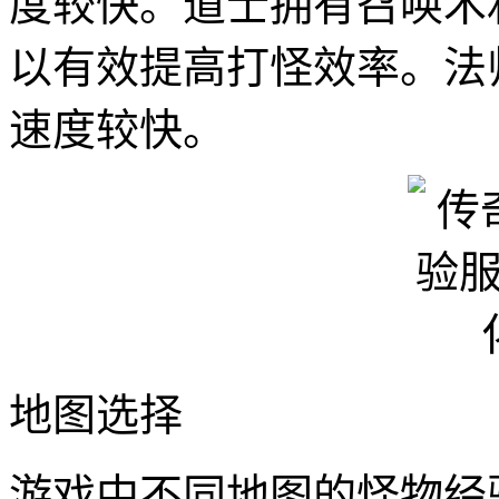
度较快。道士拥有召唤术
以有效提高打怪效率。法
速度较快。
地图选择
游戏中不同地图的怪物经