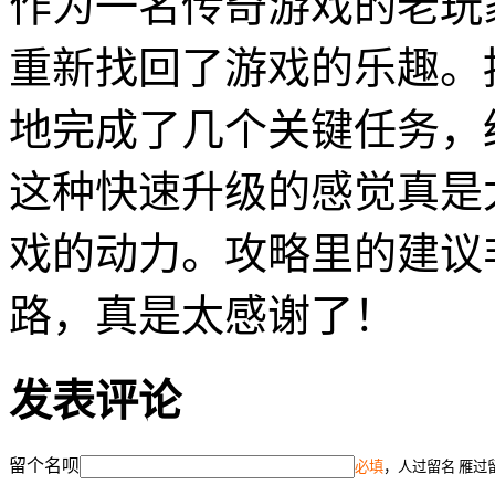
作为一名传奇游戏的老玩
重新找回了游戏的乐趣。
地完成了几个关键任务，
这种快速升级的感觉真是
戏的动力。攻略里的建议
路，真是太感谢了！
发表评论
留个名呗
必填
，人过留名 雁过