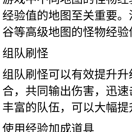
经验值的地图至关重要。
谷等高级地图的怪物经验
组队刷怪
组队刷怪可以有效提升升
合，共同输出伤害，迅速
丰富的队伍，可以大幅提
使用经验加成道具