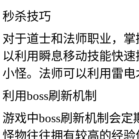
秒杀技巧
对于道士和法师职业，掌
以利用瞬息移动技能快速
小怪。法师可以利用雷电
利用boss刷新机制
游戏中boss刷新机制会定期
怪物往往拥有较高的经验值