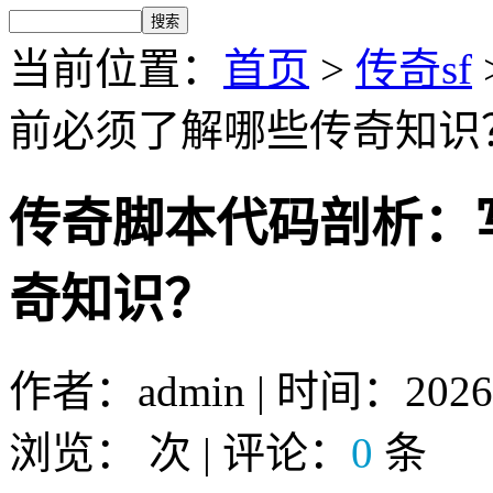
当前位置：
首页
>
传奇sf
前必须了解哪些传奇知识
传奇脚本代码剖析：
奇知识？
作者：admin | 时间：2026-1
浏览：
次 | 评论：
0
条