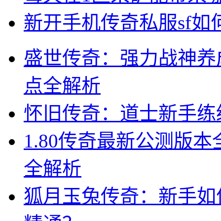
新开手机传奇私服sf
盛世传奇：强力战神养
点全解析
怀旧传奇：道士新手练
1.80传奇最新公测版
全解析
狐月玉兔传奇：新手如