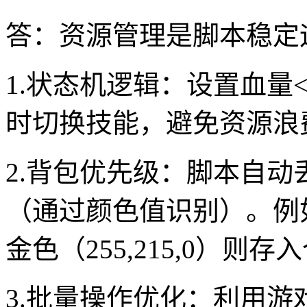
答：资源管理是脚本稳定
1.状态机逻辑：设置血量<
时切换技能，避免资源浪
2.背包优先级：脚本自
（通过颜色值识别）。例
金色（255,215,0）则存
3.批量操作优化：利用