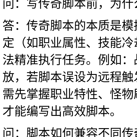
问：写传奇脚本前，为什
答：传奇脚本的本质是模
定（如职业属性、技能冷
法精准执行任务。例如：
放，若脚本误设为远程触
需先掌握职业特性、怪物
才能编写出高效脚本。
问：脚本如何兼容不同传奇