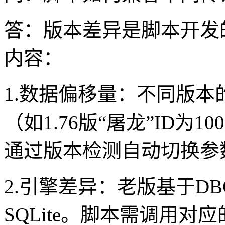
答：版本差异是脚本开发
内容：
1.数据偏移量：不同版本
（如1.76版“屠龙”ID为
通过版本检测自动切换参
2.引擎差异：老版基于DB
SQLite。脚本需调用