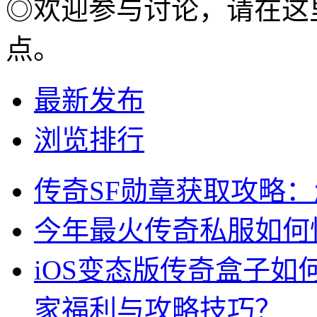
◎欢迎参与讨论，请在这
点。
最新发布
浏览排行
传奇SF勋章获取攻略
今年最火传奇私服如何
iOS变态版传奇盒子
家福利与攻略技巧？