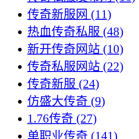
传奇新服网
(11)
热血传奇私服
(48)
新开传奇网站
(10)
传奇私服网站
(22)
传奇新服
(24)
仿盛大传奇
(9)
1.76传奇
(27)
单职业传奇
(141)