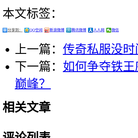
本文标签：
分享到：
QQ空间
新浪微博
腾讯微博
人人网
微信
上一篇：
传奇私服没时
下一篇：
如何争夺铁王
巅峰？
相关文章
评论列表