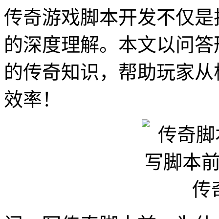
传奇游戏脚本开发不仅是
的深度理解。本文以问答
的传奇知识，帮助玩家从
效率！