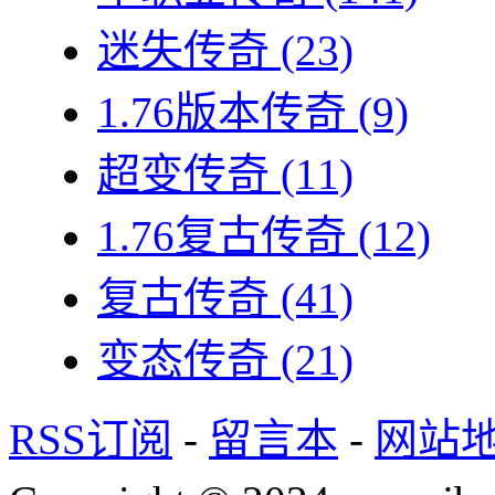
迷失传奇
(23)
1.76版本传奇
(9)
超变传奇
(11)
1.76复古传奇
(12)
复古传奇
(41)
变态传奇
(21)
RSS订阅
-
留言本
-
网站