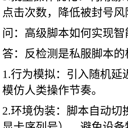
点击次数，降低被封号风
问：高级脚本如何实现智
答：反检测是私服脚本的
1.行为模拟：引入随机延
模仿人类操作节奏。
2.环境伪装：脚本自动切
显卡序列号），避免设备