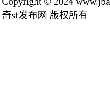
Copyright © 2024 www.jba
奇sf发布网 版权所有