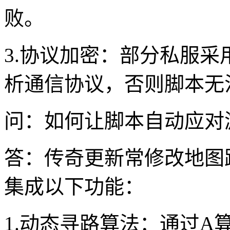
败。
3.协议加密：部分私服
析通信协议，否则脚本无
问：如何让脚本自动应对
答：传奇更新常修改地图
集成以下功能：
1.动态寻路算法：通过