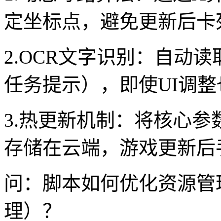
定坐标点，避免更新后卡
2.OCR文字识别：自动
任务提示），即使UI调
3.热更新机制：将核心
存储在云端，游戏更新后
问：脚本如何优化资源管
理）？