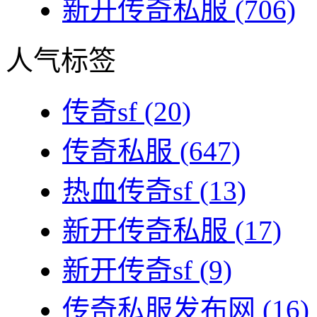
新开传奇私服
(706)
人气标签
传奇sf
(20)
传奇私服
(647)
热血传奇sf
(13)
新开传奇私服
(17)
新开传奇sf
(9)
传奇私服发布网
(16)