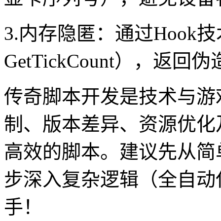
3.内存隐匿：通过Hoo
GetTickCount），
传奇脚本开发是技术与游
制、版本差异、资源优化
高效的脚本。建议先从简
步深入复杂逻辑（全自动
手！