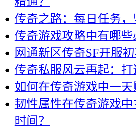
精通？
传奇之路：每日任务，
传奇游戏攻略中有哪些
网通新区传奇SF开服
传奇私服风云再起：打
如何在传奇游戏中一天
韧性属性在传奇游戏中
时间？