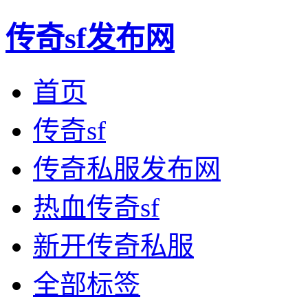
传奇sf发布网
首页
传奇sf
传奇私服发布网
热血传奇sf
新开传奇私服
全部标签