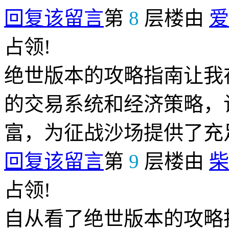
回复该留言
第
8
层楼由
爱
占领!
绝世版本的攻略指南让我
的交易系统和经济策略，
富，为征战沙场提供了充
回复该留言
第
9
层楼由
柴
占领!
自从看了绝世版本的攻略