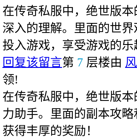
在传奇私服中，绝世版本
深入的理解。里面的世界
投入游戏，享受游戏的乐
回复该留言
第
7
层楼由
风
领!
在传奇私服中，绝世版本
力助手。里面的副本攻略
获得丰厚的奖励！