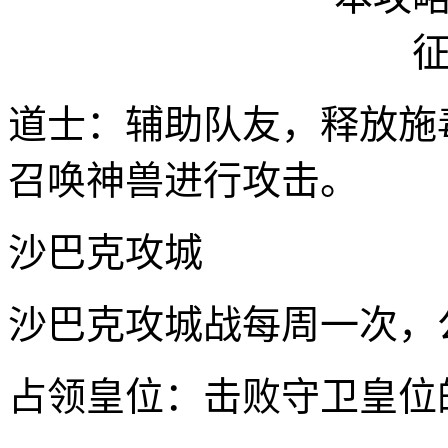
道士：辅助队友，释放施
召唤神兽进行攻击。
沙巴克攻城
沙巴克攻城战每周一次，
占领皇位：击败守卫皇位