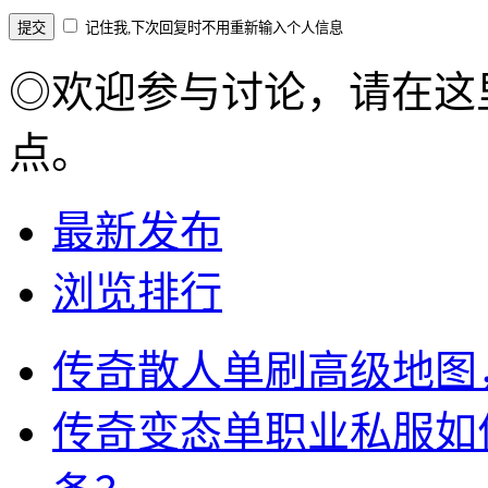
记住我,下次回复时不用重新输入个人信息
◎欢迎参与讨论，请在这
点。
最新发布
浏览排行
传奇散人单刷高级地图
传奇变态单职业私服如