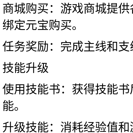
商城购买：游戏商城提供
绑定元宝购买。
任务奖励：完成主线和支
技能升级
使用技能书：获得技能书
能。
升级技能：消耗经验值和