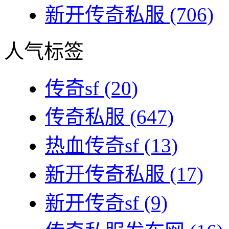
新开传奇私服
(706)
人气标签
传奇sf
(20)
传奇私服
(647)
热血传奇sf
(13)
新开传奇私服
(17)
新开传奇sf
(9)