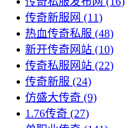
传奇私服发布网
(16)
传奇新服网
(11)
热血传奇私服
(48)
新开传奇网站
(10)
传奇私服网站
(22)
传奇新服
(24)
仿盛大传奇
(9)
1.76传奇
(27)