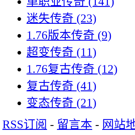
单职业传奇
(141)
迷失传奇
(23)
1.76版本传奇
(9)
超变传奇
(11)
1.76复古传奇
(12)
复古传奇
(41)
变态传奇
(21)
RSS订阅
-
留言本
-
网站