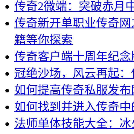
传奇2微端：突破赤月中
传奇新开单职业传奇网
籍等你探索
传奇客户端十周年纪念
冠绝沙场，风云再起：
如何提高传奇私服发布
如何找到并进入传奇中
法师单体技能大全：冰