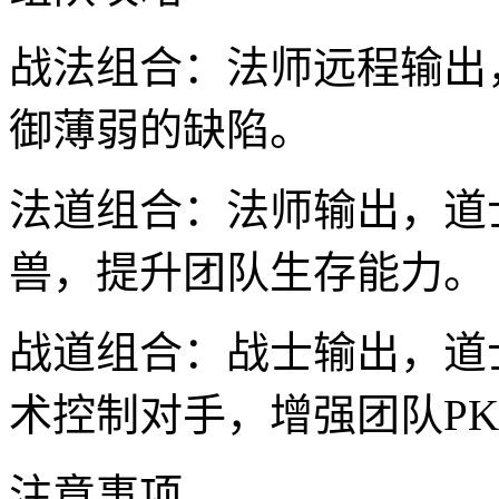
战法组合：法师远程输出
御薄弱的缺陷。
法道组合：法师输出，道
兽，提升团队生存能力。
战道组合：战士输出，道
术控制对手，增强团队P
注意事项