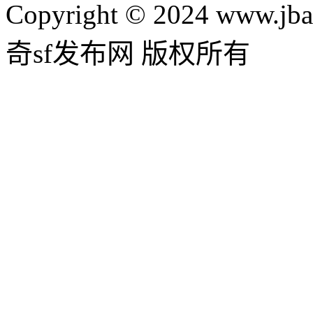
Copyright © 2024 www.jba
奇sf发布网 版权所有