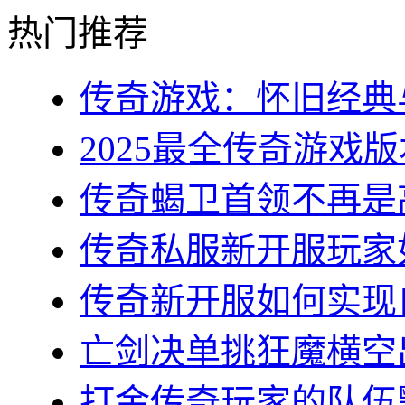
热门推荐
传奇游戏：怀旧经典与
2025最全传奇游戏版
传奇蝎卫首领不再是高
传奇私服新开服玩家如
传奇新开服如何实现自
亡剑决单挑狂魔横空出
打金传奇玩家的队伍默