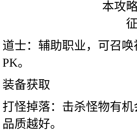
道士：辅助职业，可召唤
PK。
装备获取
打怪掉落：击杀怪物有机
品质越好。