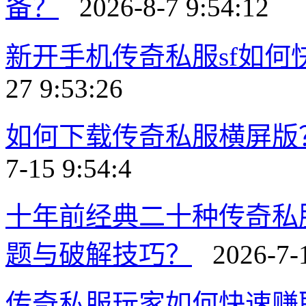
备？
2026-8-7 9:54:12
新开手机传奇私服sf如
27 9:53:26
如何下载传奇私服横屏版
7-15 9:54:4
十年前经典二十种传奇私
题与破解技巧？
2026-7-1
传奇私服玩家如何快速赚