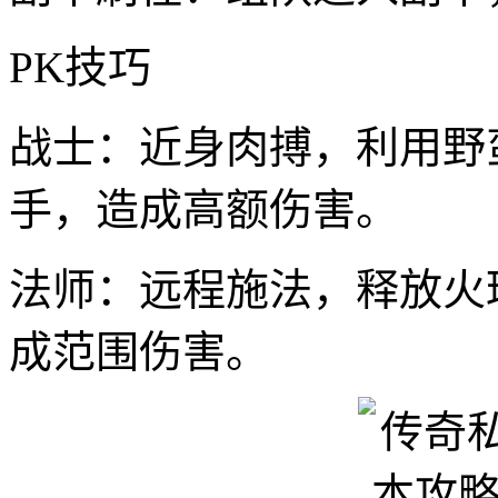
PK技巧
战士：近身肉搏，利用野
手，造成高额伤害。
法师：远程施法，释放火
成范围伤害。