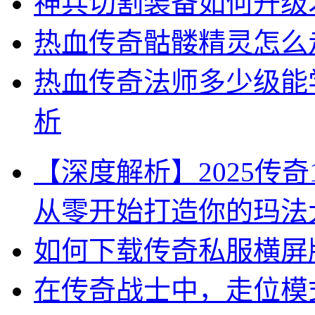
神兵切割装备如何升级
热血传奇骷髅精灵怎么
热血传奇法师多少级能
析
【深度解析】2025传奇
从零开始打造你的玛法
如何下载传奇私服横屏
在传奇战士中，走位模