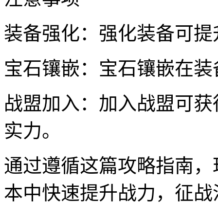
装备强化：强化装备可提
宝石镶嵌：宝石镶嵌在装
战盟加入：加入战盟可获
实力。
通过遵循这篇攻略指南，
本中快速提升战力，征战