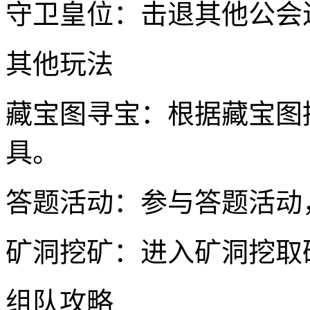
守卫皇位：击退其他公会
其他玩法
藏宝图寻宝：根据藏宝图
具。
答题活动：参与答题活动
矿洞挖矿：进入矿洞挖取
组队攻略