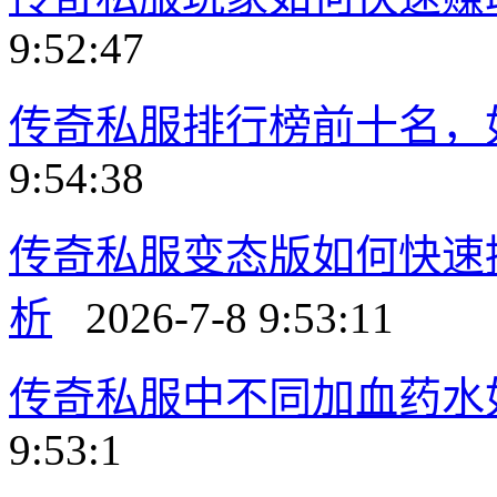
9:52:47
传奇私服排行榜前十名，
9:54:38
传奇私服变态版如何快速
析
2026-7-8 9:53:11
传奇私服中不同加血药水
9:53:1