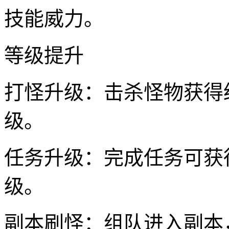
技能威力。
等级提升
打怪升级：击杀怪物获得
级。
任务升级：完成任务可获
级。
副本刷怪：组队进入副本