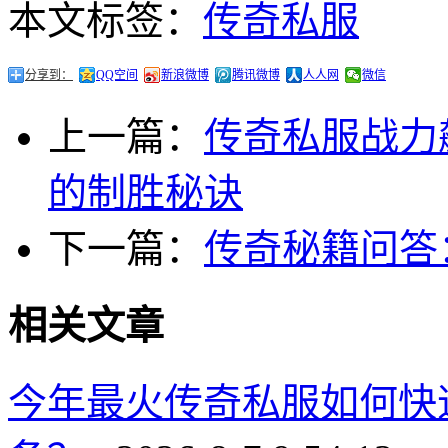
本文标签：
传奇私服
分享到：
QQ空间
新浪微博
腾讯微博
人人网
微信
上一篇：
传奇私服战力
的制胜秘诀
下一篇：
传奇秘籍问答
相关文章
今年最火传奇私服如何快