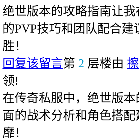
绝世版本的攻略指南让我
的PVP技巧和团队配合
胜！
回复该留言
第
2
层楼由
擦
领!
在传奇私服中，绝世版本
面的战术分析和角色搭配
靡！