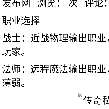
发布网 | 浏览：
次 | 评论
职业选择
战士：近战物理输出职业
玩家。
法师：远程魔法输出职业
薄弱。