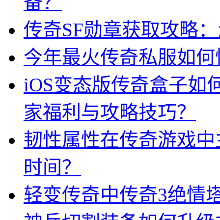
备？
传奇SF勋章获取攻略
今年最火传奇私服如何
iOS变态版传奇盒子
家福利与攻略技巧？
韧性属性在传奇游戏中
时间？
轻变传奇中传奇3绝情