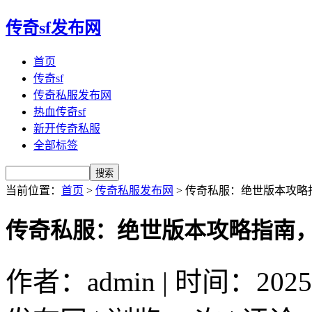
传奇sf发布网
首页
传奇sf
传奇私服发布网
热血传奇sf
新开传奇私服
全部标签
当前位置：
首页
>
传奇私服发布网
> 传奇私服：绝世版本攻
传奇私服：绝世版本攻略指南
作者：admin | 时间：2025