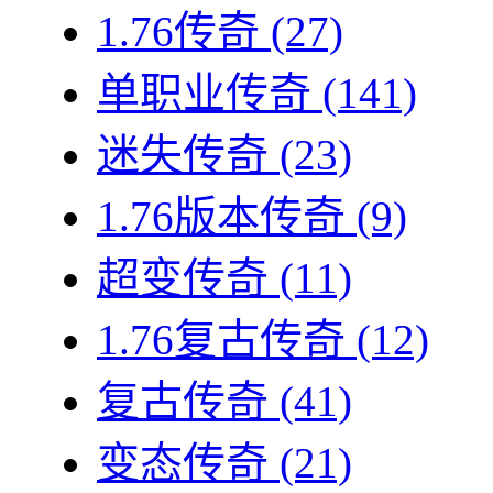
1.76传奇
(27)
单职业传奇
(141)
迷失传奇
(23)
1.76版本传奇
(9)
超变传奇
(11)
1.76复古传奇
(12)
复古传奇
(41)
变态传奇
(21)