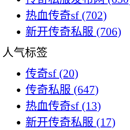
热血传奇sf
(702)
新开传奇私服
(706)
人气标签
传奇sf
(20)
传奇私服
(647)
热血传奇sf
(13)
新开传奇私服
(17)