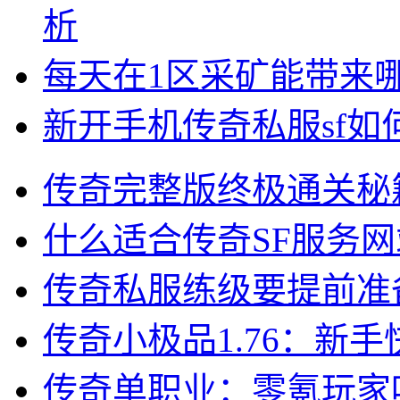
析
每天在1区采矿能带来
新开手机传奇私服sf
传奇完整版终极通关秘
什么适合传奇SF服务网
传奇私服练级要提前准
传奇小极品1.76：新
传奇单职业：零氪玩家