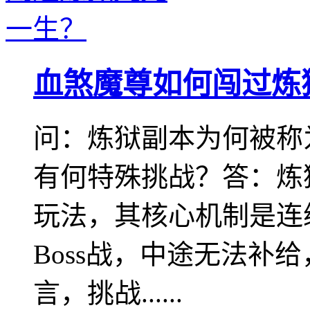
血煞魔尊如何闯过炼
问：炼狱副本为何被称
有何特殊挑战？答：炼
玩法，其核心机制是连
Boss战，中途无法补
言，挑战......