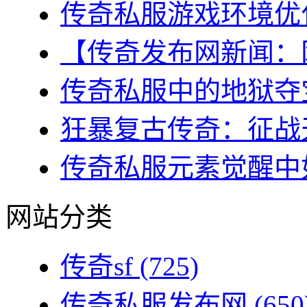
传奇私服游戏环境优化
【传奇发布网新闻：网
传奇私服中的地狱夺宝
狂暴复古传奇：征战天
传奇私服元素觉醒中如
网站分类
传奇sf
(725)
传奇私服发布网
(650