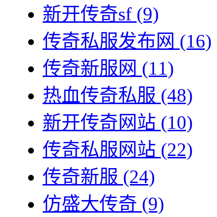
新开传奇sf
(9)
传奇私服发布网
(16)
传奇新服网
(11)
热血传奇私服
(48)
新开传奇网站
(10)
传奇私服网站
(22)
传奇新服
(24)
仿盛大传奇
(9)