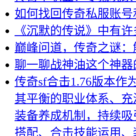
如何找回传奇私服账号
《沉默的传说》中有许
巅峰问道，传奇之谜：
聊一聊战神油这个神器
传奇sf合击1.76版
其平衡的职业体系、充
装备养成机制，持续吸
搭配、合击技能运用、