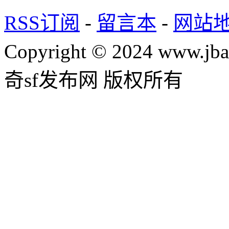
RSS订阅
-
留言本
-
网站
Copyright © 2024 www.jba
奇sf发布网 版权所有