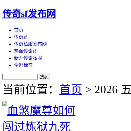
传奇sf发布网
首页
传奇sf
传奇私服发布网
热血传奇sf
新开传奇私服
全部标签
当前位置：
首页
> 2026 