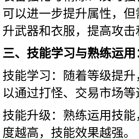
可以进一步提升属性，但
升武器和衣服，提高攻击
三、技能学习与熟练运用
技能学习：随着等级提升
以通过打怪、交易市场等
技能升级：熟练运用技能
度越高，技能效果越强。