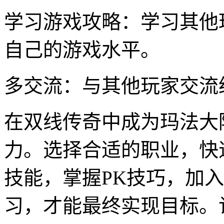
学习游戏攻略：学习其他
自己的游戏水平。
多交流：与其他玩家交流
在双线传奇中成为玛法大
力。选择合适的职业，快
技能，掌握PK技巧，加
习，才能最终实现目标。