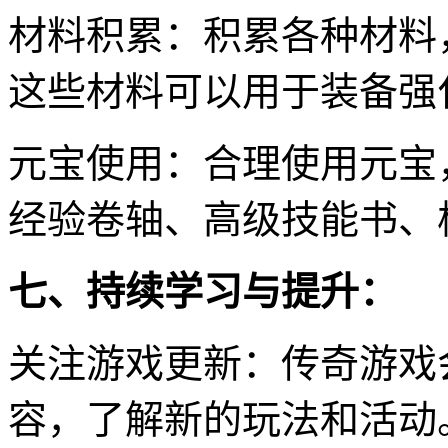
材料积累：积累各种材料
这些材料可以用于装备强
元宝使用：合理使用元宝
经验卷轴、高级技能书、
七、持续学习与提升：
关注游戏更新：传奇游戏
容，了解新的玩法和活动