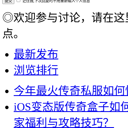
记住我,下次回复时不用重新输入个人信息
◎欢迎参与讨论，请在这
点。
最新发布
浏览排行
今年最火传奇私服如何
iOS变态版传奇盒子
家福利与攻略技巧？