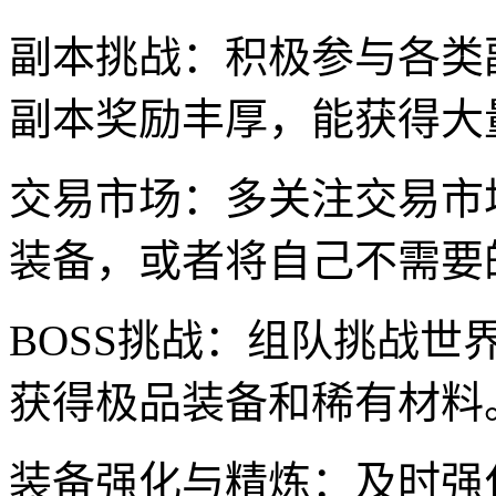
副本挑战：积极参与各类
副本奖励丰厚，能获得大
交易市场：多关注交易市
装备，或者将自己不需要
BOSS挑战：组队挑战世界
获得极品装备和稀有材料
装备强化与精炼：及时强