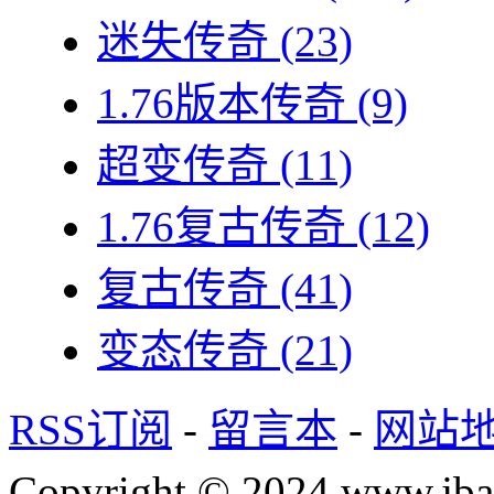
迷失传奇
(23)
1.76版本传奇
(9)
超变传奇
(11)
1.76复古传奇
(12)
复古传奇
(41)
变态传奇
(21)
RSS订阅
-
留言本
-
网站
Copyright © 2024 www.jba