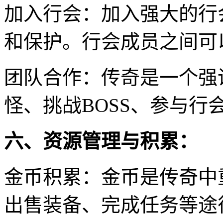
加入行会：加入强大的行
和保护。行会成员之间可
团队合作：传奇是一个强
怪、挑战BOSS、参与
六、资源管理与积累：
金币积累：金币是传奇中
出售装备、完成任务等途