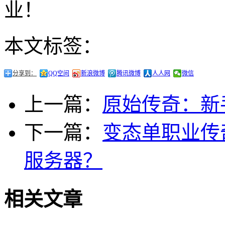
业！
本文标签：
分享到：
QQ空间
新浪微博
腾讯微博
人人网
微信
上一篇：
原始传奇：新
下一篇：
变态单职业传
服务器？
相关文章