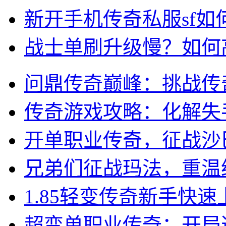
新开手机传奇私服sf
战士单刷升级慢？如何
问鼎传奇巅峰：挑战传
传奇游戏攻略：化解失
开单职业传奇，征战沙
兄弟们征战玛法，重温经
1.85轻变传奇新手快
超变单职业传奇：开局