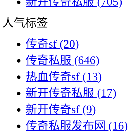
新开传奇私服
(705)
人气标签
传奇sf
(20)
传奇私服
(646)
热血传奇sf
(13)
新开传奇私服
(17)
新开传奇sf
(9)
传奇私服发布网
(16)