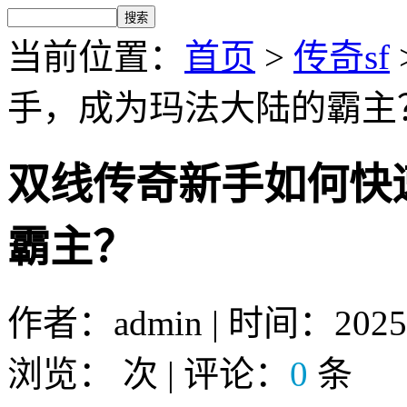
当前位置：
首页
>
传奇sf
手，成为玛法大陆的霸主
双线传奇新手如何快
霸主？
作者：admin | 时间：2025-7
浏览：
次 | 评论：
0
条