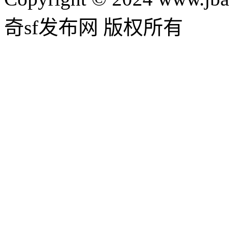
奇sf发布网 版权所有