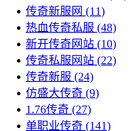
传奇新服网
(11)
热血传奇私服
(48)
新开传奇网站
(10)
传奇私服网站
(22)
传奇新服
(24)
仿盛大传奇
(9)
1.76传奇
(27)
单职业传奇
(141)