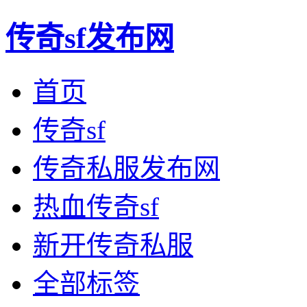
传奇sf发布网
首页
传奇sf
传奇私服发布网
热血传奇sf
新开传奇私服
全部标签