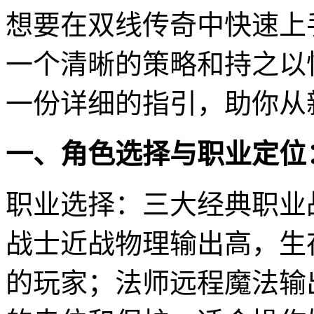
想要在双线传奇中快速上
一个清晰的策略和持之以
一份详细的指引，助你从
一、角色选择与职业定位
职业选择：三大经典职业
战士近战物理输出高，生
的玩家；法师远程魔法输