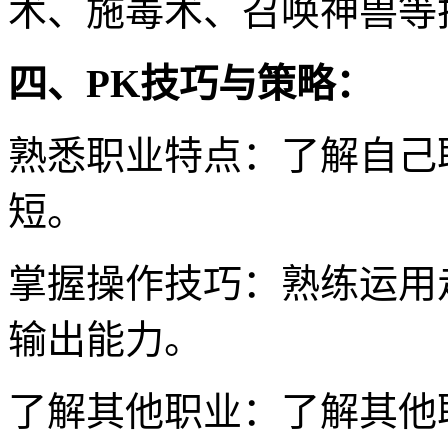
术、施毒术、召唤神兽等
四、PK技巧与策略：
熟悉职业特点：了解自己
短。
掌握操作技巧：熟练运用
输出能力。
了解其他职业：了解其他