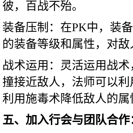
彼，百战不殆。
装备压制：在PK中，装
的装备等级和属性，对敌
战术运用：灵活运用战术
撞接近敌人，法师可以利
利用施毒术降低敌人的属
五、加入行会与团队合作