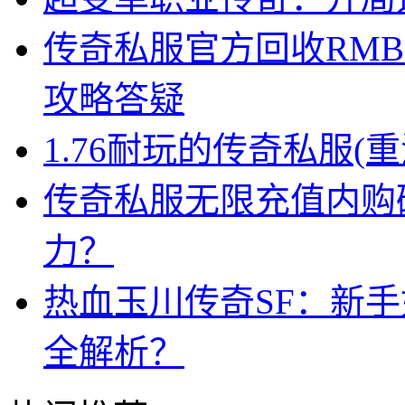
传奇私服官方回收RM
攻略答疑
1.76耐玩的传奇私服(
传奇私服无限充值内购
力？
热血玉川传奇SF：新
全解析？