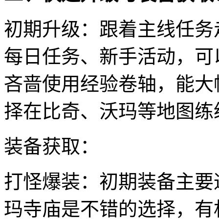
初期升级：跟着主线任务
每日任务、新手活动，可
吝啬使用经验卷轴，能大
择在比奇、沃玛等地图练
装备获取：
打怪爆装：初期装备主要
玛寺庙是不错的选择，有