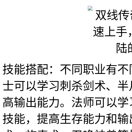
技能搭配：不同职业有不
士可以学习刺杀剑术、半
高输出能力。法师可以学
技能，提高生存能力和输