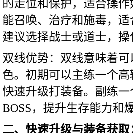
的走位和保护，适合操作
能召唤、治疗和施毒，适
建议选择战士或道士，操
双线优势：双线意味着可
色。初期可以主练一个高
快速升级打装备。副练一
BOSS，提升生存能力和
二、快速升级与装备获取