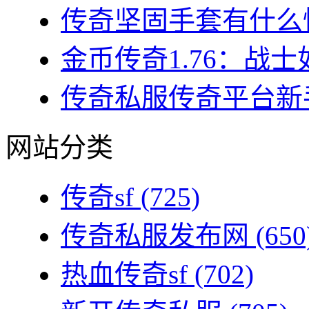
传奇坚固手套有什么性
金币传奇1.76：战士
传奇私服传奇平台新手
网站分类
传奇sf
(725)
传奇私服发布网
(650
热血传奇sf
(702)