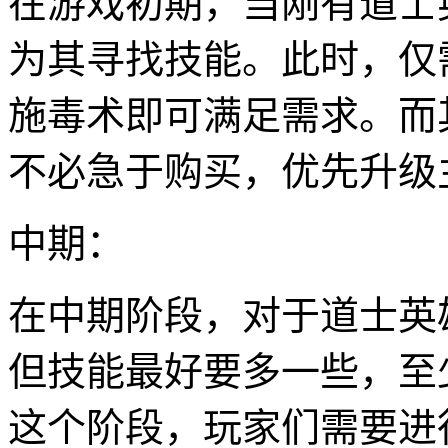
在游戏初期，当刚有道士
为其寻找技能。此时，仅
施毒术即可满足需求。而
不必急于购买，优先升级
中期：
在中期阶段，对于道士英
但技能最好要多一些，至
这个阶段，玩家们需要进