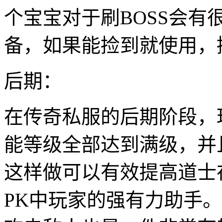
个宝宝对于刷BOSS会
备，如果能捡到就使用，
后期：
在传奇私服的后期阶段，
能等级全部达到满级，并
这样做可以有效提高道士
PK中玩家的强有力助手