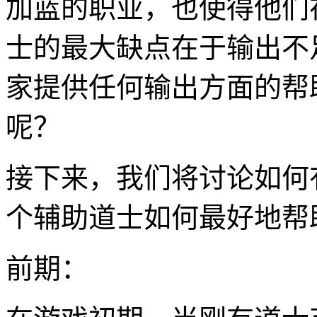
加蓝的职业，也使得他们
士的最大缺点在于输出不
家提供任何输出方面的帮
呢？
接下来，我们将讨论如何
个辅助道士如何最好地帮
前期：