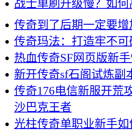
战士单刷升级慢？如何
传奇到了后期一定要增
传奇玛法：打造牢不可
热血传奇SF网页版新
新开传奇sf石阁试炼
传奇176电信新服开
沙巴克王者
光柱传奇单职业新手如