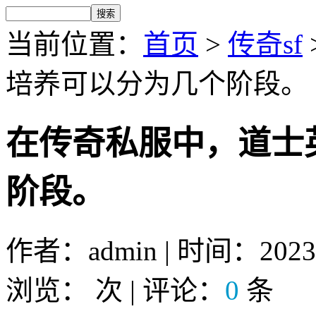
当前位置：
首页
>
传奇sf
培养可以分为几个阶段。
在传奇私服中，道士
阶段。
作者：admin | 时间：2023-1
浏览：
次 | 评论：
0
条