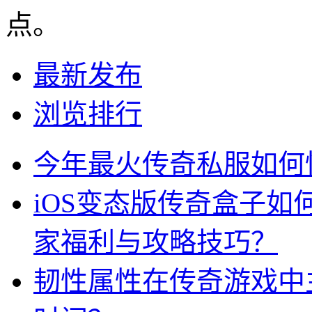
点。
最新发布
浏览排行
今年最火传奇私服如何
iOS变态版传奇盒子
家福利与攻略技巧？
韧性属性在传奇游戏中