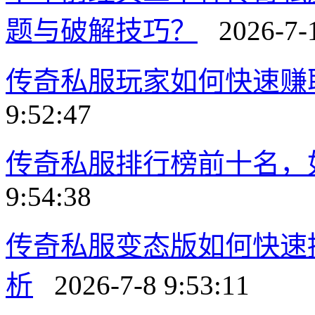
题与破解技巧？
2026-7-1
传奇私服玩家如何快速赚
9:52:47
传奇私服排行榜前十名，
9:54:38
传奇私服变态版如何快速
析
2026-7-8 9:53:11