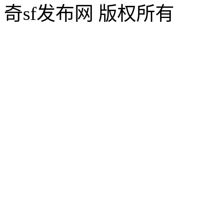
奇sf发布网 版权所有