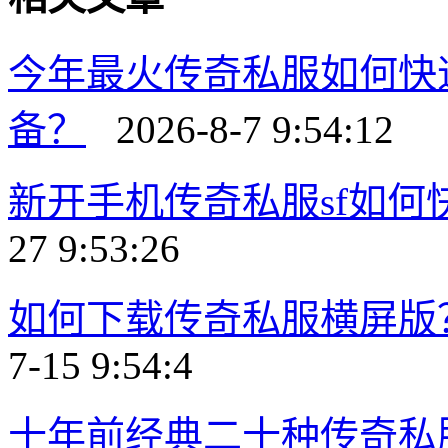
今年最火传奇私服如何快
备？
2026-8-7 9:54:12
新开手机传奇私服sf如
27 9:53:26
如何下载传奇私服横屏版
7-15 9:54:4
十年前经典二十种传奇私