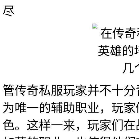
尽
管传奇私服玩家并不十分
为唯一的辅助职业，玩家
色。这样一来，玩家们在