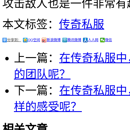
攻击敌人也是一件非常有
本文标签：
传奇私服
分享到：
QQ空间
新浪微博
腾讯微博
人人网
微信
上一篇：
在传奇私服中
的团队呢？
下一篇：
在传奇私服中
样的感受呢？
相关文章