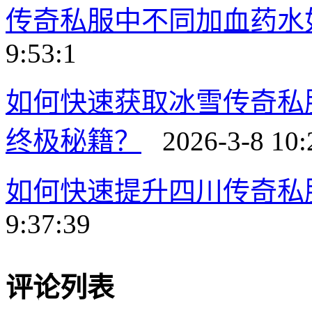
传奇私服中不同加血药水
9:53:1
如何快速获取冰雪传奇私
终极秘籍？
2026-3-8 10:
如何快速提升四川传奇私
9:37:39
评论列表