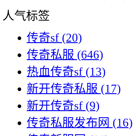
人气标签
传奇sf
(20)
传奇私服
(646)
热血传奇sf
(13)
新开传奇私服
(17)
新开传奇sf
(9)
传奇私服发布网
(16)