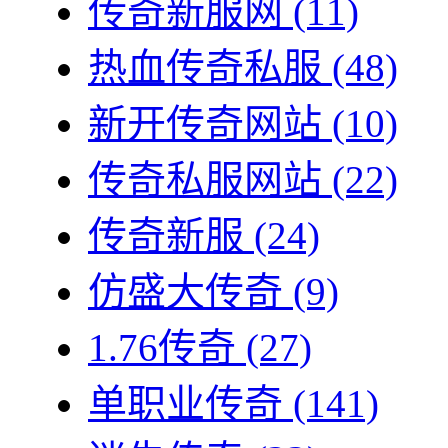
传奇新服网
(11)
热血传奇私服
(48)
新开传奇网站
(10)
传奇私服网站
(22)
传奇新服
(24)
仿盛大传奇
(9)
1.76传奇
(27)
单职业传奇
(141)