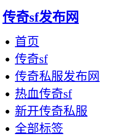
传奇sf发布网
首页
传奇sf
传奇私服发布网
热血传奇sf
新开传奇私服
全部标签