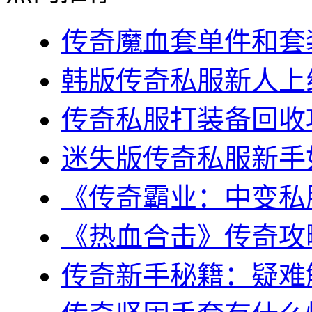
传奇魔血套单件和套装
韩版传奇私服新人上线
传奇私服打装备回收攻
迷失版传奇私服新手如
《传奇霸业：中变私服
《热血合击》传奇攻略
传奇新手秘籍：疑难解