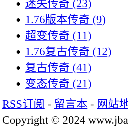
迷失传奇
(23)
1.76版本传奇
(9)
超变传奇
(11)
1.76复古传奇
(12)
复古传奇
(41)
变态传奇
(21)
RSS订阅
-
留言本
-
网站
Copyright © 2024 www.jba