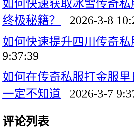
如何快速获取冰雪传奇私
终极秘籍？
2026-3-8 10:
如何快速提升四川传奇私
9:37:39
如何在传奇私服打金服里
一定不知道
2026-3-7 9:3
评论列表