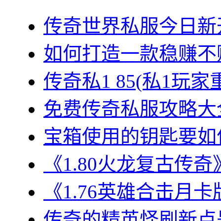
传奇世界私服今日新开
如何打造一款稳赚不赔
传奇私1 85(私1玩家
免费传奇私服攻略大全
宝箱使用的钥匙要如何
《1.80火龙复古传奇
《1.76英雄合击月卡
传奇的精英怪刷新点是