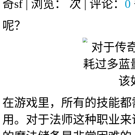
奇sf | 浏览：
次 | 评论：
0
呢？
在游戏里，所有的技能都
用。对于法师这种职业来