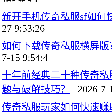
新开手机传奇私服sf如
27 9:53:26
如何下载传奇私服横屏版
7-15 9:54:4
十年前经典二十种传奇私
题与破解技巧？
2026-7-1
传奇私服玩家如何快速赚