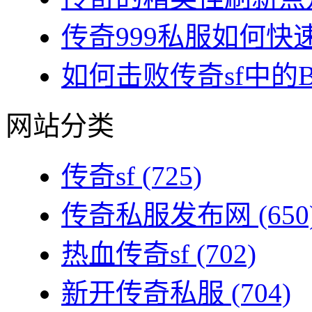
传奇999私服如何快速
如何击败传奇sf中的BO
网站分类
传奇sf
(725)
传奇私服发布网
(650
热血传奇sf
(702)
新开传奇私服
(704)