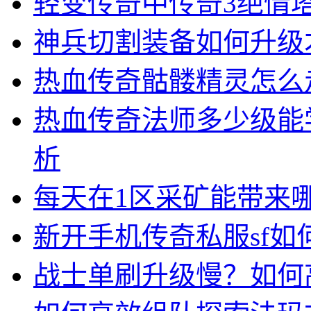
轻变传奇中传奇3绝情
神兵切割装备如何升级
热血传奇骷髅精灵怎么
热血传奇法师多少级能
析
每天在1区采矿能带来
新开手机传奇私服sf
战士单刷升级慢？如何