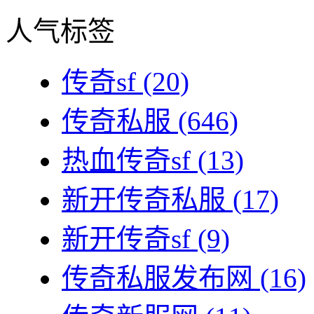
人气标签
传奇sf
(20)
传奇私服
(646)
热血传奇sf
(13)
新开传奇私服
(17)
新开传奇sf
(9)
传奇私服发布网
(16)