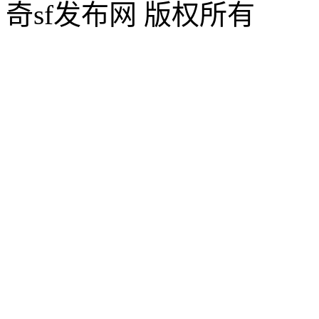
奇sf发布网 版权所有