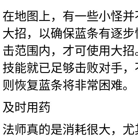
在地图上，有一些小怪并
大招，以确保蓝条有逐步
击范围内，才可使用大招
技能就已足够击败对手，
则恢复蓝条将非常困难。
及时用药
法师真的是消耗很大，尤