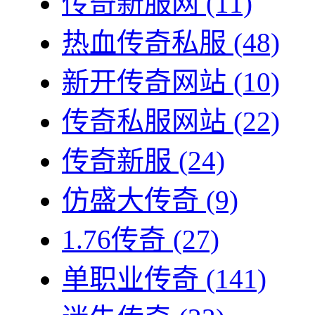
传奇新服网
(11)
热血传奇私服
(48)
新开传奇网站
(10)
传奇私服网站
(22)
传奇新服
(24)
仿盛大传奇
(9)
1.76传奇
(27)
单职业传奇
(141)