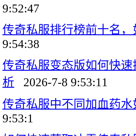
9:52:47
传奇私服排行榜前十名，
9:54:38
传奇私服变态版如何快速
析
2026-7-8 9:53:11
传奇私服中不同加血药水
9:53:1