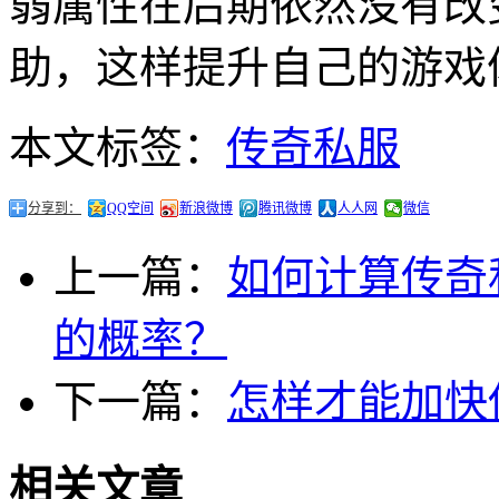
弱属性在后期依然没有改
助，这样提升自己的游戏
本文标签：
传奇私服
分享到：
QQ空间
新浪微博
腾讯微博
人人网
微信
上一篇：
如何计算传奇
的概率？
下一篇：
怎样才能加快
相关文章