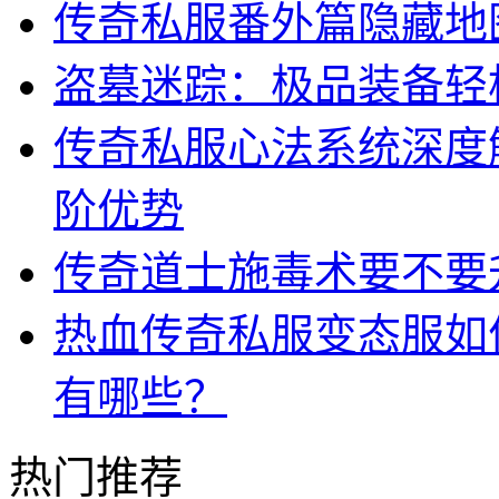
传奇私服番外篇隐藏地
盗墓迷踪：极品装备轻
传奇私服心法系统深度
阶优势
传奇道士施毒术要不要
热血传奇私服变态服如
有哪些？
热门推荐