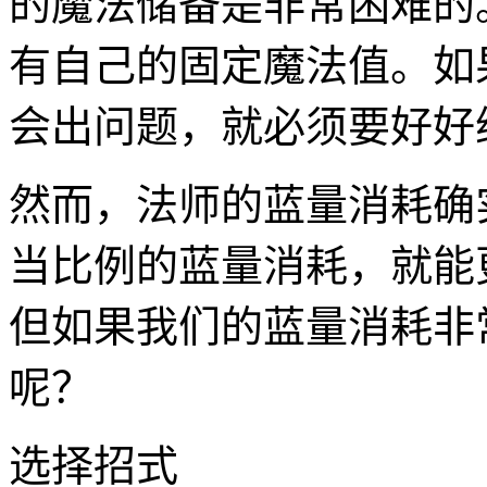
的魔法储备是非常困难的
有自己的固定魔法值。如
会出问题，就必须要好好
然而，法师的蓝量消耗确
当比例的蓝量消耗，就能
但如果我们的蓝量消耗非
呢？
选择招式