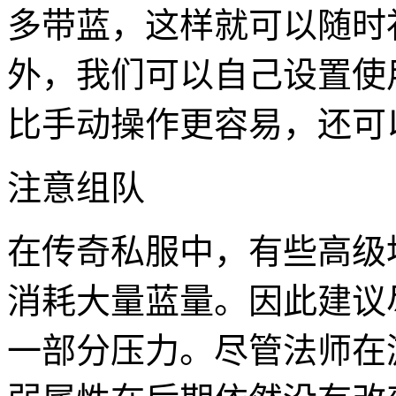
多带蓝，这样就可以随时
外，我们可以自己设置使
比手动操作更容易，还可
注意组队
在传奇私服中，有些高级
消耗大量蓝量。因此建议
一部分压力。尽管法师在