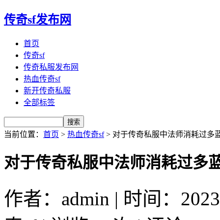
传奇sf发布网
首页
传奇sf
传奇私服发布网
热血传奇sf
新开传奇私服
全部标签
当前位置：
首页
>
热血传奇sf
> 对于传奇私服中法师消耗过多
对于传奇私服中法师消耗过多
作者：admin | 时间：2023-