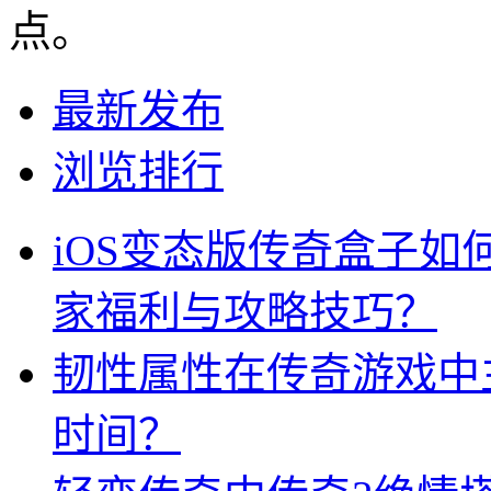
点。
最新发布
浏览排行
iOS变态版传奇盒子
家福利与攻略技巧？
韧性属性在传奇游戏中
时间？