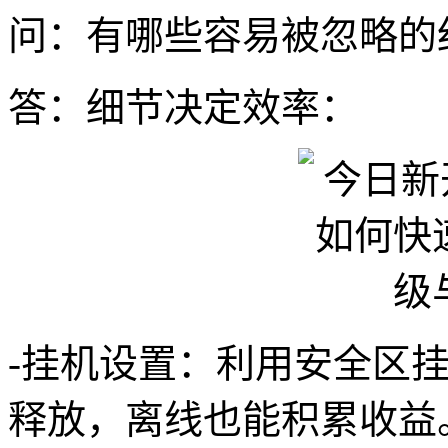
问：有哪些容易被忽略的
答：细节决定效率：
-挂机设置：利用安全区
释放，离线也能积累收益