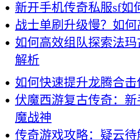
新开手机传奇私服sf
战士单刷升级慢？如何
如何高效组队探索法玛
解析
如何快速提升龙腾合击
伏魔西游复古传奇：新
魔战神
传奇游戏攻略：疑云待