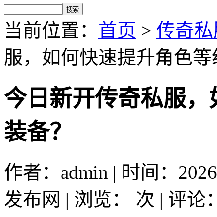
当前位置：
首页
>
传奇私
服，如何快速提升角色等
今日新开传奇私服，
装备？
作者：admin | 时间：2026
发布网 | 浏览：
次 | 评论