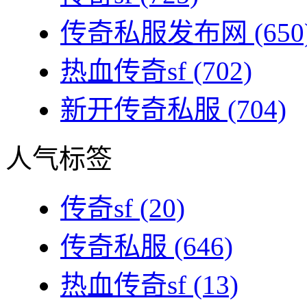
传奇私服发布网
(650
热血传奇sf
(702)
新开传奇私服
(704)
人气标签
传奇sf
(20)
传奇私服
(646)
热血传奇sf
(13)