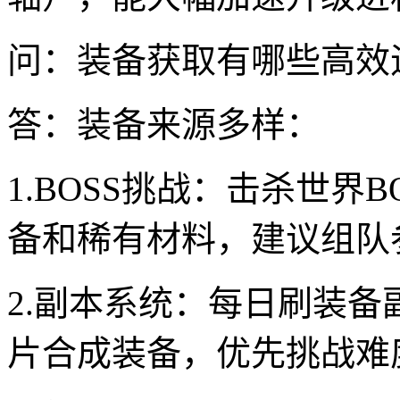
问：装备获取有哪些高效
答：装备来源多样：
1.BOSS挑战：击杀世界
备和稀有材料，建议组队
2.副本系统：每日刷装
片合成装备，优先挑战难