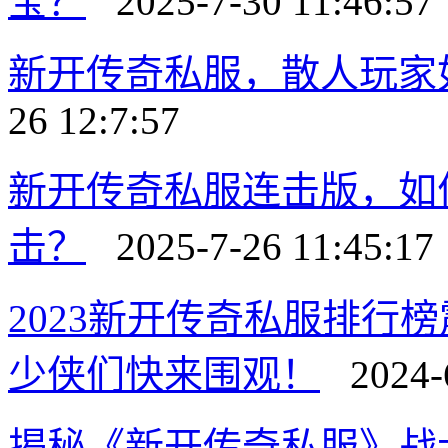
宝？
2025-7-30 11:46:57
新开传奇私服，散人玩家
26 12:7:57
新开传奇私服连击版，如
击？
2025-7-26 11:45:17
2023新开传奇私服排行
少侠们快来围观！
2024-6
揭秘《新开传奇私服》战