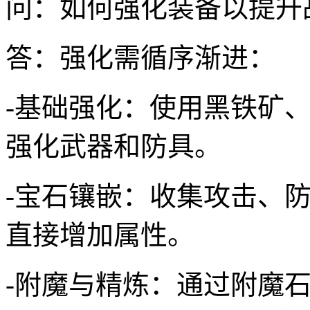
问：如何强化装备以提升
答：强化需循序渐进：
-基础强化：使用黑铁矿
强化武器和防具。
-宝石镶嵌：收集攻击、
直接增加属性。
-附魔与精炼：通过附魔