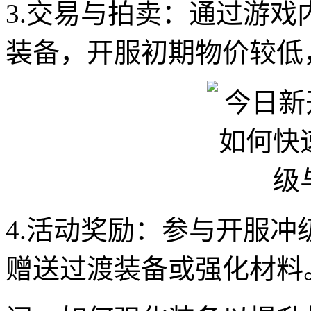
3.交易与拍卖：通过游
装备，开服初期物价较低
4.活动奖励：参与开服
赠送过渡装备或强化材料