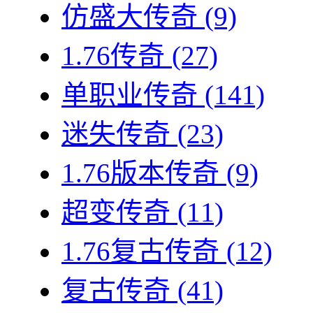
仿盛大传奇
(9)
1.76传奇
(27)
单职业传奇
(141)
迷失传奇
(23)
1.76版本传奇
(9)
超变传奇
(11)
1.76复古传奇
(12)
复古传奇
(41)