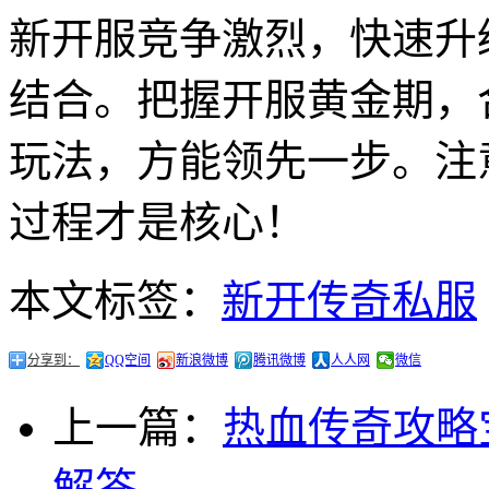
新开服竞争激烈，快速升
结合。把握开服黄金期，
玩法，方能领先一步。注
过程才是核心！
本文标签：
新开传奇私服
分享到：
QQ空间
新浪微博
腾讯微博
人人网
微信
上一篇：
热血传奇攻略
解答