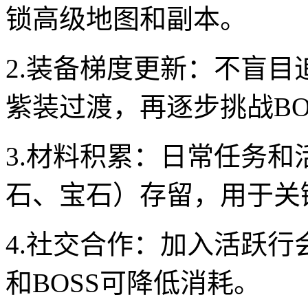
锁高级地图和副本。
2.装备梯度更新：不盲
紫装过渡，再逐步挑战BO
3.材料积累：日常任务
石、宝石）存留，用于关
4.社交合作：加入活跃
和BOSS可降低消耗。