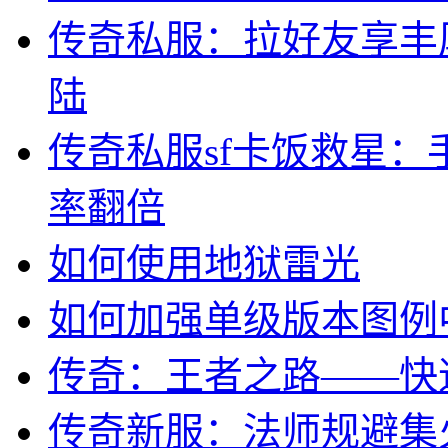
传奇私服：拉好友享丰
陆
传奇私服sf卡饭救星：
率翻倍
如何使用地狱雷光
如何加强单级版本图例
传奇：王者之路——快
传奇新服：法师规避集