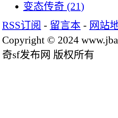
变态传奇
(21)
RSS订阅
-
留言本
-
网站
Copyright © 2024 www.jba
奇sf发布网 版权所有