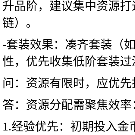
升品阶，建议集中资源打
链）。
-套装效果：凑齐套装（
性，优先收集低阶套装过
问：资源有限时，应优先
答：资源分配需聚焦效率
1.经验优先：初期投入