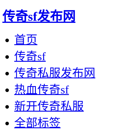
传奇sf发布网
首页
传奇sf
传奇私服发布网
热血传奇sf
新开传奇私服
全部标签