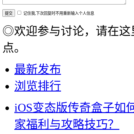
记住我,下次回复时不用重新输入个人信息
◎欢迎参与讨论，请在这
点。
最新发布
浏览排行
iOS变态版传奇盒子
家福利与攻略技巧？