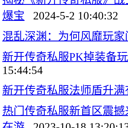
爆宝
2024-5-2 10:40:32
混乱深渊：为何风靡玩家
新开传奇私服PK掉装备
15:44:54
新开传奇私服法师盾升满
热门传奇私服新首区震撼
在游
2023-10-18 13:20:1