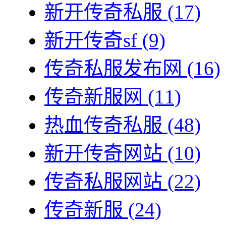
新开传奇私服
(17)
新开传奇sf
(9)
传奇私服发布网
(16)
传奇新服网
(11)
热血传奇私服
(48)
新开传奇网站
(10)
传奇私服网站
(22)
传奇新服
(24)