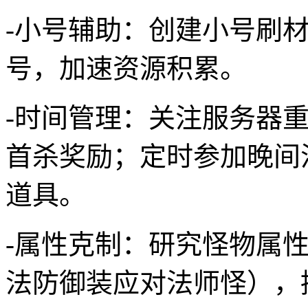
-小号辅助：创建小号刷
号，加速资源积累。
-时间管理：关注服务器重
首杀奖励；定时参加晚间
道具。
-属性克制：研究怪物属
法防御装应对法师怪），