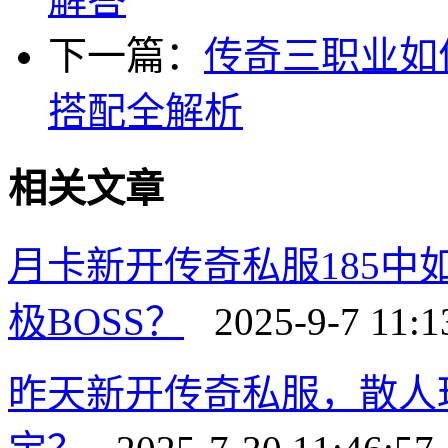
下一篇：
传奇三职业如
搭配全解析
相关文章
月卡新开传奇私服185
极BOSS？
2025-9-7 11:1
昨天新开传奇私服，散人