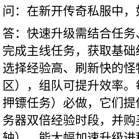
问：在新开传奇私服中，
答：快速升级需结合任务
完成主线任务，获取基础
选择经验高、刷新快的怪
区），组队可提升效率。
押镖任务）必做，它们提
务器双倍经验时段，并购
轴），能大幅加速升级进