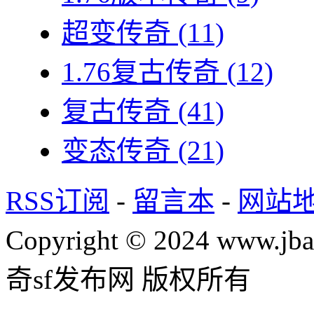
超变传奇
(11)
1.76复古传奇
(12)
复古传奇
(41)
变态传奇
(21)
RSS订阅
-
留言本
-
网站
Copyright © 2024 www.jba
奇sf发布网 版权所有