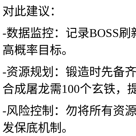
对此建议：
-数据监控：记录BOSS
高概率目标。
-资源规划：锻造时先备
合成屠龙需100个玄铁，
-风险控制：勿将所有资
发保底机制。