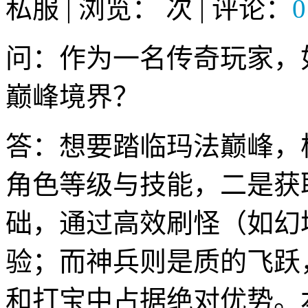
私服 | 浏览：
次 | 评论：
0
问：作为一名传奇玩家，
巅峰境界？
答：想要踏临玛法巅峰，
角色等级与技能，二是获
础，通过高效刷怪（如幻
验；而神兵则是质的飞跃
和打宝中占据绝对优势。