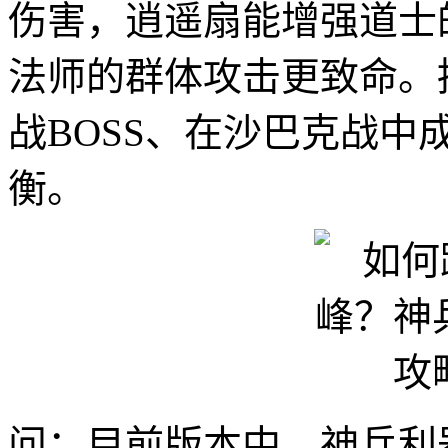
伤害，逍遥扇能增强道士
法师的群体攻击更致命。
战BOSS、在沙巴克战
衡。
问：目前版本中，神兵利