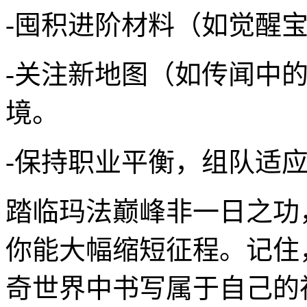
-囤积进阶材料（如觉醒
-关注新地图（如传闻中的
境。
-保持职业平衡，组队适
踏临玛法巅峰非一日之功
你能大幅缩短征程。记住
奇世界中书写属于自己的