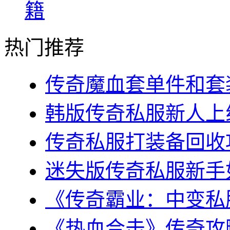
籍
热门推荐
传奇魔血套单件和套装
韩版传奇私服新人上线
传奇私服打装备回收攻
迷失版传奇私服新手如
《传奇霸业：中变私服
《热血合击》传奇攻略