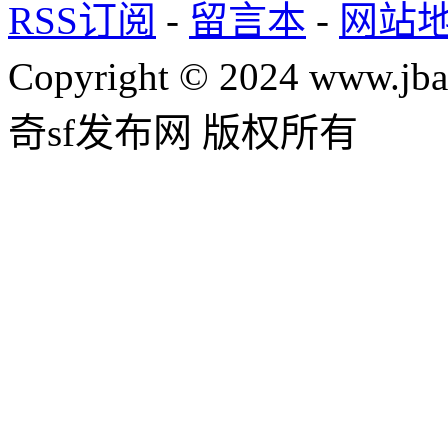
RSS订阅
-
留言本
-
网站
Copyright © 2024 www.jba
奇sf发布网 版权所有