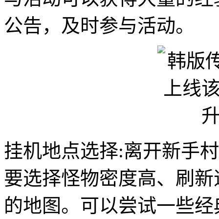
公告，及时参与活动。
挂机地点选择:离开新手
要选择怪物密度高、刷新
的地图。可以尝试一些经