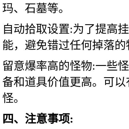
玛、石墓等。
自动拾取设置:为了提高
能，避免错过任何掉落的
留意爆率高的怪物:一些
备和道具价值更高。可以
怪。
四、注意事项: