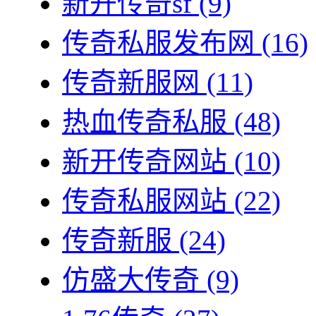
新开传奇sf
(9)
传奇私服发布网
(16)
传奇新服网
(11)
热血传奇私服
(48)
新开传奇网站
(10)
传奇私服网站
(22)
传奇新服
(24)
仿盛大传奇
(9)