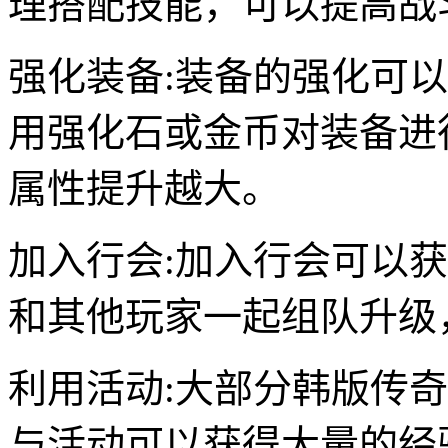
理搭配技能，可以提高战
强化装备:装备的强化可
用强化石或金币对装备进
属性提升越大。
加入行会:加入行会可以获
和其他玩家一起组队升级
利用活动:大部分韩版传
与活动可以获得大量的经