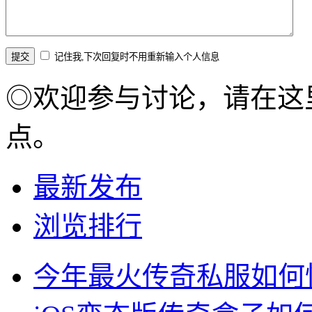
记住我,下次回复时不用重新输入个人信息
◎欢迎参与讨论，请在这
点。
最新发布
浏览排行
今年最火传奇私服如何