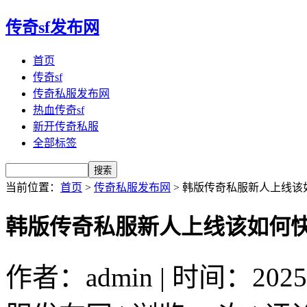
传奇sf发布网
首页
传奇sf
传奇私服发布网
热血传奇sf
新开传奇私服
全部标签
当前位置：
首页
>
传奇私服发布网
> 韩版传奇私服新人上线
韩版传奇私服新人上线该如何
作者：admin | 时间：2025-