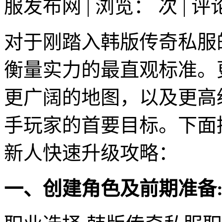
服发布网 | 浏览：
次 | 
对于刚踏入韩版传奇私服
衡量实力的最直观标准。
更广阔的地图，以及更高
手玩家的首要目标。下面
新人快速升级攻略：
一、创建角色及前期准备