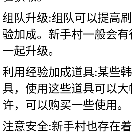
组队升级:组队可以提高
验加成。新手村一般会有
一起升级。
利用经验加成道具:某些
具，使用这些道具可以大
许，可以购买一些使用。
注意安全:新手村也存在