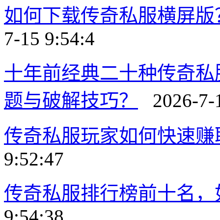
如何下载传奇私服横屏版
7-15 9:54:4
十年前经典二十种传奇私
题与破解技巧？
2026-7-1
传奇私服玩家如何快速赚
9:52:47
传奇私服排行榜前十名，
9:54:38