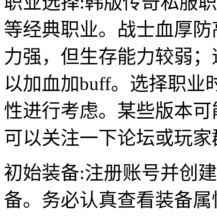
职业选择:韩版传奇私服
等经典职业。战士血厚防
力强，但生存能力较弱；
以加血加buff。选择职
性进行考虑。某些版本可
可以关注一下论坛或玩家
初始装备:注册账号并创
备。务必认真查看装备属