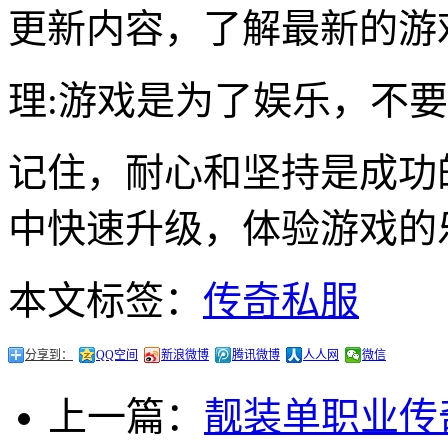
更新内容，了解最新的游
理:游戏是为了娱乐，不
记住，耐心和坚持是成功
中快速升级，体验游戏的
本文标签：
传奇私服
分享到：
QQ空间
新浪微博
腾讯微博
人人网
微信
上一篇：
靓装单职业传