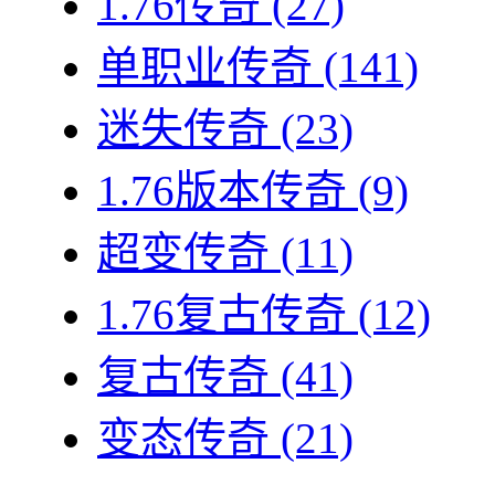
1.76传奇
(27)
单职业传奇
(141)
迷失传奇
(23)
1.76版本传奇
(9)
超变传奇
(11)
1.76复古传奇
(12)
复古传奇
(41)
变态传奇
(21)