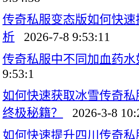
传奇私服变态版如何快速
析
2026-7-8 9:53:11
传奇私服中不同加血药水
9:53:1
如何快速获取冰雪传奇私
终极秘籍？
2026-3-8 10:
如何快速提升四川传奇私