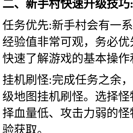
二、新手村快速升级技巧
任务优先:新手村会有一
经验值非常可观，务必优
快速了解游戏的基本操作
挂机刷怪:完成任务之余
级地图挂机刷怪。选择怪
择血量低、攻击力弱的怪
验获取。