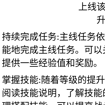
持续完成任务:主线任务
能地完成主线任务。可以
提供一些经验值和奖励。
掌握技能:随着等级的提
阅读技能说明，了解技能