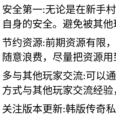
安全第一:无论是在新手
自身的安全。避免被其他
节约资源:前期资源有限
随意浪费，尽量把资源用
多与其他玩家交流:可以
方式与其他玩家交流经验
关注版本更新:韩版传奇