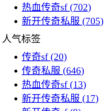
热血传奇sf
(702)
新开传奇私服
(705)
人气标签
传奇sf
(20)
传奇私服
(646)
热血传奇sf
(13)
新开传奇私服
(17)