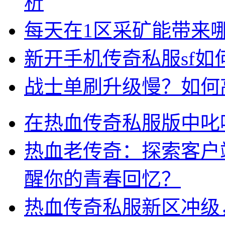
析
每天在1区采矿能带来
新开手机传奇私服sf
战士单刷升级慢？如何
在热血传奇私服版中叱
热血老传奇：探索客户
醒你的青春回忆？
热血传奇私服新区冲级