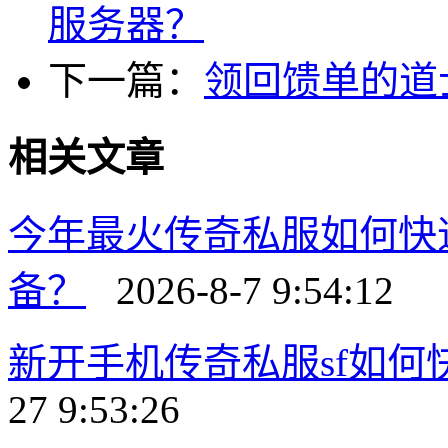
服务器？
下一篇：
领回馈单的道
相关文章
今年最火传奇私服如何快
备？
2026-8-7 9:54:12
新开手机传奇私服sf如
27 9:53:26