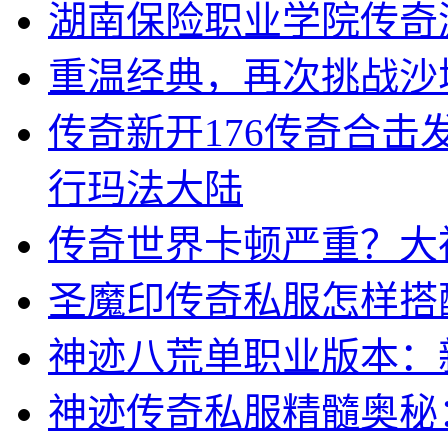
湖南保险职业学院传奇
重温经典，再次挑战沙
传奇新开176传奇合
行玛法大陆
传奇世界卡顿严重？大
圣魔印传奇私服怎样搭
神迹八荒单职业版本：
神迹传奇私服精髓奥秘