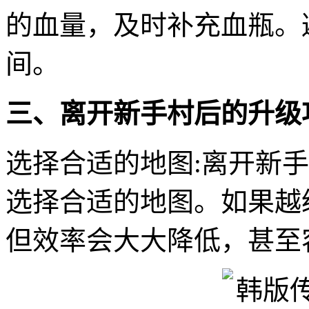
的血量，及时补充血瓶。
间。
三、离开新手村后的升级
选择合适的地图:离开新
选择合适的地图。如果越
但效率会大大降低，甚至