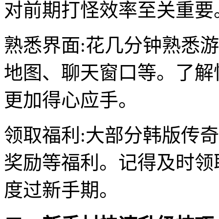
对前期打怪效率至关重要
熟悉界面:花几分钟熟悉
地图、聊天窗口等。了解
更加得心应手。
领取福利:大部分韩版传
奖励等福利。记得及时领
度过新手期。