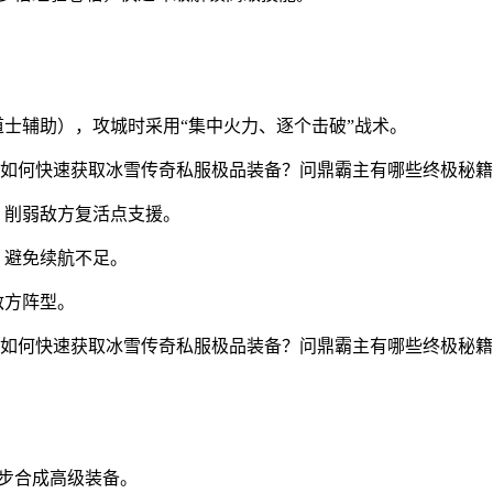
道士辅助），攻城时采用“集中火力、逐个击破”战术。
，削弱敌方复活点支援。
，避免续航不足。
敌方阵型。
步合成高级装备。