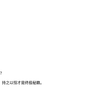
，持之以恒才是终极秘籍。