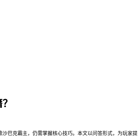
籍？
鼎沙巴克霸主，仍需掌握核心技巧。本文以问答形式，为玩家提