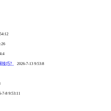
54:12
:26
4:4
解技巧？
2026-7-13 9:53:8
8
7-8 9:53:11