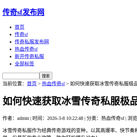
传奇sf发布网
首页
传奇sf
传奇私服发布网
热血传奇sf
新开传奇私服
全部标签
当前位置：
首页
>
热血传奇sf
> 如何快速获取冰雪传奇私服极
如何快速获取冰雪传奇私服极
作者：admin | 时间：2026-3-8 10:22:48 | 分类：热血传奇sf | 浏
冰雪传奇私服作为经典传奇游戏的变种，以其高爆率、快节奏